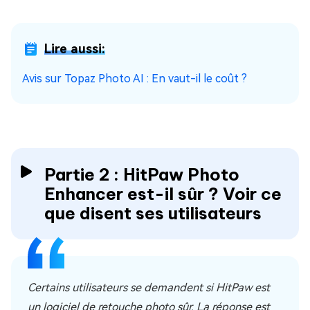
Lire aussi:
Avis sur Topaz Photo AI : En vaut-il le coût ?
Partie 2 : HitPaw Photo
Enhancer est-il sûr ? Voir ce
que disent ses utilisateurs
Certains utilisateurs se demandent si HitPaw est
un logiciel de retouche photo sûr. La réponse est