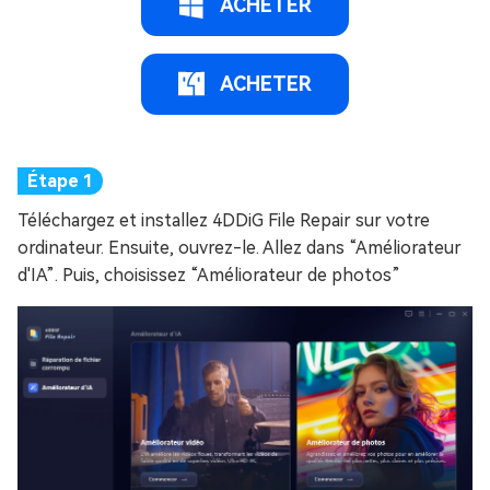
ACHETER
ACHETER
Téléchargez et installez 4DDiG File Repair sur votre
ordinateur. Ensuite, ouvrez-le. Allez dans “Améliorateur
d'IA”. Puis, choisissez “Améliorateur de photos”