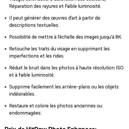
Réparation des rayures et Faible luminosité.
Il peut générer des œuvres d'art à partir de
descriptions textuelles.
Possibilité de mettre à l'échelle des images jusqu'à 8K.
Retouche les traits du visage en supprimant les
imperfections et les rides.
Réduit le bruit dans les photos à haute résolution ISO
et à faible luminosité.
Supprime facilement les arrière-plans ou les objets
indésirables.
Restaure et colore les photos anciennes ou
endommagées.