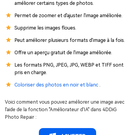
améliorer certains types de photos.
Permet de zoomer et d'ajuster l'image améliorée.
Supprime les images floues.
Peut améliorer plusieurs formats d'image à la fois.
Offre un aperçu gratuit de l'image améliorée.
Les formats PNG, JPEG, JPG, WEBP et TIFF sont
pris en charge.
Coloriser des photos en noir et blanc
.
Voici comment vous pouvez améliorer une image avec
l'aide de la fonction "Améliorateur d'IA" dans 4DDiG
Photo Repair :