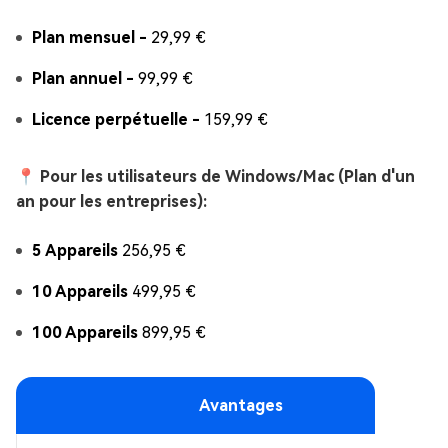
Plan mensuel -
29,99 €
Plan annuel -
99,99 €
Licence perpétuelle -
159,99 €
📍 Pour les utilisateurs de Windows/Mac (Plan d'un
an pour les entreprises):
5 Appareils
256,95 €
10 Appareils
499,95 €
100 Appareils
899,95 €
Avantages