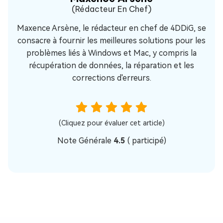
(Rédacteur En Chef)
Maxence Arsène, le rédacteur en chef de 4DDiG, se
consacre à fournir les meilleures solutions pour les
problèmes liés à Windows et Mac, y compris la
récupération de données, la réparation et les
corrections d'erreurs.
(Cliquez pour évaluer cet article)
Note Générale
4.5
(
participé)