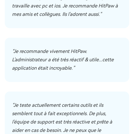
travaille avec pc et ios. Je recommande HitPaw à
mes amis et collègues. Ils l'adorent aussi."
“Je recommande vivement HitPaw.
L'administrateur a été très réactif & utile...cette
application était incroyable.”
“Je teste actuellement certains outils et ils
semblent tout à fait exceptionnels. De plus,
l'équipe de support est très réactive et prête à
aider en cas de besoin. Je ne peux que le