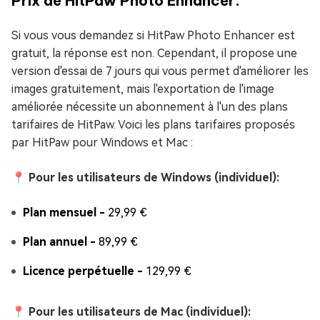
Prix de HitPaw Photo Enhancer:
Si vous vous demandez si HitPaw Photo Enhancer est
gratuit, la réponse est non. Cependant, il propose une
version d'essai de 7 jours qui vous permet d'améliorer les
images gratuitement, mais l'exportation de l'image
améliorée nécessite un abonnement à l'un des plans
tarifaires de HitPaw. Voici les plans tarifaires proposés
par HitPaw pour Windows et Mac :
📍 Pour les utilisateurs de Windows (individuel):
Plan mensuel -
29,99 €
Plan annuel -
89,99 €
Licence perpétuelle -
129,99 €
📍 Pour les utilisateurs de Mac (individuel):