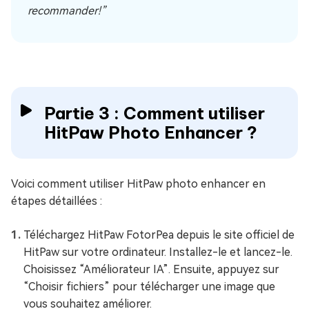
recommander!”
Partie 3 : Comment utiliser
HitPaw Photo Enhancer ?
Voici comment utiliser HitPaw photo enhancer en
étapes détaillées :
Téléchargez HitPaw FotorPea depuis le site officiel de
HitPaw sur votre ordinateur. Installez-le et lancez-le.
Choisissez “Améliorateur IA”. Ensuite, appuyez sur
“Choisir fichiers” pour télécharger une image que
vous souhaitez améliorer.