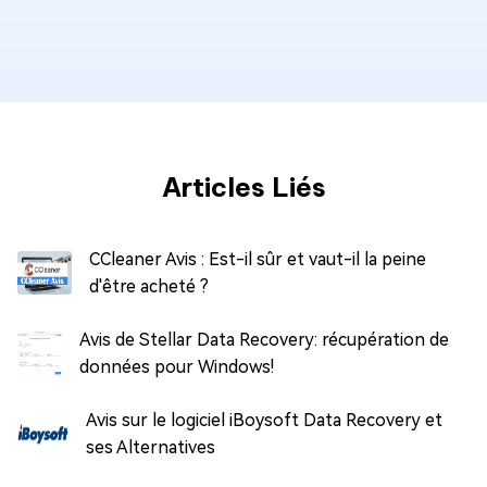
Articles Liés
CCleaner Avis : Est-il sûr et vaut-il la peine
d'être acheté ?
Avis de Stellar Data Recovery: récupération de
données pour Windows!
Avis sur le logiciel iBoysoft Data Recovery et
ses Alternatives