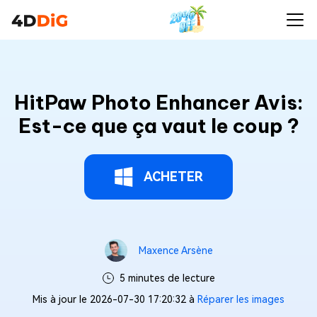
HitPaw Photo Enhancer Avis:
Est-ce que ça vaut le coup ?
ACHETER
Maxence Arsène
5 minutes de lecture
Mis à jour le 2026-07-30 17:20:32 à
Réparer les images