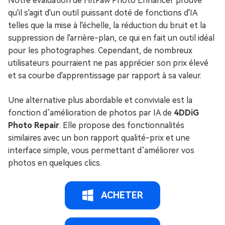
Notre évaluation de HitPaw Photo Enhancer prouve
qu'il s'agit d'un outil puissant doté de fonctions d'IA
telles que la mise à l'échelle, la réduction du bruit et la
suppression de l'arrière-plan, ce qui en fait un outil idéal
pour les photographes. Cependant, de nombreux
utilisateurs pourraient ne pas apprécier son prix élevé
et sa courbe d'apprentissage par rapport à sa valeur.
Une alternative plus abordable et conviviale est la
fonction d’amélioration de photos par IA de
4DDiG
Photo Repair
. Elle propose des fonctionnalités
similaires avec un bon rapport qualité-prix et une
interface simple, vous permettant d’améliorer vos
photos en quelques clics.
ACHETER