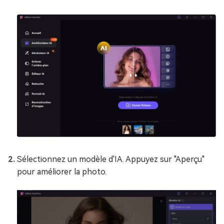
Sélectionnez un modèle d'IA. Appuyez sur "Aperçu"
pour améliorer la photo.