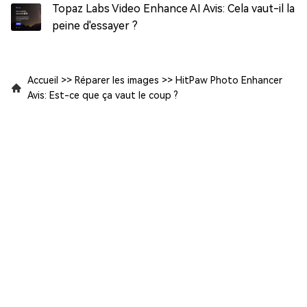
Topaz Labs Video Enhance AI Avis: Cela vaut-il la
peine d'essayer ?
Accueil
>>
Réparer les images
>>
HitPaw Photo Enhancer
Avis: Est-ce que ça vaut le coup ?