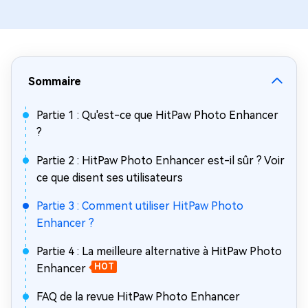
Sommaire
Partie 1 : Qu'est-ce que HitPaw Photo Enhancer
?
Partie 2 : HitPaw Photo Enhancer est-il sûr ? Voir
ce que disent ses utilisateurs
Partie 3 : Comment utiliser HitPaw Photo
Enhancer ?
Partie 4 : La meilleure alternative à HitPaw Photo
Enhancer
HOT
FAQ de la revue HitPaw Photo Enhancer