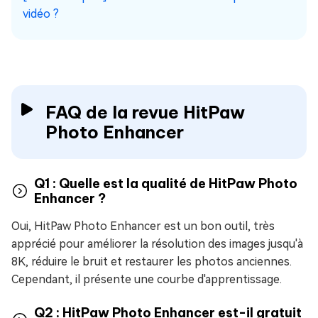
vidéo ?
FAQ de la revue HitPaw
Photo Enhancer
Q1 : Quelle est la qualité de HitPaw Photo
Enhancer ?
Oui, HitPaw Photo Enhancer est un bon outil, très
apprécié pour améliorer la résolution des images jusqu'à
8K, réduire le bruit et restaurer les photos anciennes.
Cependant, il présente une courbe d'apprentissage.
Q2 : HitPaw Photo Enhancer est-il gratuit