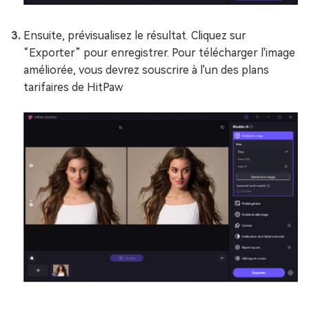
Ensuite, prévisualisez le résultat. Cliquez sur
“Exporter” pour enregistrer. Pour télécharger l'image
améliorée, vous devrez souscrire à l'un des plans
tarifaires de HitPaw