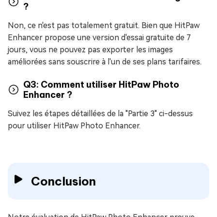
?
Non, ce n'est pas totalement gratuit. Bien que HitPaw
Enhancer propose une version d'essai gratuite de 7
jours, vous ne pouvez pas exporter les images
améliorées sans souscrire à l'un de ses plans tarifaires.
Q3: Comment utiliser HitPaw Photo
Enhancer ?
Suivez les étapes détaillées de la "Partie 3" ci-dessus
pour utiliser HitPaw Photo Enhancer.
Conclusion