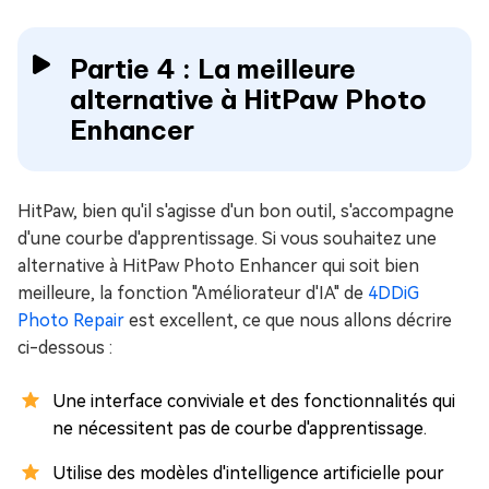
Partie 4 : La meilleure
alternative à HitPaw Photo
Enhancer
HitPaw, bien qu'il s'agisse d'un bon outil, s'accompagne
d'une courbe d'apprentissage. Si vous souhaitez une
alternative à HitPaw Photo Enhancer qui soit bien
meilleure, la fonction "Améliorateur d'IA" de
4DDiG
Photo Repair
est excellent, ce que nous allons décrire
ci-dessous :
Une interface conviviale et des fonctionnalités qui
ne nécessitent pas de courbe d'apprentissage.
Utilise des modèles d'intelligence artificielle pour