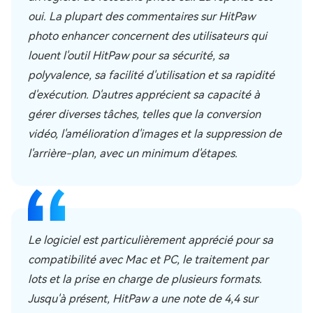
oui. La plupart des commentaires sur HitPaw
photo enhancer concernent des utilisateurs qui
louent l'outil HitPaw pour sa sécurité, sa
polyvalence, sa facilité d'utilisation et sa rapidité
d'exécution. D'autres apprécient sa capacité à
gérer diverses tâches, telles que la conversion
vidéo, l'amélioration d'images et la suppression de
l'arrière-plan, avec un minimum d'étapes.
Le logiciel est particulièrement apprécié pour sa
compatibilité avec Mac et PC, le traitement par
lots et la prise en charge de plusieurs formats.
Jusqu'à présent, HitPaw a une note de 4,4 sur