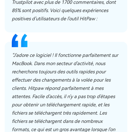
Trustpilot avec plus de 1700 commentaires, dont
85% sont positifs. Voici quelques expériences
positives d'utilisateurs de l'outil HitPaw :
“J'adore ce logiciel ! Il fonctionne parfaitement sur
MacBook. Dans mon secteur d'activité, nous
recherchons toujours des outils rapides pour
effectuer des changements à la volée pour les
clients. Hitpaw répond parfaitement à mes
attentes. Facile d'accès, il n'y a pas trop d'étapes
pour obtenir un téléchargement rapide, et les
fichiers se téléchargent très rapidement. Les
fichiers se téléchargent dans de nombreux
formats, ce qui est un gros avantage lorsque l'on