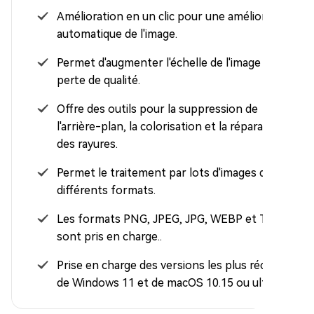
Amélioration en un clic pour une amélioration
automatique de l'image.
Permet d'augmenter l'échelle de l'image sans
perte de qualité.
Offre des outils pour la suppression de
l'arrière-plan, la colorisation et la réparation
des rayures.
Permet le traitement par lots d'images de
différents formats.
Les formats PNG, JPEG, JPG, WEBP et TIFF
sont pris en charge..
Prise en charge des versions les plus récentes
de Windows 11 et de macOS 10.15 ou ultérieur.