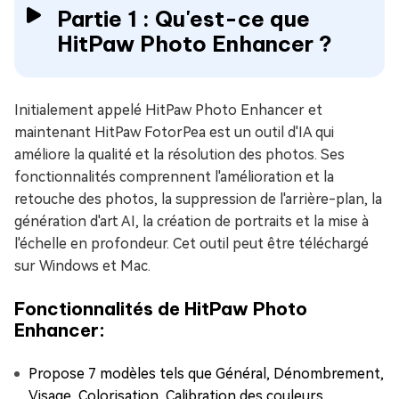
Partie 1 : Qu'est-ce que
HitPaw Photo Enhancer ?
Initialement appelé HitPaw Photo Enhancer et
maintenant HitPaw FotorPea est un outil d'IA qui
améliore la qualité et la résolution des photos. Ses
fonctionnalités comprennent l'amélioration et la
retouche des photos, la suppression de l'arrière-plan, la
génération d'art AI, la création de portraits et la mise à
l'échelle en profondeur. Cet outil peut être téléchargé
sur Windows et Mac.
Fonctionnalités de HitPaw Photo
Enhancer:
Propose 7 modèles tels que Général, Dénombrement,
Visage, Colorisation, Calibration des couleurs,