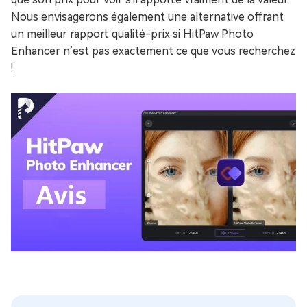
Nous envisagerons également une alternative offrant
un meilleur rapport qualité-prix si HitPaw Photo
Enhancer n’est pas exactement ce que vous recherchez
!