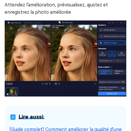
Attendez l'amélioration, prévisualisez, ajustez et
enregistrez la photo améliorée
Lire aussi:
[Guide complet] Comment améliorer la qualité d'une