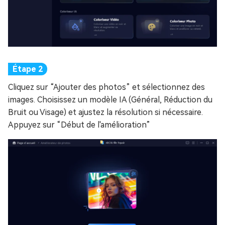
Cliquez sur “Ajouter des photos” et sélectionnez des
images. Choisissez un modèle IA (Général, Réduction du
Bruit ou Visage) et ajustez la résolution si nécessaire.
Appuyez sur “Début de l'amélioration”