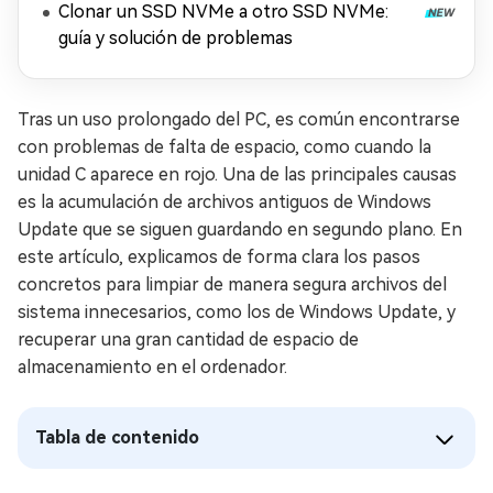
Clonar un SSD NVMe a otro SSD NVMe:
guía y solución de problemas
Tras un uso prolongado del PC, es común encontrarse
con problemas de falta de espacio, como cuando la
unidad C aparece en rojo. Una de las principales causas
es la acumulación de archivos antiguos de Windows
Update que se siguen guardando en segundo plano. En
este artículo, explicamos de forma clara los pasos
concretos para limpiar de manera segura archivos del
sistema innecesarios, como los de Windows Update, y
recuperar una gran cantidad de espacio de
almacenamiento en el ordenador.
Tabla de contenido