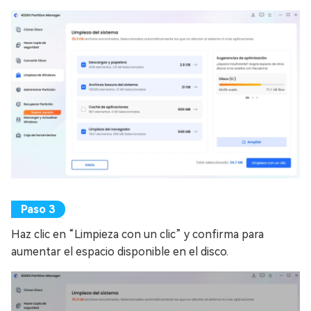
Haz clic en “Limpieza con un clic” y confirma para
aumentar el espacio disponible en el disco.