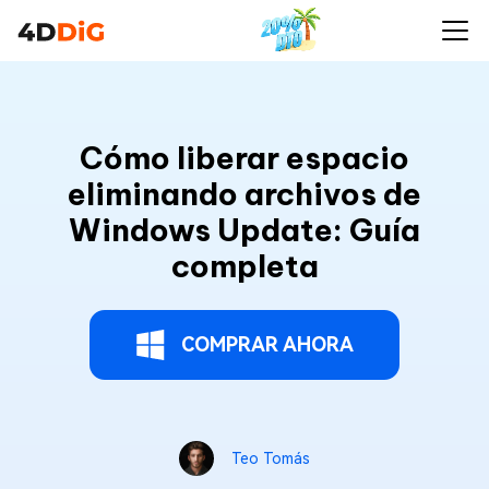
Cómo liberar espacio
eliminando archivos de
Windows Update: Guía
completa
COMPRAR AHORA
Teo Tomás