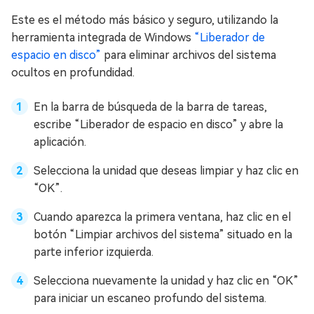
Este es el método más básico y seguro, utilizando la
herramienta integrada de Windows
“Liberador de
espacio en disco”
para eliminar archivos del sistema
ocultos en profundidad.
En la barra de búsqueda de la barra de tareas,
escribe “Liberador de espacio en disco” y abre la
aplicación.
Selecciona la unidad que deseas limpiar y haz clic en
“OK”.
Cuando aparezca la primera ventana, haz clic en el
botón “Limpiar archivos del sistema” situado en la
parte inferior izquierda.
Selecciona nuevamente la unidad y haz clic en “OK”
para iniciar un escaneo profundo del sistema.