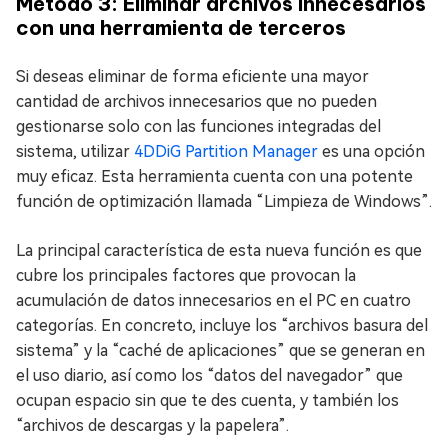
Método 3: Eliminar archivos innecesarios
con una herramienta de terceros
Si deseas eliminar de forma eficiente una mayor
cantidad de archivos innecesarios que no pueden
gestionarse solo con las funciones integradas del
sistema, utilizar
4DDiG Partition Manager
es una opción
muy eficaz. Esta herramienta cuenta con una potente
función de optimización llamada “Limpieza de Windows”.
La principal característica de esta nueva función es que
cubre los principales factores que provocan la
acumulación de datos innecesarios en el PC en cuatro
categorías. En concreto, incluye los “archivos basura del
sistema” y la “caché de aplicaciones” que se generan en
el uso diario, así como los “datos del navegador” que
ocupan espacio sin que te des cuenta, y también los
“archivos de descargas y la papelera”.