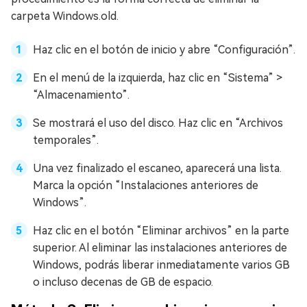
carpeta Windows.old.
Haz clic en el botón de inicio y abre “Configuración”.
En el menú de la izquierda, haz clic en “Sistema” >
“Almacenamiento”.
Se mostrará el uso del disco. Haz clic en “Archivos
temporales”.
Una vez finalizado el escaneo, aparecerá una lista.
Marca la opción “Instalaciones anteriores de
Windows”.
Haz clic en el botón “Eliminar archivos” en la parte
superior. Al eliminar las instalaciones anteriores de
Windows, podrás liberar inmediatamente varios GB
o incluso decenas de GB de espacio.