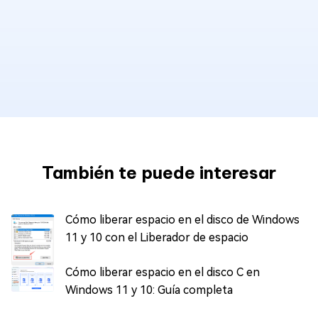
También te puede interesar
Cómo liberar espacio en el disco de Windows
11 y 10 con el Liberador de espacio
Cómo liberar espacio en el disco C en
Windows 11 y 10: Guía completa