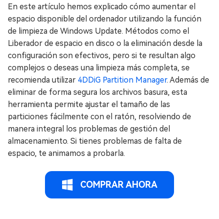
En este artículo hemos explicado cómo aumentar el
espacio disponible del ordenador utilizando la función
de limpieza de Windows Update. Métodos como el
Liberador de espacio en disco o la eliminación desde la
configuración son efectivos, pero si te resultan algo
complejos o deseas una limpieza más completa, se
recomienda utilizar
4DDiG Partition Manager
. Además de
eliminar de forma segura los archivos basura, esta
herramienta permite ajustar el tamaño de las
particiones fácilmente con el ratón, resolviendo de
manera integral los problemas de gestión del
almacenamiento. Si tienes problemas de falta de
espacio, te animamos a probarla.
COMPRAR AHORA