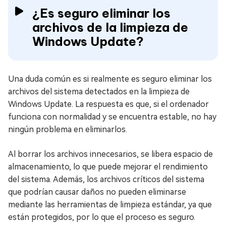
¿Es seguro eliminar los
archivos de la limpieza de
Windows Update?
Una duda común es si realmente es seguro eliminar los
archivos del sistema detectados en la limpieza de
Windows Update. La respuesta es que, si el ordenador
funciona con normalidad y se encuentra estable, no hay
ningún problema en eliminarlos.
Al borrar los archivos innecesarios, se libera espacio de
almacenamiento, lo que puede mejorar el rendimiento
del sistema. Además, los archivos críticos del sistema
que podrían causar daños no pueden eliminarse
mediante las herramientas de limpieza estándar, ya que
están protegidos, por lo que el proceso es seguro.