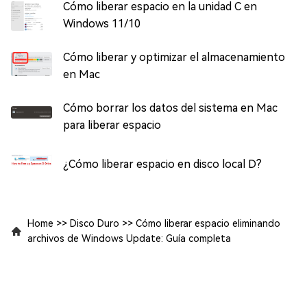
Cómo liberar espacio en la unidad C en
Windows 11/10
Cómo liberar y optimizar el almacenamiento
en Mac
Cómo borrar los datos del sistema en Mac
para liberar espacio
¿Cómo liberar espacio en disco local D?
Home
>>
Disco Duro
>>
Cómo liberar espacio eliminando
archivos de Windows Update: Guía completa