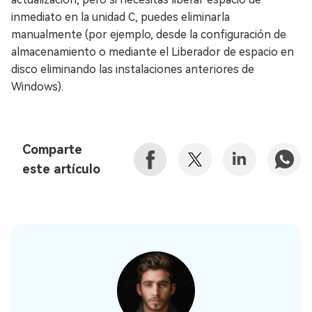
inmediato en la unidad C, puedes eliminarla
manualmente (por ejemplo, desde la configuración de
almacenamiento o mediante el Liberador de espacio en
disco eliminando las instalaciones anteriores de
Windows).
Comparte
este artículo