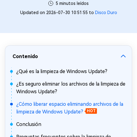
5 minutos leídos
Updated on 2026-07-30 10:51:55 to
Disco Duro
Contenido
¿Qué es la limpieza de Windows Update?
¿Es seguro eliminar los archivos de la limpieza de
Windows Update?
¿Cómo liberar espacio eliminando archivos de la
limpieza de Windows Update?
HOT
Conclusión
Preguntas frecuentes sobre la limpieza de