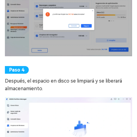
Después, el espacio en disco se limpiará y se liberará
almacenamiento.