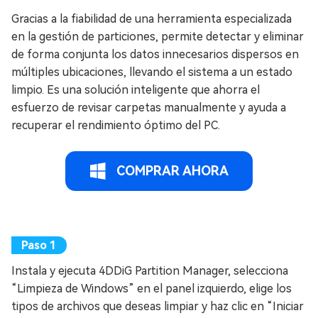
Gracias a la fiabilidad de una herramienta especializada
en la gestión de particiones, permite detectar y eliminar
de forma conjunta los datos innecesarios dispersos en
múltiples ubicaciones, llevando el sistema a un estado
limpio. Es una solución inteligente que ahorra el
esfuerzo de revisar carpetas manualmente y ayuda a
recuperar el rendimiento óptimo del PC.
COMPRAR AHORA
Instala y ejecuta 4DDiG Partition Manager, selecciona
“Limpieza de Windows” en el panel izquierdo, elige los
tipos de archivos que deseas limpiar y haz clic en “Iniciar