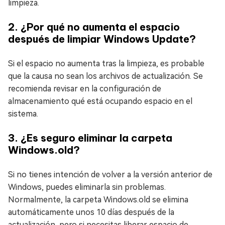
limpieza.
2. ¿Por qué no aumenta el espacio
después de limpiar Windows Update?
Si el espacio no aumenta tras la limpieza, es probable
que la causa no sean los archivos de actualización. Se
recomienda revisar en la configuración de
almacenamiento qué está ocupando espacio en el
sistema.
3. ¿Es seguro eliminar la carpeta
Windows.old?
Si no tienes intención de volver a la versión anterior de
Windows, puedes eliminarla sin problemas.
Normalmente, la carpeta Windows.old se elimina
automáticamente unos 10 días después de la
actualización, pero si necesitas liberar espacio de