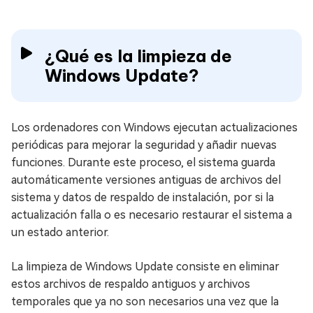
¿Qué es la limpieza de
Windows Update?
Los ordenadores con Windows ejecutan actualizaciones
periódicas para mejorar la seguridad y añadir nuevas
funciones. Durante este proceso, el sistema guarda
automáticamente versiones antiguas de archivos del
sistema y datos de respaldo de instalación, por si la
actualización falla o es necesario restaurar el sistema a
un estado anterior.
La limpieza de Windows Update consiste en eliminar
estos archivos de respaldo antiguos y archivos
temporales que ya no son necesarios una vez que la