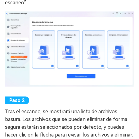
escaneo”.
Tras el escaneo, se mostrará una lista de archivos
basura. Los archivos que se pueden eliminar de forma
segura estarán seleccionados por defecto, y puedes
hacer clic en la flecha para revisar los archivos a eliminar.