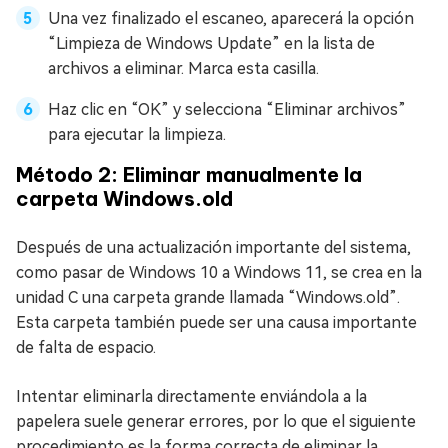
Una vez finalizado el escaneo, aparecerá la opción
“Limpieza de Windows Update” en la lista de
archivos a eliminar. Marca esta casilla.
Haz clic en “OK” y selecciona “Eliminar archivos”
para ejecutar la limpieza.
Método 2: Eliminar manualmente la
carpeta Windows.old
Después de una actualización importante del sistema,
como pasar de Windows 10 a Windows 11, se crea en la
unidad C una carpeta grande llamada “Windows.old”.
Esta carpeta también puede ser una causa importante
de falta de espacio.
Intentar eliminarla directamente enviándola a la
papelera suele generar errores, por lo que el siguiente
procedimiento es la forma correcta de eliminar la