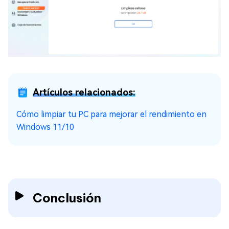
Artículos relacionados:
Cómo limpiar tu PC para mejorar el rendimiento en
Windows 11/10
Conclusión