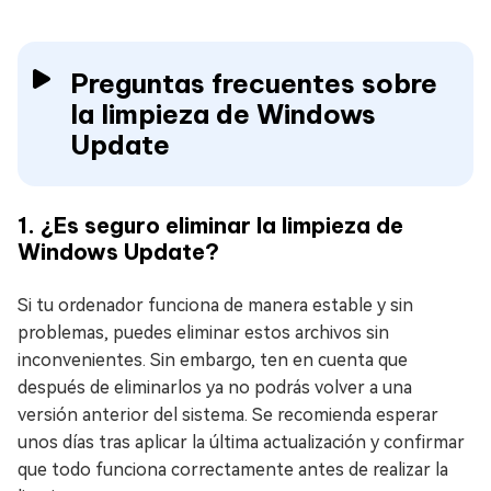
Preguntas frecuentes sobre
la limpieza de Windows
Update
1. ¿Es seguro eliminar la limpieza de
Windows Update?
Si tu ordenador funciona de manera estable y sin
problemas, puedes eliminar estos archivos sin
inconvenientes. Sin embargo, ten en cuenta que
después de eliminarlos ya no podrás volver a una
versión anterior del sistema. Se recomienda esperar
unos días tras aplicar la última actualización y confirmar
que todo funciona correctamente antes de realizar la