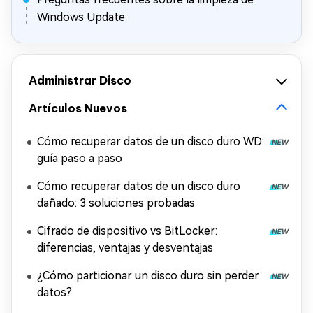
Windows Update
Administrar Disco
Artículos Nuevos
Cómo recuperar datos de un disco duro WD:
guía paso a paso
Cómo recuperar datos de un disco duro
dañado: 3 soluciones probadas
Cifrado de dispositivo vs BitLocker:
diferencias, ventajas y desventajas
¿Cómo particionar un disco duro sin perder
datos?