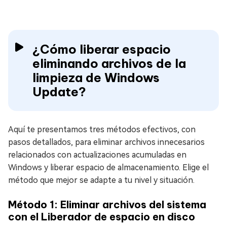
¿Cómo liberar espacio
eliminando archivos de la
limpieza de Windows
Update?
Aquí te presentamos tres métodos efectivos, con
pasos detallados, para eliminar archivos innecesarios
relacionados con actualizaciones acumuladas en
Windows y liberar espacio de almacenamiento. Elige el
método que mejor se adapte a tu nivel y situación.
Método 1: Eliminar archivos del sistema
con el Liberador de espacio en disco