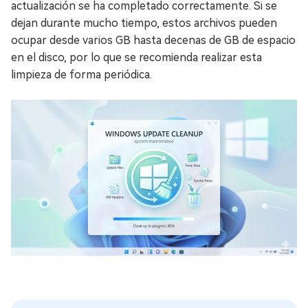
actualización se ha completado correctamente. Si se
dejan durante mucho tiempo, estos archivos pueden
ocupar desde varios GB hasta decenas de GB de espacio
en el disco, por lo que se recomienda realizar esta
limpieza de forma periódica.