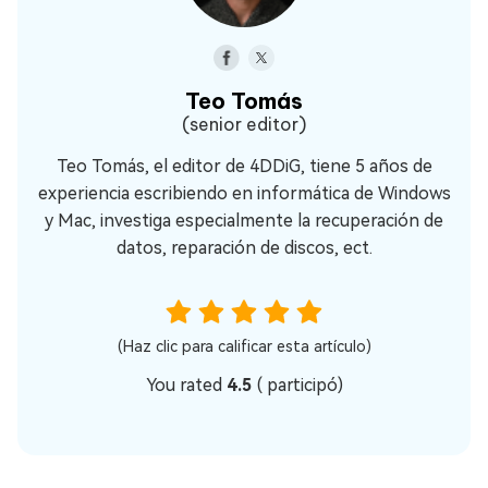
Teo Tomás
(senior editor)
Teo Tomás, el editor de 4DDiG, tiene 5 años de
experiencia escribiendo en informática de Windows
y Mac, investiga especialmente la recuperación de
datos, reparación de discos, ect.
(Haz clic para calificar esta artículo)
You rated
4.5
(
participó)