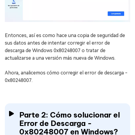
Entonces, así es como hace una copia de seguridad de
sus datos antes de intentar corregir el error de
descarga de Windows 0x80248007 o tratar de
actualizarse a una versión más nueva de Windows.
Ahora, analicemos cómo corregir el error de descarga -
0x80248007.
Parte 2: Cómo solucionar el
Error de Descarga -
0x80248007 en Windows?