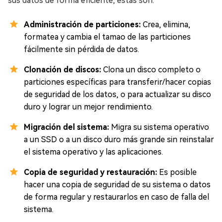
sus datos de forma eficiente, estas son:
Administración de particiones:
Crea, elimina,
formatea y cambia el tamao de las particiones
fácilmente sin pérdida de datos.
Clonación de discos:
Clona un disco completo o
particiones específicas para transferir/hacer copias
de seguridad de los datos, o para actualizar su disco
duro y lograr un mejor rendimiento.
Migración del sistema:
Migra su sistema operativo
a un SSD o a un disco duro más grande sin reinstalar
el sistema operativo y las aplicaciones.
Copia de seguridad y restauración:
Es posible
hacer una copia de seguridad de su sistema o datos
de forma regular y restaurarlos en caso de falla del
sistema.