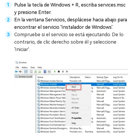
Pulse la tecla de Windows + R, escriba services.msc
y presione Enter.
En la ventana Servicios, desplácese hacia abajo para
encontrar el servicio 'Instalador de Windows'.
Compruebe si el servicio se está ejecutando. De lo
contrario, de clic derecho sobre él y seleccione
'Iniciar'.