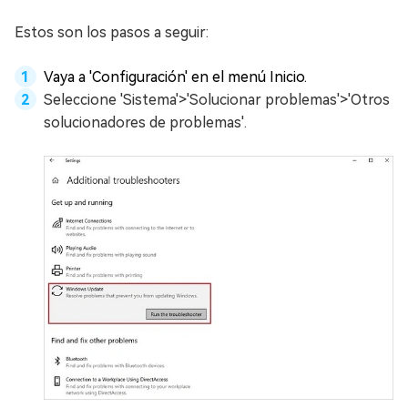
Estos son los pasos a seguir:
Vaya a 'Configuración' en el menú Inicio.
Seleccione 'Sistema'>'Solucionar problemas'>'Otros
solucionadores de problemas'.