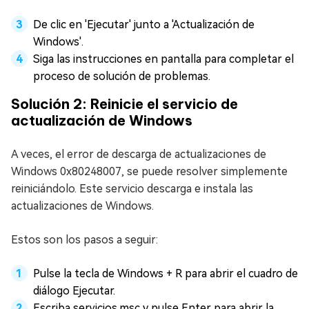
De clic en 'Ejecutar' junto a 'Actualización de
Windows'.
Siga las instrucciones en pantalla para completar el
proceso de solución de problemas.
Solución 2: Reinicie el servicio de
actualización de Windows
A veces, el error de descarga de actualizaciones de
Windows 0x80248007, se puede resolver simplemente
reiniciándolo. Este servicio descarga e instala las
actualizaciones de Windows.
Estos son los pasos a seguir:
Pulse la tecla de Windows + R para abrir el cuadro de
diálogo Ejecutar.
Escriba servicios.msc y pulse Enter para abrir la