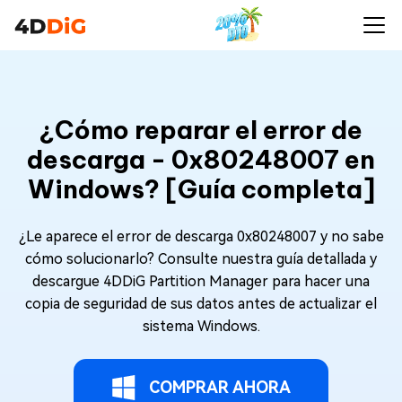
¿Cómo reparar el error de
descarga - 0x80248007 en
Windows? [Guía completa]
¿Le aparece el error de descarga 0x80248007 y no sabe
cómo solucionarlo? Consulte nuestra guía detallada y
descargue 4DDiG Partition Manager para hacer una
copia de seguridad de sus datos antes de actualizar el
sistema Windows.
COMPRAR AHORA