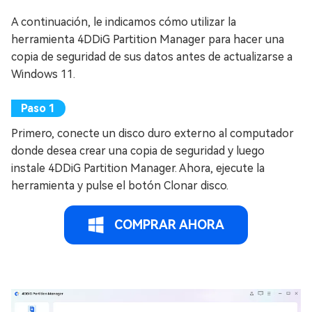
A continuación, le indicamos cómo utilizar la
herramienta 4DDiG Partition Manager para hacer una
copia de seguridad de sus datos antes de actualizarse a
Windows 11.
Primero, conecte un disco duro externo al computador
donde desea crear una copia de seguridad y luego
instale 4DDiG Partition Manager. Ahora, ejecute la
herramienta y pulse el botón Clonar disco.
COMPRAR AHORA