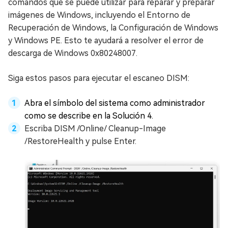
comandos que se puede utilizar para reparar y preparar
imágenes de Windows, incluyendo el Entorno de
Recuperación de Windows, la Configuración de Windows
y Windows PE. Esto te ayudará a resolver el error de
descarga de Windows 0x80248007.
Siga estos pasos para ejecutar el escaneo DISM:
Abra el símbolo del sistema como administrador
como se describe en la Solución 4.
Escriba DISM /Online/ Cleanup-Image
/RestoreHealth y pulse Enter.