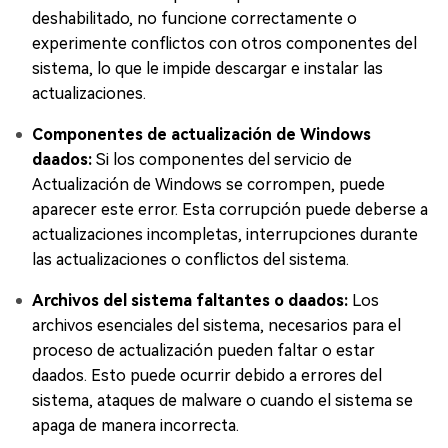
deshabilitado, no funcione correctamente o
experimente conflictos con otros componentes del
sistema, lo que le impide descargar e instalar las
actualizaciones.
Componentes de actualización de Windows
daados:
Si los componentes del servicio de
Actualización de Windows se corrompen, puede
aparecer este error. Esta corrupción puede deberse a
actualizaciones incompletas, interrupciones durante
las actualizaciones o conflictos del sistema.
Archivos del sistema faltantes o daados:
Los
archivos esenciales del sistema, necesarios para el
proceso de actualización pueden faltar o estar
daados. Esto puede ocurrir debido a errores del
sistema, ataques de malware o cuando el sistema se
apaga de manera incorrecta.