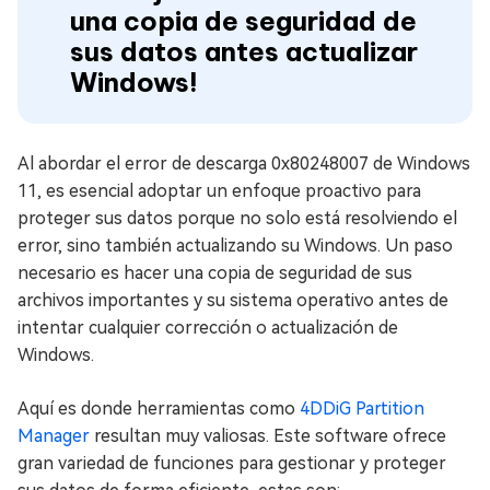
una copia de seguridad de
sus datos antes actualizar
Windows!
Al abordar el error de descarga 0x80248007 de Windows
11, es esencial adoptar un enfoque proactivo para
proteger sus datos porque no solo está resolviendo el
error, sino también actualizando su Windows. Un paso
necesario es hacer una copia de seguridad de sus
archivos importantes y su sistema operativo antes de
intentar cualquier corrección o actualización de
Windows.
Aquí es donde herramientas como
4DDiG Partition
Manager
resultan muy valiosas. Este software ofrece
gran variedad de funciones para gestionar y proteger