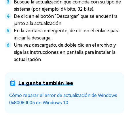
Busque la actualización que coincida con su tipo de
sistema (por ejemplo, 64 bits, 32 bits).
De clic en el botón "Descargar" que se encuentra
junto a la actualización.
En la ventana emergente, de clic en el enlace para
iniciar la descarga.
Una vez descargado, de doble clic en el archivo y
siga las instrucciones en pantalla para instalar la
actualización.
La gente también lee
Cómo reparar el error de actualización de Windows
0x80080005 en Windows 10