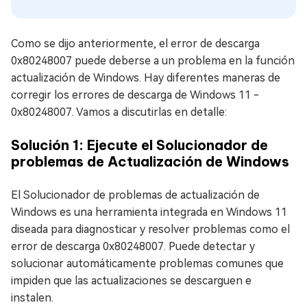
Como se dijo anteriormente, el error de descarga
0x80248007 puede deberse a un problema en la función
actualización de Windows. Hay diferentes maneras de
corregir los errores de descarga de Windows 11 -
0x80248007. Vamos a discutirlas en detalle:
Solución 1: Ejecute el Solucionador de
problemas de Actualización de Windows
El Solucionador de problemas de actualización de
Windows es una herramienta integrada en Windows 11
diseada para diagnosticar y resolver problemas como el
error de descarga 0x80248007. Puede detectar y
solucionar automáticamente problemas comunes que
impiden que las actualizaciones se descarguen e
instalen.