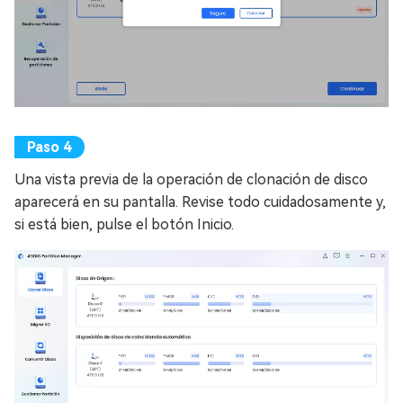
Una vista previa de la operación de clonación de disco
aparecerá en su pantalla. Revise todo cuidadosamente y,
si está bien, pulse el botón Inicio.