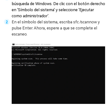
búsqueda de Windows. De clic con el botón derecho
en 'Símbolo del sistema' y seleccione 'Ejecutar
como administrador'.
En el símbolo del sistema, escriba sfc /scannow y
pulse Enter. Ahora, espere a que se complete el
escaneo.