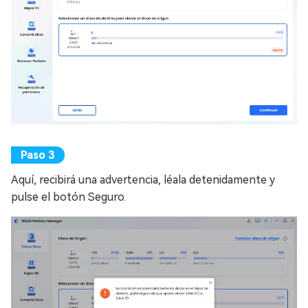
Aquí, recibirá una advertencia, léala detenidamente y
pulse el botón Seguro.