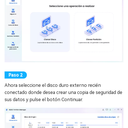
Ahora seleccione el disco duro externo recién
conectado donde desea crear una copia de seguridad de
sus datos y pulse el botón Continuar.