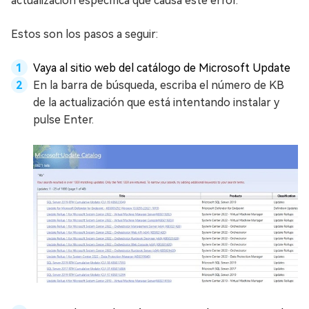
actualización específica que causa este error.
Estos son los pasos a seguir:
Vaya al sitio web del catálogo de Microsoft Update
En la barra de búsqueda, escriba el número de KB
de la actualización que está intentando instalar y
pulse Enter.