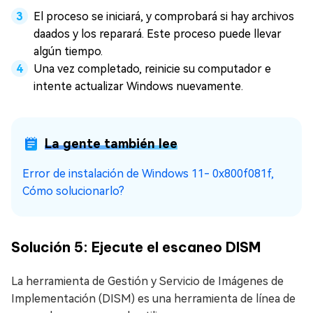
El proceso se iniciará, y comprobará si hay archivos
daados y los reparará. Este proceso puede llevar
algún tiempo.
Una vez completado, reinicie su computador e
intente actualizar Windows nuevamente.
La gente también lee
Error de instalación de Windows 11- 0x800f081f,
Cómo solucionarlo?
Solución 5: Ejecute el escaneo DISM
La herramienta de Gestión y Servicio de Imágenes de
Implementación (DISM) es una herramienta de línea de