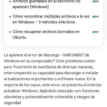
Archivos guardados en el escritorio no
aparecen [Windows]
Cómo renombrar múltiples archivos a la vez
en Windows – 3 métodos efectivos
Cómo recuperar archivos borrados en
Ubuntu
Le aparece el error de descarga - 0x80248007 de
Windows en su computador? Este problema común
pero frustrante se manifiesta de diversas maneras,
interrumpiendo su capacidad para descargar e instalar
actualizaciones importantes o software nuevo. En la
mayoría de los casos, este error se presenta al intentar
actualizar Windows, dejándolo atascado con funciones
obsoletas y potencialmente vulnerable a riesgos de
seguridad.