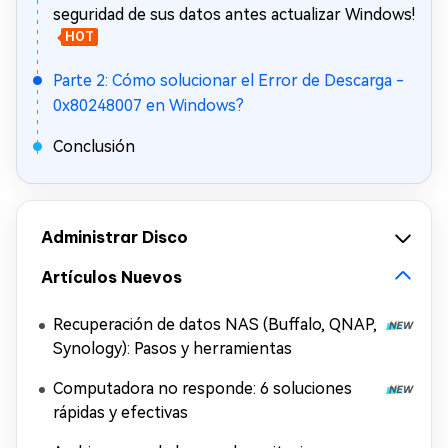
seguridad de sus datos antes actualizar Windows!
HOT
Parte 2: Cómo solucionar el Error de Descarga -
0x80248007 en Windows?
Conclusión
Administrar Disco
Artículos Nuevos
Recuperación de datos NAS (Buffalo, QNAP,
Synology): Pasos y herramientas
Computadora no responde: 6 soluciones
rápidas y efectivas