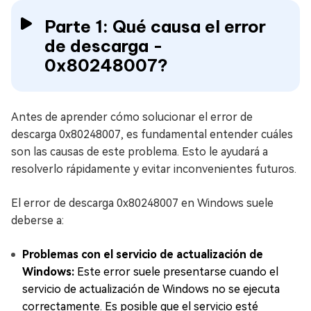
Parte 1: Qué causa el error
de descarga -
0x80248007?
Antes de aprender cómo solucionar el error de
descarga 0x80248007, es fundamental entender cuáles
son las causas de este problema. Esto le ayudará a
resolverlo rápidamente y evitar inconvenientes futuros.
El error de descarga 0x80248007 en Windows suele
deberse a:
Problemas con el servicio de actualización de
Windows:
Este error suele presentarse cuando el
servicio de actualización de Windows no se ejecuta
correctamente. Es posible que el servicio esté