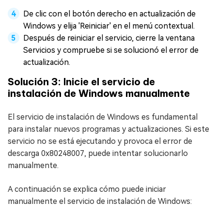
De clic con el botón derecho en actualización de
Windows y elija 'Reiniciar' en el menú contextual.
Después de reiniciar el servicio, cierre la ventana
Servicios y compruebe si se solucionó el error de
actualización.
Solución 3: Inicie el servicio de
instalación de Windows manualmente
El servicio de instalación de Windows es fundamental
para instalar nuevos programas y actualizaciones. Si este
servicio no se está ejecutando y provoca el error de
descarga 0x80248007, puede intentar solucionarlo
manualmente.
A continuación se explica cómo puede iniciar
manualmente el servicio de instalación de Windows: