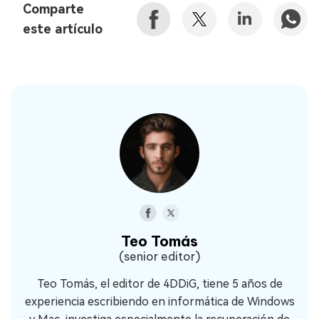
Comparte
este artículo
Teo Tomás
(senior editor)
Teo Tomás, el editor de 4DDiG, tiene 5 años de
experiencia escribiendo en informática de Windows