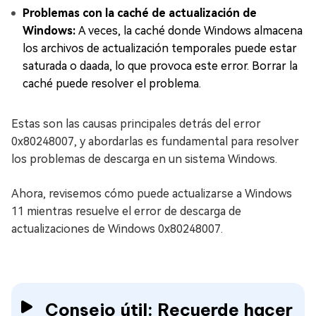
Problemas con la caché de actualización de
Windows:
A veces, la caché donde Windows almacena
los archivos de actualización temporales puede estar
saturada o daada, lo que provoca este error. Borrar la
caché puede resolver el problema.
Estas son las causas principales detrás del error
0x80248007, y abordarlas es fundamental para resolver
los problemas de descarga en un sistema Windows.
Ahora, revisemos cómo puede actualizarse a Windows
11 mientras resuelve el error de descarga de
actualizaciones de Windows 0x80248007.
Consejo útil: Recuerde hacer