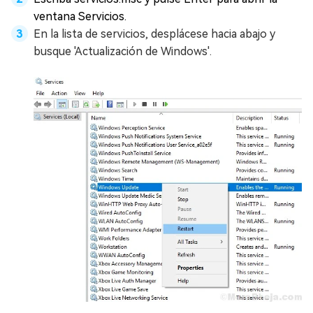
ventana Servicios.
En la lista de servicios, desplácese hacia abajo y
busque 'Actualización de Windows'.