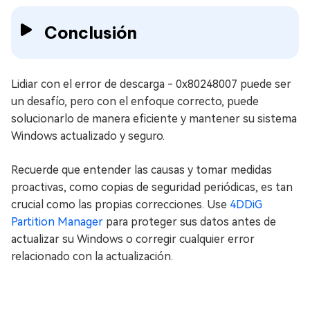
Conclusión
Lidiar con el error de descarga - 0x80248007 puede ser
un desafío, pero con el enfoque correcto, puede
solucionarlo de manera eficiente y mantener su sistema
Windows actualizado y seguro.
Recuerde que entender las causas y tomar medidas
proactivas, como copias de seguridad periódicas, es tan
crucial como las propias correcciones. Use
4DDiG
Partition Manager
para proteger sus datos antes de
actualizar su Windows o corregir cualquier error
relacionado con la actualización.