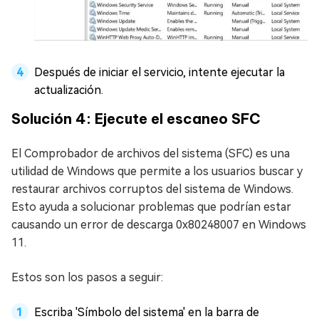
Después de iniciar el servicio, intente ejecutar la
actualización.
Solución 4: Ejecute el escaneo SFC
El Comprobador de archivos del sistema (SFC) es una
utilidad de Windows que permite a los usuarios buscar y
restaurar archivos corruptos del sistema de Windows.
Esto ayuda a solucionar problemas que podrían estar
causando un error de descarga 0x80248007 en Windows
11.
Estos son los pasos a seguir:
Escriba 'Símbolo del sistema' en la barra de