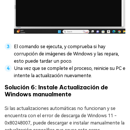
El comando se ejecuta, y comprueba si hay
corrupción de imágenes de Windows y las repara,
esto puede tardar un poco.
Una vez que se complete el proceso, reinicie su PC e
intente la actualización nuevamente.
Solución 6: Instale Actualización de
Windows manualmente
Si las actualizaciones automáticas no funcionan y se
encuentra con el error de descarga de Windows 11 -
0x80248007, puede descargar e instalar manualmente la