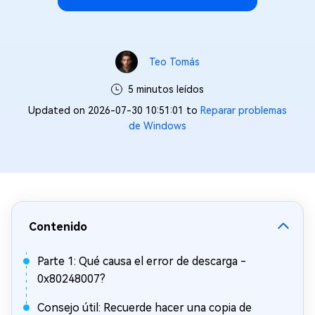
Teo Tomás
5 minutos leídos
Updated on 2026-07-30 10:51:01 to
Reparar problemas
de Windows
Contenido
Parte 1: Qué causa el error de descarga -
0x80248007?
Consejo útil: Recuerde hacer una copia de