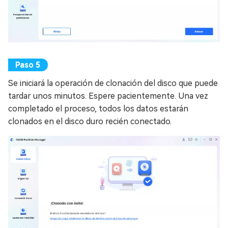
Se iniciará la operación de clonación del disco que puede
tardar unos minutos. Espere pacientemente. Una vez
completado el proceso, todos los datos estarán
clonados en el disco duro recién conectado.