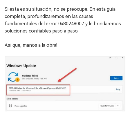
Si esta es su situación, no se preocupe. En esta guía
completa, profundizaremos en las causas
fundamentales del error 0x80248007 y le brindaremos
soluciones confiables paso a paso.
Así que, manos a la obra!