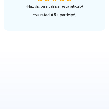
(Haz clic para calificar esta artículo)
You rated
4.5
(
participó)