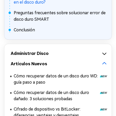
en el disco duro?
Preguntas frecuentes sobre solucionar error de
disco duro SMART
Conclusión
Administrar Disco
Artículos Nuevos
Cómo recuperar datos de un disco duro WD:
guía paso a paso
Cómo recuperar datos de un disco duro
dañado: 3 soluciones probadas
Cifrado de dispositivo vs BitLocker:
diferencias, ventajas y desventajas