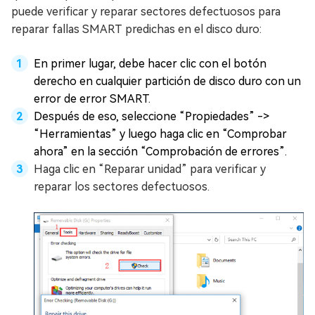
puede verificar y reparar sectores defectuosos para
reparar fallas SMART predichas en el disco duro:
En primer lugar, debe hacer clic con el botón
derecho en cualquier partición de disco duro con un
error de error SMART.
Después de eso, seleccione “Propiedades” ->
“Herramientas” y luego haga clic en “Comprobar
ahora” en la sección “Comprobación de errores”.
Haga clic en “Reparar unidad” para verificar y
reparar los sectores defectuosos.