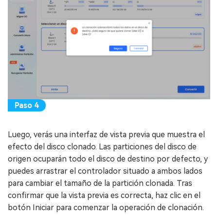
Luego, verás una interfaz de vista previa que muestra el
efecto del disco clonado. Las particiones del disco de
origen ocuparán todo el disco de destino por defecto, y
puedes arrastrar el controlador situado a ambos lados
para cambiar el tamaño de la partición clonada. Tras
confirmar que la vista previa es correcta, haz clic en el
botón Iniciar para comenzar la operación de clonación.