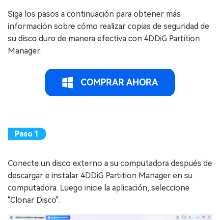
Siga los pasos a continuación para obtener más
información sobre cómo realizar copias de seguridad de
su disco duro de manera efectiva con 4DDiG Partition
Manager:
COMPRAR AHORA
Conecte un disco externo a su computadora después de
descargar e instalar 4DDiG Partition Manager en su
computadora. Luego inicie la aplicación, seleccione
"Clonar Disco".