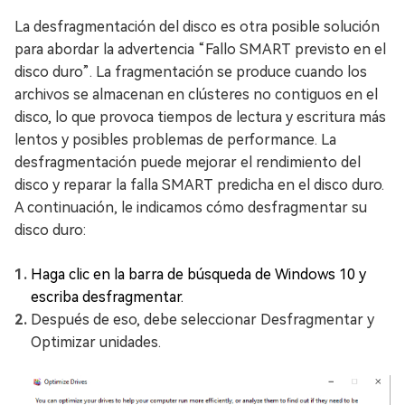
La desfragmentación del disco es otra posible solución
para abordar la advertencia “Fallo SMART previsto en el
disco duro”. La fragmentación se produce cuando los
archivos se almacenan en clústeres no contiguos en el
disco, lo que provoca tiempos de lectura y escritura más
lentos y posibles problemas de performance. La
desfragmentación puede mejorar el rendimiento del
disco y reparar la falla SMART predicha en el disco duro.
A continuación, le indicamos cómo desfragmentar su
disco duro:
Haga clic en la barra de búsqueda de Windows 10 y
escriba desfragmentar.
Después de eso, debe seleccionar Desfragmentar y
Optimizar unidades.