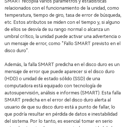
SMART recopila varios parámetros y estadísticas
relacionados con el funcionamiento de la unidad, como
temperatura, tiempo de giro, tasa de error de búsqueda,
etc. Estos atributos se miden con el tiempo y, si alguno
de ellos se desvía de su rango normal o alcanza un
umbral crítico, la unidad puede activar una advertencia o
un mensaje de error, como “Fallo SMART previsto en el
disco duro”.
Además, la falla SMART predicha en el disco duro es un
mensaje de error que puede aparecer si el disco duro
(HDD) o unidad de estado sólido (SSD) de una
computadora está equipado con tecnología de
autosupervisión, análisis e informes (SMART). Esta falla
SMART predicha en el error del disco duro alerta al
usuario de que su disco duro está a punto de fallar, lo
que podría resultar en pérdida de datos e inestabilidad
del sistema. Por lo tanto, es esencial tomar en serio