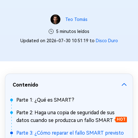
Teo Tomás
5 minutos leídos
Updated on 2026-07-30 10:51:19 to
Disco Duro
Contenido
Parte 1: ¿Qué es SMART?
Parte 2: Haga una copia de seguridad de sus
datos cuando se produzca un fallo SMART
HOT
Parte 3: ¿Cómo reparar el fallo SMART previsto