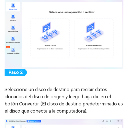
Seleccione un disco de destino para recibir datos
clonados del disco de origen y luego haga clic en el
botón Convertir. (El disco de destino predeterminado es
el disco que conecta a la computadora).