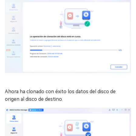
Ahora ha clonado con éxito los datos del disco de
origen al disco de destino.