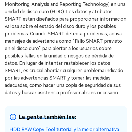
Monitoring, Analysis and Reporting Technology) en una
unidad de disco duro (HDD). Los datos y atributos
SMART están diseñados para proporcionar información
valiosa sobre el estado del disco duro y los posibles
problemas. Cuando SMART detecta problemas, activa
mensajes de advertencia como “Fallo SMART previsto
en el disco duro” para alertar a los usuarios sobre
posibles fallas en la unidad o riesgos de pérdida de
datos. En lugar de intentar restablecer los datos
SMART, es crucial abordar cualquier problema indicado
por las advertencias SMART y tomar las medidas
adecuadas, como hacer una copia de seguridad de sus
datos y buscar asistencia profesional si es necesario.
La gente también lee:
HDD RAW Copy Tool tutorial y la mejor alternativa