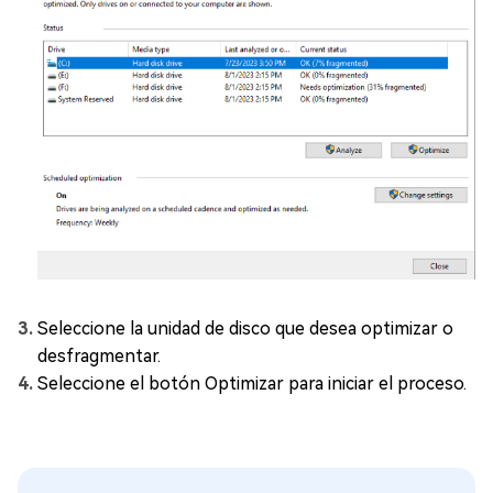
Seleccione la unidad de disco que desea optimizar o
desfragmentar.
Seleccione el botón Optimizar para iniciar el proceso.