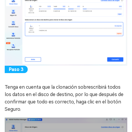
Tenga en cuenta que la clonación sobrescribirá todos
los datos en el disco de destino, por lo que después de
confirmar que todo es correcto, haga clic en el botón
Seguro.