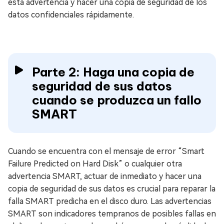
esta advertencia y hacer una copia de seguridad de los
datos confidenciales rápidamente.
Parte 2: Haga una copia de
seguridad de sus datos
cuando se produzca un fallo
SMART
Cuando se encuentra con el mensaje de error “Smart
Failure Predicted on Hard Disk” o cualquier otra
advertencia SMART, actuar de inmediato y hacer una
copia de seguridad de sus datos es crucial para reparar la
falla SMART predicha en el disco duro. Las advertencias
SMART son indicadores tempranos de posibles fallas en