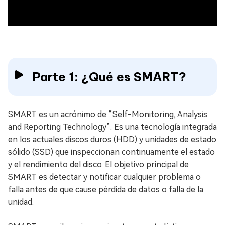
Parte 1: ¿Qué es SMART?
SMART es un acrónimo de “Self-Monitoring, Analysis
and Reporting Technology”. Es una tecnología integrada
en los actuales discos duros (HDD) y unidades de estado
sólido (SSD) que inspeccionan continuamente el estado
y el rendimiento del disco. El objetivo principal de
SMART es detectar y notificar cualquier problema o
falla antes de que cause pérdida de datos o falla de la
unidad.