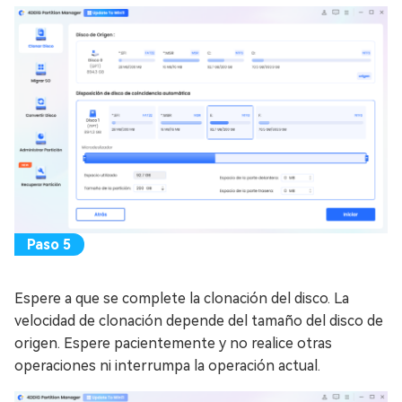
Espere a que se complete la clonación del disco. La
velocidad de clonación depende del tamaño del disco de
origen. Espere pacientemente y no realice otras
operaciones ni interrumpa la operación actual.