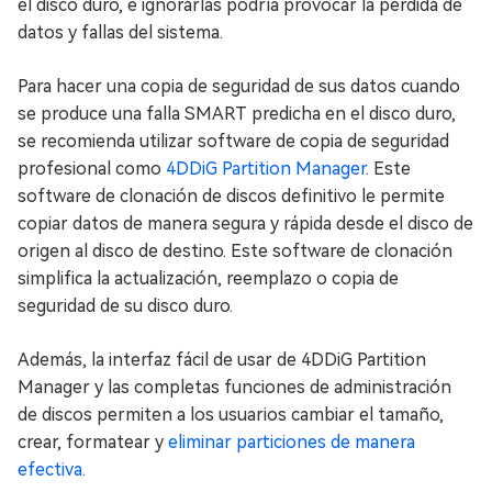
el disco duro, e ignorarlas podría provocar la pérdida de
datos y fallas del sistema.
Para hacer una copia de seguridad de sus datos cuando
se produce una falla SMART predicha en el disco duro,
se recomienda utilizar software de copia de seguridad
profesional como
4DDiG Partition Manager
. Este
software de clonación de discos definitivo le permite
copiar datos de manera segura y rápida desde el disco de
origen al disco de destino. Este software de clonación
simplifica la actualización, reemplazo o copia de
seguridad de su disco duro.
Además, la interfaz fácil de usar de 4DDiG Partition
Manager y las completas funciones de administración
de discos permiten a los usuarios cambiar el tamaño,
crear, formatear y
eliminar particiones de manera
efectiva
.