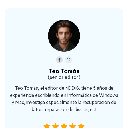
Teo Tomás
(senior editor)
Teo Tomás, el editor de 4DDiG, tiene 5 años de
experiencia escribiendo en informática de Windows
y Mac, investiga especialmente la recuperación de
datos, reparación de discos, ect.