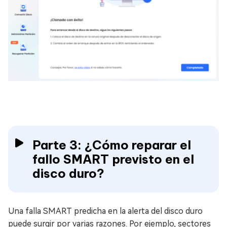
Parte 3: ¿Cómo reparar el
fallo SMART previsto en el
disco duro?
Una falla SMART predicha en la alerta del disco duro
puede surgir por varias razones. Por ejemplo, sectores