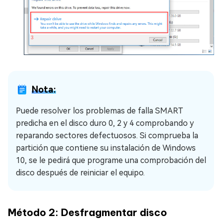
Nota:
Puede resolver los problemas de falla SMART
predicha en el disco duro 0, 2 y 4 comprobando y
reparando sectores defectuosos. Si comprueba la
partición que contiene su instalación de Windows
10, se le pedirá que programe una comprobación del
disco después de reiniciar el equipo.
Método 2: Desfragmentar disco