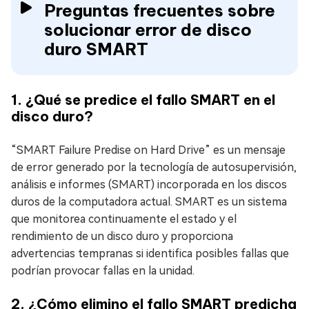
Preguntas frecuentes sobre
solucionar error de disco
duro SMART
1. ¿Qué se predice el fallo SMART en el
disco duro?
“SMART Failure Predise on Hard Drive” es un mensaje
de error generado por la tecnología de autosupervisión,
análisis e informes (SMART) incorporada en los discos
duros de la computadora actual. SMART es un sistema
que monitorea continuamente el estado y el
rendimiento de un disco duro y proporciona
advertencias tempranas si identifica posibles fallas que
podrían provocar fallas en la unidad.
2. ¿Cómo elimino el fallo SMART predicha