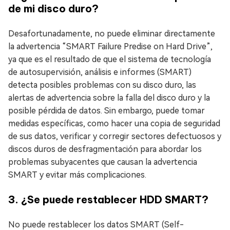
de mi disco duro?
Desafortunadamente, no puede eliminar directamente
la advertencia “SMART Failure Predise on Hard Drive”,
ya que es el resultado de que el sistema de tecnología
de autosupervisión, análisis e informes (SMART)
detecta posibles problemas con su disco duro, las
alertas de advertencia sobre la falla del disco duro y la
posible pérdida de datos. Sin embargo, puede tomar
medidas específicas, como hacer una copia de seguridad
de sus datos, verificar y corregir sectores defectuosos y
discos duros de desfragmentación para abordar los
problemas subyacentes que causan la advertencia
SMART y evitar más complicaciones.
3. ¿Se puede restablecer HDD SMART?
No puede restablecer los datos SMART (Self-