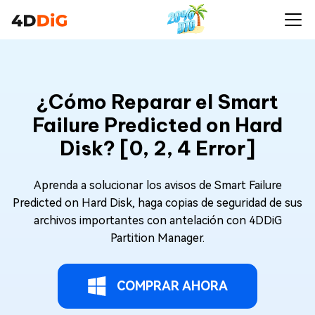
¿Cómo Reparar el Smart
Failure Predicted on Hard
Disk? [0, 2, 4 Error]
Aprenda a solucionar los avisos de Smart Failure
Predicted on Hard Disk, haga copias de seguridad de sus
archivos importantes con antelación con 4DDiG
Partition Manager.
COMPRAR AHORA