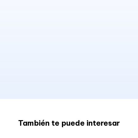
También te puede interesar