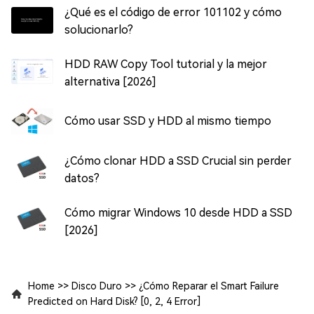
¿Qué es el código de error 101102 y cómo
solucionarlo?
HDD RAW Copy Tool tutorial y la mejor
alternativa [2026]
Cómo usar SSD y HDD al mismo tiempo
¿Cómo clonar HDD a SSD Crucial sin perder
datos?
Cómo migrar Windows 10 desde HDD a SSD
[2026]
Home
>>
Disco Duro
>>
¿Cómo Reparar el Smart Failure
Predicted on Hard Disk? [0, 2, 4 Error]