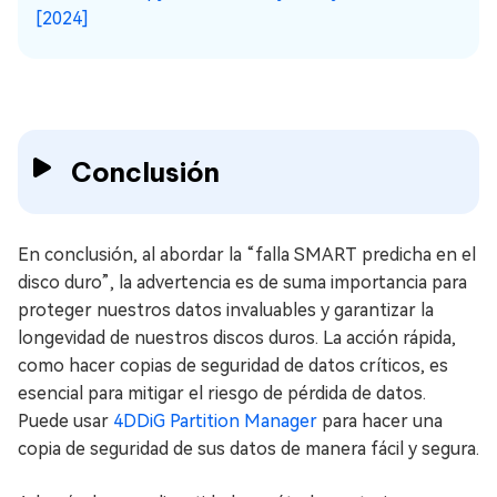
[2024]
Conclusión
En conclusión, al abordar la “falla SMART predicha en el
disco duro”, la advertencia es de suma importancia para
proteger nuestros datos invaluables y garantizar la
longevidad de nuestros discos duros. La acción rápida,
como hacer copias de seguridad de datos críticos, es
esencial para mitigar el riesgo de pérdida de datos.
Puede usar
4DDiG Partition Manager
para hacer una
copia de seguridad de sus datos de manera fácil y segura.