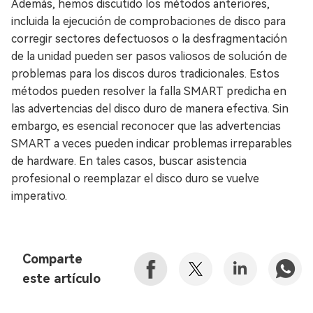
Además, hemos discutido los métodos anteriores,
incluida la ejecución de comprobaciones de disco para
corregir sectores defectuosos o la desfragmentación
de la unidad pueden ser pasos valiosos de solución de
problemas para los discos duros tradicionales. Estos
métodos pueden resolver la falla SMART predicha en
las advertencias del disco duro de manera efectiva. Sin
embargo, es esencial reconocer que las advertencias
SMART a veces pueden indicar problemas irreparables
de hardware. En tales casos, buscar asistencia
profesional o reemplazar el disco duro se vuelve
imperativo.
Comparte
este artículo