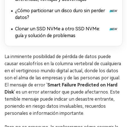
¿Cómo particionar un disco duro sin perder
datos?
Clonar un SSD NVMe a otro SSD NVMe:
guía y solución de problemas
La inminente posibilidad de pérdida de datos puede
causar escalofríos en la columna vertebral de cualquiera
en el vertiginoso mundo digital actual, donde los datos
son el alma de las empresas y de las personas por igual.
El mensaje de error '
Smart Failure Predicted on Hard
Disk
' es un error aterrador que puede afectarnos. Este
temible mensaje puede indicar un desastre entrante,
poniendo en riesgo datos invaluables, recuerdos
personales e información importante.