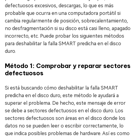
defectuosos excesivos, descargas, lo que es más
probable que ocurra en una computadora portátil si
cambia regularmente de posición, sobrecalentamiento,
no desfragmentación si su disco está casi lleno, apagado
incorrecto, etc. Puede probar los siguientes métodos
para deshabilitar la falla SMART predicha en el disco
duro.
Método 1: Comprobar y reparar sectores
defectuosos
Si está buscando cómo deshabilitar la falla SMART
predicha en el disco duro, este método le ayudará a
superar el problema. De hecho, este mensaje de error
se debe a sectores defectuosos en el disco duro. Los
sectores defectuosos son áreas en el disco donde los
datos no se pueden leer o escribir correctamente, lo
que indica posibles problemas de hardware. Así es como