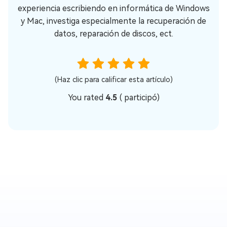
experiencia escribiendo en informática de Windows
y Mac, investiga especialmente la recuperación de
datos, reparación de discos, ect.
(Haz clic para calificar esta artículo)
You rated
4.5
(
participó)