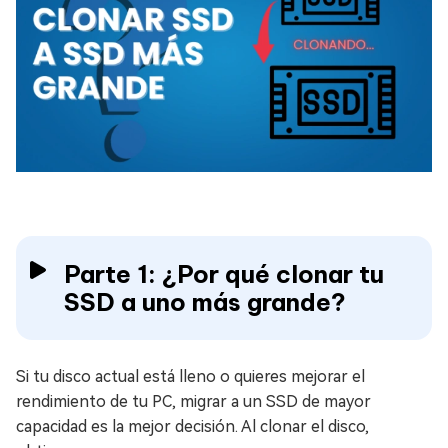
Parte 1: ¿Por qué clonar tu
SSD a uno más grande?
Si tu disco actual está lleno o quieres mejorar el
rendimiento de tu PC, migrar a un SSD de mayor
capacidad es la mejor decisión. Al clonar el disco,