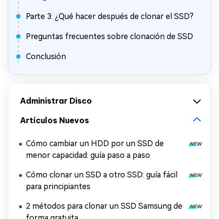
Parte 3: ¿Qué hacer después de clonar el SSD?
Preguntas frecuentes sobre clonación de SSD
Conclusión
Administrar Disco
Artículos Nuevos
Cómo cambiar un HDD por un SSD de
menor capacidad: guía paso a paso
Cómo clonar un SSD a otro SSD: guía fácil
para principiantes
2 métodos para clonar un SSD Samsung de
forma gratuita