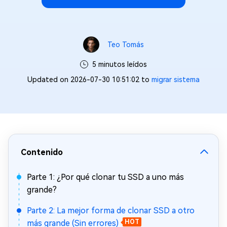
Teo Tomás
5 minutos leídos
Updated on 2026-07-30 10:51:02 to
migrar sistema
Contenido
Parte 1: ¿Por qué clonar tu SSD a uno más
grande?
Parte 2: La mejor forma de clonar SSD a otro
más grande (Sin errores)
HOT