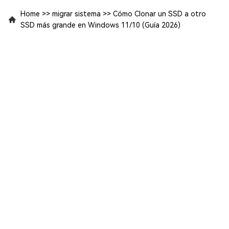
Home
>>
migrar sistema
>>
Cómo Clonar un SSD a otro
SSD más grande en Windows 11/10 (Guía 2026)