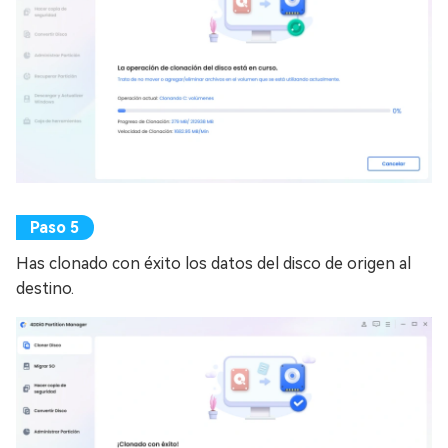
Has clonado con éxito los datos del disco de origen al
destino.