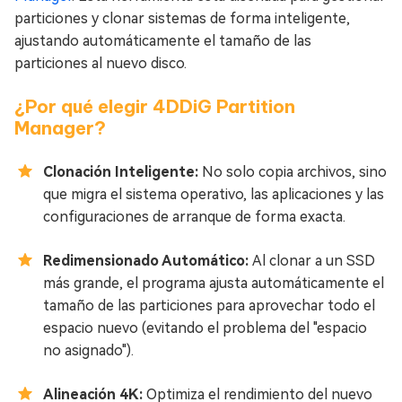
particiones y clonar sistemas de forma inteligente,
ajustando automáticamente el tamaño de las
particiones al nuevo disco.
¿Por qué elegir 4DDiG Partition
Manager?
Clonación Inteligente:
No solo copia archivos, sino
que migra el sistema operativo, las aplicaciones y las
configuraciones de arranque de forma exacta.
Redimensionado Automático:
Al clonar a un SSD
más grande, el programa ajusta automáticamente el
tamaño de las particiones para aprovechar todo el
espacio nuevo (evitando el problema del "espacio
no asignado").
Alineación 4K:
Optimiza el rendimiento del nuevo