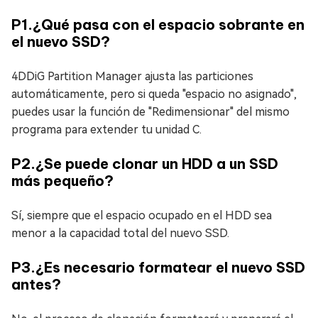
P1.¿Qué pasa con el espacio sobrante en
el nuevo SSD?
4DDiG Partition Manager ajusta las particiones
automáticamente, pero si queda "espacio no asignado",
puedes usar la función de "Redimensionar" del mismo
programa para extender tu unidad C.
P2.¿Se puede clonar un HDD a un SSD
más pequeño?
Sí, siempre que el espacio ocupado en el HDD sea
menor a la capacidad total del nuevo SSD.
P3.¿Es necesario formatear el nuevo SSD
antes?