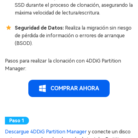
SSD durante el proceso de clonación, asegurando la
máxima velocidad de lectura/escritura.
Seguridad de Datos:
Realiza la migración sin riesgo
de pérdida de información o errores de arranque
(BSOD).
Pasos para realizar la clonación con 4DDiG Partition
Manager:
COMPRAR AHORA
Descargue 4DDiG Partition Manager
y conecte un disco