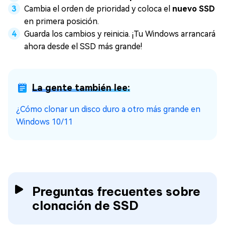
Cambia el orden de prioridad y coloca el
nuevo SSD
en primera posición.
Guarda los cambios y reinicia. ¡Tu Windows arrancará
ahora desde el SSD más grande!
La gente también lee:
¿Cómo clonar un disco duro a otro más grande en
Windows 10/11
Preguntas frecuentes sobre
clonación de SSD