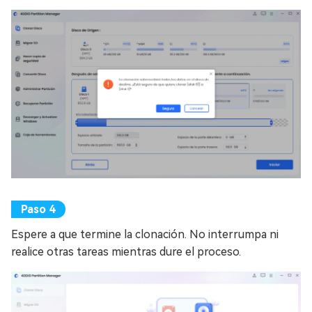
Espere a que termine la clonación. No interrumpa ni
realice otras tareas mientras dure el proceso.