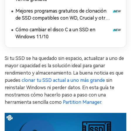
Mejores programas gratuitos de clonación
de SSD compatibles con WD, Crucial y otras
marcas
Cómo cambiar el disco C a un SSD en
Windows 11/10
Si tu SSD se ha quedado sin espacio, actualizar a uno de
mayor capacidad es la solución ideal para ganar
rendimiento y almacenamiento. La buena noticia es que
puedes
clonar tu SSD actual a uno más grande
sin
reinstalar Windows ni perder datos. En esta guía te
mostramos cómo hacerlo paso a paso con una
herramienta sencilla como
Partition Manager
.