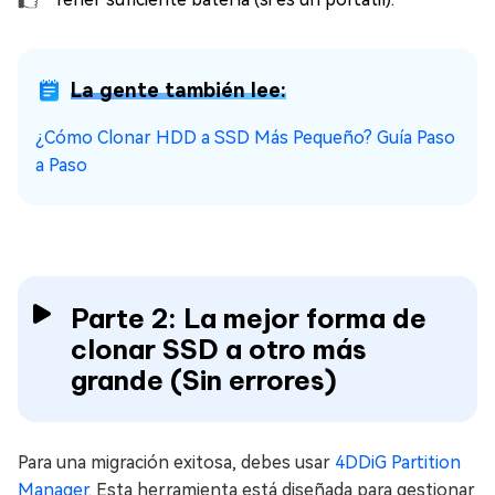
La gente también lee:
¿Cómo Clonar HDD a SSD Más Pequeño? Guía Paso
a Paso
Parte 2: La mejor forma de
clonar SSD a otro más
grande (Sin errores)
Para una migración exitosa, debes usar
4DDiG Partition
Manager
. Esta herramienta está diseñada para gestionar