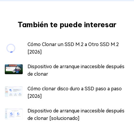
También te puede interesar
Cómo Clonar un SSD M.2 a Otro SSD M.2
[2026]
Dispositivo de arranque inaccesible después
de clonar
Cómo clonar disco duro a SSD paso a paso
[2026]
Dispositivo de arranque inaccesible después
de clonar [solucionado]