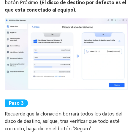
botón Próximo.
(El disco de destino por defecto es el
que está conectado al equipo)
.
Recuerde que la clonación borrará todos los datos del
disco de destino, así que, tras verificar que todo esté
correcto, haga clic en el botón "Seguro".