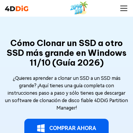
Cómo Clonar un SSD a otro
SSD más grande en Windows
11/10 (Guía 2026)
¿Quieres aprender a clonar un SSD a un SSD más
grande? ¡Aquí tienes una guía completa con
instrucciones paso a paso y sólo tienes que descargar
un software de clonación de disco fiable 4DDiG Partition
Manager!
COMPRAR AHORA