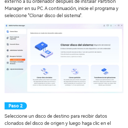
externo a su ordenador después de instalar Partition
Manager en su PC. A continuación, inicie el programa y
seleccione "Clonar disco del sistema".
Seleccione un disco de destino para recibir datos
clonados del disco de origen y luego haga clic en el