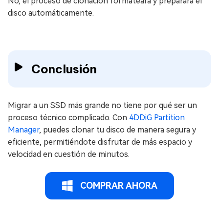
No, el proceso de clonación formateará y preparará el
disco automáticamente.
Conclusión
Migrar a un SSD más grande no tiene por qué ser un
proceso técnico complicado. Con
4DDiG Partition
Manager
, puedes clonar tu disco de manera segura y
eficiente, permitiéndote disfrutar de más espacio y
velocidad en cuestión de minutos.
COMPRAR AHORA