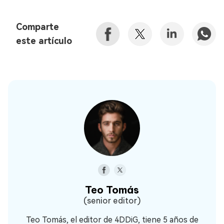
Comparte
este artículo
Teo Tomás
(senior editor)
Teo Tomás, el editor de 4DDiG, tiene 5 años de