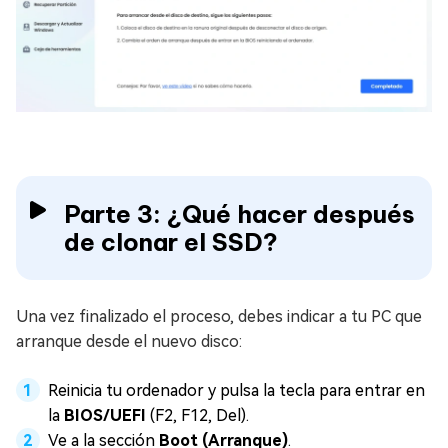
Parte 3: ¿Qué hacer después
de clonar el SSD?
Una vez finalizado el proceso, debes indicar a tu PC que
arranque desde el nuevo disco:
Reinicia tu ordenador y pulsa la tecla para entrar en
la
BIOS/UEFI
(F2, F12, Del).
Ve a la sección
Boot (Arranque)
.