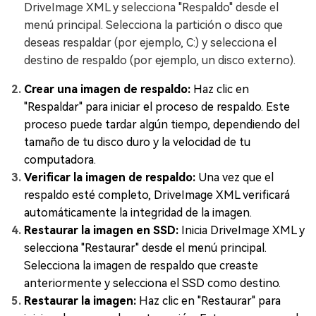
DriveImage XML y selecciona "Respaldo" desde el
menú principal. Selecciona la partición o disco que
deseas respaldar (por ejemplo, C:) y selecciona el
destino de respaldo (por ejemplo, un disco externo).
Crear una imagen de respaldo:
Haz clic en
"Respaldar" para iniciar el proceso de respaldo. Este
proceso puede tardar algún tiempo, dependiendo del
tamaño de tu disco duro y la velocidad de tu
computadora.
Verificar la imagen de respaldo:
Una vez que el
respaldo esté completo, DriveImage XML verificará
automáticamente la integridad de la imagen.
Restaurar la imagen en SSD:
Inicia DriveImage XML y
selecciona "Restaurar" desde el menú principal.
Selecciona la imagen de respaldo que creaste
anteriormente y selecciona el SSD como destino.
Restaurar la imagen:
Haz clic en "Restaurar" para