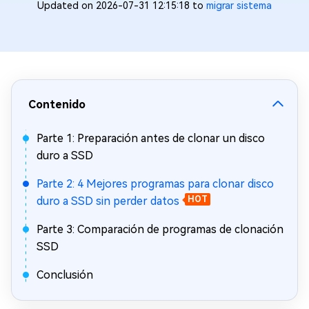
Updated on 2026-07-31 12:15:18 to
migrar sistema
Contenido
Parte 1: Preparación antes de clonar un disco
duro a SSD
Parte 2: 4 Mejores programas para clonar disco
duro a SSD sin perder datos
HOT
Parte 3: Comparación de programas de clonación
SSD
Conclusión