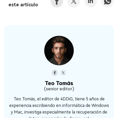
este artículo
Teo Tomás
(senior editor)
Teo Tomás, el editor de 4DDiG, tiene 5 años de
experiencia escribiendo en informática de Windows
y Mac, investiga especialmente la recuperación de