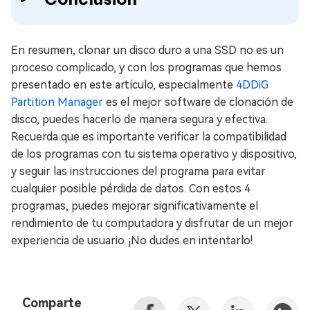
En resumen, clonar un disco duro a una SSD no es un
proceso complicado, y con los programas que hemos
presentado en este artículo, especialmente
4DDiG
Partition Manager
es el mejor software de clonación de
disco, puedes hacerlo de manera segura y efectiva.
Recuerda que es importante verificar la compatibilidad
de los programas con tu sistema operativo y dispositivo,
y seguir las instrucciones del programa para evitar
cualquier posible pérdida de datos. Con estos 4
programas, puedes mejorar significativamente el
rendimiento de tu computadora y disfrutar de un mejor
experiencia de usuario. ¡No dudes en intentarlo!
Comparte