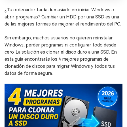
¿Tu ordenador tarda demasiado en iniciar Windows o
abrir programas? Cambiar un HDD por una SSD es una
de las mejores formas de mejorar el rendimiento del PC.
Sin embargo, muchos usuarios no quieren reinstalar
Windows, perder programas ni configurar todo desde
cero. La solución es clonar el disco duro a una SSD. En
esta guía encontrarás los 4 mejores programas de
clonación de discos para migrar Windows y todos tus
datos de forma segura.