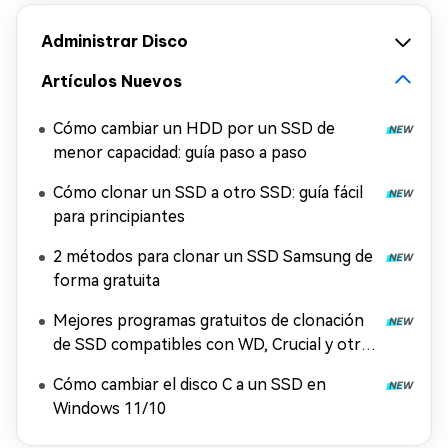
Administrar Disco
Artículos Nuevos
Cómo cambiar un HDD por un SSD de
menor capacidad: guía paso a paso
Cómo clonar un SSD a otro SSD: guía fácil
para principiantes
2 métodos para clonar un SSD Samsung de
forma gratuita
Mejores programas gratuitos de clonación
de SSD compatibles con WD, Crucial y otras
marcas
Cómo cambiar el disco C a un SSD en
Windows 11/10