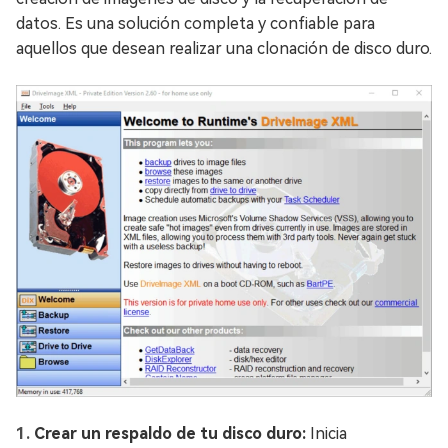
datos. Es una solución completa y confiable para
aquellos que desean realizar una clonación de disco duro.
Crear un respaldo de tu disco duro:
Inicia