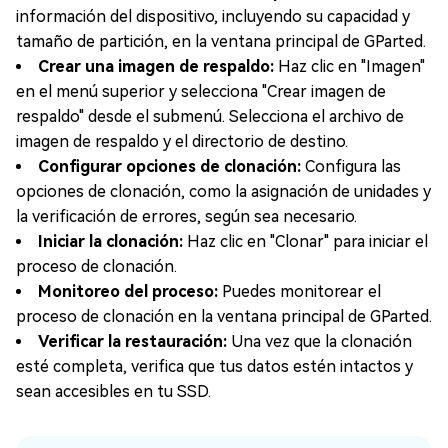
información del dispositivo, incluyendo su capacidad y
tamaño de partición, en la ventana principal de GParted.
Crear una imagen de respaldo:
Haz clic en "Imagen"
en el menú superior y selecciona "Crear imagen de
respaldo" desde el submenú. Selecciona el archivo de
imagen de respaldo y el directorio de destino.
Configurar opciones de clonación:
Configura las
opciones de clonación, como la asignación de unidades y
la verificación de errores, según sea necesario.
Iniciar la clonación:
Haz clic en "Clonar" para iniciar el
proceso de clonación.
Monitoreo del proceso:
Puedes monitorear el
proceso de clonación en la ventana principal de GParted.
Verificar la restauración:
Una vez que la clonación
esté completa, verifica que tus datos estén intactos y
sean accesibles en tu SSD.