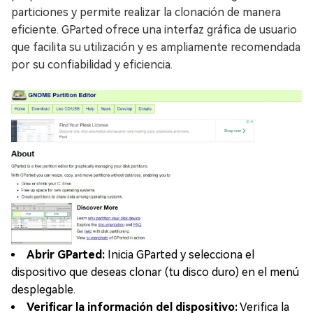
particiones y permite realizar la clonación de manera
eficiente. GParted ofrece una interfaz gráfica de usuario
que facilita su utilización y es ampliamente recomendada
por su confiabilidad y eficiencia.
Abrir GParted:
Inicia GParted y selecciona el
dispositivo que deseas clonar (tu disco duro) en el menú
desplegable.
Verificar la información del dispositivo:
Verifica la