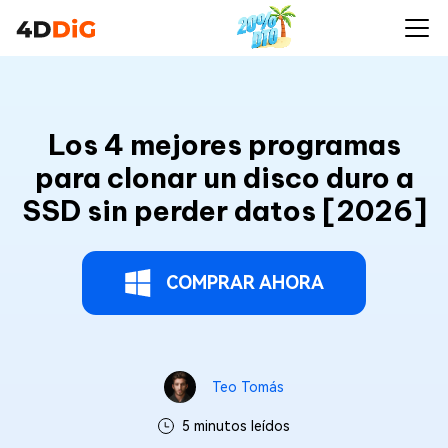
Los 4 mejores programas
para clonar un disco duro a
SSD sin perder datos [2026]
COMPRAR AHORA
Teo Tomás
5 minutos leídos