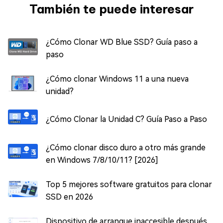
También te puede interesar
¿Cómo Clonar WD Blue SSD? Guía paso a
paso
¿Cómo clonar Windows 11 a una nueva
unidad?
¿Cómo Clonar la Unidad C? Guía Paso a Paso
¿Cómo clonar disco duro a otro más grande
en Windows 7/8/10/11? [2026]
Top 5 mejores software gratuitos para clonar
SSD en 2026
Dispositivo de arranque inaccesible después