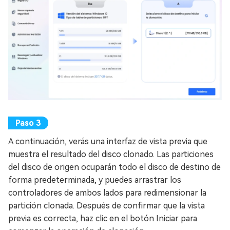
A continuación, verás una interfaz de vista previa que
muestra el resultado del disco clonado. Las particiones
del disco de origen ocuparán todo el disco de destino de
forma predeterminada, y puedes arrastrar los
controladores de ambos lados para redimensionar la
partición clonada. Después de confirmar que la vista
previa es correcta, haz clic en el botón Iniciar para