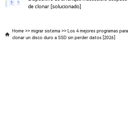
de clonar [solucionado]
Home
>>
migrar sistema
>>
Los 4 mejores programas para
clonar un disco duro a SSD sin perder datos [2026]