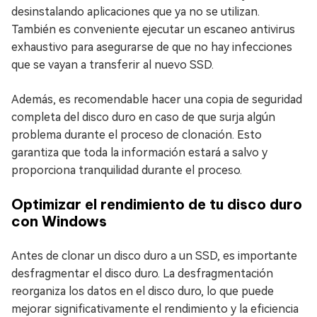
desinstalando aplicaciones que ya no se utilizan.
También es conveniente ejecutar un escaneo antivirus
exhaustivo para asegurarse de que no hay infecciones
que se vayan a transferir al nuevo SSD.
Además, es recomendable hacer una copia de seguridad
completa del disco duro en caso de que surja algún
problema durante el proceso de clonación. Esto
garantiza que toda la información estará a salvo y
proporciona tranquilidad durante el proceso.
Optimizar el rendimiento de tu disco duro
con Windows
Antes de clonar un disco duro a un SSD, es importante
desfragmentar el disco duro. La desfragmentación
reorganiza los datos en el disco duro, lo que puede
mejorar significativamente el rendimiento y la eficiencia