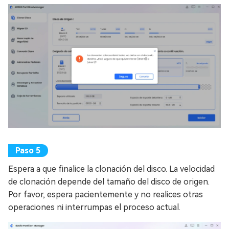
Espera a que finalice la clonación del disco. La velocidad
de clonación depende del tamaño del disco de origen.
Por favor, espera pacientemente y no realices otras
operaciones ni interrumpas el proceso actual.