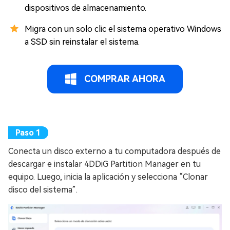
dispositivos de almacenamiento.
Migra con un solo clic el sistema operativo Windows
a SSD sin reinstalar el sistema.
COMPRAR AHORA
Conecta un disco externo a tu computadora después de
descargar e instalar 4DDiG Partition Manager en tu
equipo. Luego, inicia la aplicación y selecciona “Clonar
disco del sistema”.