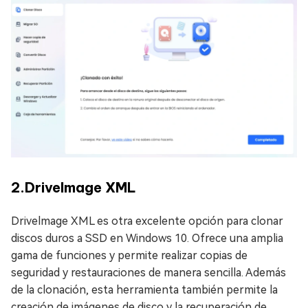
2.Drivelmage XML
Drivelmage XML es otra excelente opción para clonar
discos duros a SSD en Windows 10. Ofrece una amplia
gama de funciones y permite realizar copias de
seguridad y restauraciones de manera sencilla. Además
de la clonación, esta herramienta también permite la
creación de imágenes de disco y la recuperación de