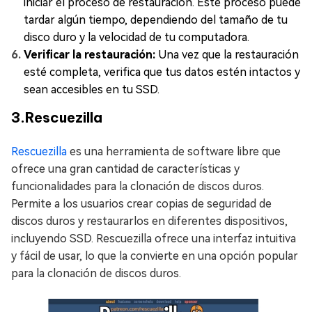
iniciar el proceso de restauración. Este proceso puede
tardar algún tiempo, dependiendo del tamaño de tu
disco duro y la velocidad de tu computadora.
Verificar la restauración:
Una vez que la restauración
esté completa, verifica que tus datos estén intactos y
sean accesibles en tu SSD.
3.Rescuezilla
Rescuezilla
es una herramienta de software libre que
ofrece una gran cantidad de características y
funcionalidades para la clonación de discos duros.
Permite a los usuarios crear copias de seguridad de
discos duros y restaurarlos en diferentes dispositivos,
incluyendo SSD. Rescuezilla ofrece una interfaz intuitiva
y fácil de usar, lo que la convierte en una opción popular
para la clonación de discos duros.