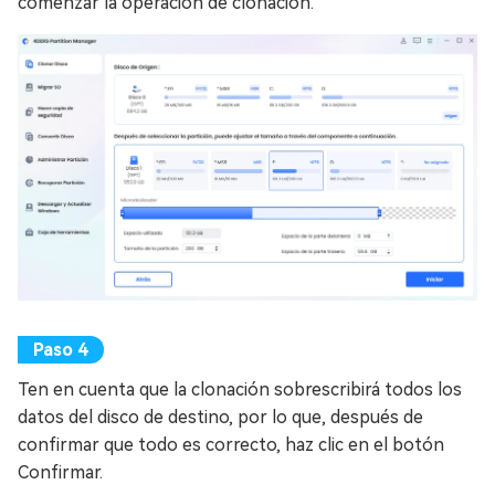
comenzar la operación de clonación.
Ten en cuenta que la clonación sobrescribirá todos los
datos del disco de destino, por lo que, después de
confirmar que todo es correcto, haz clic en el botón
Confirmar.