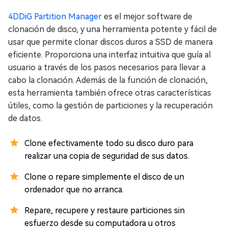
4DDiG Partition Manager
es el mejor software de
clonación de disco, y una herramienta potente y fácil de
usar que permite clonar discos duros a SSD de manera
eficiente. Proporciona una interfaz intuitiva que guía al
usuario a través de los pasos necesarios para llevar a
cabo la clonación. Además de la función de clonación,
esta herramienta también ofrece otras características
útiles, como la gestión de particiones y la recuperación
de datos.
Clone efectivamente todo su disco duro para
realizar una copia de seguridad de sus datos.
Clone o repare simplemente el disco de un
ordenador que no arranca.
Repare, recupere y restaure particiones sin
esfuerzo desde su computadora u otros