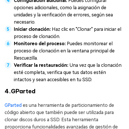
Configuración adicional:
Puedes configurar
opciones adicionales, como la asignación de
unidades y la verificación de errores, según sea
necesario.
Iniciar clonación:
Haz clic en "Clonar" para iniciar el
proceso de clonación.
Monitoreo del proceso:
Puedes monitorear el
proceso de clonación en la ventana principal de
Rescuezilla.
Verificar la restauración:
Una vez que la clonación
esté completa, verifica que tus datos estén
intactos y sean accesibles en tu SSD.
4.GParted
GParted
es una herramienta de particionamiento de
código abierto que también puede ser utilizada para
clonar discos duros a SSD. Esta herramienta
proporciona funcionalidades avanzadas de gestión de