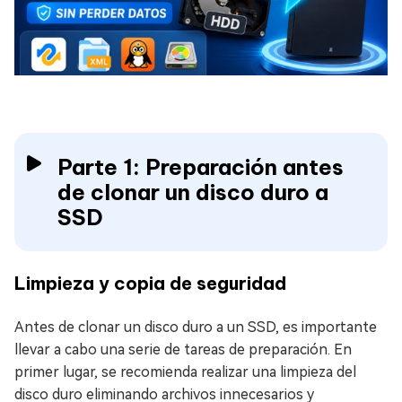
Parte 1: Preparación antes
de clonar un disco duro a
SSD
Limpieza y copia de seguridad
Antes de clonar un disco duro a un SSD, es importante
llevar a cabo una serie de tareas de preparación. En
primer lugar, se recomienda realizar una limpieza del
disco duro eliminando archivos innecesarios y