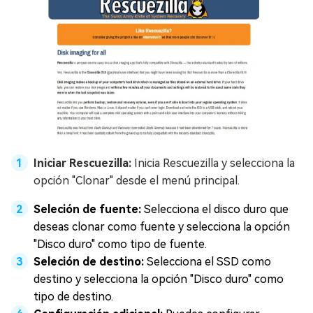
Iniciar Rescuezilla:
Inicia Rescuezilla y selecciona la
opción "Clonar" desde el menú principal.
Seleción de fuente:
Selecciona el disco duro que
deseas clonar como fuente y selecciona la opción
"Disco duro" como tipo de fuente.
Seleción de destino:
Selecciona el SSD como
destino y selecciona la opción "Disco duro" como
tipo de destino.