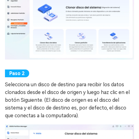
Selecciona un disco de destino para recibir los datos
clonados desde el disco de origen y luego haz clic en el
botón Siguiente. (El disco de origen es el disco del
sistema y el disco de destino es, por defecto, el disco
que conectas a la computadora).