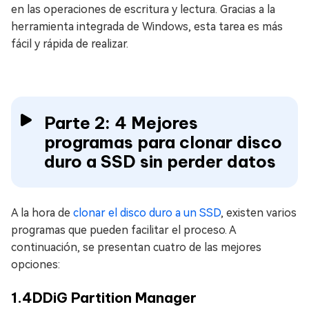
en las operaciones de escritura y lectura. Gracias a la
herramienta integrada de Windows, esta tarea es más
fácil y rápida de realizar.
Parte 2: 4 Mejores
programas para clonar disco
duro a SSD sin perder datos
A la hora de
clonar el disco duro a un SSD
, existen varios
programas que pueden facilitar el proceso. A
continuación, se presentan cuatro de las mejores
opciones:
1.4DDiG Partition Manager