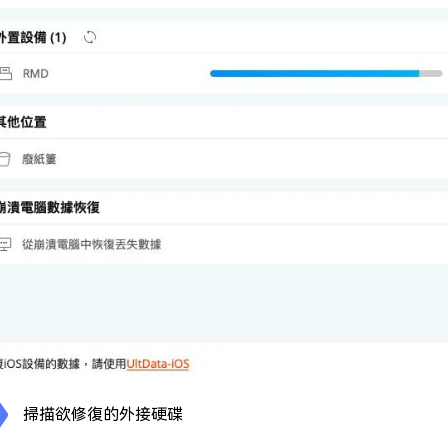
掃描欲修復的外接硬碟