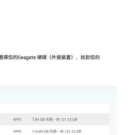
介面上選擇您的Seagate 硬碟（外接裝置），找到您的