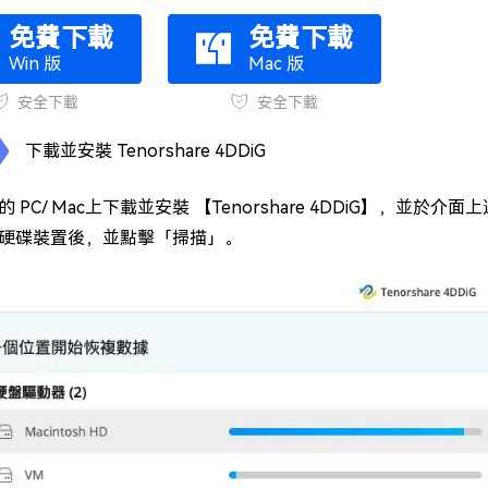
免費下載
免費下載
Win 版
Mac 版
安全下載
安全下載
下載並安裝 Tenorshare 4DDiG
 PC/ Mac上下載並安裝 【Tenorshare 4DDiG】，並於
te 硬碟裝置後，並點擊「掃描」。