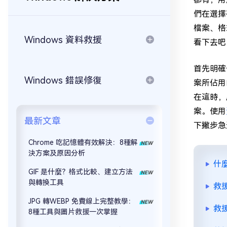
們在選擇
檔案、格
Windows 資料救援
看下去吧
首先明確
Windows 錯誤修復
案所佔用
在這時，
案。使用
最新文章
下撇步急
Chrome 吃記憶體有效解決：8種解
決方案及原因分析
什麼
GIF 是什麼？格式比較、建立方法
與轉換工具
救援
JPG 轉WEBP 免費線上完整教學：
救援
8種工具與圖片救援一次掌握