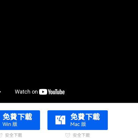
免費下載
免費下載
Win 版
Mac 版
安全下載
安全下載