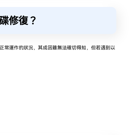
硬碟修復？
正常運作的狀況，其成因雖無法確切得知，但若遇到以