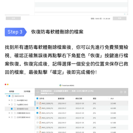
恢復防毒軟體刪除的檔案
找到所有遭防毒軟體刪除檔案後，你可以先進行免費預覽檢
視，確認正確無誤後再點擊右下角藍色「恢復」按鍵進行檔
案恢復。恢復完成後，記得選擇一個安全的位置來保存已救
回的檔案，最後點擊「確定」後即完成備份！