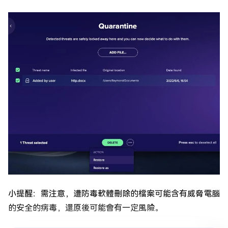
小提醒：需注意，遭防毒軟體刪除的檔案可能含有威脅電腦
的安全的病毒，還原後可能會有一定風險。