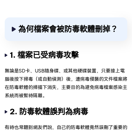
為何檔案會被防毒軟體刪掉？
1. 檔案已受病毒攻擊
無論是SD卡、USB隨身碟、或其他硬碟裝置，只要接上電
腦後按下掃毒（或自動偵測）後，遭病毒侵襲的文件檔案將
在防毒軟體的掃描下消失，主要目的為避免病毒檔案感染主
系統而被暫時隔離。
2. 防毒軟體誤判為病毒
有時也常聽到網友們說，自己的防毒軟體竟然誤刪了重要的