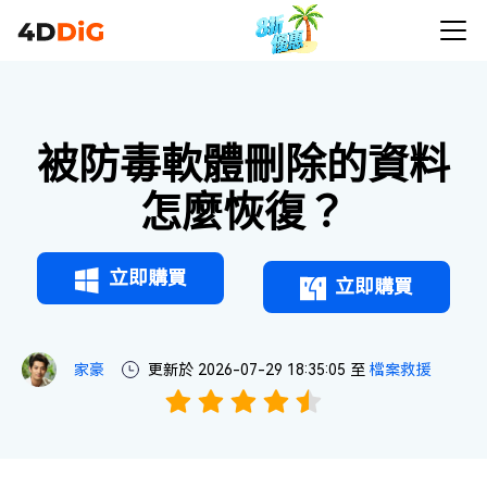
被防毒軟體刪除的資料
怎麼恢復？
立即購買
立即購買
家豪
更新於 2026-07-29 18:35:05 至
檔案救援