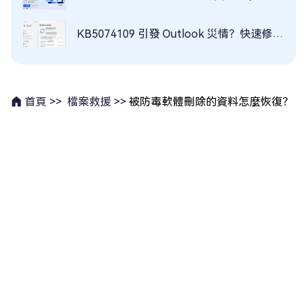
KB5074109 引發 Outlook 災情？快速修復教學
檔案救援 >>
被防毒軟體刪除的資料怎麼恢復？
首頁 >>