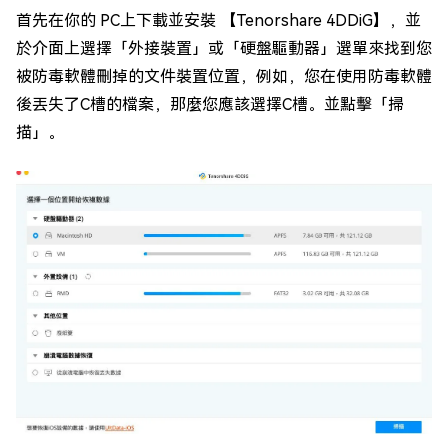
首先在你的 PC上下載並安裝 【Tenorshare 4DDiG】，並
於介面上選擇「外接裝置」或「硬盤驅動器」選單來找到您
被防毒軟體刪掉的文件裝置位置，例如，您在使用防毒軟體
後丟失了C槽的檔案，那麼您應該選擇C槽。並點擊「掃
描」。