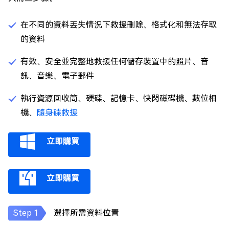
在不同的資料丟失情況下救援刪除、格式化和無法存取
的資料
有效、安全並完整地救援任何儲存裝置中的照片、音
訊、音樂、電子郵件
執行資源回收筒、硬碟、記憶卡、快閃磁碟機、數位相
機、
隨身碟救援
立即購買
立即購買
選擇所需資料位置