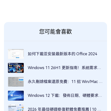
您可能會喜歡
如何下載並安裝最新版本的 Office 2024
Windows 11 26H1 更新指南！系統需求與下載步驟全解析
永久刪除檔案還原免費：11 招 Win/Mac 資料救回全攻略
Windows 12 下載：發佈日期、硬體要求與安裝準備
2026 年最佳硬碟修復軟體免費推薦 | 10 款實測評比