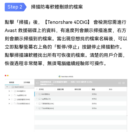
掃描防毒軟體刪除的檔案
點擊「掃描」後，【Tenorshare 4DDiG】 會檢測您需進行
Avast 救援磁碟上的資料，有進度列會顯示掃描進度，右方
則會顯示掃描到的檔案。當出現您想找的檔案名稱後，可以
立即點擊螢幕右上角的「暫停/停止」按鍵停止掃描動作。
點擊掃描讓軟體找出所有可恢復的檔案。清楚的用戶介面，
恢復過程非常簡單，無須電腦繼續經驗即可操作。