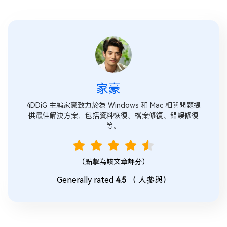
家豪
4DDiG 主編家豪致力於為 Windows 和 Mac 相關問題提
供最佳解決方案，包括資料恢復、檔案修復、錯誤修復
等。
（點擊為該文章評分）
Generally rated
4.5
（
人參與）