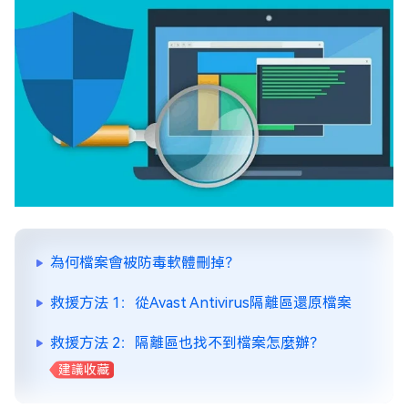
為何檔案會被防毒軟體刪掉？
救援方法 1：從Avast Antivirus隔離區還原檔案
救援方法 2：隔離區也找不到檔案怎麼辦？
建議收藏