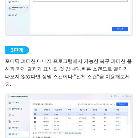
포디딕 파티션 매니저 프로그램에서 가능한 복구 파티션 옵
션과 함께 결과가 표시될 것 입니다.빠른 스캔으로 결과가
나오지 않았다면 정밀 스캔이나 "전체 스캔"을 이용해보세
요.