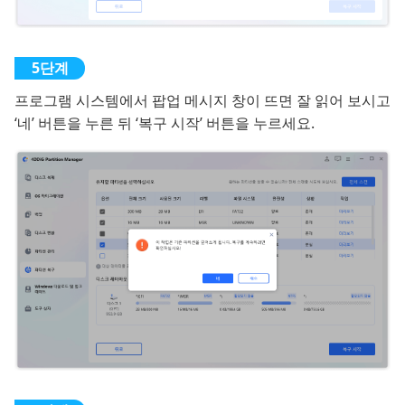
프로그램 시스템에서 팝업 메시지 창이 뜨면 잘 읽어 보시고
‘네’ 버튼을 누른 뒤 ‘복구 시작’ 버튼을 누르세요.