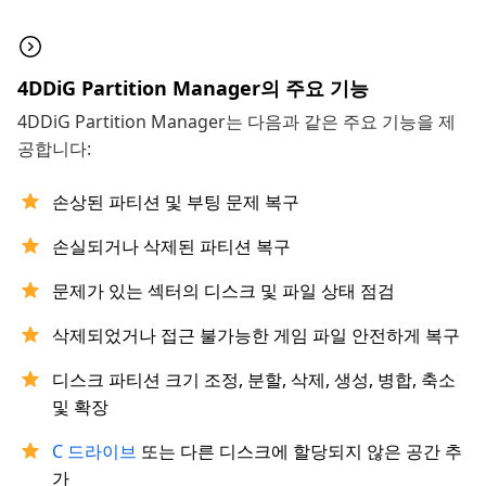
4DDiG Partition Manager의 주요 기능
4DDiG Partition Manager는 다음과 같은 주요 기능을 제
공합니다:
손상된 파티션 및 부팅 문제 복구
손실되거나 삭제된 파티션 복구
문제가 있는 섹터의 디스크 및 파일 상태 점검
삭제되었거나 접근 불가능한 게임 파일 안전하게 복구
디스크 파티션 크기 조정, 분할, 삭제, 생성, 병합, 축소
및 확장
C 드라이브
또는 다른 디스크에 할당되지 않은 공간 추
가