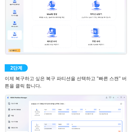
이제 복구하고 싶은 복구 파티션을 선택하고 "빠른 스캔" 버
튼을 클릭 합니다.