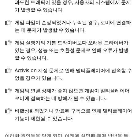
과도한 트래픽이 있을 경우, 사용자의 시스템에서 문제
가 발생할 수 있습니다.
게임 파일이 손상되었거나 누락된 경우, 로비에 연결하
는 데 문제가 발생할 수 있습니다.
게임 실행기의 기본 드라이버보다 오래된 드라이버가
있는 경우, 성능 또는 호환성 문제로 인해 오류가 발생
할 수 있습니다.
Activision 계정 문제로 인해 멀티플레이어에 접속할 수
없을 경우가 있습니다.
게임의 연결 상태가 좋지 않으면 게임이 멀티플레이어
로비에 접속하는 데 방해가 될 수 있습니다.
비활성화되었거나 만료된 구독으로 인해 멀티플레이어
기능이 제한될 수 있습니다.
이러한 원인들을 알게 되면, 아래에 설명된 해결 방법을 통