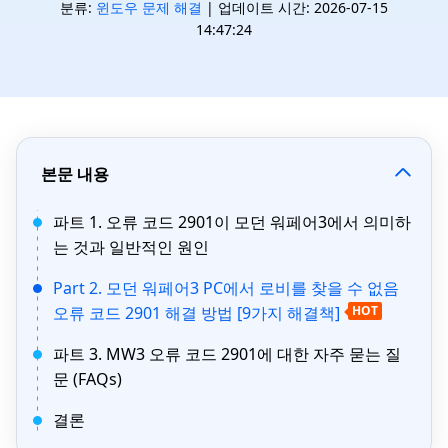
분류:
윈도우 문제 해결
| 업데이트 시간: 2026-07-15
14:47:24
본문 내용
파트 1. 오류 코드 2901이 모던 워페어3에서 의미하
는 것과 일반적인 원인
Part 2. 모던 워페어3 PC에서 로비를 찾을 수 없음
오류 코드 2901 해결 방법 [9가지 해결책]
HOT
파트 3. MW3 오류 코드 2901에 대한 자주 묻는 질
문 (FAQs)
결론