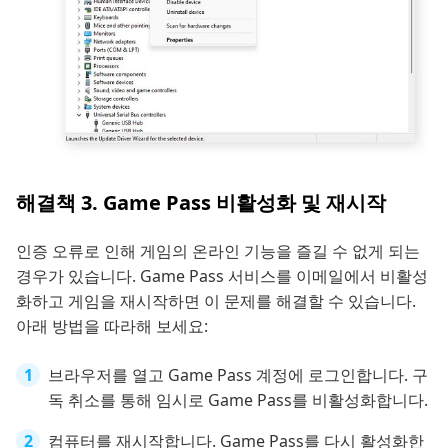
해결책 3. Game Pass 비활성화 및 재시작
인증 오류로 인해 게임의 온라인 기능을 즐길 수 없게 되는
경우가 있습니다. Game Pass 서비스를 이메일에서 비활성
화하고 게임을 재시작하면 이 문제를 해결할 수 있습니다.
아래 방법을 따라해 보세요:
브라우저를 열고 Game Pass 계정에 로그인합니다. 구
독 취소를 통해 임시로 Game Pass를 비활성화합니다.
컴퓨터를 재시작합니다. Game Pass를 다시 활성화한