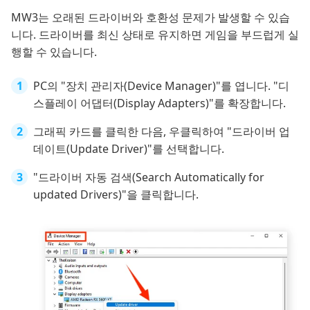
MW3는 오래된 드라이버와 호환성 문제가 발생할 수 있습
니다. 드라이버를 최신 상태로 유지하면 게임을 부드럽게 실
행할 수 있습니다.
PC의 "장치 관리자(Device Manager)"를 엽니다. "디
스플레이 어댑터(Display Adapters)"를 확장합니다.
그래픽 카드를 클릭한 다음, 우클릭하여 "드라이버 업
데이트(Update Driver)"를 선택합니다.
"드라이버 자동 검색(Search Automatically for
updated Drivers)"을 클릭합니다.