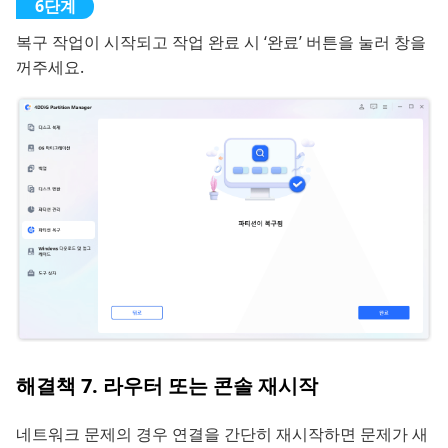
복구 작업이 시작되고 작업 완료 시 ‘완료’ 버튼을 눌러 창을
꺼주세요.
해결책 7. 라우터 또는 콘솔 재시작
네트워크 문제의 경우 연결을 간단히 재시작하면 문제가 새