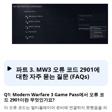
파트 3. MW3 오류 코드 2901에
대한 자주 묻는 질문 (FAQs)
Q1: Modern Warfare 3 Game Pass에서 오류 코
드 2901이란 무엇인가요?
이 오류 코드는 멀티플레이어 로비에 연결하지 못했음을 의