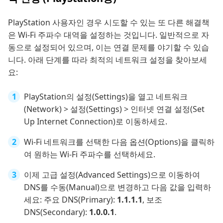
PlayStation 사용자인 경우 시도할 수 있는 또 다른 해결책
은 Wi-Fi 주파수 대역을 설정하는 것입니다. 일반적으로 자
동으로 설정되어 있으며, 이는 연결 문제를 야기할 수 있습
니다. 아래 단계를 따라 최적의 네트워크 설정을 찾아보세
요:
PlayStation의 설정(Settings)을 열고 네트워크
(Network) > 설정(Settings) > 인터넷 연결 설정(Set
Up Internet Connection)로 이동하세요.
Wi-Fi 네트워크를 선택한 다음 옵션(Options)을 클릭하
여 원하는 Wi-Fi 주파수를 선택하세요.
이제 고급 설정(Advanced Settings)으로 이동하여
DNS를 수동(Manual)으로 변경하고 다음 값을 입력하
세요: 주요 DNS(Primary):
1.1.1.1
, 보조
DNS(Secondary):
1.0.0.1
.