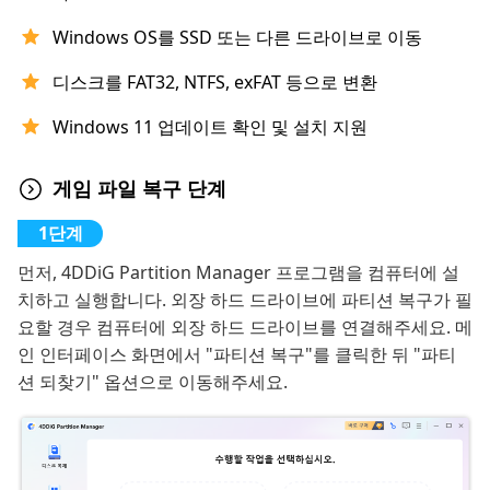
Windows OS를 SSD 또는 다른 드라이브로 이동
디스크를 FAT32, NTFS, exFAT 등으로 변환
Windows 11 업데이트 확인 및 설치 지원
게임 파일 복구 단계
먼저, 4DDiG Partition Manager 프로그램을 컴퓨터에 설
치하고 실행합니다. 외장 하드 드라이브에 파티션 복구가 필
요할 경우 컴퓨터에 외장 하드 드라이브를 연결해주세요. 메
인 인터페이스 화면에서 "파티션 복구"를 클릭한 뒤 "파티
션 되찾기" 옵션으로 이동해주세요.