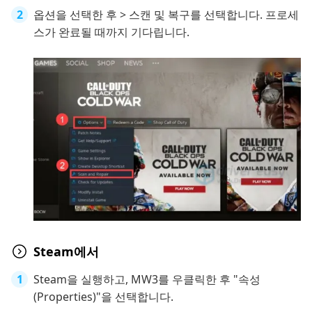
옵션을 선택한 후 > 스캔 및 복구를 선택합니다. 프로세
스가 완료될 때까지 기다립니다.
Steam에서
Steam을 실행하고, MW3를 우클릭한 후 "속성
(Properties)"을 선택합니다.