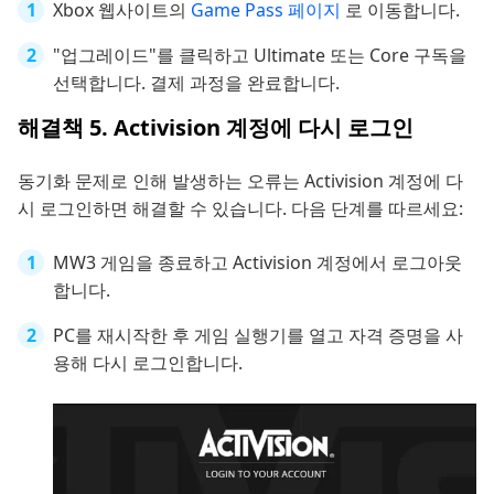
Xbox 웹사이트의
Game Pass 페이지
로 이동합니다.
"업그레이드"를 클릭하고 Ultimate 또는 Core 구독을
선택합니다. 결제 과정을 완료합니다.
해결책 5. Activision 계정에 다시 로그인
동기화 문제로 인해 발생하는 오류는 Activision 계정에 다
시 로그인하면 해결할 수 있습니다. 다음 단계를 따르세요:
MW3 게임을 종료하고 Activision 계정에서 로그아웃
합니다.
PC를 재시작한 후 게임 실행기를 열고 자격 증명을 사
용해 다시 로그인합니다.