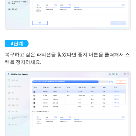
복구하고 싶은 파티션을 찾았다면 중지 버튼을 클릭해서 스
캔을 정지하세요.