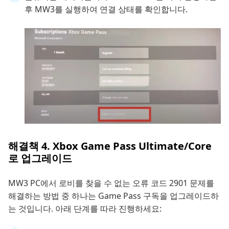
후 MW3를 실행하여 연결 상태를 확인합니다.
해결책 4. Xbox Game Pass Ultimate/Core
로 업그레이드
MW3 PC에서 로비를 찾을 수 없는 오류 코드 2901 문제를
해결하는 방법 중 하나는 Game Pass 구독을 업그레이드하
는 것입니다. 아래 단계를 따라 진행하세요: