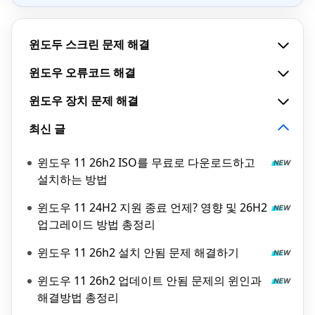
윈도두 스크린 문제 해결
윈도우 오류코드 해결
윈도우 장치 문제 해결
최신 글
윈도우 11 26h2 ISO를 무료로 다운로드하고
설치하는 방법
윈도우 11 24H2 지원 종료 언제? 영향 및 26H2
업그레이드 방법 총정리
윈도우 11 26h2 설치 안됨 문제 해결하기
윈도우 11 26h2 업데이트 안됨 문제의 윈인과
해결방법 총정리