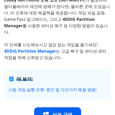
멀티플레이어 세션에 방해가 된다면, 올바른 곳에 오셨습니
다. 이 오류에 대한 해결책을 제공합니다. 게임 파일 검증,
Game Pass 업그레이드, 그리고
4DDiG Partition
Manager
를 사용한 파티션 복구 등 다양한 방법이 있습니
다.
이 단계를 시도해보시고 끊김 없는 게임을 즐기세요!
4DDiG Partition Manager
는 고급 복구 및 파티션 관리
작업을 위해 신뢰받고 있습니다.
더 보기:
스팀 게임 실행 오류: 원인 및 다섯가지 해결 방법!
바로 구매