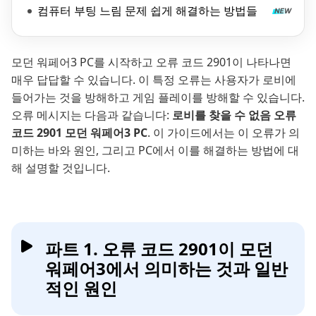
컴퓨터 부팅 느림 문제 쉽게 해결하는 방법들
모던 워페어3 PC를 시작하고 오류 코드 2901이 나타나면
매우 답답할 수 있습니다. 이 특정 오류는 사용자가 로비에
들어가는 것을 방해하고 게임 플레이를 방해할 수 있습니다.
오류 메시지는 다음과 같습니다:
로비를 찾을 수 없음 오류
코드 2901 모던 워페어3 PC
. 이 가이드에서는 이 오류가 의
미하는 바와 원인, 그리고 PC에서 이를 해결하는 방법에 대
해 설명할 것입니다.
파트 1. 오류 코드 2901이 모던
워페어3에서 의미하는 것과 일반
적인 원인