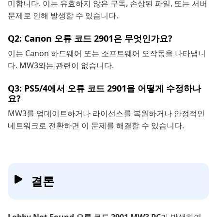
미합니다. 이는 유효하지 않은 구독, 손상된 파일, 또는 서버
문제로 인해 발생할 수 있습니다.
Q2: Canon 오류 코드 2901은 무엇인가요?
이는 Canon 하드웨어 또는 소프트웨어 오작동을 나타냅니
다. MW3와는 관련이 없습니다.
Q3: PS5/4에서 오류 코드 2901을 어떻게 수정하나
요?
MW3를 업데이트하거나 라이선스를 복원하거나 안정적인
네트워크로 전환하면 이 문제를 해결할 수 있습니다.
결론
Lobby Not Found 오류 코드 2901 MW3 PC
가 발생하여