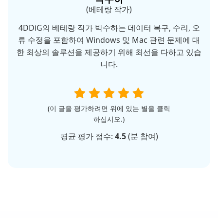
(베테랑 작가)
4DDiG의 베테랑 작가 박수하는 데이터 복구, 수리, 오
류 수정을 포함하여 Windows 및 Mac 관련 문제에 대
한 최상의 솔루션을 제공하기 위해 최선을 다하고 있습
니다.
(이 글을 평가하려면 위에 있는 별을 클릭
하십시오.)
평균 평가 점수:
4.5
(
분 참여)