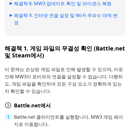
해결책 8. MW3 업데이트 확인 및 라이센스 복원
해결책 9. 인터넷 연결 설정 및 Wi-Fi 주파수 대역 변
경
해결책 1. 게임 파일의 무결성 확인 (Battle.net
및 Steam에서)
이 문제는 손상된 게임 파일로 인해 발생할 수 있으며, 이로
인해 MW3이 로비와의 연결을 설정할 수 없습니다. 다행히
도, 게임 파일을 확인하여 모든 구성 요소가 정확하게 있는
지 확인할 수 있습니다.
Battle.net에서
Battle.net 클라이언트를 실행합니다. MW3 게임 페이
지로 이동합니다.