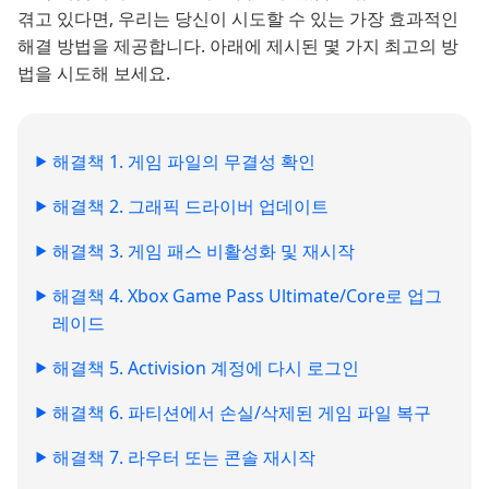
겪고 있다면, 우리는 당신이 시도할 수 있는 가장 효과적인
해결 방법을 제공합니다. 아래에 제시된 몇 가지 최고의 방
법을 시도해 보세요.
해결책 1. 게임 파일의 무결성 확인
해결책 2. 그래픽 드라이버 업데이트
해결책 3. 게임 패스 비활성화 및 재시작
해결책 4. Xbox Game Pass Ultimate/Core로 업그
레이드
해결책 5. Activision 계정에 다시 로그인
해결책 6. 파티션에서 손실/삭제된 게임 파일 복구
해결책 7. 라우터 또는 콘솔 재시작