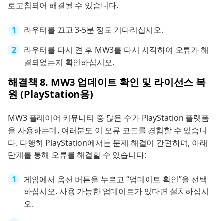
로고침되어 해결될 수 있습니다.
라우터를 끄고 3-5분 정도 기다리십시오.
라우터를 다시 켠 후 MW3를 다시 시작하여 오류가 해
결되었는지 확인하십시오.
해결책 8. MW3 업데이트 확인 및 라이선스 복
원 (PlayStation용)
MW3 플레이어 커뮤니티 중 많은 수가 PlayStation 플랫폼
을 사용하는데, 여러분도 이 오류 코드를 경험할 수 있습니
다. 다행히 PlayStation에서는 문제 해결이 간편하며, 아래
단계를 통해 오류를 해결할 수 있습니다:
게임에서 옵션 버튼을 누르고 “업데이트 확인”을 선택
하십시오. 사용 가능한 업데이트가 있다면 설치하십시
오.