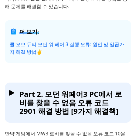
해 문제를 해결할 수 있습니다.
더 보기:
콜 오브 듀티 모던 워 페어 3​ 실행 오류: 원인 및 일곱가
지 해결 방법✌
Part 2. 모던 워페어3 PC에서 로
비를 찾을 수 없음 오류 코드
2901 해결 방법 [9가지 해결책]
만약 게임에서 MW3 로비를 찾을 수 없음 오류 코드 10을