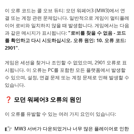
이 오류 코드는 콜 오브 듀티: 모던 워페어3 (MW3)에서 연
결 또는 계정 관련 문제입니다. 일반적으로 게임이 멀티플레
이어 로비와 일치하지 않을 때 발생합니다. 게임에서는 다음
과 같은 메시지가 표시됩니다:
"로비를 찾을 수 없음 - 코드
를 확인하고 다시 시도하십시오. 오류 원인: 10. 오류 코드:
2901"
.
게임은 세션을 찾거나 조인할 수 없었으며, 2901 오류로 표
시됩니다. 이 오류는 PC를 포함한 모든 플랫폼에서 발생할
수 있으며, 설정, 연결 문제 또는 계정 문제로 인해 발생할 수
있습니다.
❓ 모던 워페어3 오류의 원인
이 오류를 유발할 수 있는 여러 가지 요인이 있습니다:
MW3 서버가 다운되었거나 너무 많은 플레이어로 인한