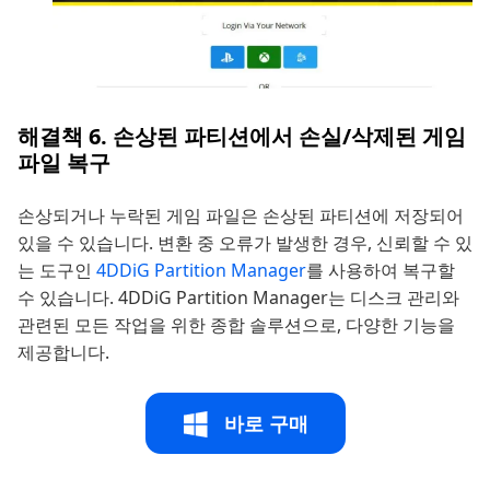
해결책 6. 손상된 파티션에서 손실/삭제된 게임
파일 복구
손상되거나 누락된 게임 파일은 손상된 파티션에 저장되어
있을 수 있습니다. 변환 중 오류가 발생한 경우, 신뢰할 수 있
는 도구인
4DDiG Partition Manager
를 사용하여 복구할
수 있습니다. 4DDiG Partition Manager는 디스크 관리와
관련된 모든 작업을 위한 종합 솔루션으로, 다양한 기능을
제공합니다.
바로 구매