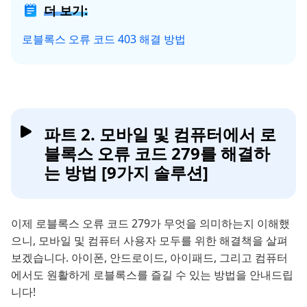
더 보기:
로블록스 오류 코드 403 해결 방법
파트 2. 모바일 및 컴퓨터에서 로
블록스 오류 코드 279를 해결하
는 방법 [9가지 솔루션]
이제 로블록스 오류 코드 279가 무엇을 의미하는지 이해했
으니, 모바일 및 컴퓨터 사용자 모두를 위한 해결책을 살펴
보겠습니다. 아이폰, 안드로이드, 아이패드, 그리고 컴퓨터
에서도 원활하게 로블록스를 즐길 수 있는 방법을 안내드립
니다!