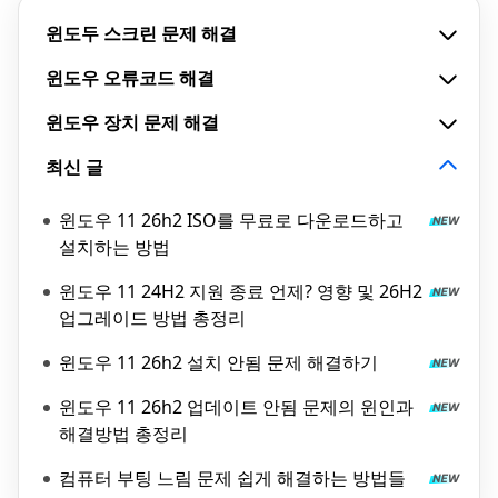
윈도두 스크린 문제 해결
윈도우 오류코드 해결
윈도우 장치 문제 해결
최신 글
윈도우 11 26h2 ISO를 무료로 다운로드하고
설치하는 방법
윈도우 11 24H2 지원 종료 언제? 영향 및 26H2
업그레이드 방법 총정리
윈도우 11 26h2 설치 안됨 문제 해결하기
윈도우 11 26h2 업데이트 안됨 문제의 윈인과
해결방법 총정리
컴퓨터 부팅 느림 문제 쉽게 해결하는 방법들