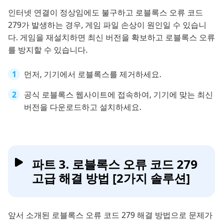
인터넷 연결이 정상임에도 불구하고 로블록스 오류 코드
279가 발생하는 경우, 게임 파일 손상이 원인일 수 있습니
다. 게임을 재설치하면 최신 버전을 확보하고 로블록스 오류
를 방지할 수 있습니다.
먼저, 기기에서 로블록스를 제거하세요.
공식 로블록스 웹사이트에 접속하여, 기기에 맞는 최신
버전을 다운로드하고 설치하세요.
파트 3. 로블록스 오류 코드 279
고급 해결 방법 [2가지 솔루션]
앞서 소개된 로블록스 오류 코드 279 해결 방법으로 문제가