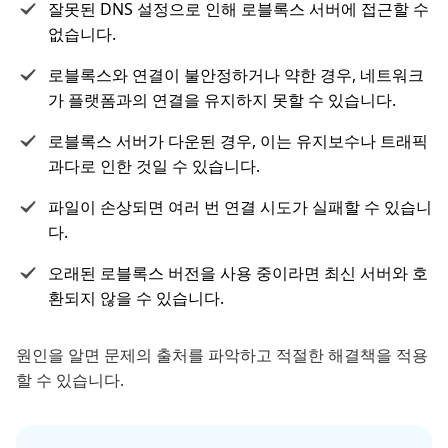
잘못된 DNS 설정으로 인해 로블록스 서버에 접근할 수
없습니다.
로블록스와 연결이 불안정하거나 약한 경우, 네트워크
가 플랫폼과의 연결을 유지하지 못할 수 있습니다.
로블록스 서버가 다운된 경우, 이는 유지보수나 트래픽
과다로 인한 것일 수 있습니다.
파일이 손상되면 여러 번 연결 시도가 실패할 수 있습니
다.
오래된 로블록스 버전을 사용 중이라면 최신 서버와 호
환되지 않을 수 있습니다.
원인을 알면 문제의 출처를 파악하고 적절한 해결책을 적용
할 수 있습니다.