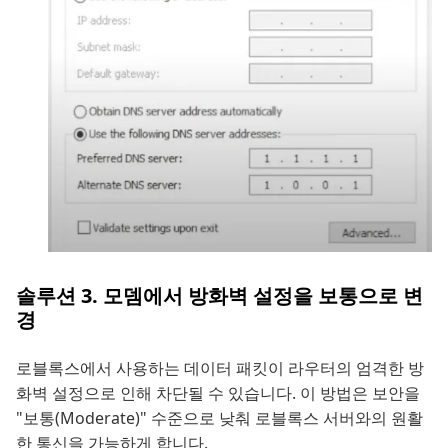
솔루션 3. 모뎀에서 방화벽 설정을 보통으로 변
경
로블록스에서 사용하는 데이터 패킷이 라우터의 엄격한 방
화벽 설정으로 인해 차단될 수 있습니다. 이 방법은 보안을
"보통(Moderate)" 수준으로 낮춰 로블록스 서버와의 원활
한 통신을 가능하게 합니다.