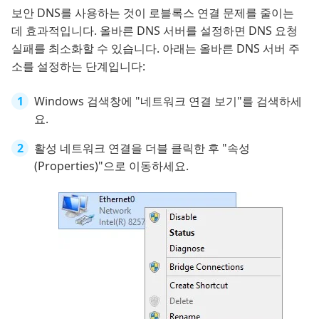
보안 DNS를 사용하는 것이 로블록스 연결 문제를 줄이는
데 효과적입니다. 올바른 DNS 서버를 설정하면 DNS 요청
실패를 최소화할 수 있습니다. 아래는 올바른 DNS 서버 주
소를 설정하는 단계입니다:
Windows 검색창에 "네트워크 연결 보기"를 검색하세
요.
활성 네트워크 연결을 더블 클릭한 후 "속성
(Properties)"으로 이동하세요.