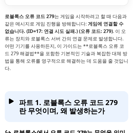
로블록스 오류 코드 279
는 게임을 시작하려고 할 때 다음과
같은 메시지로 게임 진행을 방해합니다:
게임에 연결할 수
없습니다. (ID=17: 연결 시도 실패.) (오류 코드: 279)
. 이 오
류는 장치와 로블록스 서버 간의 연결 문제로 발생합니다.
어떤 기기를 사용하든지, 이 가이드는 **로블록스 오류 코
드 279 해결법**을 포함한 기본적인 기술과 복잡한 대체 방
법을 통해 오류를 영구적으로 해결하는 데 도움을 줄 것입니
다.
파트 1. 로블록스 오류 코드 279
란 무엇이며, 왜 발생하는가
↪ 로블록스에서 오류 코드 279는 무엇을 의미