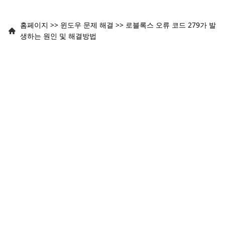
홈페이지
>>
윈도우 문제 해결
>>
로블록스 오류 코드 279가 발
생하는 원인 및 해결방법