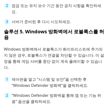
점검 또는 유지 보수 기간 동안 공지 사항을 확인하세
요.
서버가 준비된 후 다시 시도하세요.
솔루션 5. Windows 방화벽에서 로블록스를 허
용
Windows 방화벽에서 로블록스가 화이트리스트에 추가되
지 않은 경우, 로블록스가 연결을 차단할 수 있습니다. 이 설
정을 통해 게임 서버를 중단 없이 계속 플레이할 수 있습니
다.
제어판을 열고 “시스템 및 보안”을 선택한 후
“Windows Defender 방화벽”을 클릭하세요.
“Windows Defender 방화벽을 통해 앱 또는 기능 허
용” 옵션을 클릭하세요.