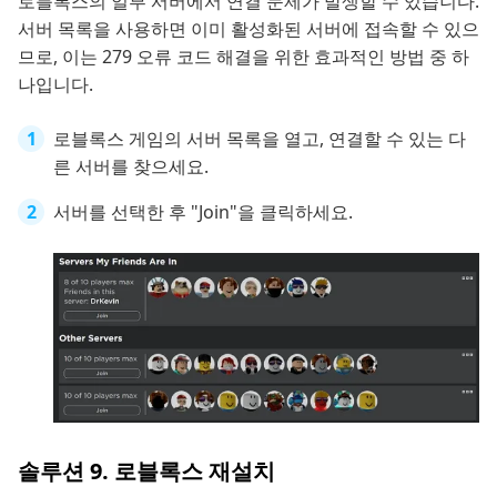
로블록스의 일부 서버에서 연결 문제가 발생할 수 있습니다.
서버 목록을 사용하면 이미 활성화된 서버에 접속할 수 있으
므로, 이는 279 오류 코드 해결을 위한 효과적인 방법 중 하
나입니다.
로블록스 게임의 서버 목록을 열고, 연결할 수 있는 다
른 서버를 찾으세요.
서버를 선택한 후 "Join"을 클릭하세요.
솔루션 9. 로블록스 재설치