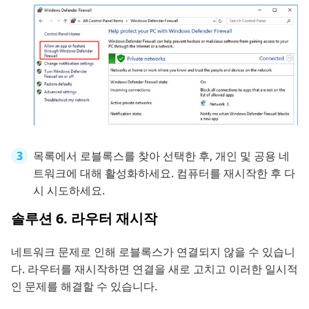
목록에서 로블록스를 찾아 선택한 후, 개인 및 공용 네
트워크에 대해 활성화하세요. 컴퓨터를 재시작한 후 다
시 시도하세요.
솔루션 6. 라우터 재시작
네트워크 문제로 인해 로블록스가 연결되지 않을 수 있습니
다. 라우터를 재시작하면 연결을 새로 고치고 이러한 일시적
인 문제를 해결할 수 있습니다.