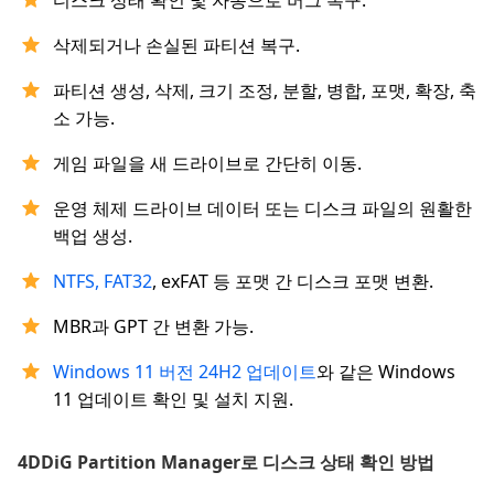
디스크 상태 확인 및 자동으로 버그 복구.
삭제되거나 손실된 파티션 복구.
파티션 생성, 삭제, 크기 조정, 분할, 병합, 포맷, 확장, 축
소 가능.
게임 파일을 새 드라이브로 간단히 이동.
운영 체제 드라이브 데이터 또는 디스크 파일의 원활한
백업 생성.
NTFS, FAT32
, exFAT 등 포맷 간 디스크 포맷 변환.
MBR과 GPT 간 변환 가능.
Windows 11 버전 24H2 업데이트
와 같은 Windows
11 업데이트 확인 및 설치 지원.
4DDiG Partition Manager로 디스크 상태 확인 방법