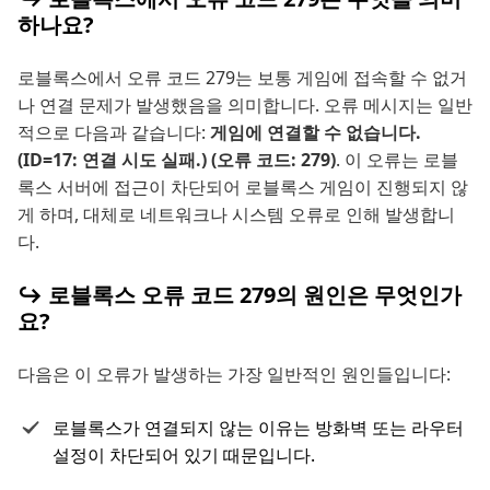
하나요?
로블록스에서 오류 코드 279는 보통 게임에 접속할 수 없거
나 연결 문제가 발생했음을 의미합니다. 오류 메시지는 일반
적으로 다음과 같습니다:
게임에 연결할 수 없습니다.
(ID=17: 연결 시도 실패.) (오류 코드: 279)
. 이 오류는 로블
록스 서버에 접근이 차단되어 로블록스 게임이 진행되지 않
게 하며, 대체로 네트워크나 시스템 오류로 인해 발생합니
다.
↪ 로블록스 오류 코드 279의 원인은 무엇인가
요?
다음은 이 오류가 발생하는 가장 일반적인 원인들입니다:
로블록스가 연결되지 않는 이유는 방화벽 또는 라우터
설정이 차단되어 있기 때문입니다.