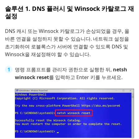
솔루션 1. DNS 플러시 및 Winsock 카탈로그 재
설정
DNS 캐시 또는 Winsock 카탈로그가 손상되었을 경우, 올
바른 연결을 설정하지 못할 수 있습니다. 네트워크 설정을
초기화하여 로블록스가 서버에 연결할 수 있도록 DNS 및
Winsock을 재설정해야 할 수 있습니다.
명령 프롬프트를 관리자 권한으로 실행한 뒤,
netsh
winsock reset
를 입력하고 Enter 키를 누르세요.