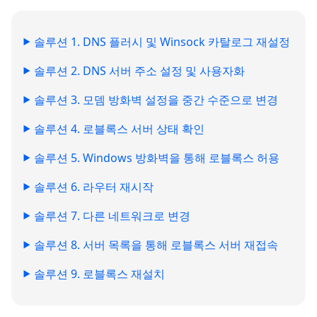
솔루션 1. DNS 플러시 및 Winsock 카탈로그 재설정
솔루션 2. DNS 서버 주소 설정 및 사용자화
솔루션 3. 모뎀 방화벽 설정을 중간 수준으로 변경
솔루션 4. 로블록스 서버 상태 확인
솔루션 5. Windows 방화벽을 통해 로블록스 허용
솔루션 6. 라우터 재시작
솔루션 7. 다른 네트워크로 변경
솔루션 8. 서버 목록을 통해 로블록스 서버 재접속
솔루션 9. 로블록스 재설치