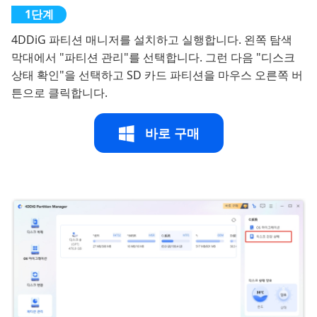
4DDiG 파티션 매니저를 설치하고 실행합니다. 왼쪽 탐색
막대에서 "파티션 관리"를 선택합니다. 그런 다음 "디스크
상태 확인"을 선택하고 SD 카드 파티션을 마우스 오른쪽 버
튼으로 클릭합니다.
바로 구매