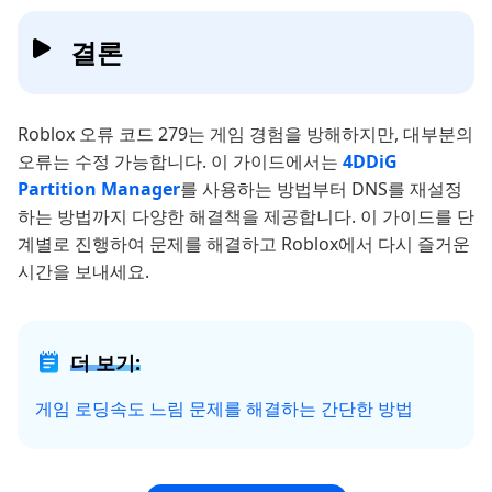
결론
Roblox 오류 코드 279는 게임 경험을 방해하지만, 대부분의
오류는 수정 가능합니다. 이 가이드에서는
4DDiG
Partition Manager
를 사용하는 방법부터 DNS를 재설정
하는 방법까지 다양한 해결책을 제공합니다. 이 가이드를 단
계별로 진행하여 문제를 해결하고 Roblox에서 다시 즐거운
시간을 보내세요.
더 보기:
게임 로딩속도 느림 문제를 해결하는 간단한 방법