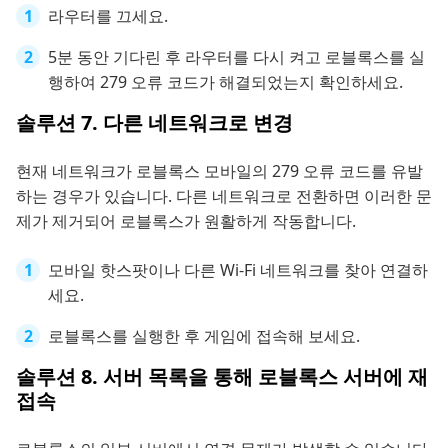
라우터를 끄세요.
5분 동안 기다린 후 라우터를 다시 켜고 로블록스를 실
행하여 279 오류 코드가 해결되었는지 확인하세요.
솔루션 7. 다른 네트워크로 변경
현재 네트워크가 로블록스 모바일의 279 오류 코드를 유발
하는 경우가 있습니다. 다른 네트워크로 전환하면 이러한 문
제가 제거되어 로블록스가 원활하게 작동합니다.
모바일 핫스팟이나 다른 Wi-Fi 네트워크를 찾아 연결하
세요.
로블록스를 실행한 후 게임에 접속해 보세요.
솔루션 8. 서버 목록을 통해 로블록스 서버에 재
접속