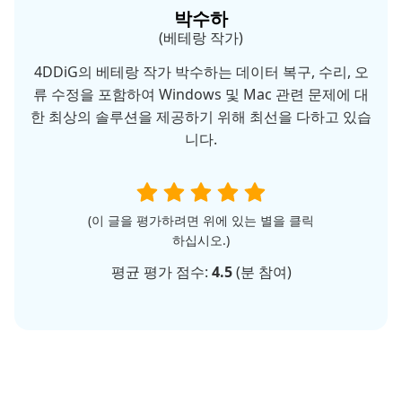
박수하
(베테랑 작가)
4DDiG의 베테랑 작가 박수하는 데이터 복구, 수리, 오
류 수정을 포함하여 Windows 및 Mac 관련 문제에 대
한 최상의 솔루션을 제공하기 위해 최선을 다하고 있습
니다.
(이 글을 평가하려면 위에 있는 별을 클릭
하십시오.)
평균 평가 점수:
4.5
(
분 참여)