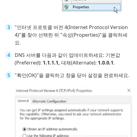
"인터넷 프로토콜 버전 4(Internet Protocol Version
4)"를 찾아 선택한 뒤 "속성(Properties)"을 클릭하세
요.
DNS 서버를 다음과 같이 업데이트하세요: 기본값
(Preferred):
1.1.1.1,
대체(Alternate):
1.0.0.1
.
"확인(OK)"을 클릭하고 창을 닫아 설정을 완료하세요.