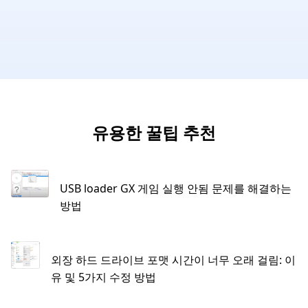
유용한 꿀팁 추천
USB loader GX 게임 실행 안됨 문제를 해결하는
방법
외장 하드 드라이브 포맷 시간이 너무 오래 걸림: 이
유 및 5가지 수정 방법