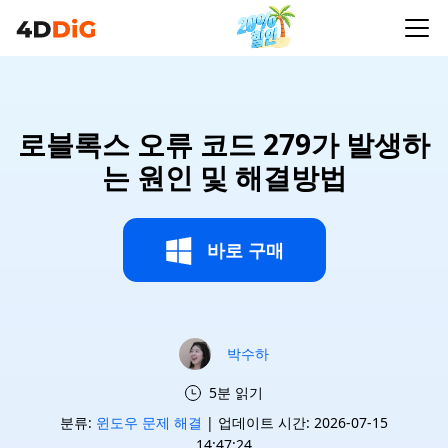
로블록스 오류 코드 279가 발생하
는 원인 및 해결방법
바로 구매
박수하
5분 읽기
분류:
윈도우 문제 해결
| 업데이트 시간: 2026-07-15
14:47:24