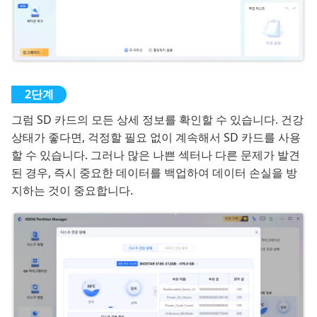
그럼 SD 카드의 모든 상세 정보를 확인할 수 있습니다. 건강
상태가 좋다면, 걱정할 필요 없이 계속해서 SD 카드를 사용
할 수 있습니다. 그러나 많은 나쁜 섹터나 다른 문제가 발견
된 경우, 즉시 중요한 데이터를 백업하여 데이터 손실을 방
지하는 것이 중요합니다.