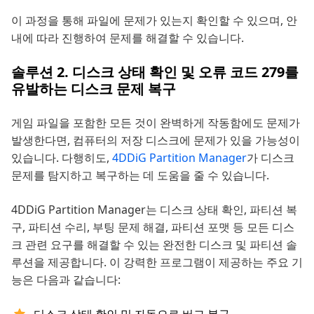
이 과정을 통해 파일에 문제가 있는지 확인할 수 있으며, 안
내에 따라 진행하여 문제를 해결할 수 있습니다.
솔루션 2. 디스크 상태 확인 및 오류 코드 279를
유발하는 디스크 문제 복구
게임 파일을 포함한 모든 것이 완벽하게 작동함에도 문제가
발생한다면, 컴퓨터의 저장 디스크에 문제가 있을 가능성이
있습니다. 다행히도,
4DDiG Partition Manager
가 디스크
문제를 탐지하고 복구하는 데 도움을 줄 수 있습니다.
4DDiG Partition Manager는 디스크 상태 확인, 파티션 복
구, 파티션 수리, 부팅 문제 해결, 파티션 포맷 등 모든 디스
크 관련 요구를 해결할 수 있는 완전한 디스크 및 파티션 솔
루션을 제공합니다. 이 강력한 프로그램이 제공하는 주요 기
능은 다음과 같습니다: