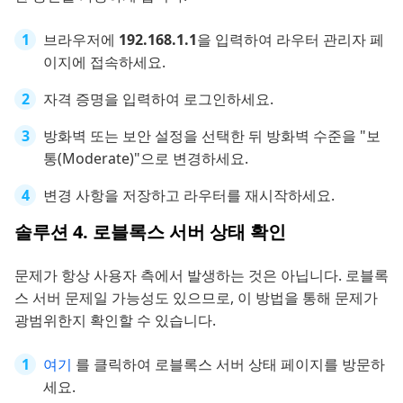
브라우저에
192.168.1.1
을 입력하여 라우터 관리자 페
이지에 접속하세요.
자격 증명을 입력하여 로그인하세요.
방화벽 또는 보안 설정을 선택한 뒤 방화벽 수준을 "보
통(Moderate)"으로 변경하세요.
변경 사항을 저장하고 라우터를 재시작하세요.
솔루션 4. 로블록스 서버 상태 확인
문제가 항상 사용자 측에서 발생하는 것은 아닙니다. 로블록
스 서버 문제일 가능성도 있으므로, 이 방법을 통해 문제가
광범위한지 확인할 수 있습니다.
여기
를 클릭하여 로블록스 서버 상태 페이지를 방문하
세요.