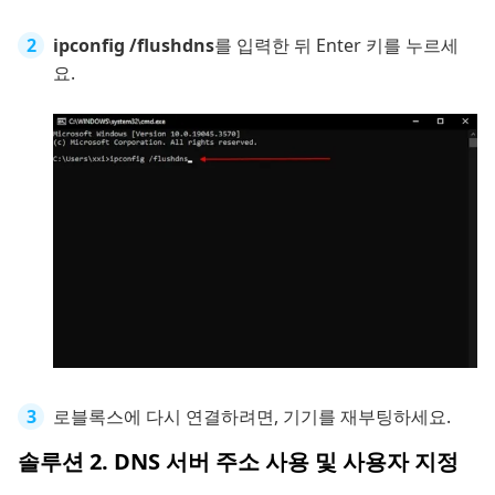
ipconfig /flushdns
를 입력한 뒤 Enter 키를 누르세
요.
로블록스에 다시 연결하려면, 기기를 재부팅하세요.
솔루션 2. DNS 서버 주소 사용 및 사용자 지정