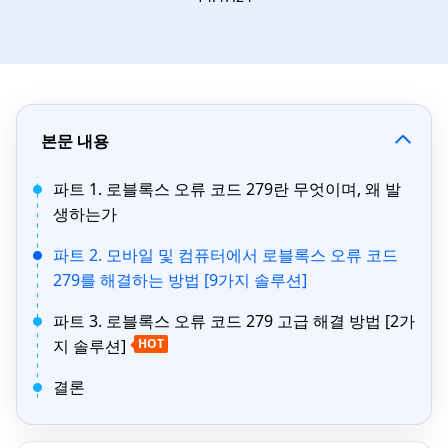
본문 내용
파트 1. 로블록스 오류 코드 279란 무엇이며, 왜 발
생하는가
파트 2. 모바일 및 컴퓨터에서 로블록스 오류 코드
279를 해결하는 방법 [9가지 솔루션]
파트 3. 로블록스 오류 코드 279 고급 해결 방법 [2가
지 솔루션]
HOT
결론