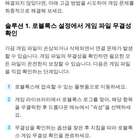
해결되지 않았다면, 아래 고급 방법을 시도하여 게임 문제를
최종적으로 해결해 보세요.
솔루션 1. 로블록스 설정에서 게임 파일 무결성
확인
가끔 게임 파일이 손상되거나 삭제되면서 연결 문제가 발생
할 수 있습니다. 게임 파일의 무결성을 확인하면 필요한 모
든 파일이 온전한지 보장할 수 있습니다. 다음은 게임 파일
을 직접 확인하는 단계입니다:
로블록스에 접속할 수 있는 플랫폼으로 이동하세요.
게임 라이브러리에서 로블록스 로그를 찾아, 해당 항목
을 우클릭한 후 드롭다운 메뉴에서 "속성"을 선택하세
요.
무결성을 확인하는 옵션을 찾은 후 지침을 따라 로블록
스 게임 무결성 확인을 완료하세요.