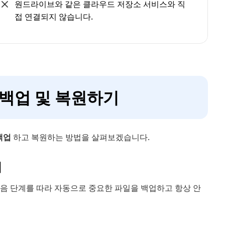
원드라이브와 같은 클라우드 저장소 서비스와 직
접 연결되지 않습니다.
 백업 및 복원하기
백업
하고 복원하는 방법을 살펴보겠습니다.
기
다음 단계를 따라 자동으로 중요한 파일을 백업하고 항상 안