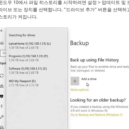
윈도우 10에서 파일 히스토리를 시작하려면 설정 > 업데이트 및 
라이브 또는 장치를 선택합니다. "드라이브 추가" 버튼을 선택하
스토리가 켜집니다.