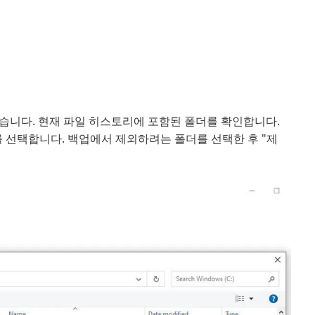
습니다. 현재 파일 히스토리에 포함된 폴더를 확인합니다.
 선택합니다. 백업에서 제외하려는 폴더를 선택한 후 "제