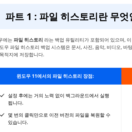
파트 1 : 파일 히스토리란 무
우에는
파일 히스토리
라는 백업 유틸리티가 포함되어 있으며, 이
도우 파일 히스토리 백업 시스템은 문서, 사진, 음악, 비디오, 
 목적지에 저장합니다.
윈도우 11에서의 파일 히스토리 장점:
설정 후에는 거의 노력 없이 백그라운드에서 실행
됩니다.
몇 번의 클릭만으로 이전 버전의 파일을 복원할 수
있습니다.