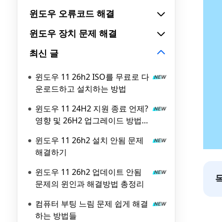
윈도우 오류코드 해결
윈도우 장치 문제 해결
최신 글
윈도우 11 26h2 ISO를 무료로 다
운로드하고 설치하는 방법
윈도우 11 24H2 지원 종료 언제?
영향 및 26H2 업그레이드 방법
총정리
윈도우 11 26h2 설치 안됨 문제
해결하기
윈도우 11 26h2 업데이트 안됨
문제의 윈인과 해결방법 총정리
컴퓨터 부팅 느림 문제 쉽게 해결
하는 방법들