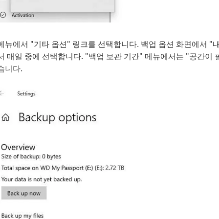
메뉴에서 "기타 옵션" 링크를 선택합니다. 백업 옵션 화면에서 "
서 매일 중에 선택합니다. "백업 보관 기간" 메뉴에서는 "공간이
습니다.