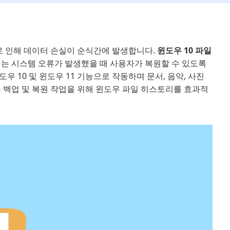
로 인해 데이터 손실이 순식간에 발생합니다.
윈도우 10 파일
구는 시스템 오류가 발생했을 때 사용자가 복원할 수 있도록
 10 및 윈도우 11 기능으로 작동하며 문서, 음악, 사진
 백업 및 복원 작업을 위해 윈도우 파일 히스토리를 효과적