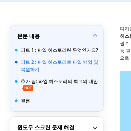
디지
본문 내용
히스
필수 
파트 1 : 파일 히스토리란 무엇인가요?
등 
으로
파트 2 : 파일 히스토리로 파일 백업 및
복원하기
추가 팁: 파일 히스토리의 최고의 대안
HOT
결론
윈도두 스크린 문제 해결