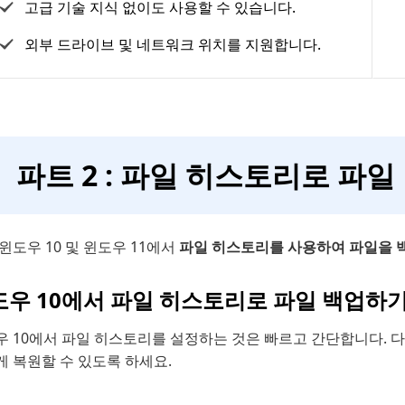
고급 기술 지식 없이도 사용할 수 있습니다.
외부 드라이브 및 네트워크 위치를 지원합니다.
파트 2 : 파일 히스토리로 파일
윈도우 10 및 윈도우 11에서
파일 히스토리를 사용하여 파일을 
도우 10에서 파일 히스토리로 파일 백업하
우 10에서 파일 히스토리를 설정하는 것은 빠르고 간단합니다. 
 복원할 수 있도록 하세요.