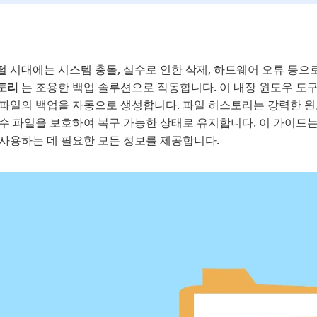
털 시대에는 시스템 충돌, 실수로 인한 삭제, 하드웨어 오류 등으
토리
는 조용한 백업 솔루션으로 작동합니다. 이 내장 윈도우 도
파일의 백업을 자동으로 생성합니다. 파일 히스토리는 강력한 윈도우
필수 파일을 보호하여 복구 가능한 상태로 유지합니다. 이 가이드는
 사용하는 데 필요한 모든 정보를 제공합니다.