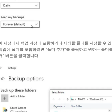
이 시점에서 백업 과정에 포함하거나 제외할 폴더를 지정할 수 있
백업에 폴더를 포함하려면 "폴더 추가"를 클릭하고 원하는 폴더를
거" 버튼을 클릭합니다