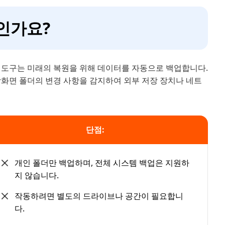
엇인가요?
 도구는 미래의 복원을 위해 데이터를 자동으로 백업합니다.
바탕화면 폴더의 변경 사항을 감지하여 외부 저장 장치나 네트
단점:
개인 폴더만 백업하며, 전체 시스템 백업은 지원하
지 않습니다.
작동하려면 별도의 드라이브나 공간이 필요합니
다.