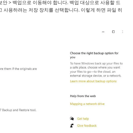
보안 > 백업으로 이동해야 합니다. 백업 대상으로 사용할 드
고 사용하려는 저장 장치를 선택합니다. 이렇게 하면 파일 히