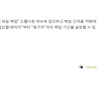
내 파일 백업" 드롭다운 메뉴에 접근하고 백업 간격을 10분에
 필요할 때까지"부터 "영구히"까지 백업 기간을 설정할 수 있