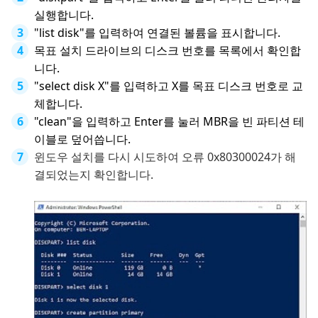
실행합니다.
"list disk"를 입력하여 연결된 볼륨을 표시합니다.
목표 설치 드라이브의 디스크 번호를 목록에서 확인합
니다.
"select disk X"를 입력하고 X를 목표 디스크 번호로 교
체합니다.
"clean"을 입력하고 Enter를 눌러 MBR을 빈 파티션 테
이블로 덮어씁니다.
윈도우 설치를 다시 시도하여 오류 0x80300024가 해
결되었는지 확인합니다.