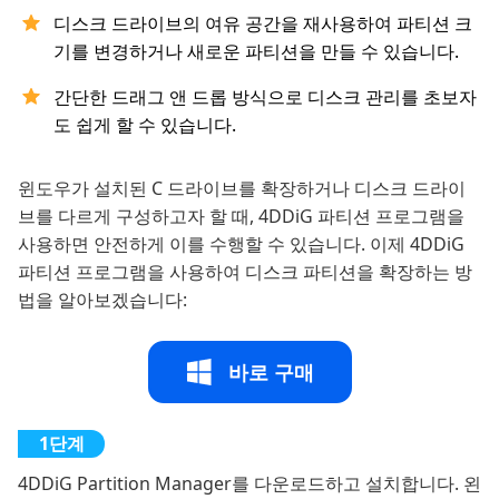
디스크 드라이브의 여유 공간을 재사용하여 파티션 크
기를 변경하거나 새로운 파티션을 만들 수 있습니다.
간단한 드래그 앤 드롭 방식으로 디스크 관리를 초보자
도 쉽게 할 수 있습니다.
윈도우가 설치된 C 드라이브를 확장하거나 디스크 드라이
브를 다르게 구성하고자 할 때, 4DDiG 파티션 프로그램을
사용하면 안전하게 이를 수행할 수 있습니다. 이제 4DDiG
파티션 프로그램을 사용하여 디스크 파티션을 확장하는 방
법을 알아보겠습니다:
바로 구매
4DDiG Partition Manager를 다운로드하고 설치합니다. 왼