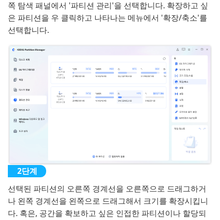
쪽 탐색 패널에서 '파티션 관리'을 선택합니다. 확장하고 싶
은 파티션을 우 클릭하고 나타나는 메뉴에서 '확장/축소'를
선택합니다.
선택된 파티션의 오른쪽 경계선을 오른쪽으로 드래그하거
나 왼쪽 경계선을 왼쪽으로 드래그해서 크기를 확장시킵니
다. 혹은, 공간을 확보하고 싶은 인접한 파티션이나 할당되