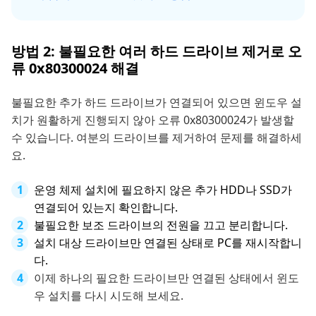
방법 2: 불필요한 여러 하드 드라이브 제거로 오
류 0x80300024 해결
불필요한 추가 하드 드라이브가 연결되어 있으면 윈도우 설
치가 원활하게 진행되지 않아 오류 0x80300024가 발생할
수 있습니다. 여분의 드라이브를 제거하여 문제를 해결하세
요.
운영 체제 설치에 필요하지 않은 추가 HDD나 SSD가
연결되어 있는지 확인합니다.
불필요한 보조 드라이브의 전원을 끄고 분리합니다.
설치 대상 드라이브만 연결된 상태로 PC를 재시작합니
다.
이제 하나의 필요한 드라이브만 연결된 상태에서 윈도
우 설치를 다시 시도해 보세요.