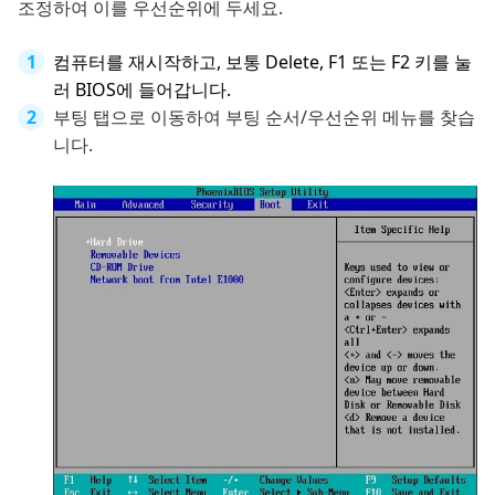
조정하여 이를 우선순위에 두세요.
컴퓨터를 재시작하고, 보통 Delete, F1 또는 F2 키를 눌
러 BIOS에 들어갑니다.
부팅 탭으로 이동하여 부팅 순서/우선순위 메뉴를 찾습
니다.