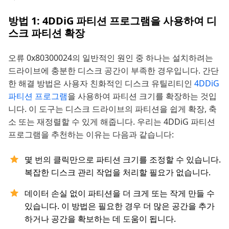
방법 1: 4DDiG 파티션 프로그램을 사용하여 디
스크 파티션 확장
오류 0x80300024의 일반적인 원인 중 하나는 설치하려는
드라이브에 충분한 디스크 공간이 부족한 경우입니다. 간단
한 해결 방법은 사용자 친화적인 디스크 유틸리티인
4DDiG
파티션 프로그램
을 사용하여 파티션 크기를 확장하는 것입
니다. 이 도구는 디스크 드라이브의 파티션을 쉽게 확장, 축
소 또는 재정렬할 수 있게 해줍니다. 우리는 4DDiG 파티션
프로그램을 추천하는 이유는 다음과 같습니다:
몇 번의 클릭만으로 파티션 크기를 조정할 수 있습니다.
복잡한 디스크 관리 작업을 처리할 필요가 없습니다.
데이터 손실 없이 파티션을 더 크게 또는 작게 만들 수
있습니다. 이 방법은 필요한 경우 더 많은 공간을 추가
하거나 공간을 확보하는 데 도움이 됩니다.