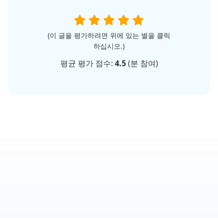
(이 글을 평가하려면 위에 있는 별을 클릭
하십시오.)
평균 평가 점수:
4.5
(
분 참여)