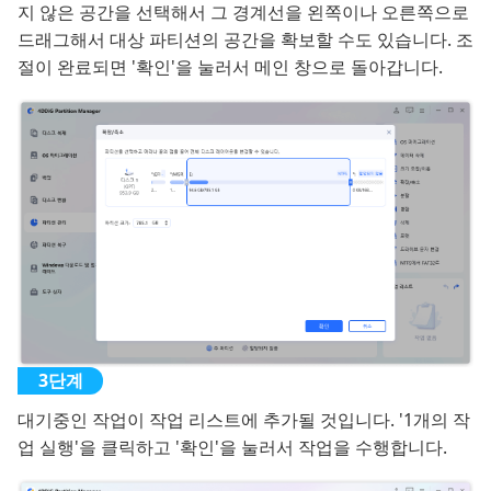
지 않은 공간을 선택해서 그 경계선을 왼쪽이나 오른쪽으로
드래그해서 대상 파티션의 공간을 확보할 수도 있습니다. 조
절이 완료되면 '확인'을 눌러서 메인 창으로 돌아갑니다.
대기중인 작업이 작업 리스트에 추가될 것입니다. '1개의 작
업 실행'을 클릭하고 '확인'을 눌러서 작업을 수행합니다.