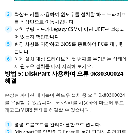
화살표 키를 사용하여 윈도우를 설치할 하드 드라이브
를 최상단으로 이동시킵니다.
또한 부팅 모드가 Legacy CSM이 아닌 UEFI로 설정되
어 있는지 확인합니다.
변경 사항을 저장하고 BIOS를 종료하여 PC를 재부팅
합니다.
이제 설치 대상 드라이브가 첫 번째로 부팅되는 상태에
서 윈도우 설치를 다시 시작해 보세요.
방법 5: DiskPart 사용하여 오류 0x80300024
해결
손상된 파티션 테이블이 윈도우 설치 중 오류 0x80300024
를 유발할 수 있습니다. DiskPart를 사용하여 마스터 부트
레코드(MBR) 문제를 해결할 수 있습니다.
명령 프롬프트를 관리자 권한으로 엽니다.
"diskpart"를 입력하고 Enter를 눌러 파티션 관리자를