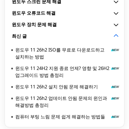
윈도두 스크린 문제 해결
윈도우 오류코드 해결
윈도우 장치 문제 해결
최신 글
윈도우 11 26h2 ISO를 무료로 다운로드하고
설치하는 방법
윈도우 11 24H2 지원 종료 언제? 영향 및 26H2
업그레이드 방법 총정리
윈도우 11 26h2 설치 안됨 문제 해결하기
윈도우 11 26h2 업데이트 안됨 문제의 윈인과
해결방법 총정리
컴퓨터 부팅 느림 문제 쉽게 해결하는 방법들