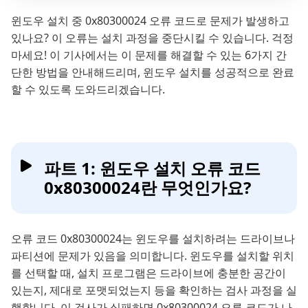
윈도우 설치 중 0x80300024 오류 코드로 문제가 발생하고
있나요? 이 오류는 설치 과정을 중단시킬 수 있습니다. 걱정
마세요! 이 기사에서는 이 문제를 해결할 수 있는 6가지 간
단한 방법을 안내해드리며, 윈도우 설치를 성공적으로 완료
할 수 있도록 도와드리겠습니다.
파트 1: 윈도우 설치 오류 코드
0x80300024란 무엇인가요?
오류 코드 0x80300024는 윈도우를 설치하려는 드라이브나
파티션에 문제가 있음을 의미합니다. 윈도우를 설치할 위치
를 선택할 때, 설치 프로그램은 드라이브에 충분한 공간이
있는지, 제대로 포맷되었는지 등을 확인하는 검사 과정을 실
행합니다. 이 검사가 실패하면 0x80300024 오류 코드가 나