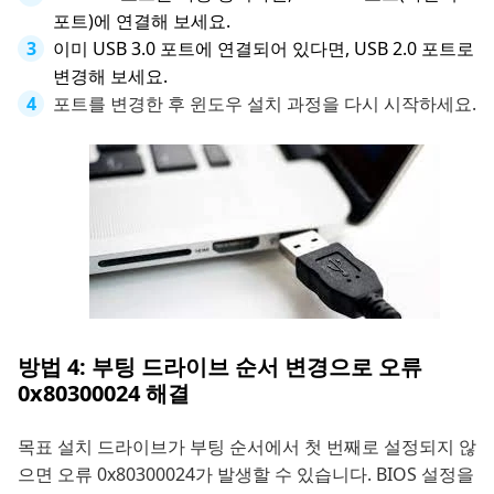
포트)에 연결해 보세요.
이미 USB 3.0 포트에 연결되어 있다면, USB 2.0 포트로
변경해 보세요.
포트를 변경한 후 윈도우 설치 과정을 다시 시작하세요.
방법 4: 부팅 드라이브 순서 변경으로 오류
0x80300024 해결
목표 설치 드라이브가 부팅 순서에서 첫 번째로 설정되지 않
으면 오류 0x80300024가 발생할 수 있습니다. BIOS 설정을