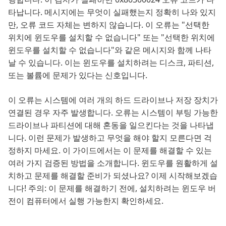
타납니다. 메시지에는 무엇이 실패했는지 정확히 나와 있지
만, 오류 코드 자체는 변하지 않습니다. 이 오류는 "선택한
위치에 윈도우를 설치할 수 없습니다" 또는 "선택한 위치에
윈도우를 설치할 수 없습니다"와 같은 메시지와 함께 나타
날 수 있습니다. 이는 윈도우를 설치하려는 디스크, 파티션,
또는 볼륨에 문제가 있다는 신호입니다.
이 오류는 시스템에 여러 개의 하드 드라이브나 저장 장치가
연결된 경우 자주 발생합니다. 오류는 시스템이 부팅 가능한
드라이브나 파티션에 대해 혼동을 일으킨다는 것을 나타냅
니다. 이런 문제가 발생하고 무엇을 해야 할지 모른다면 걱
정하지 마세요. 이 가이드에서는 이 문제를 해결할 수 있는
여러 가지 검증된 방법을 소개합니다. 윈도우를 원활하게 설
치하고 문제를 해결할 준비가 되셨나요? 이제 시작해보겠습
니다! 주의: 이 문제를 해결하기 전에, 설치하려는 윈도우 버
전이 컴퓨터에서 실행 가능한지 확인하세요.