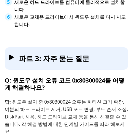
새로운 하드 드라이브를 컴퓨터에 물리적으로 설치합
니다.
새로운 교체용 드라이브에서 윈도우 설치를 다시 시도
합니다.
파트 3: 자주 묻는 질문
Q: 윈도우 설치 오류 코드 0x80300024를 어떻
게 해결하나요?
답:
윈도우 설치 중 0x80300024 오류는 파티션 크기 확장,
여분의 하드 드라이브 제거, USB 포트 변경, 부트 순서 조정,
DiskPart 사용, 하드 드라이브 교체 등을 통해 해결할 수 있
습니다. 각 해결 방법에 대한 단계별 가이드를 따라 해보세
요.