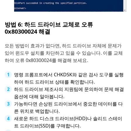
방법 6: 하드 드라이브 교체로 오류
0x80300024 해결
모든 방법이 효과가 없다면, 하드 드라이브 자체에 문제가
있어 윈도우 설치를 차단하고 있을 수 있습니다. 이를 교체
하여 오류 0x80300024를 해결해 보세요.
명령 프롬프트에서 CHKDSK와 같은 검사 도구를 실행
하여 하드 드라이브 상태를 확인합니다.
하드 드라이브 제조사의 지원팀에 문의하여 문제 해결
옵션에 대해 알아봅니다.
가능하다면 손상된 드라이브에서 중요한 데이터를 다
른 위치로 백업합니다.
새로운 하드 디스크 드라이브(HDD)나 솔리드 스테이
트 드라이브(SSD)를 구매합니다.