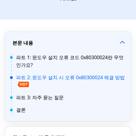
본문 내용
파트 1: 윈도우 설치 오류 코드 0x80300024란 무엇
인가요?
파트 2: 윈도우 설치 시 오류 0x80300024 해결 방법
HOT
파트 3: 자주 묻는 질문
결론