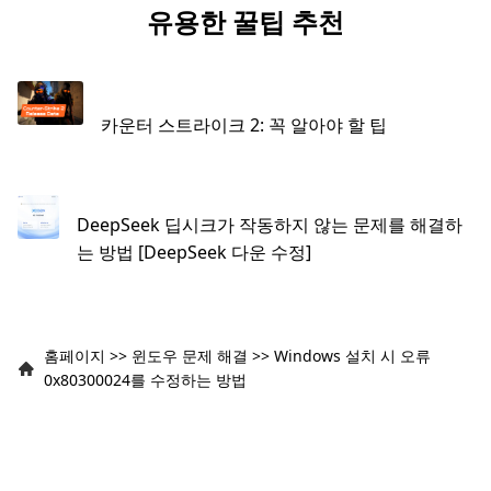
유용한 꿀팁 추천
카운터 스트라이크 2: 꼭 알아야 할 팁
DeepSeek 딥시크가 작동하지 않는 문제를 해결하
는 방법 [DeepSeek 다운 수정]
홈페이지
>>
윈도우 문제 해결
>>
Windows 설치 시 오류
0x80300024를 수정하는 방법