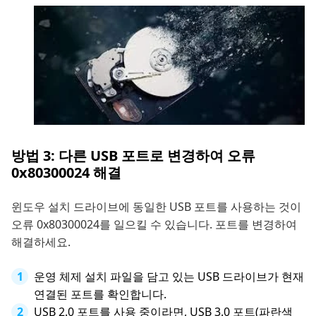
방법 3: 다른 USB 포트로 변경하여 오류
0x80300024 해결
윈도우 설치 드라이브에 동일한 USB 포트를 사용하는 것이
오류 0x80300024를 일으킬 수 있습니다. 포트를 변경하여
해결하세요.
운영 체제 설치 파일을 담고 있는 USB 드라이브가 현재
연결된 포트를 확인합니다.
USB 2.0 포트를 사용 중이라면, USB 3.0 포트(파란색