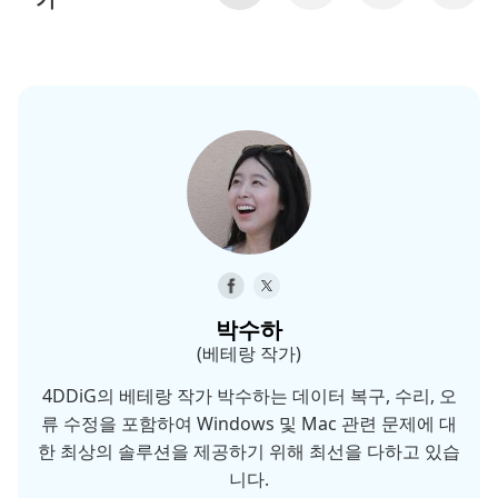
박수하
(베테랑 작가)
4DDiG의 베테랑 작가 박수하는 데이터 복구, 수리, 오
류 수정을 포함하여 Windows 및 Mac 관련 문제에 대
한 최상의 솔루션을 제공하기 위해 최선을 다하고 있습
니다.