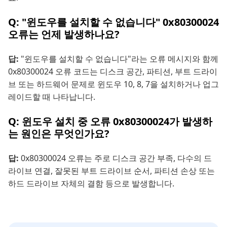
Q: "윈도우를 설치할 수 없습니다" 0x80300024
오류는 언제 발생하나요?
답:
"윈도우를 설치할 수 없습니다"라는 오류 메시지와 함께
0x80300024 오류 코드는 디스크 공간, 파티션, 부트 드라이
브 또는 하드웨어 문제로 윈도우 10, 8, 7을 설치하거나 업그
레이드할 때 나타납니다.
Q: 윈도우 설치 중 오류 0x80300024가 발생하
는 원인은 무엇인가요?
답:
0x80300024 오류는 주로 디스크 공간 부족, 다수의 드
라이브 연결, 잘못된 부트 드라이브 순서, 파티션 손상 또는
하드 드라이브 자체의 결함 등으로 발생합니다.