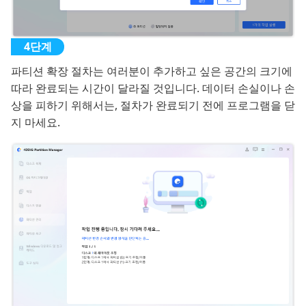
파티션 확장 절차는 여러분이 추가하고 싶은 공간의 크기에
따라 완료되는 시간이 달라질 것입니다. 데이터 손실이나 손
상을 피하기 위해서는, 절차가 완료되기 전에 프로그램을 닫
지 마세요.