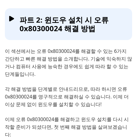
파트 2: 윈도우 설치 시 오류
0x80300024 해결 방법
이 섹션에서는 오류 0x80300024를 해결할 수 있는 6가지
간단하고 빠른 해결 방법을 소개합니다. 기술에 익숙하지 않
거나 컴퓨터 사용에 능숙한 경우에도 쉽게 따라 할 수 있는
단계들입니다.
각 해결 방법을 단계별로 안내드리므로, 따라 하시면 오류
0x80300024를 영구적으로 해결하실 수 있습니다. 이제 더
이상 문제 없이 윈도우를 설치할 수 있습니다!
이제 오류 0x80300024를 해결하고 윈도우 설치를 다시 시
작할 준비가 되셨다면, 첫 번째 해결 방법을 살펴보겠습니
다: