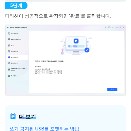
파티션이 성공적으로 확장되면 '완료'를 클릭합니다.
더 보기
쓰기 금지된 USB를 포맷하는 방법