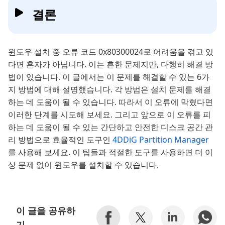
결론
윈도우 설치 중 오류 코드 0x80300024로 어려움을 겪고 있
다면 혼자가 아닙니다. 이는 흔한 문제지만, 다행히 해결 방
법이 있습니다. 이 글에서는 이 문제를 해결할 수 있는 6가
지 방법에 대해 설명했습니다. 각 방법은 설치 문제를 해결
하는 데 도움이 될 수 있습니다. 따라서 이 오류에 막혔다면
이러한 단계를 시도해 보세요. 그리고 앞으로 이 오류를 피
하는 데 도움이 될 수 있는 간단하고 안전한 디스크 공간 관
리 방법으로 효율적인 도구인
4DDiG Partition Manager
를 사용해 보세요. 이 팁들과 적절한 도구를 사용하면 더 이
상 문제 없이 윈도우를 설치할 수 있습니다.
이 글을 공유하
기