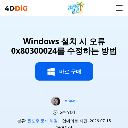
Windows 설치 시 오류
0x80300024를 수정하는 방법
바로 구매
박수하
5분 읽기
분류:
윈도우 문제 해결
| 업데이트 시간: 2026-07-15
14:47:29