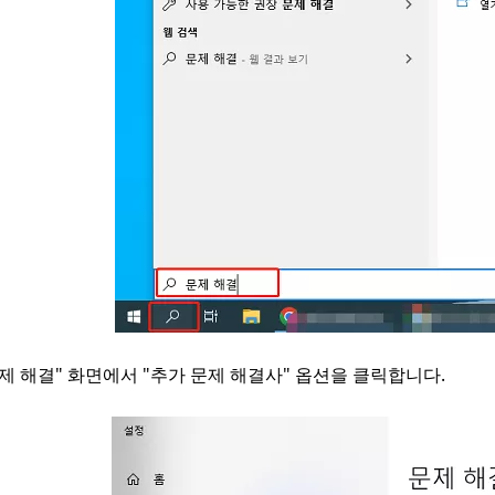
제 해결" 화면에서 "추가 문제 해결사" 옵션을 클릭합니다.