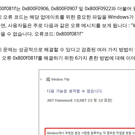
00f081f는 0x800F0906, 0x800F0907 및 0x800F0922
이 오류 코드는 해당 업데이트를 위한 중요한 파일을 Windows
면, 사용자들은 주로 다음과 같은 오류 메시지를 보게 됩니다 : "
 수 없습니다. 오류코드: 0x800f081f"
이 문제는 성공적으로 해결할 수 있다고 검증된 여러 가지 방법이
 오류 0x800f081f를 해결하기 위한 6가지 흔한 방법에 대해 