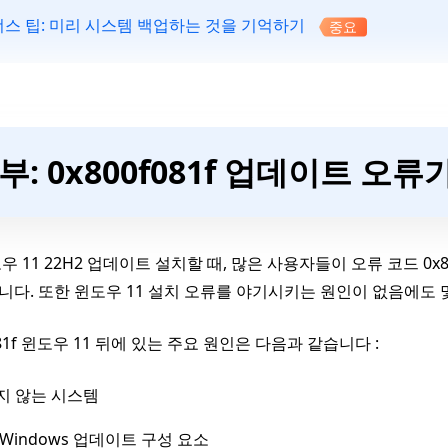
스 팁: 미리 시스템 백업하는 것을 기억하기
중요
1부: 0x800f081f 업데이트 오
 11 22H2 업데이트 설치할 때, 많은 사용자들이 오류 코드 0x800f
다. 또한 윈도우 11 설치 오류를 야기시키는 원인이 없음에도 
081f 윈도우 11 뒤에 있는 주요 원인은 다음과 같습니다 :
지 않는 시스템
Windows 업데이트 구성 요소