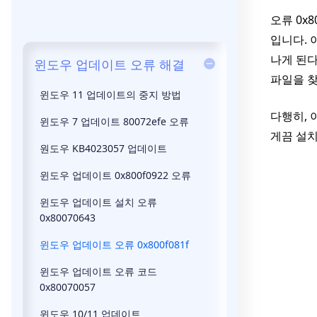
오류 0x8
입니다. 
나게 된다
윈도우 업데이트 오류 해결
파일을 찾을
윈도우 11 업데이트의 중지 방법
다행히, 
윈도우 7 업데이트 80072efe 오류
게끔 설치
원도우 KB4023057 업데이트
윈도우 업데이트 0x800f0922 오류
윈도우 업데이트 설치 오류
0x80070643
윈도우 업데이트 오류 0x800f081f
윈도우 업데이트 오류 코드
0x80070057
윈도우 10/11 업데이트