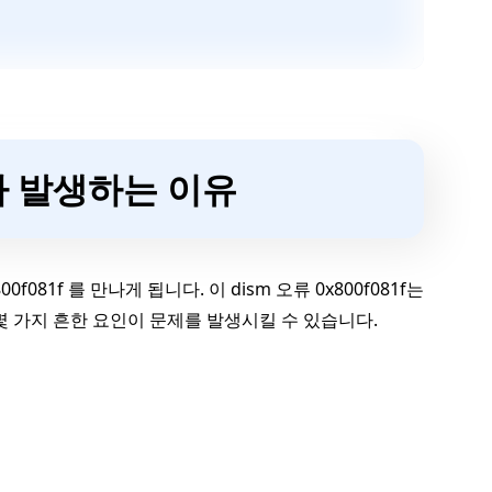
류가 발생하는 이유
081f 를 만나게 됩니다. 이 dism 오류 0x800f081f는
몇 가지 흔한 요인이 문제를 발생시킬 수 있습니다.