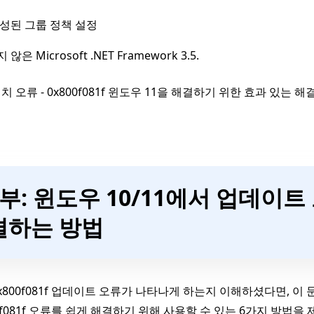
성된 그룹 정책 설정
않은 Microsoft .NET Framework 3.5.
치 오류 - 0x800f081f 윈도우 11을 해결하기 위한 효과 있
2부: 윈도우 10/11에서 업데이트 오
결하는 방법
x800f081f 업데이트 오류가 나타나게 하는지 이해하셨다면, 
00f081f 오류를 쉽게 해결하기 위해 사용할 수 있는 6가지 방법을