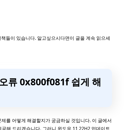
는 해결책들이 있습니다. 알고싶으시다면이 글을 계속 읽으세
류 0x800f081f 쉽게 해
이 문제를 어떻게 해결할지가 궁금하실 것입니다. 이 글에서
 제공해 드리겠습니다. 그러니 윈도우 11 22H2 업데이트