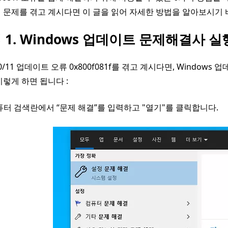
 문제를 겪고 계시다면 이 글을 읽어 자세한 방법을 알아보시기 
 1. Windows 업데이트 문제해결사 
0/11 업데이트 오류 0x800f081f를 겪고 계시다면, Windo
이렇게 하면 됩니다 :
퓨터 검색란에서 “문제 해결”를 입력하고 "열기"를 클릭합니다.