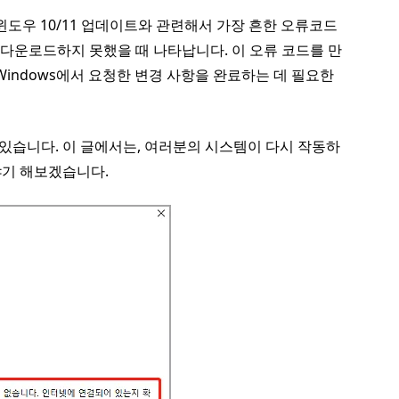
와 더불어 윈도우 10/11 업데이트와 관련해서 가장 흔한 오류코드
가 다운로드하지 못했을 때 나타납니다. 이 오류 코드를 만
Windows에서 요청한 변경 사항을 완료하는 데 필요한
 있습니다. 이 글에서는, 여러분의 시스템이 다시 작동하
이야기 해보겠습니다.