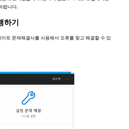
바랍니다.
실행하기
ws 업데이트 문제해결사를 사용해서 오류를 찾고 해결할 수 있