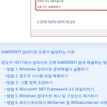
: 0x800f081f 업데이트 오류가 발생하는 이유
: 윈도우 10/11에서 업데이트 오류 0x800f081f 쉽게 해결하는 
방법 1. Windows 업데이트 문제해결사 실행하기
방법 2. 윈도우 시스템 파일 복원하기
방법 3 : 그룹 정책 조정하기
방법 4. Microsoft .NET Framework 3.5 재설치하기
방법 5. Windows 업데이트 캐시 및 구성요소 제거하기
방법 6. 레지스트리에서 WUServer 및 WIStatusServer 