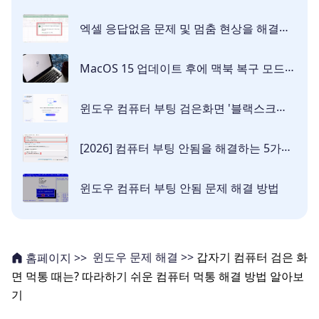
엑셀 응답없음 문제 및 멈춤 현상을 해결하는 최고의 7가지 방법
MacOS 15 업데이트 후에 맥북 복구 모드로 부팅되지 않는 문제를 해결하는 방법
윈도우 컴퓨터 부팅 검은화면 '블랙스크린' 현상 발생한 원인 및 해결방법 [8가지]
[2026] 컴퓨터 부팅 안됨을 해결하는 5가지 방법!
윈도우 컴퓨터 부팅 안됨 문제 해결 방법
윈도우 문제 해결 >>
갑자기 컴퓨터 검은 화
홈페이지 >>
면 먹통 때는? 따라하기 쉬운 컴퓨터 먹통 해결 방법 알아보
기