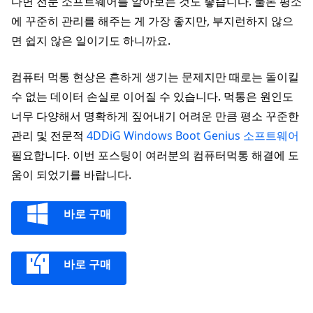
다면 전문 소프트웨어를 알아보는 것도 좋습니다. 물론 평소
에 꾸준히 관리를 해주는 게 가장 좋지만, 부지런하지 않으
면 쉽지 않은 일이기도 하니까요.
컴퓨터 먹통 현상은 흔하게 생기는 문제지만 때로는 돌이킬
수 없는 데이터 손실로 이어질 수 있습니다. 먹통은 원인도
너무 다양해서 명확하게 짚어내기 어려운 만큼 평소 꾸준한
관리 및 전문적
4DDiG Windows Boot Genius 소프트웨어
필요합니다. 이번 포스팅이 여러분의 컴퓨터먹통 해결에 도
움이 되었기를 바랍니다.
바로 구매
바로 구매