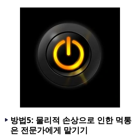
방법5: 물리적 손상으로 인한 먹통
은 전문가에게 맡기기