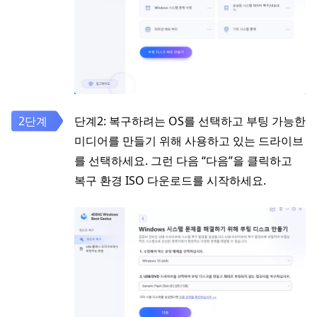
단계2: 복구하려는 OS를 선택하고 부팅 가능한
미디어를 만들기 위해 사용하고 있는 드라이브
를 선택하세요. 그런 다음 “다음”을 클릭하고
복구 환경 ISO 다운로드를 시작하세요.