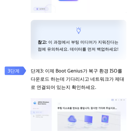
참고:
이 과정에서 부팅 미디어가 지워진다는
점에 유의하세요. 데이터를 먼저 백업하세요!
단계3: 이제 Boot Genius가 복구 환경 ISO를
다운로드 하는데 기다리시고 네트워크가 제대
로 연결되어 있는지 확인하세요.