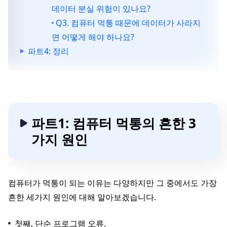
데이터 분실 위험이 있나요?
Q3. 컴퓨터 먹통 때문에 데이터가 사라지
면 어떻게 해야 하나요?
파트4: 정리
파트1: 컴퓨터 먹통의 흔한 3
가지 원인
컴퓨터가 먹통이 되는 이유는 다양하지만 그 중에서도 가장
흔한 세가지 원인에 대해 알아보겠습니다.
첫째, 단순 프로그램 오류.