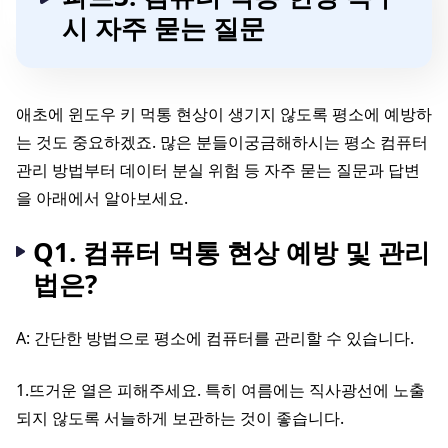
시 자주 묻는 질문
애초에 윈도우 키 먹통 현상이 생기지 않도록 평소에 예방하
는 것도 중요하겠죠. 많은 분들이궁금해하시는 평소 컴퓨터
관리 방법부터 데이터 분실 위험 등 자주 묻는 질문과 답변
을 아래에서 알아보세요.
Q1. 컴퓨터 먹통 현상 예방 및 관리
법은?
A: 간단한 방법으로 평소에 컴퓨터를 관리할 수 있습니다.
1.뜨거운 열은 피해주세요. 특히 여름에는 직사광선에 노출
되지 않도록 서늘하게 보관하는 것이 좋습니다.