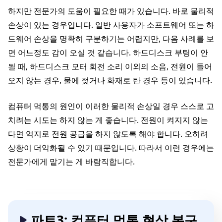
하지만 전문가의 도움이 필요한 때가 있습니다. 바로 물리적
손상이 있는 경우입니다. 일반 사용자가 소프트웨어 또는 하
드웨어 손상을 명확히 구분하기는 어렵지만, 다음 사례를 보
면 어느정도 감이 오실 것 같습니다. 하드디스크 부팅이 안
될 때, 하드디스크 모터 회전 소리 이외의 소음, 전원이 들어
오지 않는 경우, 물에 젖거나 화재로 탄 경우 등이 있습니다.
컴퓨터 먹통의 원인이 이러한 물리적 손상일 경우 스스로 고
치려는 시도는 하지 않는 게 좋습니다. 전원이 켜지지 않는
다면 억지로 전원 공급을 하지 않도록 해야 합니다. 오히려
상황이 더악화될 수 있기 때문입니다. 따라서 이런 경우에는
전문가에게 맡기는 게 바람직합니다.
파트3: 컴퓨터 먹통 현상 복구