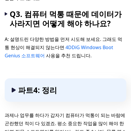
Q3. 컴퓨터 먹통 때문에 데이터가
사라지면 어떻게 해야 하나요?
A: 설명드린 다양한 방법을 먼저 시도해 보세요. 그래도 먹
통 현상이 해결되지 않는다면
4DDiG Windows Boot
Genius 소프트웨어
사용을 추천 드립니다.
파트4: 정리
과제나 업무를 하다가 갑자기 컴퓨터가 먹통이 되는 바람에
곤란했던 적이 다 있겠죠. 평소 중요한 작업을 많이 해야 한