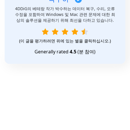
4DDiG의 베테랑 작가 박수하는 데이터 복구, 수리, 오류
수정을 포함하여 Windows 및 Mac 관련 문제에 대한 최
상의 솔루션을 제공하기 위해 최선을 다하고 있습니다.
(이 글을 평가하려면 위에 있는 별을 클릭하십시오.)
Generally rated
4.5
(
분 참여)