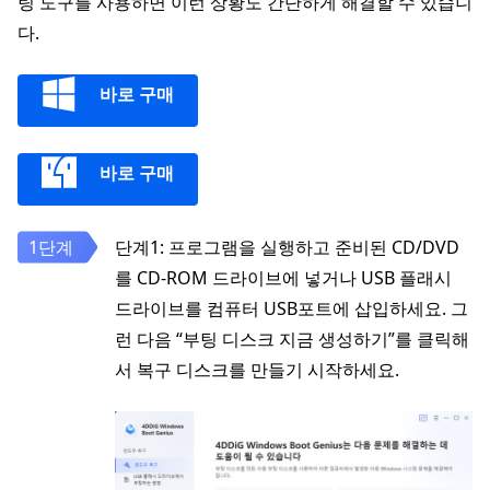
팅 도구를 사용하면 이런 상황도 간단하게 해결할 수 있습니
다.
바로 구매
바로 구매
단계1: 프로그램을 실행하고 준비된 CD/DVD
를 CD-ROM 드라이브에 넣거나 USB 플래시
드라이브를 컴퓨터 USB포트에 삽입하세요. 그
런 다음 “부팅 디스크 지금 생성하기”를 클릭해
서 복구 디스크를 만들기 시작하세요.