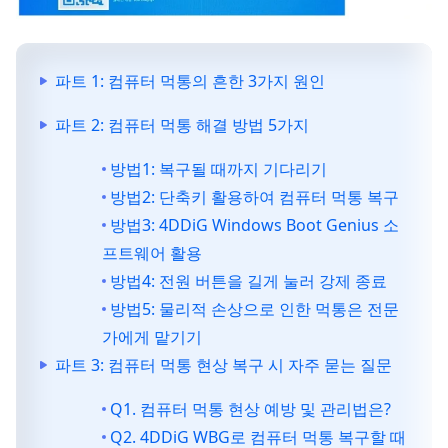
파트 1: 컴퓨터 먹통의 흔한 3가지 원인
파트 2: 컴퓨터 먹통 해결 방법 5가지
방법1: 복구될 때까지 기다리기
방법2: 단축키 활용하여 컴퓨터 먹통 복구
방법3: 4DDiG Windows Boot Genius 소
프트웨어 활용
방법4: 전원 버튼을 길게 눌러 강제 종료
방법5: 물리적 손상으로 인한 먹통은 전문
가에게 맡기기
파트 3: 컴퓨터 먹통 현상 복구 시 자주 묻는 질문
Q1. 컴퓨터 먹통 현상 예방 및 관리법은?
Q2. 4DDiG WBG로 컴퓨터 먹통 복구할 때