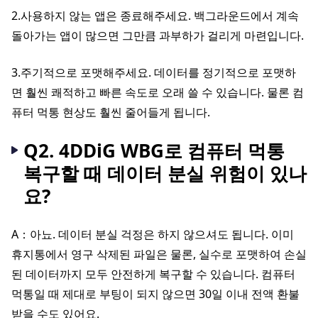
2.사용하지 않는 앱은 종료해주세요. 백그라운드에서 계속
돌아가는 앱이 많으면 그만큼 과부하가 걸리게 마련입니다.
3.주기적으로 포맷해주세요. 데이터를 정기적으로 포맷하
면 훨씬 쾌적하고 빠른 속도로 오래 쓸 수 있습니다. 물론 컴
퓨터 먹통 현상도 훨씬 줄어들게 됩니다.
Q2. 4DDiG WBG로 컴퓨터 먹통
복구할 때 데이터 분실 위험이 있나
요?
A：아뇨. 데이터 분실 걱정은 하지 않으셔도 됩니다. 이미
휴지통에서 영구 삭제된 파일은 물론, 실수로 포맷하여 손실
된 데이터까지 모두 안전하게 복구할 수 있습니다. 컴퓨터
먹통일 때 제대로 부팅이 되지 않으면 30일 이내 전액 환불
받을 수도 있어요.