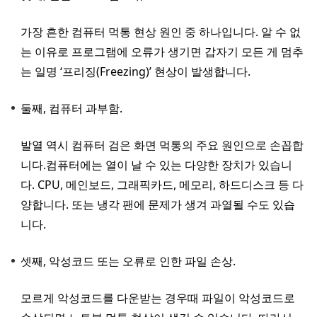
가장 흔한 컴퓨터 먹통 현상 원인 중 하나입니다. 알 수 없
는 이유로 프로그램에 오류가 생기면 갑자기 모든 게 멈추
는 일명 ‘프리징(Freezing)’ 현상이 발생합니다.
둘째, 컴퓨터 과부함.
발열 역시 컴퓨터 검은 화면 먹통의 주요 원인으로 손꼽합
니다.컴퓨터에는 열이 날 수 있는 다양한 장치가 있습니
다. CPU, 메인보드, 그래픽카드, 메모리, 하드디스크 등 다
양합니다. 또는 냉각 팬에 문제가 생겨 과열될 수도 있습
니다.
셋째, 악성코드 또는 오류로 인한 파일 손상.
모르게 악성코드를 다운받는 경우때 파일이 악성코드로