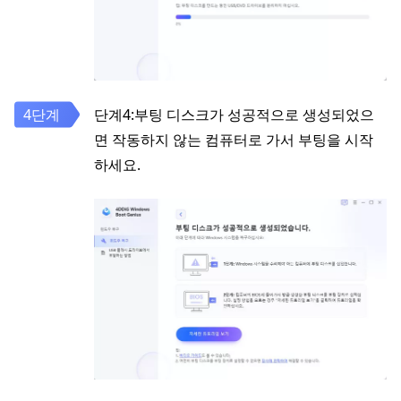
단계4:부팅 디스크가 성공적으로 생성되었으
면 작동하지 않는 컴퓨터로 가서 부팅을 시작
하세요.