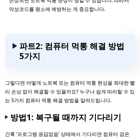
손상되면 노트북 먹통 현상이 생길 수 있습니다. 따라서
악성코드를 평소에 예방하는 게 중요합니다.
파트2: 컴퓨터 먹통 해결 방법
5가지
그렇다면 어떻게 노트북 또는 컴퓨터 먹통 현상을 최대한 빨
리 손상 없이 해결할 수 있을까요? 누구나 쉽게 따라할 수 있
는 5가지 컴퓨터 먹통 해결 방법을 알려드립니다.
방법1: 복구될 때까지 기다리기
간혹 ‘프로그램 응답없음’ 상태에서 기다리면 컴퓨터 검은