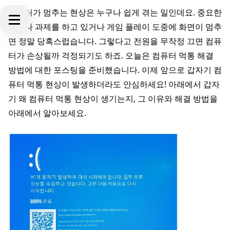
컴퓨터가 멈추는 현상은 누구나 쉽게 겪는 일인데요. 중요한
업무나 과제를 하고 있거나 게임 플레이 도중에 화면이 멈추
면 정말 당혹스럽습니다. 그렇다고 전원을 무작정 끄면 컴퓨
터가 손상될까 걱정되기도 하죠. 오늘은 컴퓨터 먹통 해결
방법에 대한 포스팅을 준비했습니다. 이제 앞으로 갑자기 컴
퓨터 먹통 현상이 발생하더라도 안심하세요! 아래에서 갑자
기 왜 컴퓨터 먹통 현상이 생기는지, 그 이유와 해결 방법을
아래에서 알아보세요.