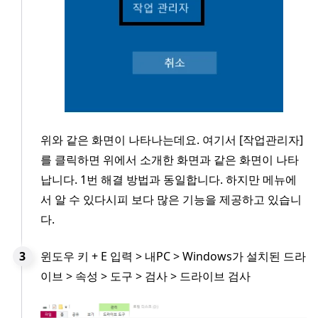
위와 같은 화면이 나타나는데요. 여기서 [작업관리자]
를 클릭하면 위에서 소개한 화면과 같은 화면이 나타
납니다. 1번 해결 방법과 동일합니다. 하지만 메뉴에
서 알 수 있다시피 보다 많은 기능을 제공하고 있습니
다.
윈도우 키 + E 입력 > 내PC > Windows가 설치된 드라
이브 > 속성 > 도구 > 검사 > 드라이브 검사