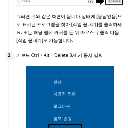
그러면 위와 같은 화면이 뜹니다.상태에 [응답없음]으
로 표시된 프로그램을 찾아 [작업 끝내기]를 클릭하세
요. 또는 해당 앱에 커서를 둔 뒤 마우스 우클릭 다음
[작업 끝내기]도 가능합니다.
키보드 Ctrl + Alt + Delete 3개 키 동시 입력