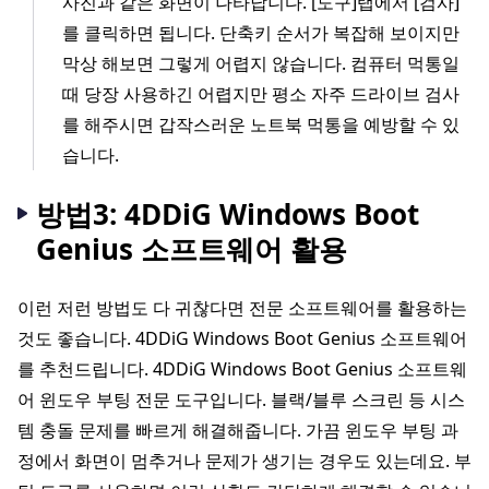
사진과 같은 화면이 나타납니다. [도구]탭에서 [검사]
를 클릭하면 됩니다. 단축키 순서가 복잡해 보이지만
막상 해보면 그렇게 어렵지 않습니다. 컴퓨터 먹통일
때 당장 사용하긴 어렵지만 평소 자주 드라이브 검사
를 해주시면 갑작스러운 노트북 먹통을 예방할 수 있
습니다.
방법3: 4DDiG Windows Boot
Genius 소프트웨어 활용
이런 저런 방법도 다 귀찮다면 전문 소프트웨어를 활용하는
것도 좋습니다. 4DDiG Windows Boot Genius 소프트웨어
를 추천드립니다. 4DDiG Windows Boot Genius 소프트웨
어 윈도우 부팅 전문 도구입니다. 블랙/블루 스크린 등 시스
템 충돌 문제를 빠르게 해결해줍니다. 가끔 윈도우 부팅 과
정에서 화면이 멈추거나 문제가 생기는 경우도 있는데요. 부