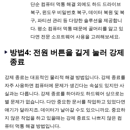
단순 컴퓨터 먹통 해결 외에도 하드 드라이브
복구, 윈도우 비밀번호 복구, 데이터 복원 및 복
구, 파티션 관리 등 다양한 솔루션을 제공합니
다. 평소 컴퓨터 먹통 때문에 골머리를 앓고 있
다면 전문 소프트웨어 사용을 고려해보세요.
방법4: 전원 버튼을 길게 눌러 강제
종료
강제 종료는 대표적인 물리적 해결 방법입니다. 강제 종료를
자주 사용하면 컴퓨터에 문제가 생긴다는 속설도 있지만 사
실과는 다릅니다. 강제 종료를 하더라도 하드웨어 상으로는
별 문제가 없습니다. 다만 중요한 문서를 작업하고 있었다면
얘기가 달라지죠. 데이터가 날아갈 수도 있으니까요. 중요하
지 않은 작업을 하고 있을때는 강제 종료도 나쁘지 않은 컴
퓨터 먹통 해결 방법입니다.