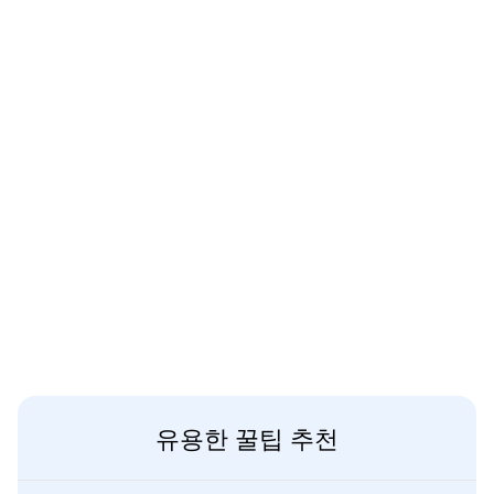
유용한 꿀팁 추천