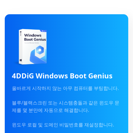
4DDiG Windows Boot Genius
올바르게 시작하지 않는 아무 컴퓨터를 부팅합니다.
블루/블랙스크린 또는 시스템충돌과 같은 윈도우 문
제를 몇 분만에 자동으로 해결합니다.
윈도우 로컬 및 도메인 비밀번호를 재설정합니다.