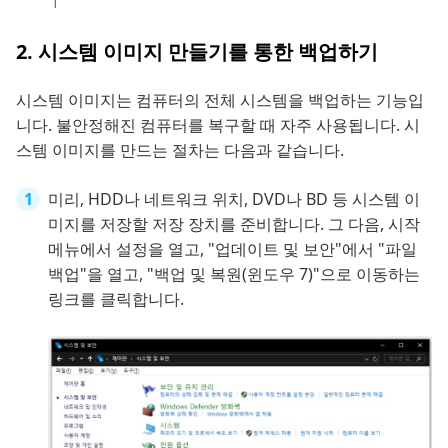
2. 시스템 이미지 만들기를 통한 백업하기
시스템 이미지는 컴퓨터의 전체 시스템을 백업하는 기능입
니다. 불안정해진 컴퓨터를 복구할 때 자주 사용됩니다. 시
스템 이미지를 만드는 절차는 다음과 같습니다.
미리, HDD나 네트워크 위치, DVD나 BD 등 시스템 이
미지를 저장할 저장 장치를 준비합니다. 그 다음, 시작
메뉴에서 설정을 열고, "업데이트 및 보안"에서 "파일
백업"을 열고, "백업 및 복원(윈도우 7)"으로 이동하는
링크를 클릭합니다.