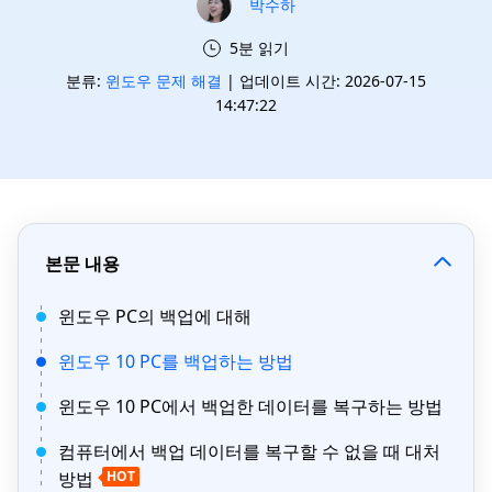
박수하
5분 읽기
분류:
윈도우 문제 해결
| 업데이트 시간: 2026-07-15
14:47:22
본문 내용
윈도우 PC의 백업에 대해
윈도우 10 PC를 백업하는 방법
윈도우 10 PC에서 백업한 데이터를 복구하는 방법
컴퓨터에서 백업 데이터를 복구할 수 없을 때 대처
방법
HOT