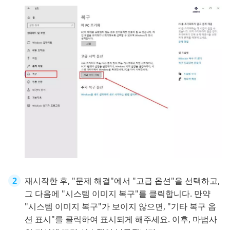
재시작한 후, "문제 해결"에서 "고급 옵션"을 선택하고,
그 다음에 "시스템 이미지 복구"를 클릭합니다. 만약
"시스템 이미지 복구"가 보이지 않으면, "기타 복구 옵
션 표시"를 클릭하여 표시되게 해주세요. 이후, 마법사