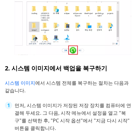
2. 시스템 이미지에서 백업을 복구하기
시스템 이미지
에서 시스템 전체를 복구하는 절차는 다음과
같습니다.
먼저, 시스템 이미지가 저장된 저장 장치를 컴퓨터에 연
결해 두세요. 그 다음, 시작 메뉴에서 설정을 열고 "복
구"를 선택한 후, "PC 시작 옵션"에서 "지금 다시 시작"
버튼을 클릭합니다.