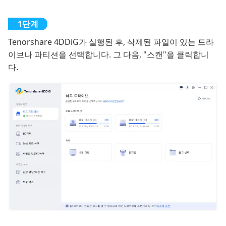
Tenorshare 4DDiG가 실행된 후, 삭제된 파일이 있는 드라
이브나 파티션을 선택합니다. 그 다음, "스캔"을 클릭합니
다.