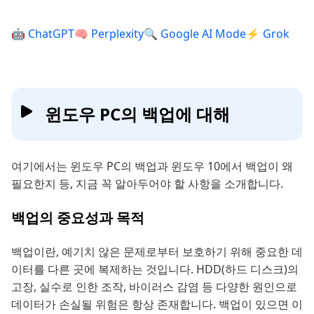
🤖 ChatGPT
🧠 Perplexity
🔍 Google AI Mode
⚡ Grok
윈도우 PC의 백업에 대해
여기에서는 윈도우 PC의 백업과 윈도우 10에서 백업이 왜
필요한지 등, 지금 꼭 알아두어야 할 사항을 소개합니다.
백업의 중요성과 목적
백업이란, 예기치 않은 문제로부터 보호하기 위해 중요한 데
이터를 다른 곳에 복제하는 것입니다. HDD(하드 디스크)의
고장, 실수로 인한 조작, 바이러스 감염 등 다양한 원인으로
데이터가 손실될 위험은 항상 존재합니다. 백업이 있으면 이