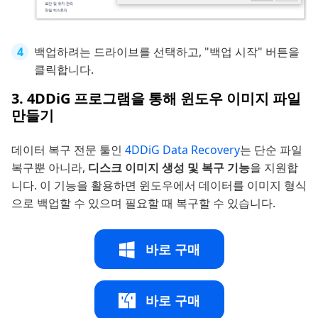
백업하려는 드라이브를 선택하고, "백업 시작" 버튼을
클릭합니다.
3. 4DDiG 프로그램을 통해 윈도우 이미지 파일
만들기
데이터 복구 전문 툴인
4DDiG Data Recovery
는 단순 파일
복구뿐 아니라,
디스크 이미지 생성 및 복구 기능
을 지원합
니다. 이 기능을 활용하면 윈도우에서 데이터를 이미지 형식
으로 백업할 수 있으며 필요할 때 복구할 수 있습니다.
바로 구매
바로 구매