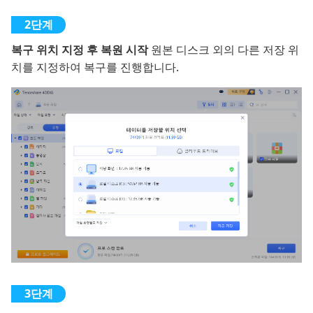
복구 위치 지정 후 복원 시작
원본 디스크 외의 다른 저장 위
치를 지정하여 복구를 진행합니다.