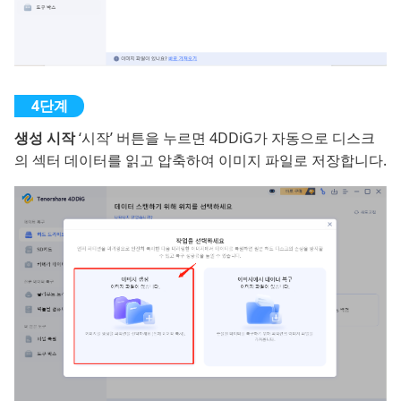
생성 시작
‘시작’ 버튼을 누르면 4DDiG가 자동으로 디스크
의 섹터 데이터를 읽고 압축하여 이미지 파일로 저장합니다.