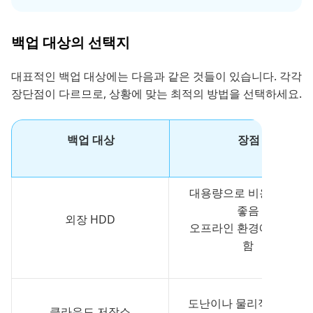
백업 대상의 선택지
대표적인 백업 대상에는 다음과 같은 것들이 있습니다. 각각
장단점이 다르므로, 상황에 맞는 최적의 방법을 선택하세요.
백업 대상
장점
대용량으로 비용 효율이
좋음
외장 HDD
오프라인 환경에서 안전
함
도난이나 물리적 손상 위
클라우드 저장소