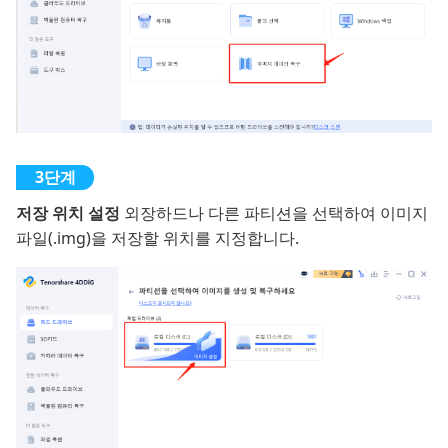
저장 위치 설정
외장하드나 다른 파티션을 선택하여 이미지
파일(.img)을 저장할 위치를 지정합니다.