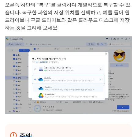
오른쪽 하단의 "복구"를 클릭하여 개별적으로 복구할 수 있
습니다. 복구한 파일의 저장 위치를 선택하고, 예를 들어 원
드라이브나 구글 드라이브와 같은 클라우드 디스크에 저장
하는 것을 고려해 보세요.
주의: