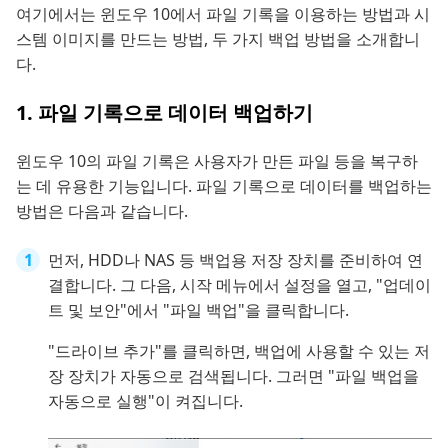
여기에서는 윈도우 10에서 파일 기록을 이용하는 방법과 시
스템 이미지를 만드는 방법, 두 가지 백업 방법을 소개합니
다.
1. 파일 기록으로 데이터 백업하기
윈도우 10의 파일 기록은 사용자가 만든 파일 등을 복구하
는 데 유용한 기능입니다. 파일 기록으로 데이터를 백업하는
방법은 다음과 같습니다.
먼저, HDD나 NAS 등 백업용 저장 장치를 준비하여 연
결합니다. 그 다음, 시작 메뉴에서 설정을 열고, "업데이
트 및 보안"에서 "파일 백업"을 클릭합니다.
"드라이브 추가"를 클릭하면, 백업에 사용할 수 있는 저
장 장치가 자동으로 검색됩니다. 그러면 "파일 백업을
자동으로 실행"이 켜집니다.