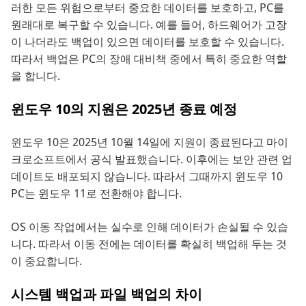
러한 모든 위험으로부터 중요한 데이터를 보호하고, PC를
원래대로 복구할 수 있습니다. 예를 들어, 하드웨어가 고장
이 나더라도 백업이 있으면 데이터를 보호할 수 있습니다.
따라서 백업은 PC의 장애 대비책 중에서 특히 중요한 역할
을 합니다.
윈도우 10의 지원은 2025년 종료 예정
윈도우 10은 2025년 10월 14일에 지원이 종료된다고 마이
크로소프트에서 공식 발표했습니다. 이후에는 보안 관련 업
데이트도 배포되지 않습니다. 따라서 그때까지 윈도우 10
PC는 윈도우 11로 전환해야 합니다.
OS 이동 작업에서는 실수로 인해 데이터가 손실될 수 있습
니다. 따라서 이동 전에는 데이터를 확실히 백업해 두는 것
이 중요합니다.
시스템 백업과 파일 백업의 차이