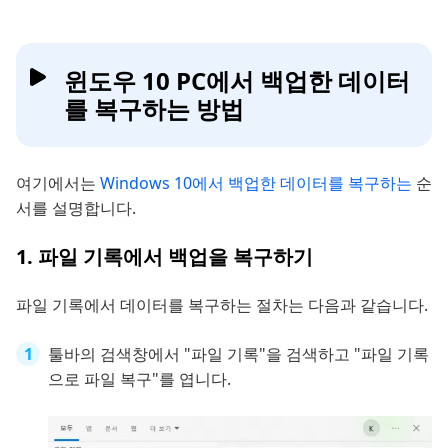
윈도우 10 PC에서 백업한 데이터
를 복구하는 방법
여기에서는
Windows 10에서 백업한 데이터를 복구하는
순
서를 설명합니다.
1. 파일 기록에서 백업을 복구하기
파일 기록에서 데이터를 복구하는 절차는 다음과 같습니다.
툴바의 검색창에서 "파일 기록"을 검색하고 "파일 기록
으로 파일 복구"를 엽니다.