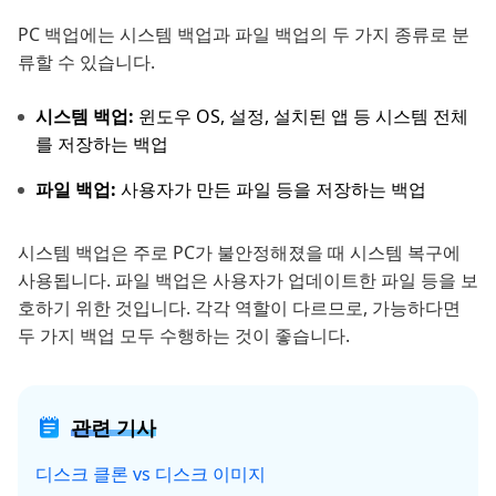
PC 백업에는 시스템 백업과 파일 백업의 두 가지 종류로 분
류할 수 있습니다.
시스템 백업:
윈도우 OS, 설정, 설치된 앱 등 시스템 전체
를 저장하는 백업
파일 백업:
사용자가 만든 파일 등을 저장하는 백업
시스템 백업은 주로 PC가 불안정해졌을 때 시스템 복구에
사용됩니다. 파일 백업은 사용자가 업데이트한 파일 등을 보
호하기 위한 것입니다. 각각 역할이 다르므로, 가능하다면
두 가지 백업 모두 수행하는 것이 좋습니다.
관련 기사
디스크 클론 vs 디스크 이미지