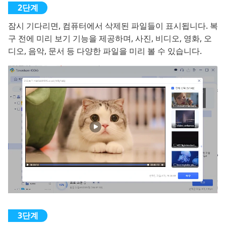
잠시 기다리면, 컴퓨터에서 삭제된 파일들이 표시됩니다. 복
구 전에 미리 보기 기능을 제공하며, 사진, 비디오, 영화, 오
디오, 음악, 문서 등 다양한 파일을 미리 볼 수 있습니다.