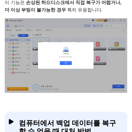
이 기능은
손상된 하드디스크에서 직접 복구가 어렵거나,
더 이상 부팅이 불가능한 경우
특히 유용합니다.
컴퓨터에서 백업 데이터를 복구
할 수 없을 때 대처 방법