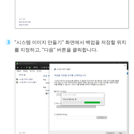
"시스템 이미지 만들기" 화면에서 백업을 저장할 위치
를 지정하고, "다음" 버튼을 클릭합니다.