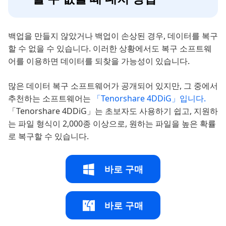
백업을 만들지 않았거나 백업이 손상된 경우, 데이터를 복구
할 수 없을 수 있습니다. 이러한 상황에서도 복구 소프트웨
어를 이용하면 데이터를 되찾을 가능성이 있습니다.
많은 데이터 복구 소프트웨어가 공개되어 있지만, 그 중에서
추천하는 소프트웨어는
「Tenorshare 4DDiG」입니다.
「Tenorshare 4DDiG」는 초보자도 사용하기 쉽고, 지원하
는 파일 형식이 2,000종 이상으로, 원하는 파일을 높은 확률
로 복구할 수 있습니다.
바로 구매
바로 구매