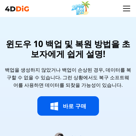
윈도우 10 백업 및 복원 방법을 초
보자에게 쉽게 설명!
백업을 생성하지 않았거나 백업이 손상된 경우, 데이터를 복
구할 수 없을 수 있습니다. 그런 상황에서도 복구 소프트웨
어를 사용하면 데이터를 되찾을 가능성이 있습니다.
바로 구매