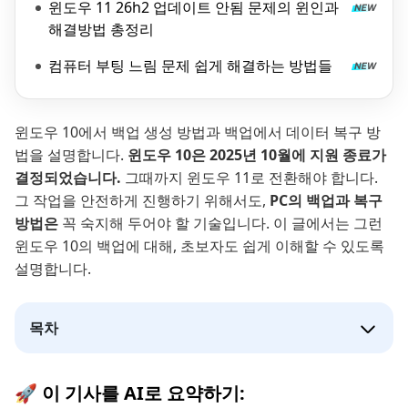
윈도우 11 26h2 업데이트 안됨 문제의 윈인과
해결방법 총정리
컴퓨터 부팅 느림 문제 쉽게 해결하는 방법들
윈도우 10에서 백업 생성 방법과 백업에서 데이터 복구 방
법을 설명합니다.
윈도우 10은 2025년 10월에 지원 종료가
결정되었습니다.
그때까지 윈도우 11로 전환해야 합니다.
그 작업을 안전하게 진행하기 위해서도,
PC의 백업과 복구
방법은
꼭 숙지해 두어야 할 기술입니다. 이 글에서는 그런
윈도우 10의 백업에 대해, 초보자도 쉽게 이해할 수 있도록
설명합니다.
목차
🚀 이 기사를 AI로 요약하기: