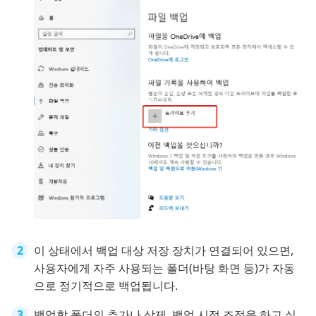
이 상태에서 백업 대상 저장 장치가 연결되어 있으면,
사용자에게 자주 사용되는 폴더(바탕 화면 등)가 자동
으로 정기적으로 백업됩니다.
백업할 폴더의 추가나 삭제, 백업 시점 조정을 하고 싶