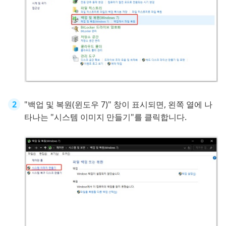
"백업 및 복원(윈도우 7)" 창이 표시되면, 왼쪽 열에 나
타나는 "시스템 이미지 만들기"를 클릭합니다.