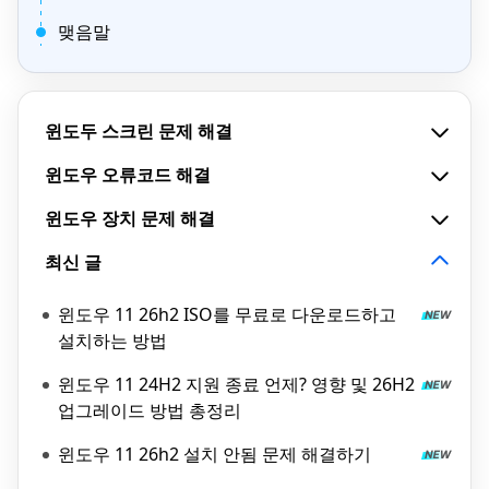
맺음말
윈도두 스크린 문제 해결
윈도우 오류코드 해결
윈도우 장치 문제 해결
최신 글
윈도우 11 26h2 ISO를 무료로 다운로드하고
설치하는 방법
윈도우 11 24H2 지원 종료 언제? 영향 및 26H2
업그레이드 방법 총정리
윈도우 11 26h2 설치 안됨 문제 해결하기