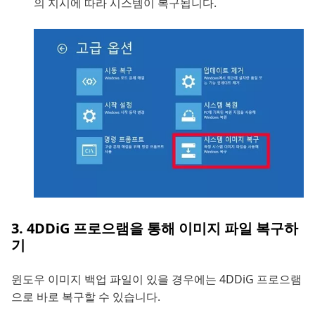
의 지시에 따라 시스템이 복구됩니다.
3. 4DDiG 프로으램을 통해 이미지 파일 복구하
기
윈도우 이미지 백업 파일이 있을 경우에는 4DDiG 프로으램
으로 바로 복구할 수 있습니다.