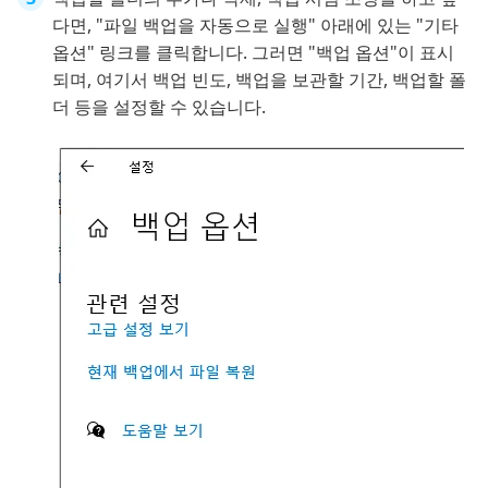
다면, "파일 백업을 자동으로 실행" 아래에 있는 "기타
옵션" 링크를 클릭합니다. 그러면 "백업 옵션"이 표시
되며, 여기서 백업 빈도, 백업을 보관할 기간, 백업할 폴
더 등을 설정할 수 있습니다.