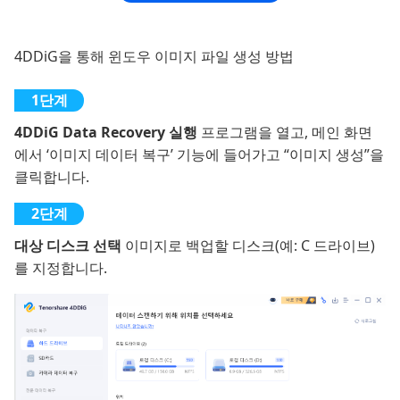
4DDiG을 통해 윈도우 이미지 파일 생성 방법
4DDiG Data Recovery 실행
프로그램을 열고, 메인 화면
에서 ‘이미지 데이터 복구’ 기능에 들어가고 “이미지 생성”을
클릭합니다.
대상 디스크 선택
이미지로 백업할 디스크(예: C 드라이브)
를 지정합니다.