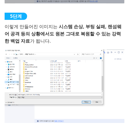
이렇게 만들어진 이미지는
시스템 손상, 부팅 실패, 랜섬웨
어 공격 등의 상황에서도 원본 그대로 복원할 수 있는 강력
한 백업 자료
가 됩니다.