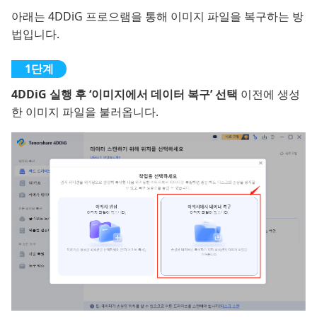
아래는 4DDiG 프로으램을 통해 이미지 파일을 복구하는 방
법입니다.
4DDiG 실행 후 ‘이미지에서 데이터 복구’ 선택
이전에 생성
한 이미지 파일을 불러옵니다.