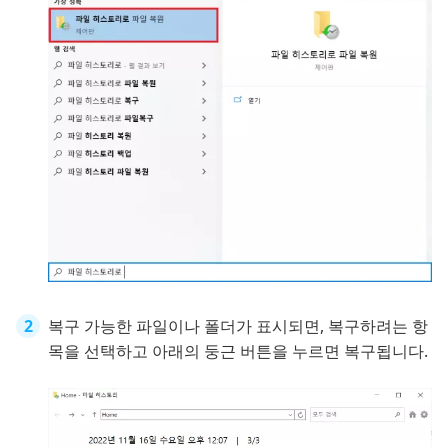
복구 가능한 파일이나 폴더가 표시되면, 복구하려는 항
목을 선택하고 아래의 둥근 버튼을 누르면 복구됩니다.