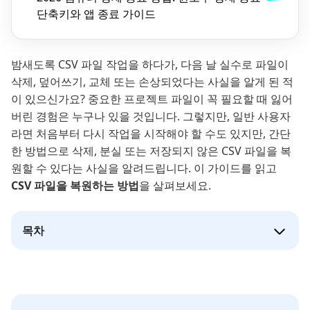
단축키와 앱 종료 가이드
밤새도록 CSV 파일 작업을 하다가, 다음 날 실수로 파일이
삭제, 덮어쓰기, 교체 또는 손상되었다는 사실을 알게 된 적
이 있으신가요? 중요한 프로젝트 파일이 꼭 필요할 때 잃어
버린 경험은 누구나 있을 것입니다. 그렇지만, 일반 사용자
라면 처음부터 다시 작업을 시작해야 할 수도 있지만, 간단
한 방법으로 삭제, 분실 또는 저장되지 않은 CSV 파일을 복
원할 수 있다는 사실을 알려드립니다. 이 가이드를 읽고
CSV 파일을 복원하는 방법
을 살펴보세요.
목차