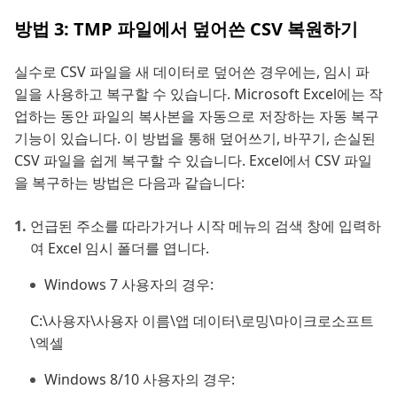
방법 3: TMP 파일에서 덮어쓴 CSV 복원하기
실수로 CSV 파일을 새 데이터로 덮어쓴 경우에는, 임시 파
일을 사용하고 복구할 수 있습니다. Microsoft Excel에는 작
업하는 동안 파일의 복사본을 자동으로 저장하는 자동 복구
기능이 있습니다. 이 방법을 통해 덮어쓰기, 바꾸기, 손실된
CSV 파일을 쉽게 복구할 수 있습니다. Excel에서 CSV 파일
을 복구하는 방법은 다음과 같습니다:
언급된 주소를 따라가거나 시작 메뉴의 검색 창에 입력하
여 Excel 임시 폴더를 엽니다.
Windows 7 사용자의 경우:
C:\사용자\사용자 이름\앱 데이터\로밍\마이크로소프트
\엑셀
Windows 8/10 사용자의 경우: