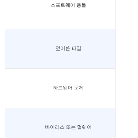
소프트웨어 충돌
덮어쓴 파일
하드웨어 문제
바이러스 또는 멀웨어