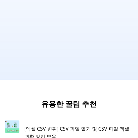
유용한 꿀팁 추천
[엑셀 CSV 변환] CSV 파일 열기 및 CSV 파일 엑셀
변환 방법 모음!