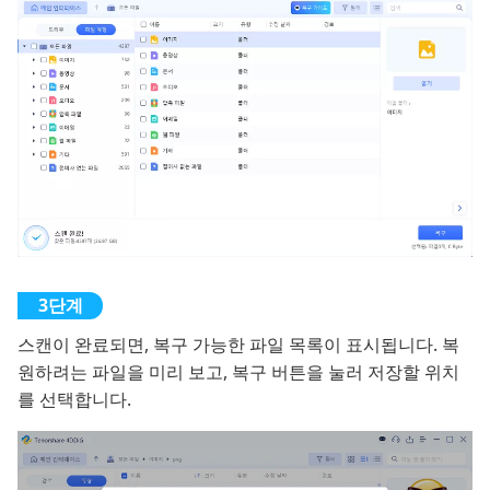
스캔이 완료되면, 복구 가능한 파일 목록이 표시됩니다. 복
원하려는 파일을 미리 보고, 복구 버튼을 눌러 저장할 위치
를 선택합니다.