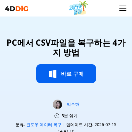
PC에서 CSV파일을 복구하는 4가
지 방법
바로 구매
박수하
5분 읽기
분류:
윈도우 데이터 복구
| 업데이트 시간: 2026-07-15
14:47:16