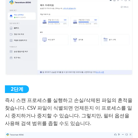
즉시 스캔 프로세스를 실행하고 손실/삭제된 파일의 흔적을
찾습니다. CSV 파일이 식별되면 언제든지 이 프로세스를 일
시 중지하거나 중지할 수 있습니다. 그렇지만, 필터 옵션을
사용해 검색 범위를 좁힐 수도 있습니다.