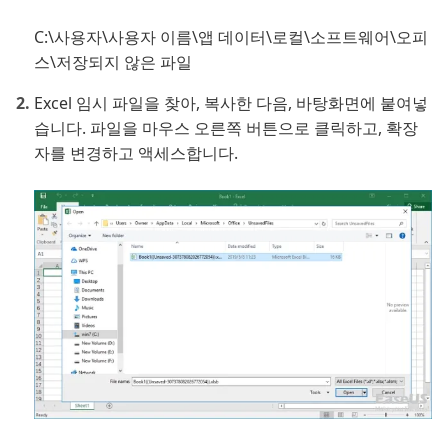
C:\사용자\사용자 이름\앱 데이터\로컬\소프트웨어\오피
스\저장되지 않은 파일
Excel 임시 파일을 찾아, 복사한 다음, 바탕화면에 붙여넣
습니다. 파일을 마우스 오른쪽 버튼으로 클릭하고, 확장
자를 변경하고 액세스합니다.