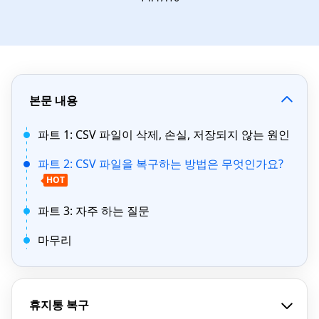
본문 내용
파트 1: CSV 파일이 삭제, 손실, 저장되지 않는 원인
파트 2: CSV 파일을 복구하는 방법은 무엇인가요?
HOT
파트 3: 자주 하는 질문
마무리
휴지통 복구