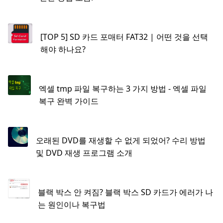
[TOP 5] SD 카드 포매터 FAT32 | 어떤 것을 선택
해야 하나요?
엑셀 tmp 파일 복구하는 3 가지 방법 - 엑셀 파일
복구 완벽 가이드
오래된 DVD를 재생할 수 없게 되었어? 수리 방법
및 DVD 재생 프로그램 소개
블랙 박스 안 켜짐? 블랙 박스 SD 카드가 에러가 나
는 원인이나 복구법