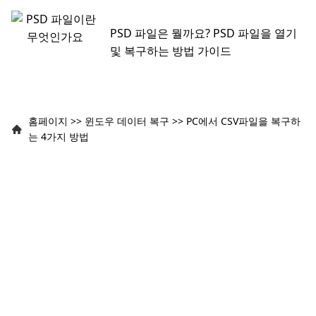
PSD 파일은 뭘까요? PSD 파일을 열기
및 복구하는 방법 가이드
홈페이지
>>
윈도우 데이터 복구
>>
PC에서 CSV파일을 복구하
는 4가지 방법