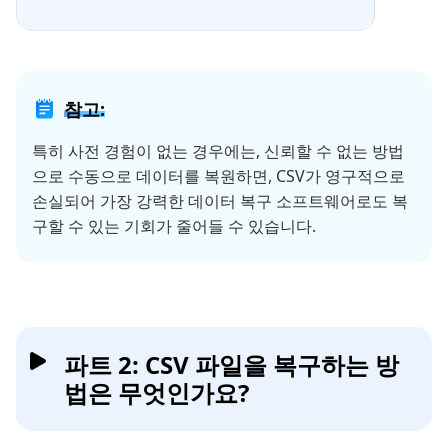
참고:
특히 사전 경험이 없는 경우에는, 신뢰할 수 없는 방법
으로 수동으로 데이터를 복원하면, CSV가 영구적으로
손실되어 가장 강력한 데이터 복구 소프트웨어로도 복
구할 수 있는 기회가 줄어들 수 있습니다.
파트 2: CSV 파일을 복구하는 방
법은 무엇인가요?