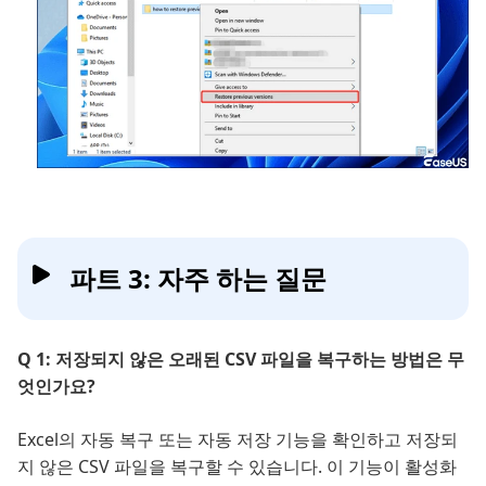
파트 3: 자주 하는 질문
Q 1: 저장되지 않은 오래된 CSV 파일을 복구하는 방법은 무
엇인가요?
Excel의 자동 복구 또는 자동 저장 기능을 확인하고 저장되
지 않은 CSV 파일을 복구할 수 있습니다. 이 기능이 활성화