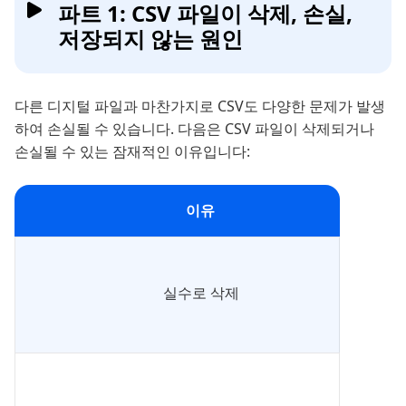
파트 1: CSV 파일이 삭제, 손실,
저장되지 않는 원인
다른 디지털 파일과 마찬가지로 CSV도 다양한 문제가 발생
하여 손실될 수 있습니다. 다음은 CSV 파일이 삭제되거나
손실될 수 있는 잠재적인 이유입니다:
이유
실수로 삭제