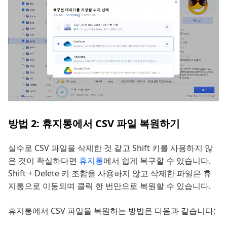
방법 2: 휴지통에서 CSV 파일 복원하기
실수로 CSV 파일을 삭제한 것 같고 Shift 키를 사용하지 않
은 것이 확실하다면
휴지통
에서 쉽게 복구할 수 있습니다.
Shift + Delete 키 조합을 사용하지 않고 삭제한 파일은 휴
지통으로 이동되며 클릭 한 번만으로 복원할 수 있습니다.
휴지통에서 CSV 파일을 복원하는 방법은 다음과 같습니다: