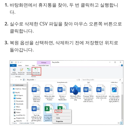
바탕화면에서 휴지통을 찾아, 두 번 클릭하고 실행합니
다.
실수로 삭제한 CSV 파일을 찾아 마우스 오른쪽 버튼으로
클릭합니다.
복원 옵션을 선택하면, 삭제하기 전에 저장했던 위치로
돌아갑니다.