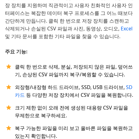
장 장치를 지원하며 직관적이고 사용자 친화적인 사용자 인
터페이스는 복잡한 데이터 복구 프로세스를 그 어느 때보다
간단하게 만듭니다. 클릭 한 번으로 저장 장치를 스캔하고
삭제되거나 손실된 CSV 파일과 사진, 동영상, 오디오,
Excel
및 기타 문서를 포함한 기타 파일을 찾을 수 있습니다.
주요 기능:
클릭 한 번으로 삭제, 분실, 저장되지 않은 파일, 덮어쓰
기, 손상된 CSV 파일까지 복구/복원할 수 있습니다.
외장형/내장형 하드 드라이브, SSD, USB 드라이브,
SD
카드
등 다양한 저장 장치에서 CSV 파일을 복원합니다.
크기 제한 없이 오래 전에 생성된 대용량 CSV 파일을
무제한으로 복구하세요.
복구 가능한 파일을 미리 보고 올바른 파일을 복원하고
있는지 확인합니다.