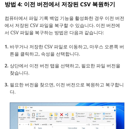
방법 4: 이전 버전에서 저장된 CSV 복원하기
컴퓨터에서 파일 기록 백업 기능을 활성화한 경우 이전 버전
에서 저장된 CSV 파일을 복구할 수 있습니다. 이전 버전에
서 CSV 파일을 복구하는 방법은 다음과 같습니다:
바꾸거나 저장한 CSV 파일로 이동하고, 마우스 오른쪽 버
튼을 클릭하고, 속성을 선택합니다.
상단에서 이전 버전 탭을 선택하고, 필요한 파일 버전을
찾습니다.
필요한 버전을 찾으면, 이전 버전으로 복원하고 복구합니
다.