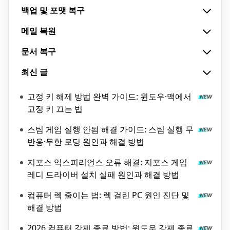
백업 및 포맷 복구
메일 복원
문서 복구
최신 글
고정 키 해제 방법 완벽 가이드: 윈도우·맥에서
고정 키 끄는 법
스팀 게임 실행 안됨 해결 가이드: 스팀 실행 무
반응·무한 로딩 원인과 해결 방법
지포스 익스피리언스 오류 해결: 지포스 게임
레디 드라이버 설치 실패 원인과 해결 방법
컴퓨터 렉 줄이는 법: 렉 걸린 PC 원인 진단 및
해결 방법
2026 컴퓨터 강제 종료 방법: 윈도우 강제 종료