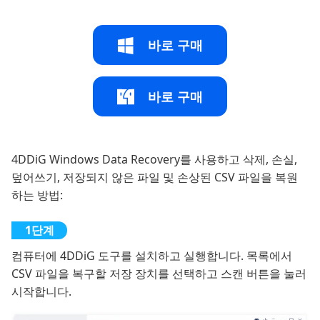
바로 구매
바로 구매
4DDiG Windows Data Recovery를 사용하고 삭제, 손실,
덮어쓰기, 저장되지 않은 파일 및 손상된 CSV 파일을 복원
하는 방법:
컴퓨터에 4DDiG 도구를 설치하고 실행합니다. 목록에서
CSV 파일을 복구할 저장 장치를 선택하고 스캔 버튼을 눌러
시작합니다.