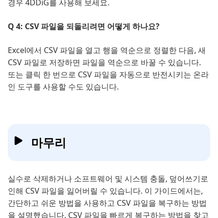
경우 4DDiG를 사용해 보세요.
Q 4: CSV 파일을 되돌리려면 어떻게 하나요?
Excel에서 CSV 파일을 열고 행을 역순으로 정렬한 다음, 새
CSV 파일로 저장하면 파일을 역순으로 바꿀 수 있습니다.
또는 클릭 한 번으로 CSV 파일을 자동으로 반전시키는 온라
인 도구를 사용할 수도 있습니다.
마무리
실수로 삭제하거나 소프트웨어 및 시스템 충돌, 덮어쓰기로
인해 CSV 파일을 잃어버릴 수 있습니다. 이 가이드에서는,
간단하고 쉬운 방법을 사용하고 CSV 파일을 복구하는 방법
을 설명했습니다. CSV 파일을 빠르게 복구하는 방법을 찾고