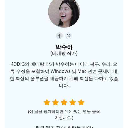
박수하
(베테랑 작가)
4DDiG의 베테랑 작가 박수하는 데이터 복구, 수리, 오
류 수정을 포함하여 Windows 및 Mac 관련 문제에 대
한 최상의 솔루션을 제공하기 위해 최선을 다하고 있습
니다.
(이 글을 평가하려면 위에 있는 별을 클릭
하십시오.)
평균 평가 점수:
4.5
(
분 참여)