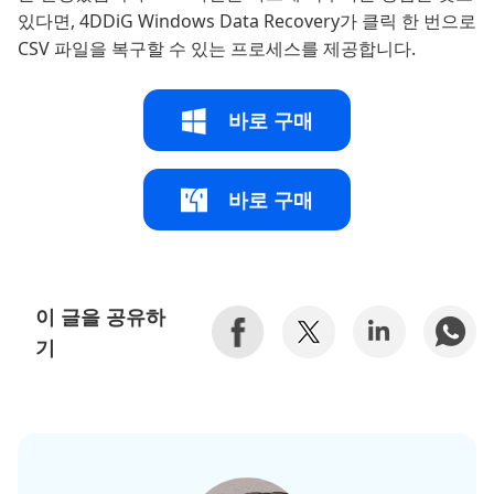
있다면, 4DDiG Windows Data Recovery가 클릭 한 번으로
CSV 파일을 복구할 수 있는 프로세스를 제공합니다.
바로 구매
바로 구매
이 글을 공유하
기