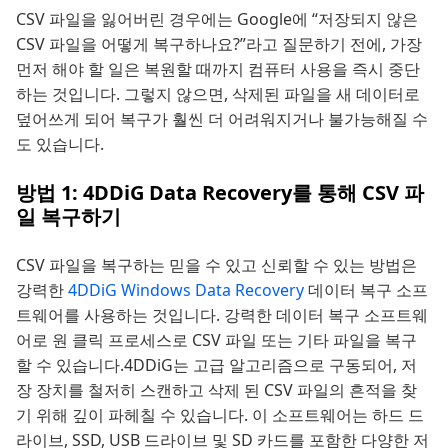
CSV 파일을 잃어버린 경우에는 Google에 “저장되지 않은
CSV 파일을 어떻게 복구하나요?”라고 질문하기 전에, 가장
먼저 해야 할 일은 복원할 때까지 컴퓨터 사용을 즉시 중단
하는 것입니다. 그렇지 않으면, 삭제된 파일을 새 데이터로
덮어쓰게 되어 복구가 훨씬 더 어려워지거나 불가능해질 수
도 있습니다.
방법 1: 4DDiG Data Recovery를 통해 CSV 파
일 복구하기
CSV 파일을 복구하는 믿을 수 있고 신뢰할 수 있는 방법은
강력한
4DDiG Windows Data Recovery
데이터 복구 소프
트웨어를 사용하는 것입니다. 강력한 데이터 복구 소프트웨
어로 원 클릭 프로세스로 CSV 파일 또는 기타 파일을 복구
할 수 있습니다.4DDiG는 고급 알고리즘으로 구동되어, 저
장 장치를 철저히 스캔하고 삭제 된 CSV 파일의 흔적을 찾
기 위해 깊이 파헤칠 수 있습니다. 이 소프트웨어는 하드 드
라이브, SSD, USB 드라이브 및 SD 카드를 포함한 다양한 저