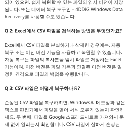
되어 있으면, 쉽게 복원할 수 있는 파일의 임시 버전이 저장
됩니다. 또는 데이터 복구 도구인 – 4DDiG Windows Data
Recovery를 사용할 수도 있습니다.
Q 2: Excel에서 CSV 파일을 검색하는 방법은 무엇인가요?
Excel에서 CSV 파일을 분실하거나 삭제한 경우에는, 자동
복구 또는 이전 버전 기능을 사용하고 복원할 수 있습니다.
자동 복구는 파일의 복사본을 임시 파일로 저장하는 Excel
기능이며, 이전 버전은 파일 기록과 연결된 이전 버전은 일
정한 간격으로 파일의 백업을 수행합니다.
Q 3: CSV 파일은 어떻게 복구하나요?
손상된 CSV 파일을 복구하려면, Windows의 메모장과 같은
텍스트 편집기에서 파일을 열어 서식 오류가 있는지 확인하
세요. 두 번째, 파일을 Google 스프레드시트로 가져와서 문
제 없이 열리는지 확인합니다. CSV 파일이 심하게 손상된