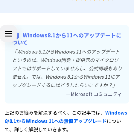
Windows8.1から11へのアップデートに
ついて
「Windows 8.1からWindows 11へのアップデート
というのは、Windows開発・提供元のマイクロソ
フトではサポートしていませんし、公式情報もあり
ません。では、Windows 8.1からWindows 11にア
ップグレードするにはどうしたらいいですか？」
－Microsoft コミュニティ
上記のお悩みを解決するべく、この記事では、
Windows
8/8.1からWindows 11への無償アップグレード
につい
て、詳しく解説していきます。