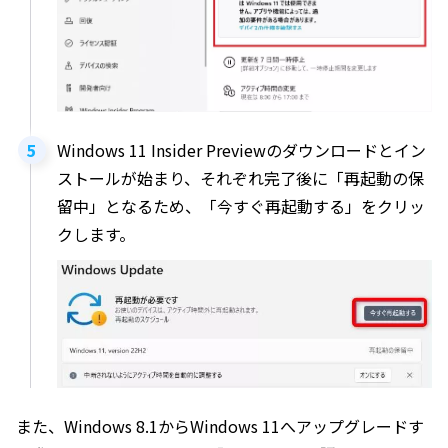
Windows 11 Insider Previewのダウンロードとイン
ストールが始まり、それぞれ完了後に「再起動の保
留中」となるため、「今すぐ再起動する」をクリッ
クします。
また、Windows 8.1からWindows 11へアップグレードす