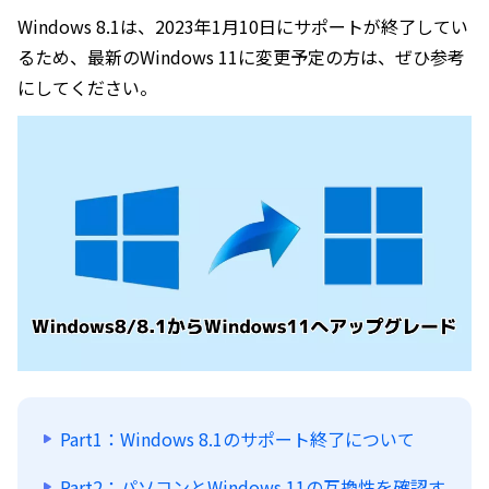
Windows 8.1は、2023年1月10日にサポートが終了してい
るため、最新のWindows 11に変更予定の方は、ぜひ参考
にしてください。
Part1：Windows 8.1のサポート終了について
Part2：パソコンとWindows 11の互換性を確認す