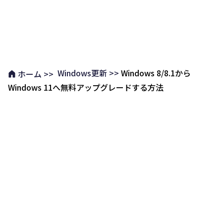
Windows更新 >>
Windows 8/8.1から
ホーム >>
Windows 11へ無料アップグレードする方法