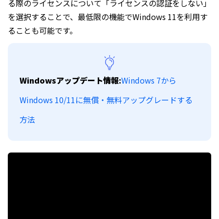
る際のライセンスについて「ライセンスの認証をしない」
を選択することで、最低限の機能でWindows 11を利用す
ることも可能です。
Windowsアップデート情報:
Windows 7から
Windows 10/11に無償・無料アップグレードする
方法