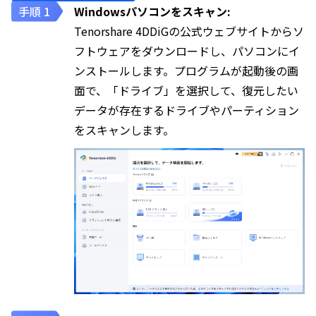
Windowsパソコンをスキャン:
Tenorshare 4DDiGの公式ウェブサイトからソ
フトウェアをダウンロードし、パソコンにイ
ンストールします。プログラムが起動後の画
面で、「ドライブ」を選択して、復元したい
データが存在するドライブやパーティション
をスキャンします。