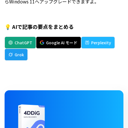
らWindows 11へアップグレードできますよ。
💡 AIで記事の要点をまとめる
ChatGPT
Google AI モード
Perplexity
Grok