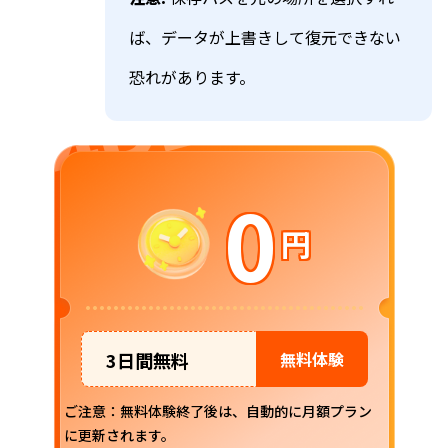
ば、データが上書きして復元できない
恐れがあります。
0
円
3日間無料
無料体験
ご注意：無料体験終了後は、自動的に月額プラン
に更新されます。