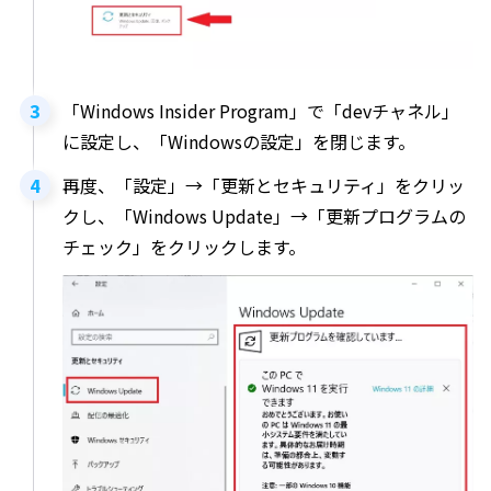
「Windows Insider Program」で「devチャネル」
に設定し、「Windowsの設定」を閉じます。
再度、「設定」→「更新とセキュリティ」をクリッ
クし、「Windows Update」→「更新プログラムの
チェック」をクリックします。