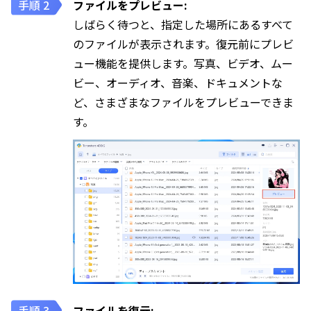
ファイルをプレビュー:
しばらく待つと、指定した場所にあるすべて
のファイルが表示されます。復元前にプレビ
ュー機能を提供します。写真、ビデオ、ムー
ビー、オーディオ、音楽、ドキュメントな
ど、さまざまなファイルをプレビューできま
す。
ファイルを復元: