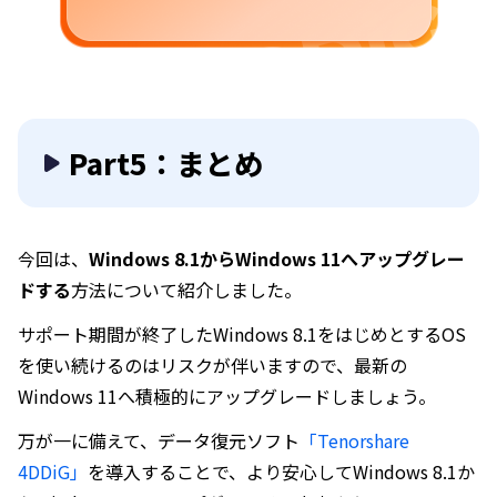
Part5：まとめ
今回は、
Windows 8.1からWindows 11へアップグレー
ドする
方法について紹介しました。
サポート期間が終了したWindows 8.1をはじめとするOS
を使い続けるのはリスクが伴いますので、最新の
Windows 11へ積極的にアップグレードしましょう。
万が一に備えて、データ復元ソフト
「Tenorshare
4DDiG」
を導入することで、より安心してWindows 8.1か