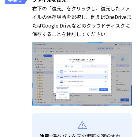
右下の「復元」をクリックし、復元したファ
イルの保存場所を選択し、例えばOneDriveま
たはGoogle Driveなどのクラウドディスクに
保存することを検討してください。
注意:
保存パスを元の場所を選択すれ