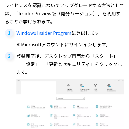
ライセンスを認証しないでアップグレードする方法として
は、「Insider Preview版（開発バージョン）」を利用す
ることが挙げられます。
Windows Insider Program
に登録します。
※Microsoftアカウントにサインインします。
登録完了後、デスクトップ画面から「スタート」
→「設定」→「更新とセキュリティ」をクリックし
ます。