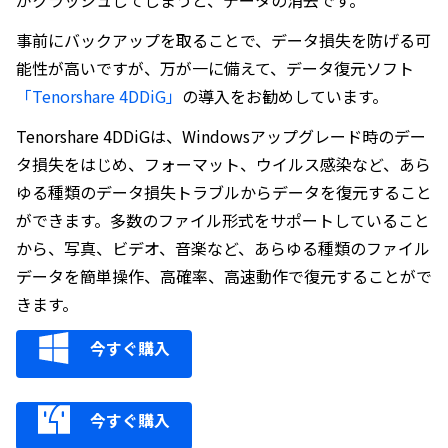
事前にバックアップを取ることで、データ損失を防げる可
能性が高いですが、万が一に備えて、データ復元ソフト
「Tenorshare 4DDiG」
の導入をお勧めしています。
Tenorshare 4DDiGは、Windowsアップグレード時のデー
タ損失をはじめ、フォーマット、ウイルス感染など、あら
ゆる種類のデータ損失トラブルからデータを復元すること
ができます。多数のファイル形式をサポートしていること
から、写真、ビデオ、音楽など、あらゆる種類のファイル
データを簡単操作、高確率、高速動作で復元することがで
きます。
今すぐ購入
今すぐ購入