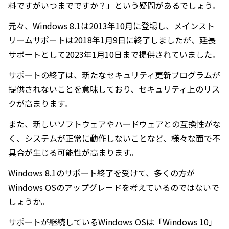
料ですがいつまでですか？」という疑問があるでしょう。
元々、Windows 8.1は2013年10月に登場し、メインスト
リームサポートは2018年1月9日に終了しましたが、延長
サポートとして2023年1月10日まで提供されていました。
サポートの終了は、新たなセキュリティ更新プログラムが
提供されないことを意味しており、セキュリティ上のリス
クが高まります。
また、新しいソフトウェアやハードウェアとの互換性がな
く、システムが正常に動作しないことなど、様々な面で不
具合が生じる可能性が高まります。
Windows 8.1のサポート終了を受けて、多くの方が
Windows OSのアップグレードを考えているのではないで
しょうか。
サポートが継続しているWindows OSは「Windows 10」