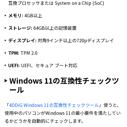
互換プロセッサまたは System on a Chip (SoC)
メモリ:
4GB以上
ストレージ:
64GB以上の記憶装置
ディスプレイ:
対角9インチ以上の720pディスプレイ
TPM:
TPM 2.0
UEFI:
UEFI、セキュア ブート対応
Windows 11の互換性チェックツ
ール
「
4DDiG Windows 11の互換性チェックツール
」使うと、
使用中のパソコンがWindows 11の最小要件を満たしてい
るかどうかを自動的にチェックします。