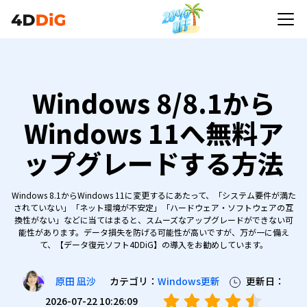
Windows 8/8.1から
Windows 11へ無料ア
ップグレードする方法
Windows 8.1からWindows 11に変更するにあたって、「システム要件が満た
されていない」「ネット環境が不安定」「ハードウェア・ソフトウェアの互
換性がない」などに当てはまると、スムーズなアップグレードができない可
能性があります。データ損失を防げる可能性が高いですが、万が一に備え
て、【データ復元ソフト4DDiG】の導入をお勧めしています。
カテゴリ：
Windows更新
更新日：
原田 凪沙
2026-07-22 10:26:09