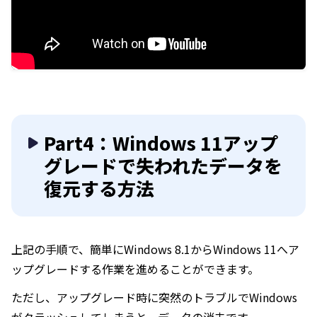
Part4：Windows 11アップ
グレードで失われたデータを
復元する方法
上記の手順で、簡単にWindows 8.1からWindows 11へア
ップグレードする作業を進めることができます。
ただし、アップグレード時に突然のトラブルでWindows
がクラッシュしてしまうと、データの消去です。