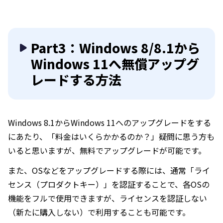
Part3：Windows 8/8.1から
Windows 11へ無償アップグ
レードする方法
Windows 8.1からWindows 11へのアップグレードをする
にあたり、「料金はいくらかかるのか？」疑問に思う方も
いると思いますが、無料でアップグレードが可能です。
また、OSなどをアップグレードする際には、通常「ライ
センス（プロダクトキー）」を認証することで、各OSの
機能をフルで使用できますが、ライセンスを認証しない
（新たに購入しない）で利用することも可能です。