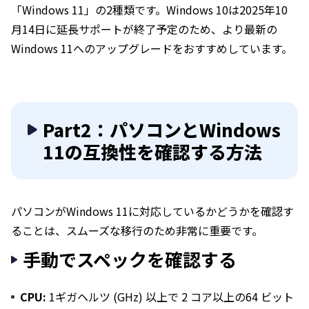
「Windows 11」の2種類です。Windows 10は2025年10
月14日に延長サポートが終了予定のため、より最新の
Windows 11へのアップグレードをおすすめしています。
Part2：パソコンとWindows
11の互換性を確認する方法
パソコンがWindows 11に対応しているかどうかを確認す
ることは、スムーズな移行のため非常に重要です。
手動でスペックを確認する
CPU:
1ギガヘルツ (GHz) 以上で 2 コア以上の64 ビット