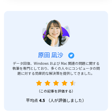
原田 凪沙
データ回復、Windows および Mac 関連の問題に関する
執筆を専門としており、多くの人々にコンピュータの問
題に対する効果的な解決策を提供してきました。
（この記事を評価する）
平均点
4.5
（
人が評価しました）