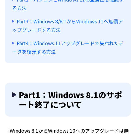
る方法
Part3：Windows 8/8.1からWindows 11へ無償ア
ップグレードする方法
Part4：Windows 11アップグレードで失われたデ
ータを復元する方法
Part1：Windows 8.1のサポ
ート終了について
「Windows 8.1からWindows 10へのアップグレードは無