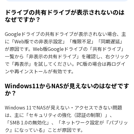
ドライブの共有ドライブが表示されないのは
なぜですか？
Googleドライブの共有ドライブが表示されない場合、主
に「Web版での非表示設定」「権限不足」「同期遅延」
が原因です。Web版Googleドライブの「共有ドライブ」
一覧から「非表示の共有ドライブ」を確認し、右クリック
で「再表示」を試してください。PC版の場合は再ログイ
ンや再インストールが有効です。
Windows11からNASが見えないのはなぜです
か？
Windows 11でNASが見えない・アクセスできない問題
は、主に「セキュリティの強化（認証の制限）」、
「SMB 1.0の無効化」、「ネットワーク設定が『パブリッ
ク』になっている」ことが原因です。