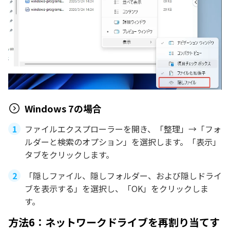
Windows 7の場合
ファイルエクスプローラーを開き、「整理」→「フォ
ルダーと検索のオプション」を選択します。「表示」
タブをクリックします。
「隠しファイル、隠しフォルダー、および隠しドライ
ブを表示する」を選択し、「OK」をクリックしま
す。
方法6：ネットワークドライブを再割り当てす