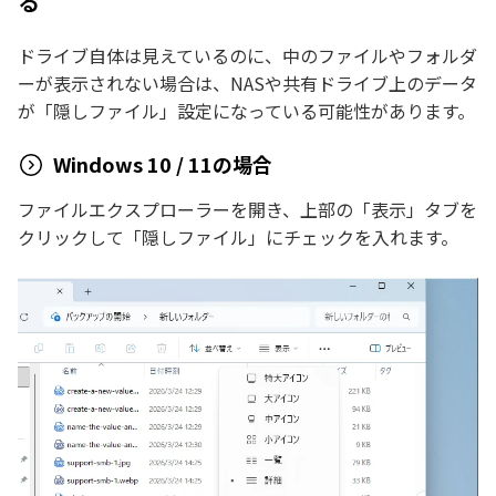
る
ドライブ自体は見えているのに、中のファイルやフォルダ
ーが表示されない場合は、NASや共有ドライブ上のデータ
が「隠しファイル」設定になっている可能性があります。
Windows 10 / 11の場合
ファイルエクスプローラーを開き、上部の「表示」タブを
クリックして「隠しファイル」にチェックを入れます。