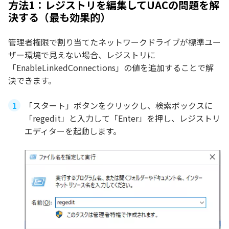
方法1：レジストリを編集してUACの問題を解
決する（最も効果的）
管理者権限で割り当てたネットワークドライブが標準ユー
ザー環境で見えない場合、レジストリに
「EnableLinkedConnections」の値を追加することで解
決できます。
「スタート」ボタンをクリックし、検索ボックスに
「regedit」と入力して「Enter」を押し、レジストリ
エディターを起動します。