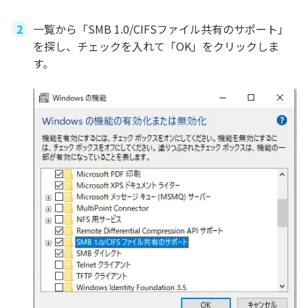
一覧から「SMB 1.0/CIFSファイル共有のサポート」
を探し、チェックを入れて「OK」をクリックしま
す。