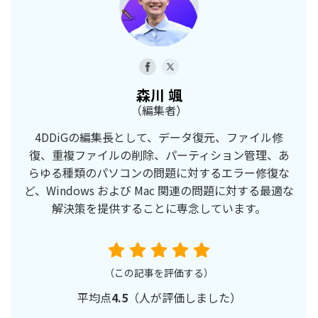
森川 颯
（編集者）
4DDiGの編集長として、データ復元、ファイル修
復、重複ファイルの削除、パーティション管理、あ
らゆる種類のパソコンの問題に対するエラー修復な
ど、Windows および Mac 関連の問題に対する最適な
解決策を提供することに専念しています。
（この記事を評価する）
平均点
4.5
（
人が評価しました）