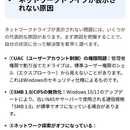
れない原因
ネットワークドライブが表示されない問題には、いくつか
の代表的な原因があります。まず原因を把握することで、
自分の状況に合った解決策を素早く選べます。
①UAC（ユーザーアカウント制御）の権限問題：
管理者
権限で割り当てたドライブは、標準ユーザー権限のシェ
ル（エクスプローラー）から見えないことがあります。
これはWindowsのセキュリティ仕様によるものです。
②SMB 1.0/CIFSの無効化：
Windows 10/11のアップデ
ートにより、古いNASやサーバーで使用される通信規格
「SMB 1.0」が標準でオフになっている場合がありま
す。
③ネットワーク探索がオフになっている：