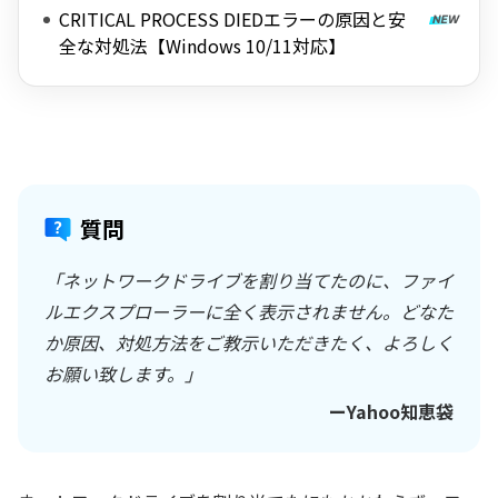
CRITICAL PROCESS DIEDエラーの原因と安
全な対処法【Windows 10/11対応】
質問
「ネットワークドライブを割り当てたのに、ファイ
ルエクスプローラーに全く表示されません。どなた
か原因、対処方法をご教示いただきたく、よろしく
お願い致します。」
ーYahoo知恵袋