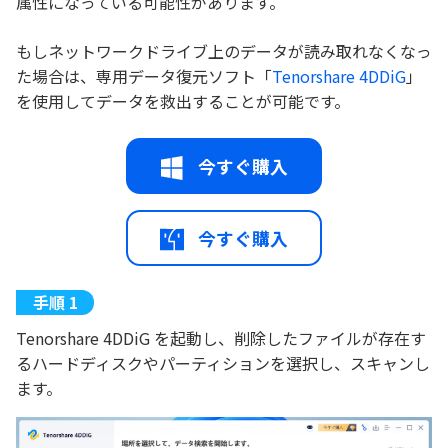
属性になっている可能性があります。
もしネットワークドライブ上のデータが読み取れなくなっ
た場合は、専用データ復元ソフト「
Tenorshare 4DDiG
」
を使用してデータを救出することが可能です。
今すぐ購入
今すぐ購入
Tenorshare 4DDiG を起動し、削除したファイルが存在す
るハードディスクやパーティションを選択し、スキャンし
ます。