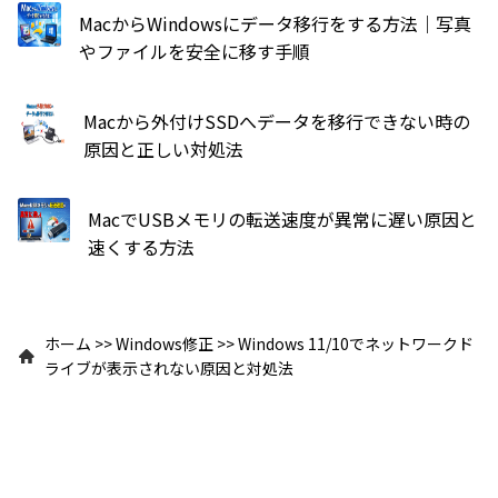
MacからWindowsにデータ移行をする方法｜写真
やファイルを安全に移す手順
Macから外付けSSDへデータを移行できない時の
原因と正しい対処法
MacでUSBメモリの転送速度が異常に遅い原因と
速くする方法
ホーム
>>
Windows修正
>>
Windows 11/10でネットワークド
ライブが表示されない原因と対処法