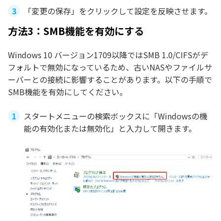
「変更の保存」をクリックして設定を反映させます。
方法3：SMB機能を有効にする
Windows 10 バージョン1709以降ではSMB 1.0/CIFSがデ
フォルトで無効になっているため、古いNASやファイルサ
ーバーとの接続に影響することがあります。以下の手順で
SMB機能を有効にしてください。
スタートメニューの検索ボックスに「Windowsの機
能の有効化または無効化」と入力して開きます。