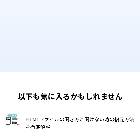
以下も気に入るかもしれません
HTMLファイルの開き方と開けない時の復元方法
を徹底解説