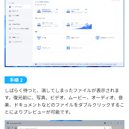
しばらく待つと、消してしまったファイルが表示されま
す。復元前に、写真、ビデオ、ムービー、オーディオ、音
楽、ドキュメントなどのファイルをダブルクリックするこ
とによりプレビューが可能です。