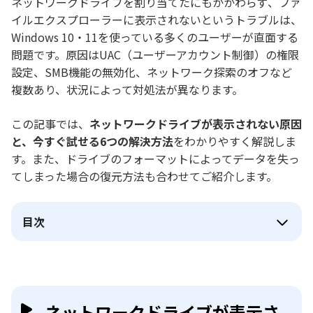
ネットワークドライブを割り当てたにもかかわらず、ファ
イルエクスプローラーに表示されないというトラブルは、
Windows 10・11を使っている多くのユーザーが直面する
問題です。原因はUAC（ユーザーアカウント制御）の権限
設定、SMB機能の無効化、ネットワーク探索のオフなど
複数あり、状況によって対処法が異なります。
この記事では、
ネットワークドライブが表示されない原因
と、今すぐ試せる6つの解決方法
をわかりやすく解説しま
す。また、ドライブのフォーマットによってデータを失っ
てしまった場合の復元方法も合わせてご紹介します。
目次
ネットワークドライブが表示さ