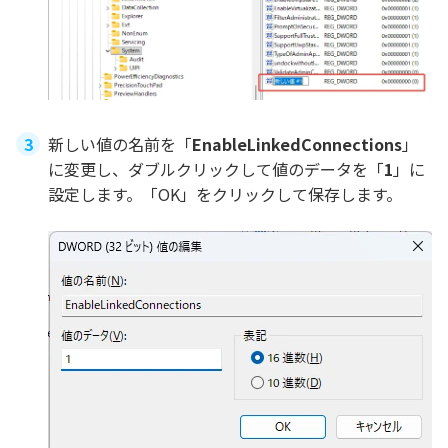
新しい値の名前を「
EnableLinkedConnections
」
に変更し、ダブルクリックして値のデータを「
1
」に
設定します。「OK」をクリックして保存します。