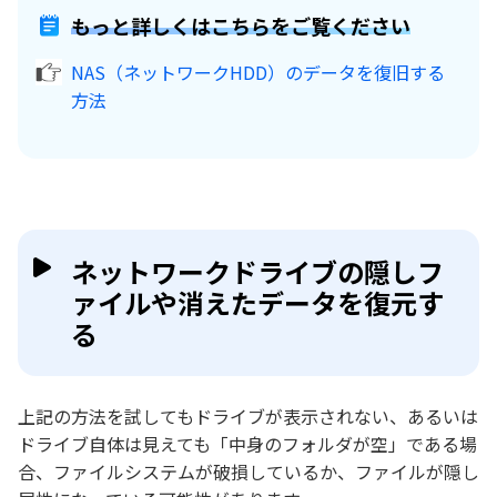
もっと詳しくはこちらをご覧ください
NAS（ネットワークHDD）のデータを復旧する
方法
ネットワークドライブの隠しフ
ァイルや消えたデータを復元す
る
上記の方法を試してもドライブが表示されない、あるいは
ドライブ自体は見えても「中身のフォルダが空」である場
合、ファイルシステムが破損しているか、ファイルが隠し