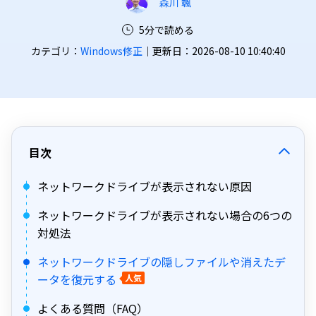
森川 颯
5分で読める
カテゴリ：
Windows修正
｜更新日：2026-08-10 10:40:40
目次
ネットワークドライブが表示されない原因
ネットワークドライブが表示されない場合の6つの
対処法
ネットワークドライブの隠しファイルや消えたデ
ータを復元する
人気
よくある質問（FAQ）