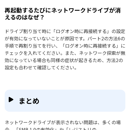
再起動するたびにネットワークドライブが消
えるのはなぜ？
ドライブ割り当て時に「ログオン時に再接続する」の設定
が有効になっていないことが原因です。パート2の方法6の
手順で再割り当てを行い、「ログオン時に再接続する」に
チェックを入れてください。また、ネットワーク探索が無
効になっている場合も同様の症状が起きるため、方法2の
設定も合わせて確認してください。
まとめ
ネットワークドライブが表示されない問題は、多くの場
合、「SMB 1.0の有効化」か「レジストリの