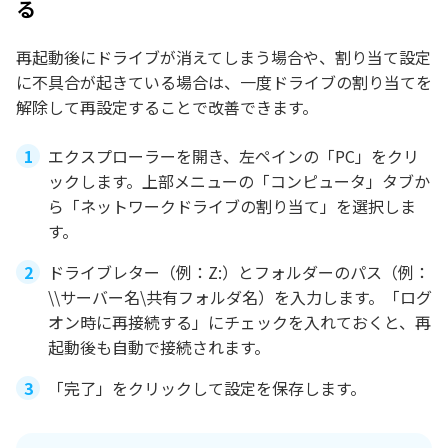
る
再起動後にドライブが消えてしまう場合や、割り当て設定
に不具合が起きている場合は、一度ドライブの割り当てを
解除して再設定することで改善できます。
エクスプローラーを開き、左ペインの「PC」をクリ
ックします。上部メニューの「コンピュータ」タブか
ら「ネットワークドライブの割り当て」を選択しま
す。
ドライブレター（例：Z:）とフォルダーのパス（例：
\\サーバー名\共有フォルダ名）を入力します。「ログ
オン時に再接続する」にチェックを入れておくと、再
起動後も自動で接続されます。
「完了」をクリックして設定を保存します。