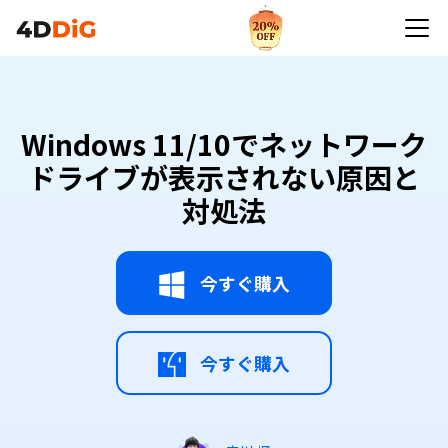
Windows 11/10でネットワークドライブが表示され
ない原因と対処法
Windows 11/10でネットワーク
ドライブが表示されない原因と
対処法
今すぐ購入
今すぐ購入