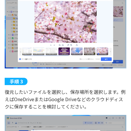
復元したいファイルを選択し、保存場所を選択します。例
えばOneDriveまたはGoogle Driveなどのクラウドディス
クに保存することを検討してください。