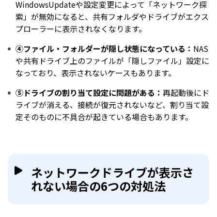
WindowsUpdateや設定変更によって「ネットワーク探
索」が無効になると、共有フォルダやドライブがエクス
プローラーに表示されなくなります。
④ファイル・フォルダーが隠し状態になっている：
NAS
や共有ドライブ上のファイルが「隠しファイル」設定に
なっており、表示されないケースもあります。
⑤ドライブの割り当て設定に問題がある：
再起動後にド
ライブが消える、接続が復元されないなど、割り当て設
定そのものに不具合が起きている場合もあります。
ネットワークドライブが表示さ
れない場合の6つの対処法