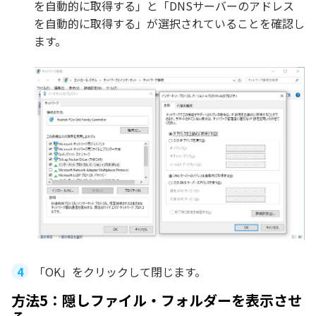
を自動的に取得する」と「DNSサーバーのアドレス
を自動的に取得する」が選択されていることを確認し
ます。
「OK」をクリックして閉じます。
方法5：隠しファイル・フォルダーを表示させ