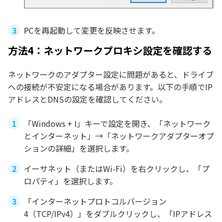
PCを再起動して変更を反映させます。
方法4：ネットワークプロキシ設定を確認する
ネットワークのアダプター設定に問題があると、ドライブ
への接続が不安定になる場合があります。以下の手順でIP
アドレスとDNSの設定を確認してください。
「Windows + I」キーで設定を開き、「ネットワーク
とインターネット」→「ネットワークアダプターオプ
ションの詳細」を選択します。
イーサネット（またはWi-Fi）を右クリックし、「プ
ロパティ」を選択します。
「インターネットプロトコルバージョン
4（TCP/IPv4）」をダブルクリックし、「IPアドレス