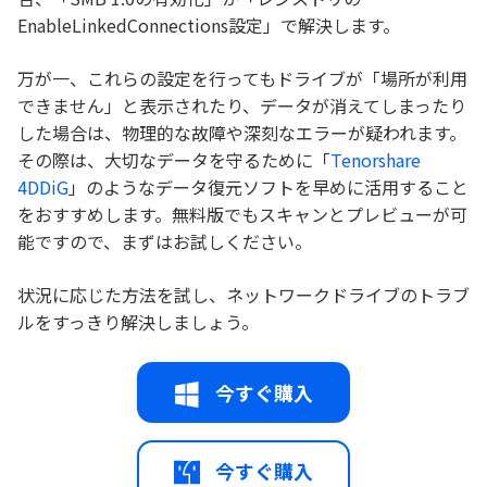
EnableLinkedConnections設定」で解決します。
万が一、これらの設定を行ってもドライブが「場所が利用
できません」と表示されたり、データが消えてしまったり
した場合は、物理的な故障や深刻なエラーが疑われます。
その際は、大切なデータを守るために「
Tenorshare
4DDiG
」のようなデータ復元ソフトを早めに活用すること
をおすすめします。無料版でもスキャンとプレビューが可
能ですので、まずはお試しください。
状況に応じた方法を試し、ネットワークドライブのトラブ
ルをすっきり解決しましょう。
今すぐ購入
今すぐ購入