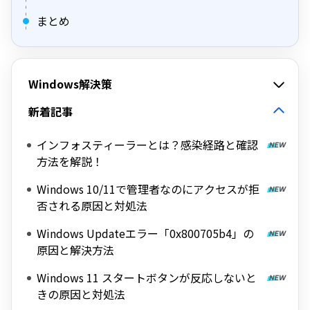
まとめ
Windows解決策
新着記事
インフォスティーラーとは？感染経路と確認
方法を解説！
Windows 10/11で管理者なのにアクセスが拒
否される原因と対処法
Windows Updateエラー「0x800705b4」の
原因と解決方法
Windows 11 スタートボタンが反応しないと
きの原因と対処法