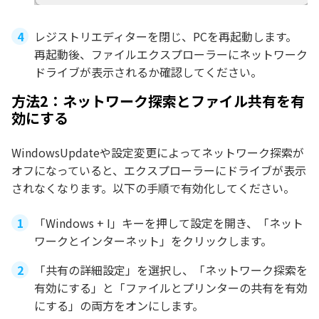
レジストリエディターを閉じ、PCを再起動します。
再起動後、ファイルエクスプローラーにネットワーク
ドライブが表示されるか確認してください。
方法2：ネットワーク探索とファイル共有を有
効にする
WindowsUpdateや設定変更によってネットワーク探索が
オフになっていると、エクスプローラーにドライブが表示
されなくなります。以下の手順で有効化してください。
「Windows + I」キーを押して設定を開き、「ネット
ワークとインターネット」をクリックします。
「共有の詳細設定」を選択し、「ネットワーク探索を
有効にする」と「ファイルとプリンターの共有を有効
にする」の両方をオンにします。