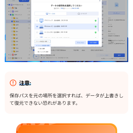
注意:
保存パスを元の場所を選択すれば、データが上書きし
て復元できない恐れがあります。