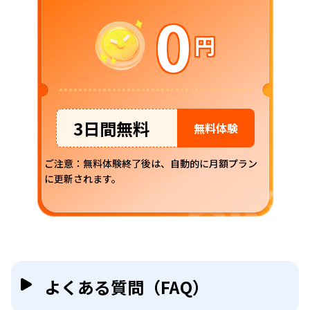
0
円
3日間無料
無料体験
ご注意：無料体験終了後は、自動的に月額プラン
に更新されます。
よくある質問（FAQ）