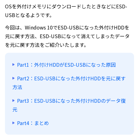
OSを外付けメモリにダウンロードしたときなどにESD-
USBとなるようです。
今回は、Windows 10でESD-USBになった外付けHDDを
元に戻す方法、ESD-USBになって消えてしまったデータ
を元に戻す方法をご紹介いたします。
Part1：外付けHDDがESD-USBになった原因
Part2：ESD-USBになった外付けHDDを元に戻す
方法
Part3：ESD-USBになった外付けHDDのデータ復
元
Part4：まとめ