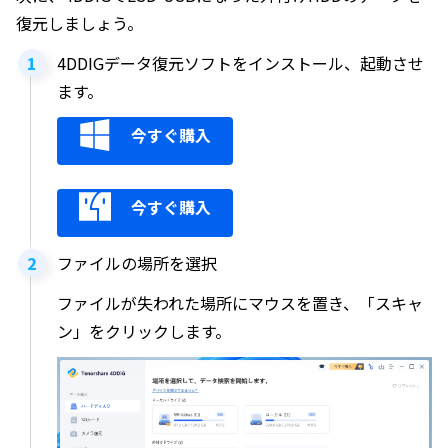
復元しましょう。
4DDIGデータ復元ソフトをインストール、起動させ
ます。
今すぐ購入
今すぐ購入
ファイルの場所を選択
ファイルが失われた場所にマウスを置き、「スキャ
ン」をクリックします。