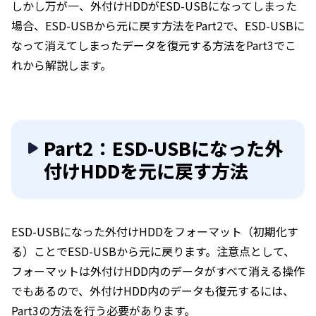
しかし万が一、外付けHDDがESD-USBになってしまった
場合、ESD-USBから元に戻す方法をPart2で、ESD-USBに
なって消えてしまったデータを復元する方法をPart3でこ
れから解説します。
Part2：ESD-USBになった外
付けHDDを元に戻す方法
ESD-USBになった外付けHDDをフォーマット（初期化す
る）ことでESD-USBから元に戻ります。注意点として、
フォーマットは外付けHDD内のデータがすべて消える操作
でもあるので、外付けHDD内のデータも復元するには、
Part3の方法を行う必要があります。