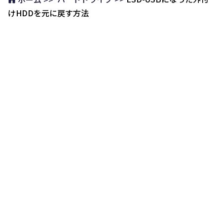
けHDDを元に戻す方法