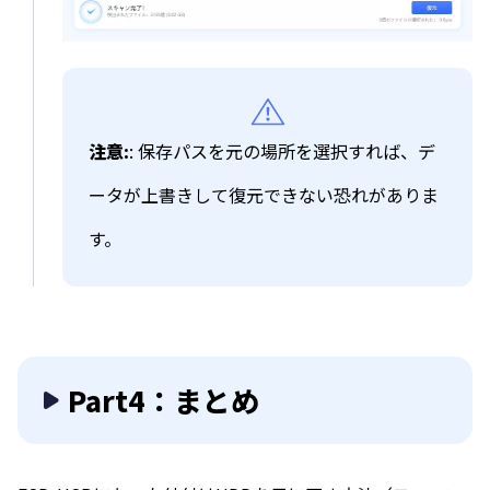
注意:
: 保存パスを元の場所を選択すれば、デ
ータが上書きして復元できない恐れがありま
す。
Part4：まとめ