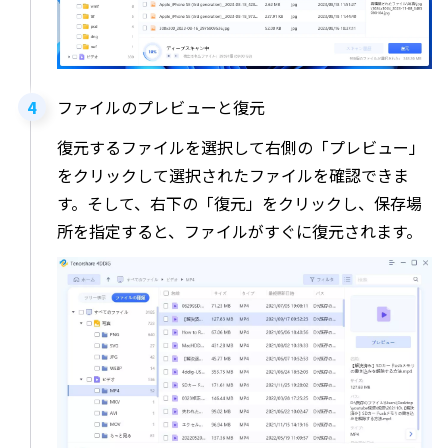
ファイルのプレビューと復元
復元するファイルを選択して右側の「プレビュー」
をクリックして選択されたファイルを確認できま
す。そして、右下の「復元」をクリックし、保存場
所を指定すると、ファイルがすぐに復元されます。