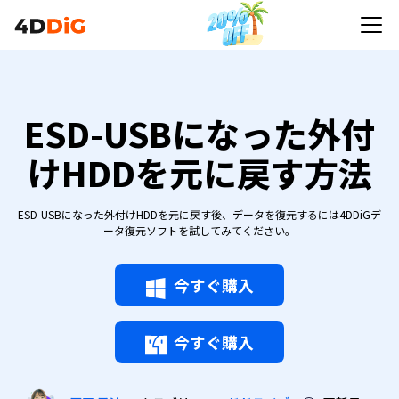
ESD-USBになった外付
けHDDを元に戻す方法
ESD-USBになった外付けHDDを元に戻す後、データを復元するには4DDiGデ
ータ復元ソフトを試してみてください。
今すぐ購入
今すぐ購入