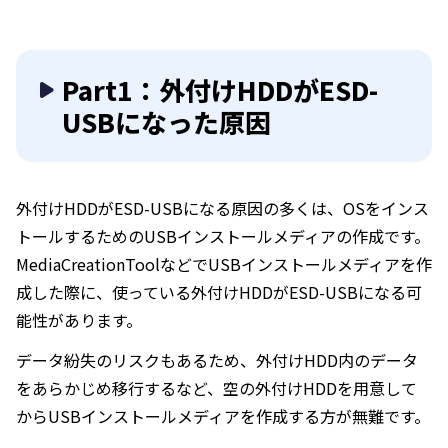
Part1：外付けHDDがESD-
USBになった原因
外付けHDDがESD-USBになる原因の多くは、OSをインス
トールするためのUSBインストールメディアの作成です。
MediaCreationToolなどでUSBインストールメディアを作
成した際に、使っている外付けHDDがESD-USBになる可
能性があります。
データ紛失のリスクもあるため、外付けHDD内のデータ
をあらかじめ移行するなど、空の外付けHDDを用意して
からUSBインストールメディアを作成する方が無難です。