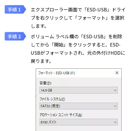
エクスプローラー画面で「ESD-USB」ドライ
ブを右クリックして「フォーマット」を選択
します。
ボリューム ラベル欄の「ESD-USB」を削除
してから「開始」をクリックすると、ESD-
USBがフォーマットされ、元の外付けHDDに
戻ります。