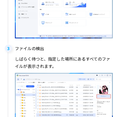
ファイルの検出
しばらく待つと、指定した場所にあるすべてのファ
イルが表示されます。