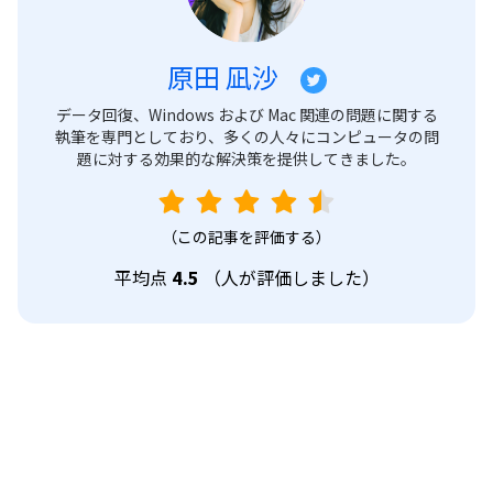
原田 凪沙
データ回復、Windows および Mac 関連の問題に関する
執筆を専門としており、多くの人々にコンピュータの問
題に対する効果的な解決策を提供してきました。
（この記事を評価する）
平均点
4.5
（
人が評価しました）