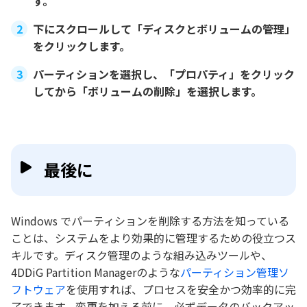
す。
下にスクロールして「ディスクとボリュームの管理」
をクリックします。
パーティションを選択し、「プロパティ」をクリック
してから「ボリュームの削除」を選択します。
最後に
Windows でパーティションを削除する方法を知っている
ことは、システムをより効果的に管理するための役立つス
キルです。ディスク管理のような組み込みツールや、
4DDiG Partition Managerのような
パーティション管理ソ
フトウェア
を使用すれば、プロセスを安全かつ効率的に完
了できます。変更を加える前に、必ずデータのバックアッ