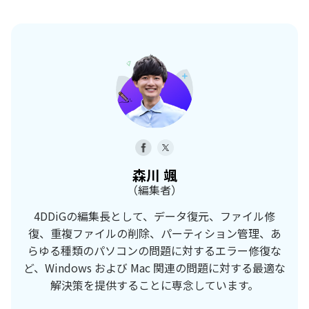
森川 颯
（編集者）
4DDiGの編集長として、データ復元、ファイル修
復、重複ファイルの削除、パーティション管理、あ
らゆる種類のパソコンの問題に対するエラー修復な
ど、Windows および Mac 関連の問題に対する最適な
解決策を提供することに専念しています。