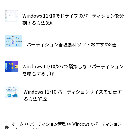
Windows 11/10でドライブのパーティションを分
割する方法3選
パーティション管理無料ソフトおすすめ8選
Windows 11/10/8/7で隣接しないパーティション
を結合する手順
Windows 11/10 パーティションサイズを変更す
る方法解説
ホーム
>>
パーティション管理
>>
Windowsでパーティション