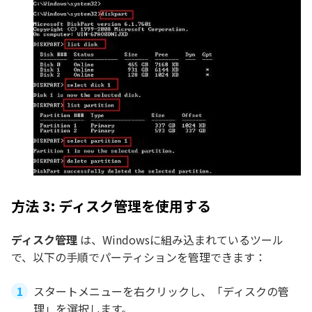
方法 3: ディスク管理を使用する
ディスク管理
は、Windowsに組み込まれているツール
で、以下の手順でパーティションを管理できます：
スタートメニューを右クリックし、「ディスクの管
理」を選択します。