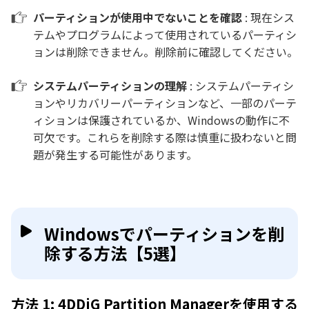
パーティションが使用中でないことを確認
: 現在シス
テムやプログラムによって使用されているパーティシ
ョンは削除できません。削除前に確認してください。
システムパーティションの理解
: システムパーティシ
ョンやリカバリーパーティションなど、一部のパーテ
ィションは保護されているか、Windowsの動作に不
可欠です。これらを削除する際は慎重に扱わないと問
題が発生する可能性があります。
Windowsでパーティションを削
除する方法【5選】
方法 1: 4DDiG Partition Managerを使用する