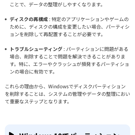
ことで、データの整理がしやすくなります。
ディスクの再構成
: 特定のアプリケーションやゲームの
ために、ディスクの構成を変更したい場合、パーティシ
ョンを削除して再配置することが必要です。
トラブルシューティング
: パーティションに問題がある
場合、削除することで問題を解決できることがありま
す。特に、エラーやクラッシュが頻発するパーティショ
ンの場合に有効です。
これらの理由から、Windowsでディスクパーティション
を削除することは、システムの管理やデータの整理におい
て重要なステップとなります。