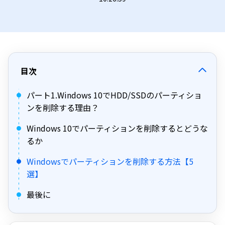
目次
パート1.Windows 10でHDD/SSDのパーティショ
ンを削除する理由？
Windows 10でパーティションを削除するとどうな
るか
Windowsでパーティションを削除する方法【5
選】
最後に