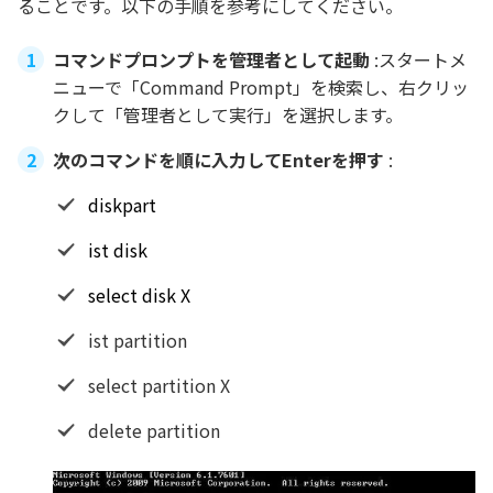
ることです。以下の手順を参考にしてください。
コマンドプロンプトを管理者として起動
:スタートメ
ニューで「Command Prompt」を検索し、右クリッ
クして「管理者として実行」を選択します。
次のコマンドを順に入力してEnterを押す
:
diskpart
ist disk
select disk X
ist partition
select partition X
delete partition