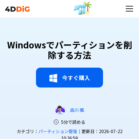
Windowsでパーティションを削
除する方法
今すぐ購入
森川 颯
5分で読める
カテゴリ：
パーティション管理
｜更新日：2026-07-22
10:26:59