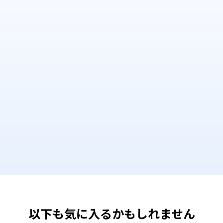
以下も気に入るかもしれません