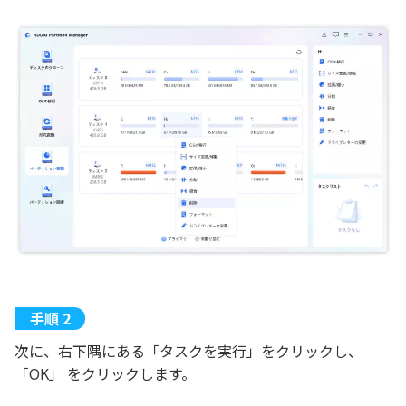
次に、右下隅にある「タスクを実行」をクリックし、
「OK」 をクリックします。