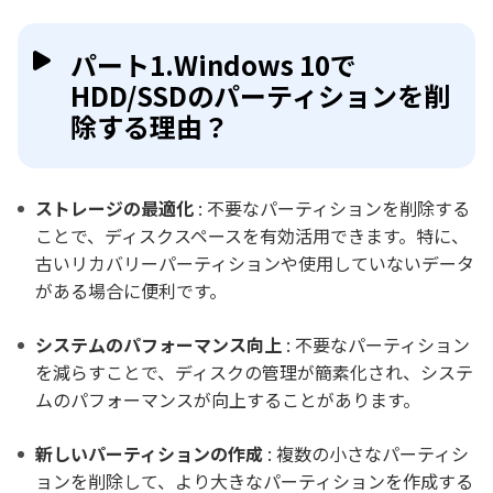
パート1.Windows 10で
HDD/SSDのパーティションを削
除する理由？
ストレージの最適化
: 不要なパーティションを削除する
ことで、ディスクスペースを有効活用できます。特に、
古いリカバリーパーティションや使用していないデータ
がある場合に便利です。
システムのパフォーマンス向上
: 不要なパーティション
を減らすことで、ディスクの管理が簡素化され、システ
ムのパフォーマンスが向上することがあります。
新しいパーティションの作成
: 複数の小さなパーティシ
ョンを削除して、より大きなパーティションを作成する