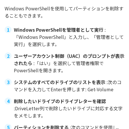
Windows PowerShellを使用してパーティションを削除す
ることもできます。
Windows PowerShellを管理者として実行
:
「Windows PowerShell」と入力し、「管理者として
実行」を選択します。
ユーザーアカウント制御（UAC）のプロンプトが表示
されたら
:「はい」を選択して管理者権限で
PowerShellを開きます。
システムのすべてのドライブのリストを表示
:次のコ
マンドを入力してEnterを押します: Get-Volume
削除したいドライブのドライブレターを確認
:DriveLetter列で削除したいドライブに対応する文字
をメモします。
パーティションを削除する
:次のコマンドを使用し、