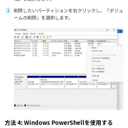
削除したいパーティションを右クリックし、「ボリュ
ームの削除」を選択します。
方法 4: Windows PowerShellを使用する