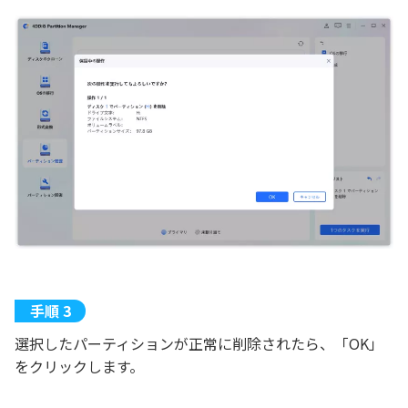
選択したパーティションが正常に削除されたら、「OK」
をクリックします。