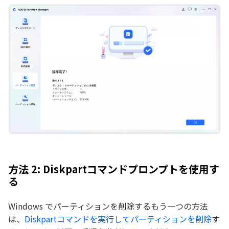
方法 2: Diskpartコマンドプロンプトを使用す
る
Windows でパーティションを削除するもう一つの方法
は、
Diskpartコマンドを実行してパーティションを削除
す