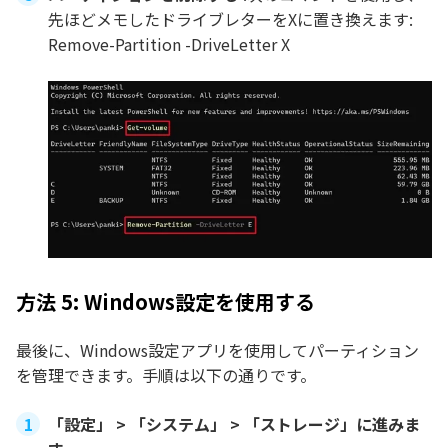
先ほどメモしたドライブレターをXに置き換えます:
Remove-Partition -DriveLetter X
方法 5: Windows設定を使用する
最後に、Windows設定アプリを使用してパーティション
を管理できます。手順は以下の通りです。
「設定」 > 「システム」 > 「ストレージ」に進みま