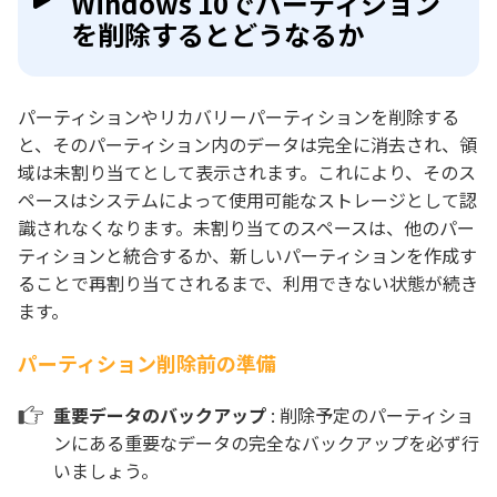
Windows 10でパーティション
を削除するとどうなるか
パーティションやリカバリーパーティションを削除する
と、そのパーティション内のデータは完全に消去され、領
域は未割り当てとして表示されます。これにより、そのス
ペースはシステムによって使用可能なストレージとして認
識されなくなります。未割り当てのスペースは、他のパー
ティションと統合するか、新しいパーティションを作成す
ることで再割り当てされるまで、利用できない状態が続き
ます。
パーティション削除前の準備
重要データのバックアップ
: 削除予定のパーティショ
ンにある重要なデータの完全なバックアップを必ず行
いましょう。