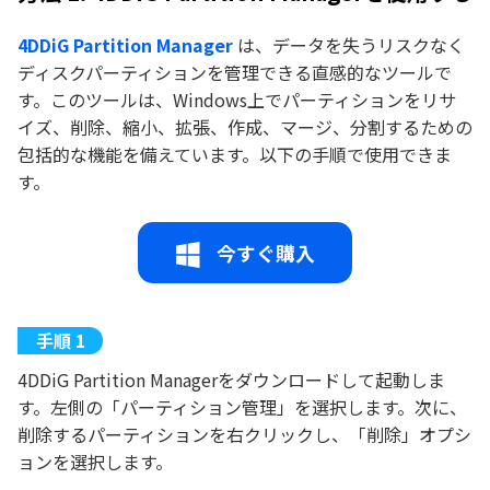
4DDiG Partition Manager
は、データを失うリスクなく
ディスクパーティションを管理できる直感的なツールで
す。このツールは、Windows上でパーティションをリサ
イズ、削除、縮小、拡張、作成、マージ、分割するための
包括的な機能を備えています。以下の手順で使用できま
す。
今すぐ購入
4DDiG Partition Managerをダウンロードして起動しま
す。左側の「パーティション管理」を選択します。次に、
削除するパーティションを右クリックし、「削除」オプシ
ョンを選択します。