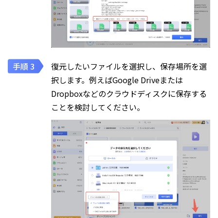
復元したいファイルを選択し、保存場所を選
択します。例えばGoogle Driveまたは
Dropboxなどのクラウドディスクに保存する
ことを検討してください。