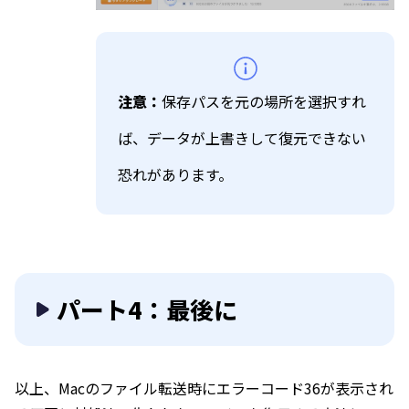
注意：
保存パスを元の場所を選択すれ
ば、データが上書きして復元できない
恐れがあります。
パート4：最後に
以上、Macのファイル転送時にエラーコード36が表示され