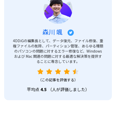
森川 颯
4DDiGの編集長として、データ復元、ファイル修復、重
複ファイルの削除、パーティション管理、あらゆる種類
のパソコンの問題に対するエラー修復など、Windows
および Mac 関連の問題に対する最適な解決策を提供す
ることに専念しています。
（この記事を評価する）
平均点
4.5
（
人が評価しました）