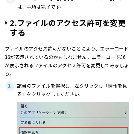
ば、手順は完了です。
2.ファイルのアクセス許可を変更
する
ファイルのアクセス許可がないことにより、エラーコード
36が表示されているのかもしれません。エラーコード36
が表示されるファイルのアクセス許可を変更してみましょ
う。
該当のファイルを選択し、左クリックし「情報を見
る」をクリックしてください。