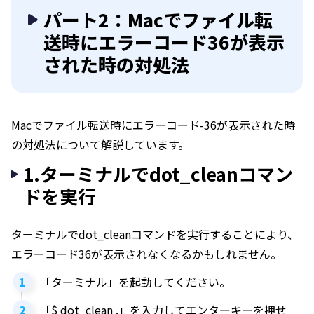
パート2：Macでファイル転
送時にエラーコード36が表示
された時の対処法
Macでファイル転送時にエラーコード-36が表示された時
の対処法について解説しています。
1.ターミナルでdot_cleanコマン
ドを実行
ターミナルでdot_cleanコマンドを実行することにより、
エラーコード36が表示されなくなるかもしれません。
「ターミナル」を起動してください。
「$ dot_clean .」を入力してエンターキーを押せ