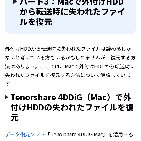
パート3：Macで外付けHDD
から転送時に失われたファイ
ルを復元
外付けHDDから転送時に失われたファイルは諦めるしか
ないと考えている方もいるかもしれませんが、復元する方
法はあります。ここでは、Macで外付けHDDから転送時に
失われたファイルを復元する方法について解説していま
す。
Tenorshare 4DDiG（Mac）で外
付けHDDの失われたファイルを復
元
データ復元ソフト
「Tenorshare 4DDiG Mac」を活用する