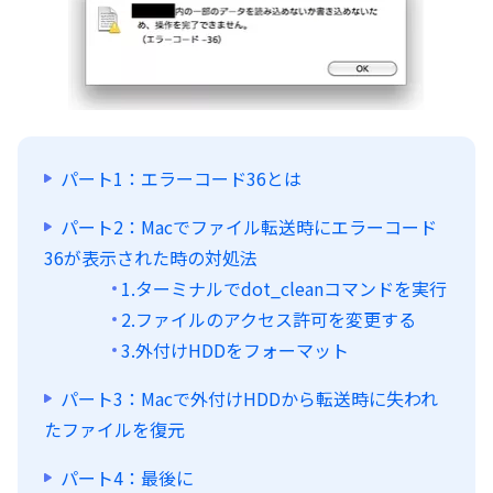
パート1：エラーコード36とは
パート2：Macでファイル転送時にエラーコード
36が表示された時の対処法
1.ターミナルでdot_cleanコマンドを実行
2.ファイルのアクセス許可を変更する
3.外付けHDDをフォーマット
パート3：Macで外付けHDDから転送時に失われ
たファイルを復元
パート4：最後に