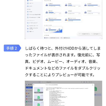
しばらく待つと、外付けHDDから消してしま
ったファイルが表示されます。復元前に、写
真、ビデオ、ムービー、オーディオ、音楽、
ドキュメントなどのファイルをダブルクリッ
クすることによりプレビューが可能です。