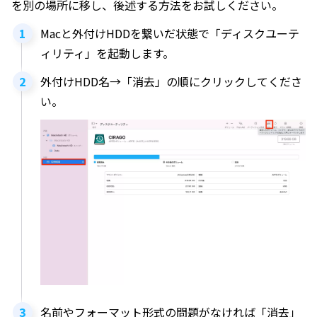
を別の場所に移し、後述する方法をお試しください。
Macと外付けHDDを繋いだ状態で「ディスクユーテ
ィリティ」を起動します。
外付けHDD名→「消去」の順にクリックしてくださ
い。
名前やフォーマット形式の問題がなければ「消去」