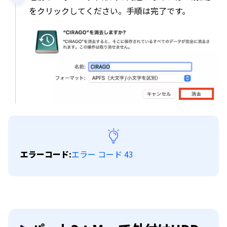
をクリックしてください。手順は完了です。
エラーコード:
エラー コード 43