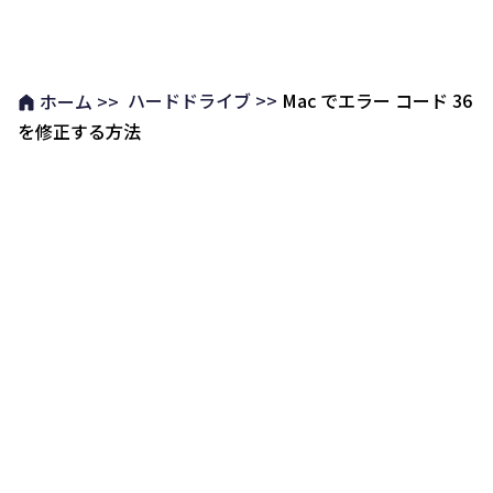
ハードドライブ >>
Mac でエラー コード 36
ホーム >>
を修正する方法
人気製品