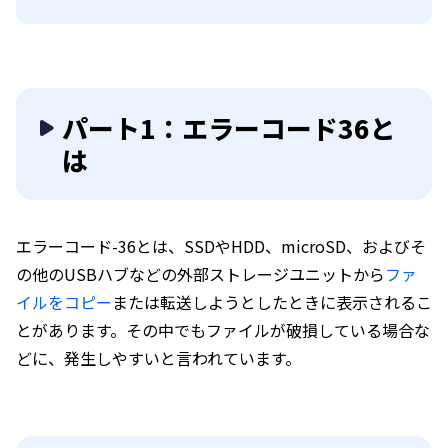
パート1：エラーコード36と
は
エラーコード-36とは、SSDやHDD、microSD、およびそ
の他のUSBハブなどの外部ストレージユニットから
ファ
イルをコピー
または転送しようとしたときに表示されるこ
とがあります。その中でもファイルが破損している場合な
どに、発生しやすいと言われています。