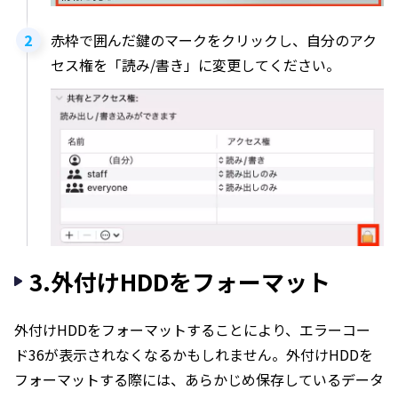
赤枠で囲んだ鍵のマークをクリックし、自分のアク
セス権を「読み/書き」に変更してください。
3.外付けHDDをフォーマット
外付けHDDをフォーマットすることにより、エラーコー
ド36が表示されなくなるかもしれません。外付けHDDを
フォーマットする際には、あらかじめ保存しているデータ