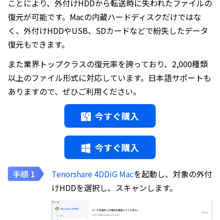
ことにより、外付けHDDから転送時に失われたファイルの
復元が可能です。Macの内蔵ハードディスクだけではな
く、外付けHDDやUSB、SDカードなどで紛失したデータ
復元もできます。
また業界トップクラスの復元率を誇っており、2,000種類
以上のファイル形式に対応しています。日本語サポートも
ありますので、ぜひご利用ください。
今すぐ購入
今すぐ購入
Tenorshare 4DDiG Mac
を起動し、対象の外付
けHDDを選択し、スキャンします。