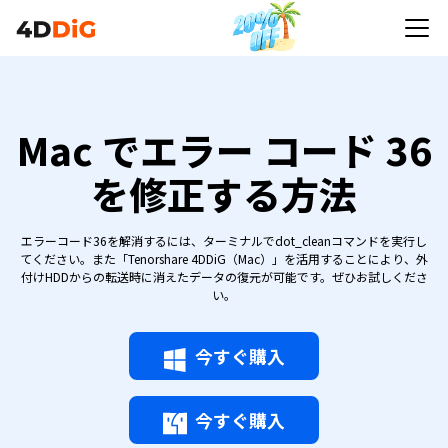
Mac でエラー コード 36
を修正する方法
エラーコード36を解消するには、ターミナルでdot_cleanコマンドを実行し
てください。また「Tenorshare 4DDiG（Mac）」を活用することにより、外
付けHDDからの転送時に消えたデータの復元が可能です。ぜひお試しくださ
い。
今すぐ購入
今すぐ購入