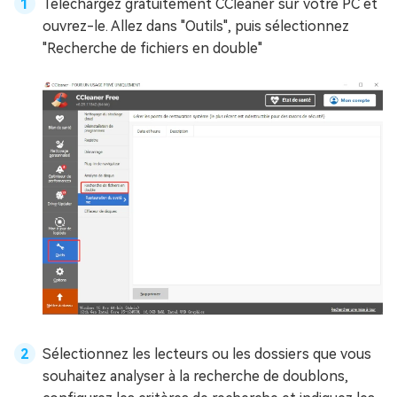
Téléchargez gratuitement CCleaner sur votre PC et
ouvrez-le. Allez dans "Outils", puis sélectionnez
"Recherche de fichiers en double"
Sélectionnez les lecteurs ou les dossiers que vous
souhaitez analyser à la recherche de doublons,