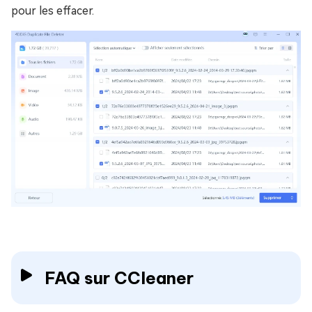
pour les effacer.
FAQ sur CCleaner