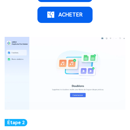
ACHETER