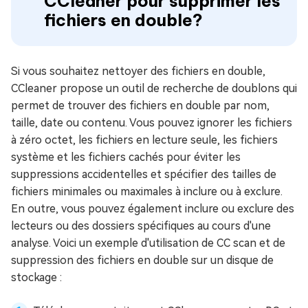
CCleaner pour supprimer les
fichiers en double?
Si vous souhaitez nettoyer des fichiers en double,
CCleaner propose un outil de recherche de doublons qui
permet de trouver des fichiers en double par nom,
taille, date ou contenu. Vous pouvez ignorer les fichiers
à zéro octet, les fichiers en lecture seule, les fichiers
système et les fichiers cachés pour éviter les
suppressions accidentelles et spécifier des tailles de
fichiers minimales ou maximales à inclure ou à exclure.
En outre, vous pouvez également inclure ou exclure des
lecteurs ou des dossiers spécifiques au cours d'une
analyse. Voici un exemple d'utilisation de CC scan et de
suppression des fichiers en double sur un disque de
stockage :