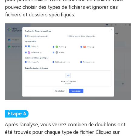
pouvez choisir des types de fichiers et ignorer des
fichiers et dossiers spécifiques.
Après l'analyse, vous verrez combien de doublons ont
été trouvés pour chaque type de fichier. Cliquez sur