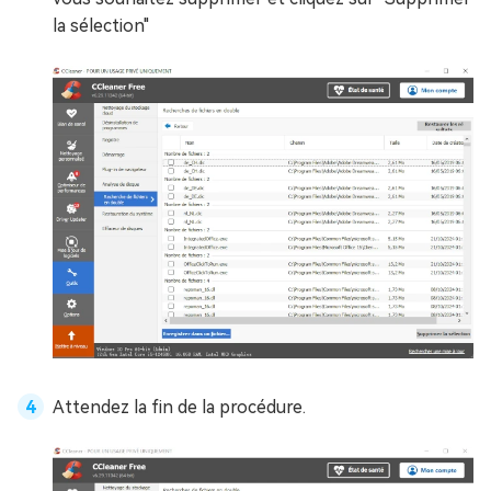
la sélection"
Attendez la fin de la procédure.