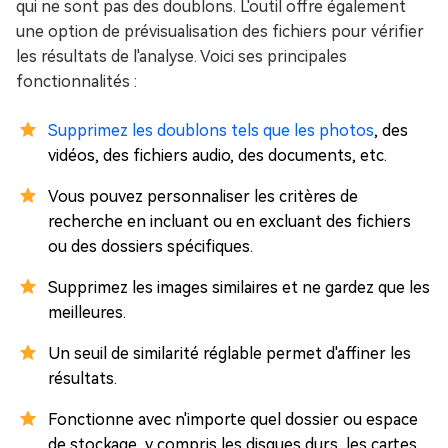
qui ne sont pas des doublons. L'outil offre également
une option de prévisualisation des fichiers pour vérifier
les résultats de l'analyse. Voici ses principales
fonctionnalités :
Supprimez les doublons tels que les photos
, des
vidéos, des fichiers audio, des documents, etc.
Vous pouvez personnaliser les critères de
recherche en incluant ou en excluant des fichiers
ou des dossiers spécifiques.
Supprimez les images similaires et ne gardez que les
meilleures.
Un seuil de similarité réglable permet d'affiner les
résultats.
Fonctionne avec n'importe quel dossier ou espace
de stockage, y compris les disques durs, les cartes