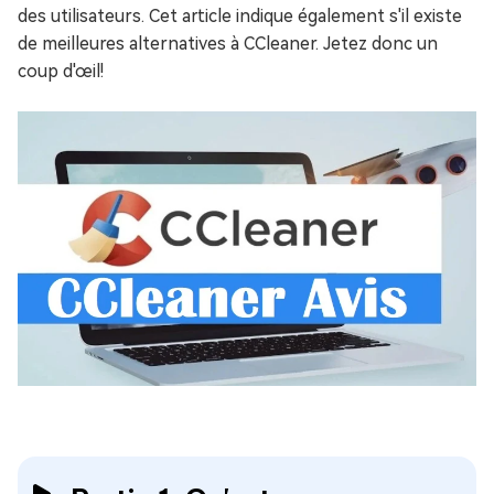
des utilisateurs. Cet article indique également s'il existe
de meilleures alternatives à CCleaner. Jetez donc un
coup d'œil!