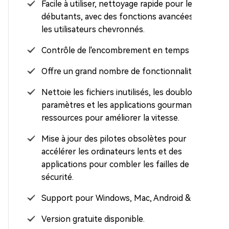
Facile à utiliser, nettoyage rapide pour les
débutants, avec des fonctions avancées pour
les utilisateurs chevronnés.
Contrôle de l'encombrement en temps réel.
Offre un grand nombre de fonctionnalités.
Nettoie les fichiers inutilisés, les doublons, les
paramètres et les applications gourmandes en
ressources pour améliorer la vitesse.
Mise à jour des pilotes obsolètes pour
accélérer les ordinateurs lents et des
applications pour combler les failles de
sécurité.
Support pour Windows, Mac, Android & iOS.
Version gratuite disponible.