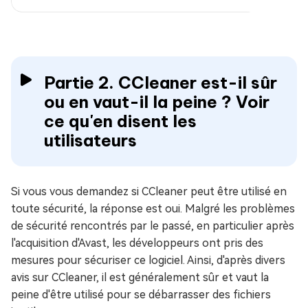
Partie 2. CCleaner est-il sûr
ou en vaut-il la peine ? Voir
ce qu'en disent les
utilisateurs
Si vous vous demandez si CCleaner peut être utilisé en
toute sécurité, la réponse est oui. Malgré les problèmes
de sécurité rencontrés par le passé, en particulier après
l'acquisition d'Avast, les développeurs ont pris des
mesures pour sécuriser ce logiciel. Ainsi, d'après divers
avis sur CCleaner, il est généralement sûr et vaut la
peine d'être utilisé pour se débarrasser des fichiers