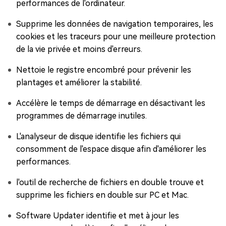
performances de l'ordinateur.
Supprime les données de navigation temporaires, les
cookies et les traceurs pour une meilleure protection
de la vie privée et moins d'erreurs.
Nettoie le registre encombré pour prévenir les
plantages et améliorer la stabilité.
Accélère le temps de démarrage en désactivant les
programmes de démarrage inutiles.
L'analyseur de disque identifie les fichiers qui
consomment de l'espace disque afin d'améliorer les
performances.
l'outil de recherche de fichiers en double trouve et
supprime les fichiers en double sur PC et Mac.
Software Updater identifie et met à jour les