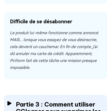
Difficile de se désabonner
Le produit lui-même fonctionne comme annoncé.
MAIS... lorsque vous essayez de vous désinscrire,
cela devient un cauchemar. En fin de compte, j'ai
dû annuler ma carte de crédit. Apparemment,
Piriform fait de cette tâche une mission presque
impossible.
Partie 3 : Comment utiliser