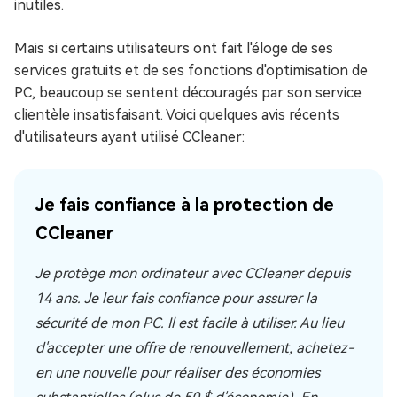
inutiles.
Mais si certains utilisateurs ont fait l'éloge de ses
services gratuits et de ses fonctions d'optimisation de
PC, beaucoup se sentent découragés par son service
clientèle insatisfaisant. Voici quelques avis récents
d'utilisateurs ayant utilisé CCleaner:
Je fais confiance à la protection de
CCleaner
Je protège mon ordinateur avec CCleaner depuis
14 ans. Je leur fais confiance pour assurer la
sécurité de mon PC. Il est facile à utiliser. Au lieu
d'accepter une offre de renouvellement, achetez-
en une nouvelle pour réaliser des économies