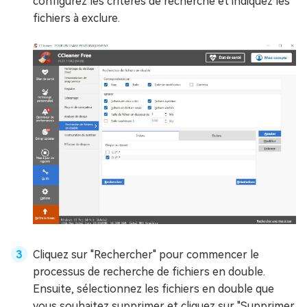
configurez les critères de recherche et indiquez les
fichiers à exclure.
Cliquez sur "Rechercher" pour commencer le
processus de recherche de fichiers en double.
Ensuite, sélectionnez les fichiers en double que
vous souhaitez supprimer et cliquez sur "Supprimer