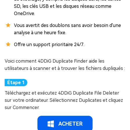
SD, les clés USB et les disques réseau comme
OneDrive.
Vous avertit des doublons sans avoir besoin d'une
analyse à une heure fixe.
Offre un support prioritaire 24/7.
Voici comment 4DDiG Duplicate Finder aide les
utilisateurs à scanner et à trouver les fichiers dupliqués :
Téléchargez et exécutez 4DDiG Duplicate File Deleter
sur votre ordinateur. Sélectionnez Duplicates et cliquez
sur Commencer.
ACHETER