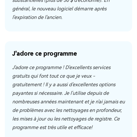
substantielles (plus de 50 $ d'économie). En
général, le nouveau logiciel démarre après
l'expiration de l'ancien.
J'adore ce programme
J'adore ce programme ! D'excellents services
gratuits qui font tout ce que je veux -
gratuitement ! Il y a aussi d'excellentes options
payantes si nécessaire. Je l'utilise depuis de
nombreuses années maintenant et je n'ai jamais eu
de problèmes avec les nettoyages en profondeur,
les mises à jour ou les nettoyages de registre. Ce
programme est très utile et efficace!