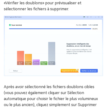
«Vérifier les doublons» pour prévisualiser et
sélectionner les fichiers à supprimer.
Après avoir sélectionné les fichiers doublons cibles
(vous pouvez également cliquer sur Sélection
automatique pour choisir le fichier le plus volumineux
ou le plus ancien), cliquez simplement sur Supprimer