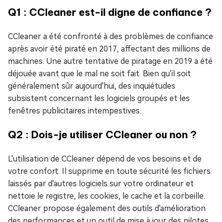
Q1 : CCleaner est-il digne de confiance ?
CCleaner a été confronté à des problèmes de confiance
après avoir été piraté en 2017, affectant des millions de
machines. Une autre tentative de piratage en 2019 a été
déjouée avant que le mal ne soit fait. Bien qu'il soit
généralement sûr aujourd'hui, des inquiétudes
subsistent concernant les logiciels groupés et les
fenêtres publicitaires intempestives.
Q2 : Dois-je utiliser CCleaner ou non ?
L'utilisation de CCleaner dépend de vos besoins et de
votre confort. Il supprime en toute sécurité les fichiers
laissés par d'autres logiciels sur votre ordinateur et
nettoie le registre, les cookies, le cache et la corbeille.
CCleaner propose également des outils d'amélioration
des performances et un outil de mise à jour des pilotes.