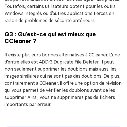
Toutefois, certains utilisateurs optent pour les outils
Windows intégrés ou d'autres applications tierces en
raison de problèmes de sécurité antérieurs.
Q3 : Qu'est-ce qui est mieux que
CCleaner ?
Il existe plusieurs bonnes alternatives à CCleaner. L'une
d'entre elles est 4DDiG Duplicate File Deleter. Il peut
non seulement supprimer les doublons mais aussi les
images similaires qui ne sont pas des doublons. De plus,
contrairement à CCleaner, il offre une option de révision
qui vous permet de vérifier les doublons avant de les
supprimer. Ainsi, vous ne supprimerez pas de fichiers
importants par erreur.