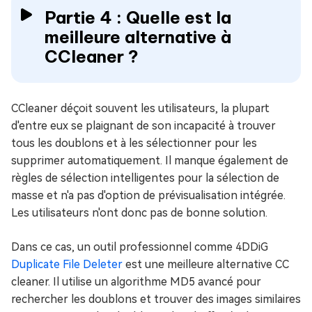
Partie 4 : Quelle est la
meilleure alternative à
CCleaner ?
CCleaner déçoit souvent les utilisateurs, la plupart
d'entre eux se plaignant de son incapacité à trouver
tous les doublons et à les sélectionner pour les
supprimer automatiquement. Il manque également de
règles de sélection intelligentes pour la sélection de
masse et n'a pas d'option de prévisualisation intégrée.
Les utilisateurs n'ont donc pas de bonne solution.
Dans ce cas, un outil professionnel comme 4DDiG
Duplicate File Deleter
est une meilleure alternative CC
cleaner. Il utilise un algorithme MD5 avancé pour
rechercher les doublons et trouver des images similaires