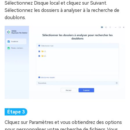
Sélectionnez Disque local et cliquez sur Suivant.
Sélectionnez les dossiers à analyser à la recherche de
doublons.
Cliquez sur Paramètres et vous obtiendrez des options
pour personnaliser votre recherche de fichiers. Vous