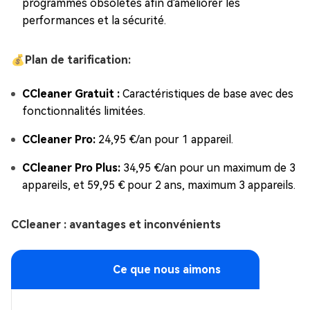
programmes obsolètes afin d'améliorer les
performances et la sécurité.
💰Plan de tarification:
CCleaner Gratuit :
Caractéristiques de base avec des
fonctionnalités limitées.
CCleaner Pro:
24,95 €/an pour 1 appareil.
CCleaner Pro Plus:
34,95 €/an pour un maximum de 3
appareils, et 59,95 € pour 2 ans, maximum 3 appareils.
CCleaner : avantages et inconvénients
Ce que nous aimons