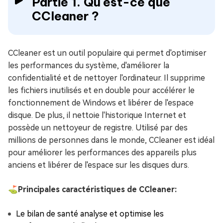
Partie 1. Qu'est-ce que
CCleaner ?
CCleaner est un outil populaire qui permet d'optimiser
les performances du système, d'améliorer la
confidentialité et de nettoyer l'ordinateur. Il supprime
les fichiers inutilisés et en double pour accélérer le
fonctionnement de Windows et libérer de l'espace
disque. De plus, il nettoie l'historique Internet et
possède un nettoyeur de registre. Utilisé par des
millions de personnes dans le monde, CCleaner est idéal
pour améliorer les performances des appareils plus
anciens et libérer de l'espace sur les disques durs.
⛳Principales caractéristiques de CCleaner:
Le bilan de santé analyse et optimise les