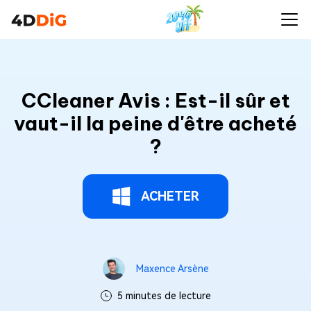
CCleaner Avis : Est-il sûr et
vaut-il la peine d'être acheté
?
ACHETER
Maxence Arsène
5 minutes de lecture