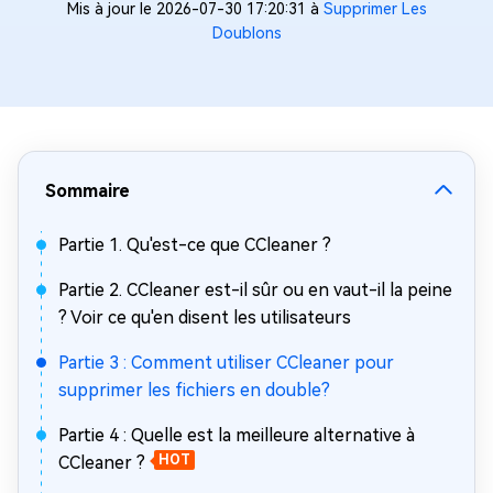
Mis à jour le 2026-07-30 17:20:31 à
Supprimer Les
Doublons
Sommaire
Partie 1. Qu'est-ce que CCleaner ?
Partie 2. CCleaner est-il sûr ou en vaut-il la peine
? Voir ce qu'en disent les utilisateurs
Partie 3 : Comment utiliser CCleaner pour
supprimer les fichiers en double?
Partie 4 : Quelle est la meilleure alternative à
CCleaner ?
HOT