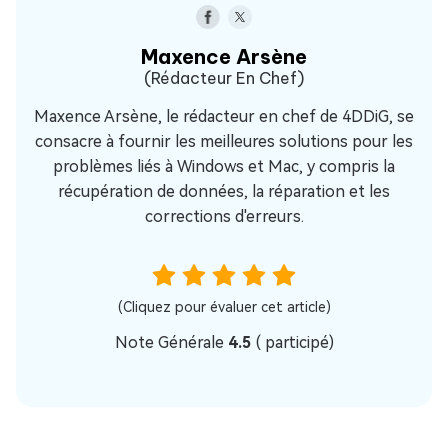
Maxence Arsène
(Rédacteur En Chef)
Maxence Arsène, le rédacteur en chef de 4DDiG, se
consacre à fournir les meilleures solutions pour les
problèmes liés à Windows et Mac, y compris la
récupération de données, la réparation et les
corrections d'erreurs.
(Cliquez pour évaluer cet article)
Note Générale
4.5
(
participé)