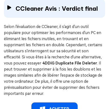
CCleaner Avis : Verdict final
Selon l'évaluation de CCleaner, il s'agit d'un outil
populaire pour optimiser les performances d'un PC en
éliminant les fichiers inutiles, en trouvant et en
supprimant les fichiers en double. Cependant, certains
utilisateurs s'interrogent sur sa sécurité et son
efficacité. Si vous êtes à la recherche d'une alternative,
vous pouvez essayer
4DDiG Duplicate File Deleter
. Il
peut trouver et supprimer à la fois les doublons et les
images similaires afin de libérer l'espace de stockage de
votre ordinateur. De plus, il offre une option de
prévisualisation pour éviter de supprimer des fichiers
importants par erreur.