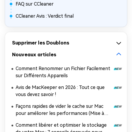
FAQ sur CCleaner
CCleaner Avis : Verdict final
Supprimer les Doublons
Nouveaux articles
Comment Renommer un Fichier Facilement
sur Différents Appareils
Avis de MacKeeper en 2026 : Tout ce que
vous devez savoir !
Façons rapides de vider le cache sur Mac
pour améliorer les performances (Mise à
jour 2026)
Comment libérer et optimiser le stockage