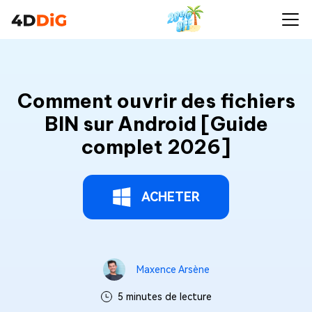
Comment ouvrir des fichiers
BIN sur Android [Guide
complet 2026]
ACHETER
Maxence Arsène
5 minutes de lecture