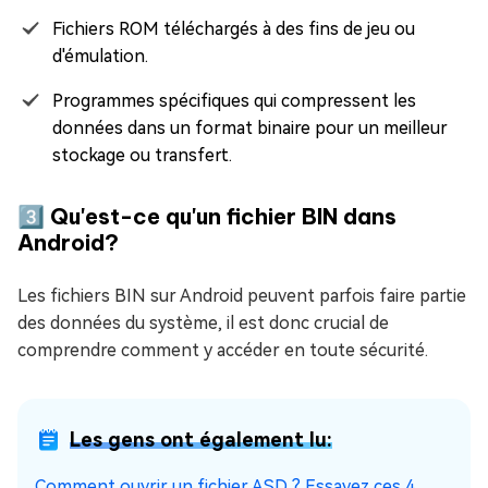
Fichiers ROM téléchargés à des fins de jeu ou
d'émulation.
Programmes spécifiques qui compressent les
données dans un format binaire pour un meilleur
stockage ou transfert.
3️⃣ Qu'est-ce qu'un fichier BIN dans
Android?
Les fichiers BIN sur Android peuvent parfois faire partie
des données du système, il est donc crucial de
comprendre comment y accéder en toute sécurité.
Les gens ont également lu:
Comment ouvrir un fichier ASD ? Essayez ces 4