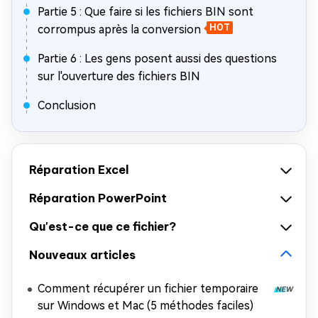
Partie 5 : Que faire si les fichiers BIN sont
corrompus après la conversion
HOT
Partie 6 : Les gens posent aussi des questions
sur l'ouverture des fichiers BIN
Conclusion
Réparation Excel
Réparation PowerPoint
Qu'est-ce que ce fichier?
Nouveaux articles
Comment récupérer un fichier temporaire
sur Windows et Mac (5 méthodes faciles)