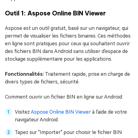
Outil 1: Aspose Online BIN Viewer
Aspose est un outil gratuit, basé sur un navigateur, qui
permet de visualiser les fichiers binaires. Ces méthodes
en ligne sont pratiques pour ceux qui souhaitent ouvrir
des fichiers BIN dans Android sans utiliser d'espace de
stockage supplémentaire pour les applications.
Fonctionnalités:
Traitement rapide, prise en charge de
divers types de fichiers, sécurité.
Comment ouvrir un fichier BIN en ligne sur Android:
Visitez
Aspose Online BIN Viewer
à l'aide de votre
navigateur Android.
Tapez sur "Importer" pour choisir le fichier BIN