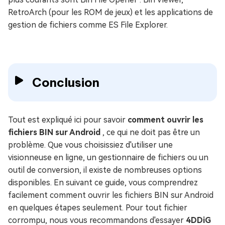
RetroArch (pour les ROM de jeux) et les applications de
gestion de fichiers comme ES File Explorer.
Conclusion
Tout est expliqué ici pour savoir
comment ouvrir les
fichiers BIN sur Android
, ce qui ne doit pas être un
problème. Que vous choisissiez d'utiliser une
visionneuse en ligne, un gestionnaire de fichiers ou un
outil de conversion, il existe de nombreuses options
disponibles. En suivant ce guide, vous comprendrez
facilement comment ouvrir les fichiers BIN sur Android
en quelques étapes seulement. Pour tout fichier
corrompu, nous vous recommandons d'essayer
4DDiG