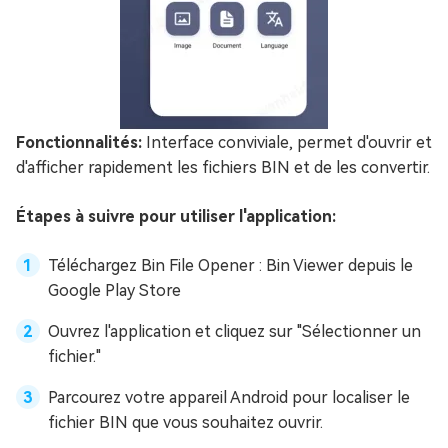
Fonctionnalités:
Interface conviviale, permet d'ouvrir et
d'afficher rapidement les fichiers BIN et de les convertir.
Étapes à suivre pour utiliser l'application:
Téléchargez Bin File Opener : Bin Viewer depuis le
Google Play Store
Ouvrez l'application et cliquez sur "Sélectionner un
fichier."
Parcourez votre appareil Android pour localiser le
fichier BIN que vous souhaitez ouvrir.