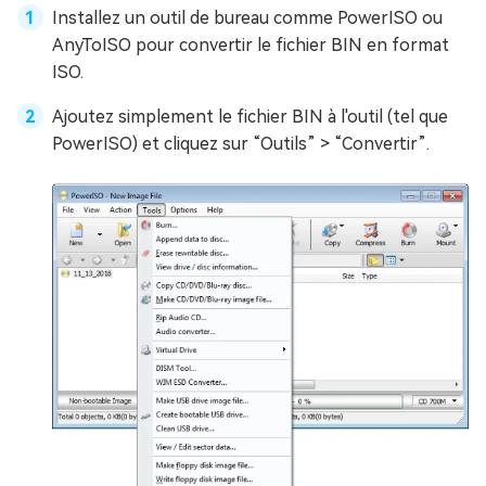
Installez un outil de bureau comme PowerISO ou
AnyToISO pour convertir le fichier BIN en format
ISO.
Ajoutez simplement le fichier BIN à l'outil (tel que
PowerISO) et cliquez sur “Outils” > “Convertir”.