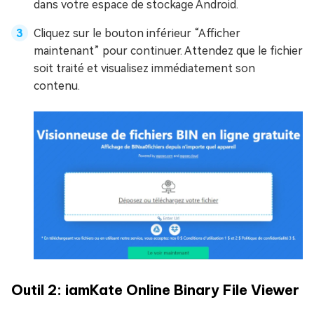
dans votre espace de stockage Android.
Cliquez sur le bouton inférieur “Afficher
maintenant” pour continuer. Attendez que le fichier
soit traité et visualisez immédiatement son
contenu.
Outil 2: iamKate Online Binary File Viewer