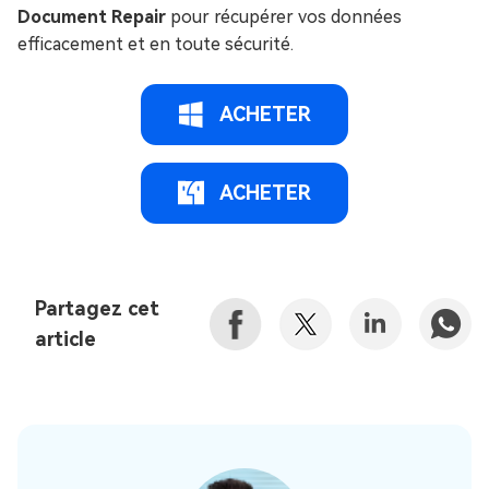
Document Repair
pour récupérer vos données
efficacement et en toute sécurité.
ACHETER
ACHETER
Partagez cet
article