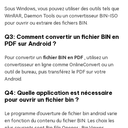
Sous Windows, vous pouvez utiliser des outils tels que
WinRAR, Daemon Tools ou un convertisseur BIN-ISO
pour ouvrir ou extraire des fichiers BIN.
Q3: Comment convertir un fichier BIN en
PDF sur Android ?
Pour convertir un
fichier BIN en PDF
, utilisez un
convertisseur en ligne comme OnlineConvert ou un
outil de bureau, puis transférez le PDF sur votre
Android.
Q4: Quelle application est nécessaire
pour ouvrir un fichier bin ?
Le programme d'ouverture de fichier bin android varie
en fonction du contenu du fichier BIN. Les choix les
plus courants sont Bin File Opener : Bin Viewer,