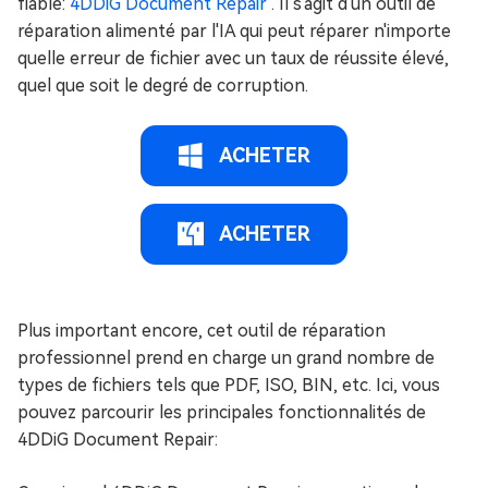
fiable:
4DDiG Document Repair
. Il s'agit d'un outil de
réparation alimenté par l'IA qui peut réparer n'importe
quelle erreur de fichier avec un taux de réussite élevé,
quel que soit le degré de corruption.
ACHETER
ACHETER
Plus important encore, cet outil de réparation
professionnel prend en charge un grand nombre de
types de fichiers tels que PDF, ISO, BIN, etc. Ici, vous
pouvez parcourir les principales fonctionnalités de
4DDiG Document Repair: