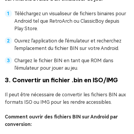
Téléchargez un visualiseur de fichiers binaires pour
Android tel que RetroArch ou ClassicBoy depuis
Play Store.
Ouvrez l'application de l'émulateur et recherchez
l'emplacement du fichier BIN sur votre Android.
Chargez le fichier BIN en tant que ROM dans
l'émulateur pour jouer au jeu.
3. Convertir un fichier .bin en ISO/IMG
Il peut être nécessaire de convertir les fichiers BIN aux
formats ISO ou IMG pour les rendre accessibles.
Comment ouvrir des fichiers BIN sur Android par
conversion: