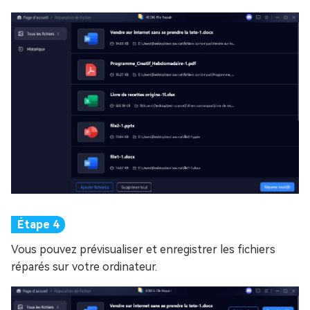
Vous pouvez prévisualiser et enregistrer les fichiers
réparés sur votre ordinateur.