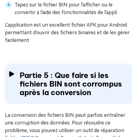
Tapez sur le fichier BIN pour l'afficher ou le
convertir à l'aide des fonctionnalités de l'appli.
L'application est un excellent fichier APK pour Android
permettant d'ouvrir des fichiers binaires et de les gérer
facilement.
Partie 5 : Que faire si les
fichiers BIN sont corrompus
après la conversion
La conversion des fichiers BIN peut parfois entraîner
une corruption des données. Pour résoudre ce
problème, vous pouvez utiliser un outil de réparation