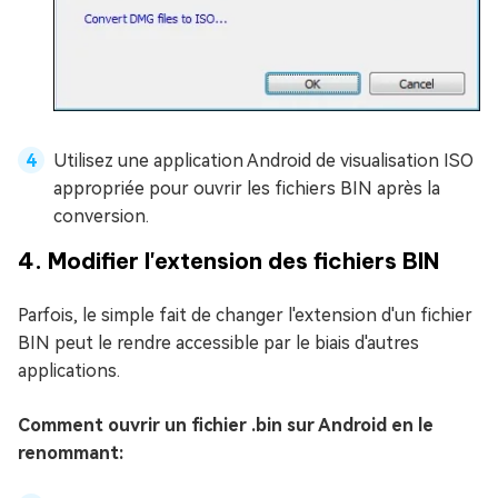
Utilisez une application Android de visualisation ISO
appropriée pour ouvrir les fichiers BIN après la
conversion.
4. Modifier l'extension des fichiers BIN
Parfois, le simple fait de changer l'extension d'un fichier
BIN peut le rendre accessible par le biais d'autres
applications.
Comment ouvrir un fichier .bin sur Android en le
renommant: