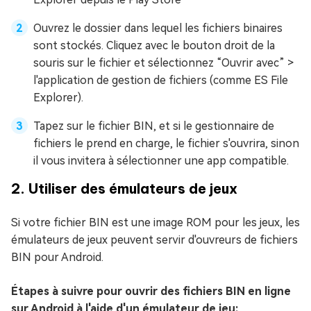
Ouvrez le dossier dans lequel les fichiers binaires
sont stockés. Cliquez avec le bouton droit de la
souris sur le fichier et sélectionnez “Ouvrir avec” >
l'application de gestion de fichiers (comme ES File
Explorer).
Tapez sur le fichier BIN, et si le gestionnaire de
fichiers le prend en charge, le fichier s'ouvrira, sinon
il vous invitera à sélectionner une app compatible.
2. Utiliser des émulateurs de jeux
Si votre fichier BIN est une image ROM pour les jeux, les
émulateurs de jeux peuvent servir d'ouvreurs de fichiers
BIN pour Android.
Étapes à suivre pour ouvrir des fichiers BIN en ligne
sur Android à l'aide d'un émulateur de jeu: