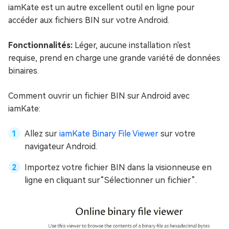
iamKate est un autre excellent outil en ligne pour
accéder aux fichiers BIN sur votre Android.
Fonctionnalités:
Léger, aucune installation n'est
requise, prend en charge une grande variété de données
binaires.
Comment ouvrir un fichier BIN sur Android avec
iamKate:
Allez sur
iamKate Binary File Viewer
sur votre
navigateur Android.
Importez votre fichier BIN dans la visionneuse en
ligne en cliquant sur“Sélectionner un fichier”.