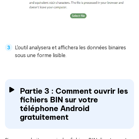
L'outil analysera et affichera les données binaires
sous une forme lisible.
Partie 3 : Comment ouvrir les
fichiers BIN sur votre
téléphone Android
gratuitement