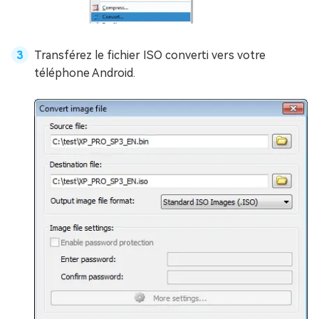
Transférez le fichier ISO converti vers votre
téléphone Android.