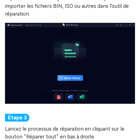
importer les fichiers BIN, ISO ou autres dans l'outil de
réparation.
Lancez le processus de réparation en cliquant sur le
bouton “Réparer tout” en bas à droite.