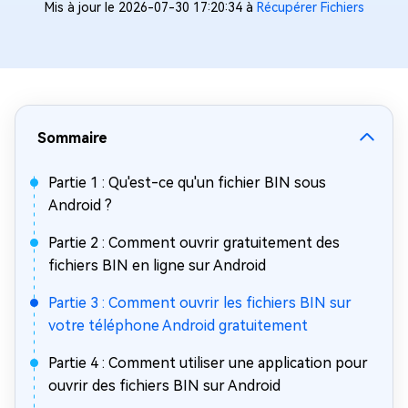
Mis à jour le 2026-07-30 17:20:34 à
Récupérer Fichiers
Sommaire
Partie 1 : Qu'est-ce qu'un fichier BIN sous
Android ?
Partie 2 : Comment ouvrir gratuitement des
fichiers BIN en ligne sur Android
Partie 3 : Comment ouvrir les fichiers BIN sur
votre téléphone Android gratuitement
Partie 4 : Comment utiliser une application pour
ouvrir des fichiers BIN sur Android