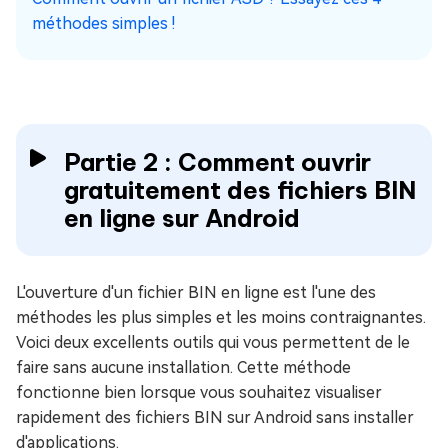
méthodes simples !
Partie 2 : Comment ouvrir
gratuitement des fichiers BIN
en ligne sur Android
L'ouverture d'un fichier BIN en ligne est l'une des
méthodes les plus simples et les moins contraignantes.
Voici deux excellents outils qui vous permettent de le
faire sans aucune installation. Cette méthode
fonctionne bien lorsque vous souhaitez visualiser
rapidement des fichiers BIN sur Android sans installer
d'applications.