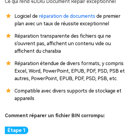
Ce qui rend 4DDiG Document Repair exceptionnel
Logiciel de
réparation de documents
de premier
plan avec un taux de réussite exceptionnel
Réparation transparente des fichiers qui ne
s'ouvrent pas, affichent un contenu vide ou
affichent du charabia
Réparation étendue de divers formats, y compris
Excel, Word, PowerPoint, EPUB, PDF, PSD, PSB et
autres, PowerPoint, EPUB, PDF, PSD, PSB, etc.
Compatible avec divers supports de stockage et
appareils
Comment réparer un fichier BIN corrompu: