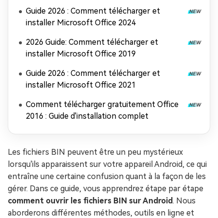
Guide 2026 : Comment télécharger et
installer Microsoft Office 2024
2026 Guide: Comment télécharger et
installer Microsoft Office 2019
Guide 2026 : Comment télécharger et
installer Microsoft Office 2021
Comment télécharger gratuitement Office
2016 : Guide d'installation complet
Les fichiers BIN peuvent être un peu mystérieux
lorsqu'ils apparaissent sur votre appareil Android, ce qui
entraîne une certaine confusion quant à la façon de les
gérer. Dans ce guide, vous apprendrez étape par étape
comment ouvrir les fichiers BIN sur Android
. Nous
aborderons différentes méthodes, outils en ligne et