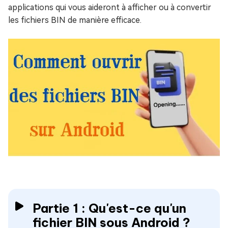
applications qui vous aideront à afficher ou à convertir
les fichiers BIN de manière efficace.
Partie 1 : Qu'est-ce qu'un
fichier BIN sous Android ?