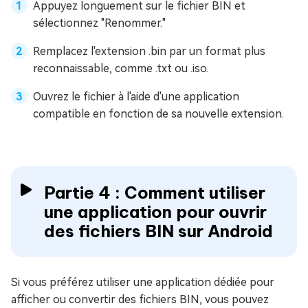
Appuyez longuement sur le fichier BIN et
sélectionnez "Renommer."
Remplacez l'extension .bin par un format plus
reconnaissable, comme .txt ou .iso.
Ouvrez le fichier à l'aide d'une application
compatible en fonction de sa nouvelle extension.
Partie 4 : Comment utiliser
une application pour ouvrir
des fichiers BIN sur Android
Si vous préférez utiliser une application dédiée pour
afficher ou convertir des fichiers BIN, vous pouvez