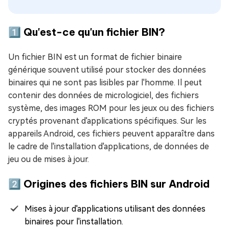
1️⃣ Qu'est-ce qu'un fichier BIN?
Un fichier BIN est un format de fichier binaire
générique souvent utilisé pour stocker des données
binaires qui ne sont pas lisibles par l'homme. Il peut
contenir des données de micrologiciel, des fichiers
système, des images ROM pour les jeux ou des fichiers
cryptés provenant d'applications spécifiques. Sur les
appareils Android, ces fichiers peuvent apparaître dans
le cadre de l'installation d'applications, de données de
jeu ou de mises à jour.
2️⃣ Origines des fichiers BIN sur Android
Mises à jour d'applications utilisant des données
binaires pour l'installation.