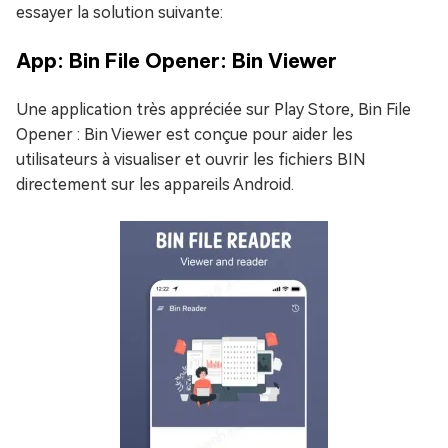
essayer la solution suivante:
App: Bin File Opener: Bin Viewer
Une application très appréciée sur Play Store, Bin File
Opener : Bin Viewer est conçue pour aider les
utilisateurs à visualiser et ouvrir les fichiers BIN
directement sur les appareils Android.