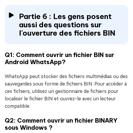
Partie 6 : Les gens posent
aussi des questions sur
l'ouverture des fichiers BIN
Q1: Comment ouvrir un fichier BIN sur
Android WhatsApp?
WhatsApp peut stocker des fichiers multimédias ou des
sauvegardes sous forme de fichiers BIN. Pour accéder à
ces fichiers, utilisez un gestionnaire de fichiers pour
localiser le fichier BIN et ouvrez-le avec un lecteur
compatible.
Q2: Comment ouvrir un fichier BINARY
sous Windows ?