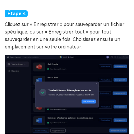
Cliquez sur « Enregistrer » pour sauvegarder un fichier
spécifique, ou sur « Enregistrer tout » pour tout
sauvegarder en une seule fois. Choisissez ensuite un
emplacement sur votre ordinateur.