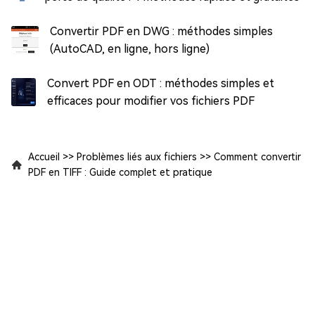
Convertir PDF en DWG : méthodes simples
(AutoCAD, en ligne, hors ligne)
Convert PDF en ODT : méthodes simples et
efficaces pour modifier vos fichiers PDF
Accueil
>>
Problèmes liés aux fichiers
>>
Comment convertir
PDF en TIFF : Guide complet et pratique