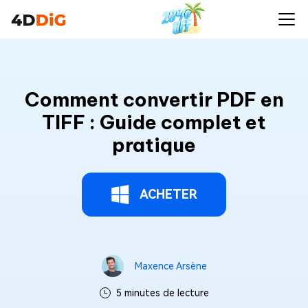
Comment convertir PDF en
TIFF : Guide complet et
pratique
ACHETER
Maxence Arsène
5 minutes de lecture