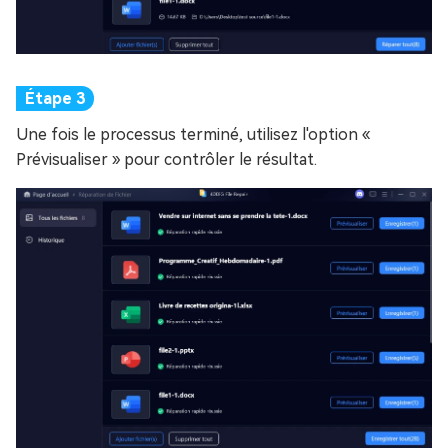
Une fois le processus terminé, utilisez l'option «
Prévisualiser » pour contrôler le résultat.