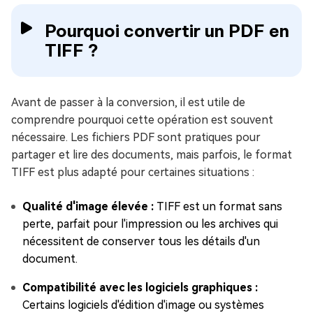
Pourquoi convertir un PDF en
TIFF ?
Avant de passer à la conversion, il est utile de
comprendre pourquoi cette opération est souvent
nécessaire. Les fichiers PDF sont pratiques pour
partager et lire des documents, mais parfois, le format
TIFF est plus adapté pour certaines situations :
Qualité d'image élevée :
TIFF est un format sans
perte, parfait pour l'impression ou les archives qui
nécessitent de conserver tous les détails d'un
document.
Compatibilité avec les logiciels graphiques :
Certains logiciels d'édition d'image ou systèmes