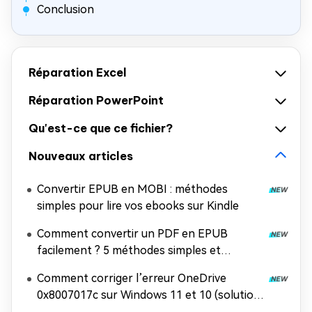
Conclusion
Réparation Excel
Réparation PowerPoint
Qu'est-ce que ce fichier?
Nouveaux articles
Convertir EPUB en MOBI : méthodes
simples pour lire vos ebooks sur Kindle
Comment convertir un PDF en EPUB
facilement ? 5 méthodes simples et
efficaces
Comment corriger l’erreur OneDrive
0x8007017c sur Windows 11 et 10 (solution
100 % efficace)