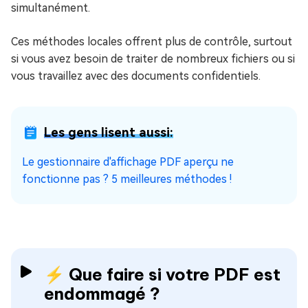
simultanément.
Ces méthodes locales offrent plus de contrôle, surtout
si vous avez besoin de traiter de nombreux fichiers ou si
vous travaillez avec des documents confidentiels.
Les gens lisent aussi:
Le gestionnaire d'affichage PDF aperçu ne
fonctionne pas ? 5 meilleures méthodes !
⚡ Que faire si votre PDF est
endommagé ?