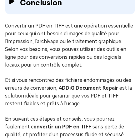
Conclusion
Convertir un PDF en TIFF est une opération essentielle
pour ceux qui ont besoin d'images de qualité pour
l'impression, l'archivage ou le traitement graphique.
Selon vos besoins, vous pouvez utiliser des outils en
ligne pour des conversions rapides ou des logiciels
locaux pour un contrôle complet.
Et si vous rencontrez des fichiers endommagés ou des
erreurs de conversion,
4DDiG Document Repair
est la
solution idéale pour garantir que vos PDF et TIFF
restent fiables et prêts à l'usage.
En suivant ces étapes et conseils, vous pourrez
facilement
convertir un PDF en TIFF
sans perte de
qualité, et profiter d'un processus fluide et sécurisé.