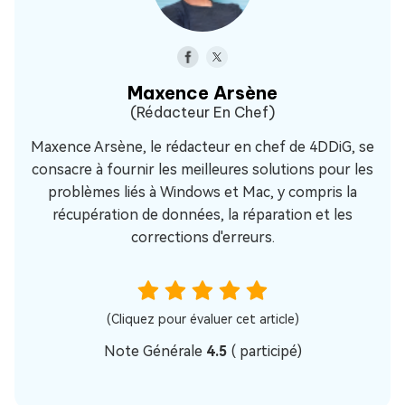
Maxence Arsène
(Rédacteur En Chef)
Maxence Arsène, le rédacteur en chef de 4DDiG, se
consacre à fournir les meilleures solutions pour les
problèmes liés à Windows et Mac, y compris la
récupération de données, la réparation et les
corrections d'erreurs.
(Cliquez pour évaluer cet article)
Note Générale
4.5
(
participé)