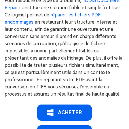
Pour résoudre ce type de problème,
4DDiG Document
Repair
constitue une solution fiable et simple à utiliser.
Ce logiciel permet de
réparer les fichiers PDF
endommagés
en restaurant leur structure interne et
leur contenu, afin de garantir une ouverture et une
conversion sans erreur. Il prend en charge différents
scénarios de corruption, qu'il s'agisse de fichiers
impossibles à ouvrir, partiellement lisibles ou
présentant des anomalies d'affichage. De plus, il offre la
possibilité de traiter plusieurs fichiers simultanément,
ce qui est particulièrement utile dans un contexte
professionnel. En réparant votre PDF avant la
conversion en TIFF, vous sécurisez l'ensemble du
processus et assurez un résultat final de haute qualité.
ACHETER