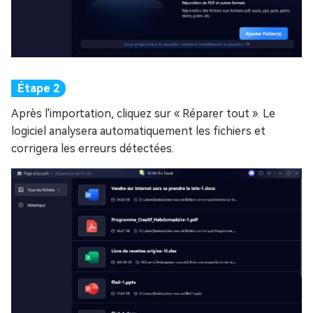
Après l'importation, cliquez sur « Réparer tout ». Le
logiciel analysera automatiquement les fichiers et
corrigera les erreurs détectées.