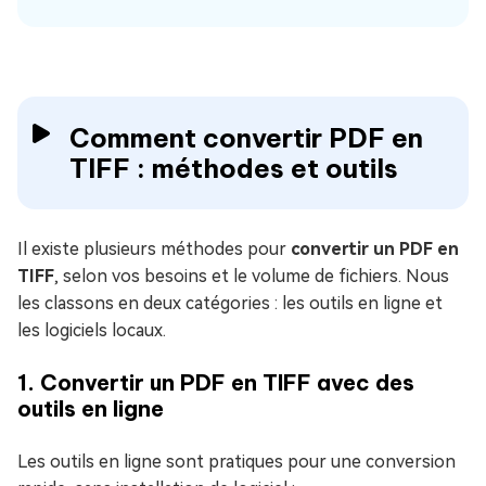
Comment convertir PDF en
TIFF : méthodes et outils
Il existe plusieurs méthodes pour
convertir un PDF en
TIFF
, selon vos besoins et le volume de fichiers. Nous
les classons en deux catégories : les outils en ligne et
les logiciels locaux.
1. Convertir un PDF en TIFF avec des
outils en ligne
Les outils en ligne sont pratiques pour une conversion