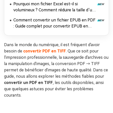
Pourquoi mon fichier Excel est-il si
volumineux ? Comment réduire la taille d’un
fichier Excel ?
Comment convertir un fichier EPUB en PDF
: Guide complet pour convertir EPUB en
PDF gratuitement
Dans le monde du numérique, il est fréquent d'avoir
besoin de
convertir PDF en TIFF
. Que ce soit pour
l'impression professionnelle, la sauvegarde d'archives ou
la manipulation d'images, la conversion PDF → TIFF
permet de bénéficier d'images de haute qualité. Dans ce
guide, nous allons explorer les méthodes fiables pour
convertir un PDF en TIFF
, les outils disponibles, ainsi
que quelques astuces pour éviter les problèmes
courants.