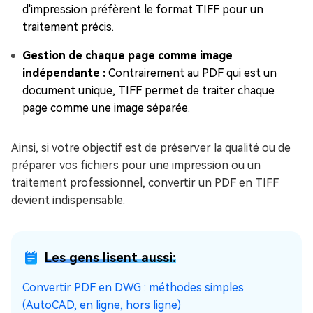
d'impression préfèrent le format TIFF pour un
traitement précis.
Gestion de chaque page comme image
indépendante :
Contrairement au PDF qui est un
document unique, TIFF permet de traiter chaque
page comme une image séparée.
Ainsi, si votre objectif est de préserver la qualité ou de
préparer vos fichiers pour une impression ou un
traitement professionnel, convertir un PDF en TIFF
devient indispensable.
Les gens lisent aussi:
Convertir PDF en DWG : méthodes simples
(AutoCAD, en ligne, hors ligne)