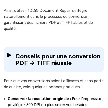
Ainsi, utiliser 4DDiG Document Repair s'intègre
naturellement dans le processus de conversion,
garantissant des fichiers PDF et TIFF fiables et de
qualité.
Conseils pour une conversion
PDF → TIFF réussie
Pour que vos conversions soient efficaces et sans perte
de qualité, voici quelques bonnes pratiques :
Conserver la résolution originale :
Pour l'impression,
privilégiez 300 DPI ou plus selon vos besoins.