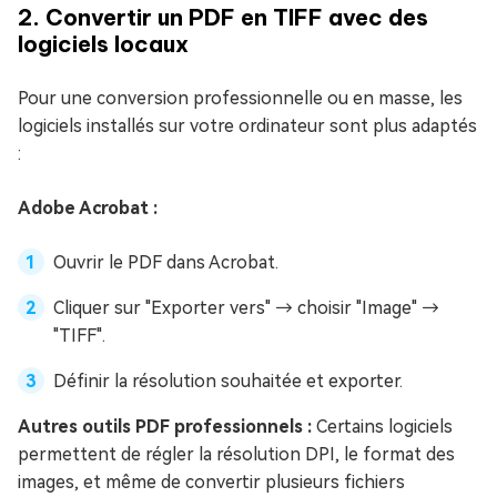
2. Convertir un PDF en TIFF avec des
logiciels locaux
Pour une conversion professionnelle ou en masse, les
logiciels installés sur votre ordinateur sont plus adaptés
:
Adobe Acrobat :
Ouvrir le PDF dans Acrobat.
Cliquer sur "Exporter vers" → choisir "Image" →
"TIFF".
Définir la résolution souhaitée et exporter.
Autres outils PDF professionnels :
Certains logiciels
permettent de régler la résolution DPI, le format des
images, et même de convertir plusieurs fichiers