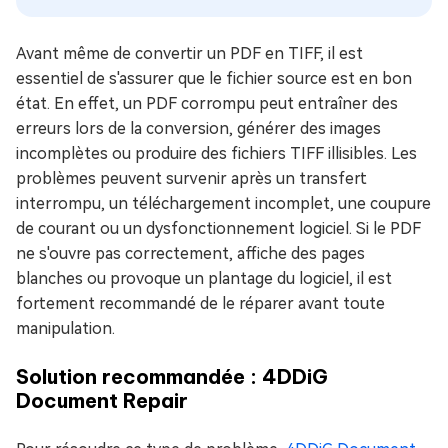
Avant même de convertir un PDF en TIFF, il est
essentiel de s'assurer que le fichier source est en bon
état. En effet, un PDF corrompu peut entraîner des
erreurs lors de la conversion, générer des images
incomplètes ou produire des fichiers TIFF illisibles. Les
problèmes peuvent survenir après un transfert
interrompu, un téléchargement incomplet, une coupure
de courant ou un dysfonctionnement logiciel. Si le PDF
ne s'ouvre pas correctement, affiche des pages
blanches ou provoque un plantage du logiciel, il est
fortement recommandé de le réparer avant toute
manipulation.
Solution recommandée : 4DDiG
Document Repair