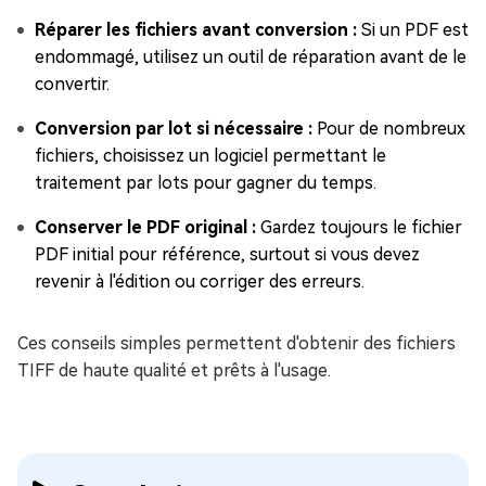
Réparer les fichiers avant conversion :
Si un PDF est
endommagé, utilisez un outil de réparation avant de le
convertir.
Conversion par lot si nécessaire :
Pour de nombreux
fichiers, choisissez un logiciel permettant le
traitement par lots pour gagner du temps.
Conserver le PDF original :
Gardez toujours le fichier
PDF initial pour référence, surtout si vous devez
revenir à l'édition ou corriger des erreurs.
Ces conseils simples permettent d'obtenir des fichiers
TIFF de haute qualité et prêts à l'usage.