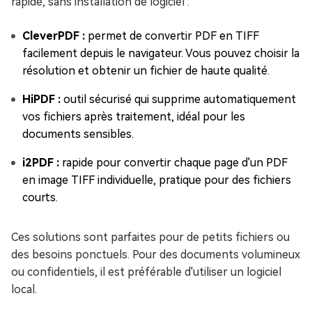
rapide, sans installation de logiciel :
CleverPDF :
permet de convertir PDF en TIFF
facilement depuis le navigateur. Vous pouvez choisir la
résolution et obtenir un fichier de haute qualité.
HiPDF :
outil sécurisé qui supprime automatiquement
vos fichiers après traitement, idéal pour les
documents sensibles.
i2PDF :
rapide pour convertir chaque page d'un PDF
en image TIFF individuelle, pratique pour des fichiers
courts.
Ces solutions sont parfaites pour de petits fichiers ou
des besoins ponctuels. Pour des documents volumineux
ou confidentiels, il est préférable d'utiliser un logiciel
local.