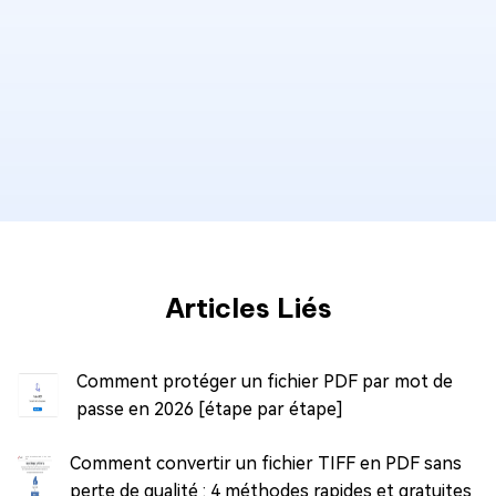
Articles Liés
Comment protéger un fichier PDF par mot de
passe en 2026 [étape par étape]
Comment convertir un fichier TIFF en PDF sans
perte de qualité : 4 méthodes rapides et gratuites