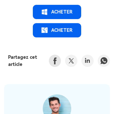
ACHETER
ACHETER
Partagez cet
article