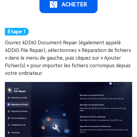
ACHETER
Ouvrez 4DDiG Document Repair (également appelé
4DDiG File Repair), sélectionnez « Réparation de fichiers
» dans le menu de gauche, puis cliquez sur « Ajouter
Fichier(s) » pour importer les fichiers corrompus depuis
votre ordinateur.