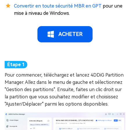
Convertir en toute sécurité MBR en GPT
pour une
mise à niveau de Windows.
ACHETER
Pour commencer, téléchargez et lancez 4DDiG Partition
Manager. Allez dans le menu de gauche et sélectionnez
"Gestion des partitions". Ensuite, faites un clic droit sur
la partition que vous souhaitez modifier et choisissez
"Ajuster/Déplacer" parmi les options disponibles.