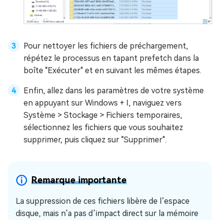
Pour nettoyer les fichiers de préchargement,
répétez le processus en tapant prefetch dans la
boîte "Exécuter" et en suivant les mêmes étapes.
Enfin, allez dans les paramètres de votre système
en appuyant sur Windows + I, naviguez vers
Système > Stockage > Fichiers temporaires,
sélectionnez les fichiers que vous souhaitez
supprimer, puis cliquez sur "Supprimer".
Remarque importante
La suppression de ces fichiers libère de l’espace
disque, mais n’a pas d’impact direct sur la mémoire