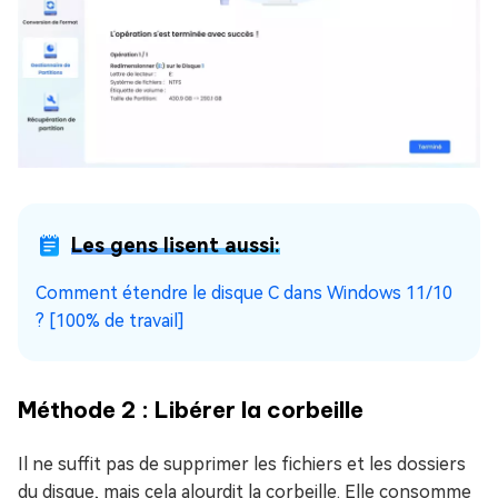
Les gens lisent aussi:
Comment étendre le disque C dans Windows 11/10
? [100% de travail]
Méthode 2 : Libérer la corbeille
Il ne suffit pas de supprimer les fichiers et les dossiers
du disque, mais cela alourdit la corbeille. Elle consomme