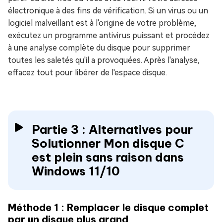
électronique à des fins de vérification. Si un virus ou un
logiciel malveillant est à l'origine de votre problème,
exécutez un programme antivirus puissant et procédez
à une analyse complète du disque pour supprimer
toutes les saletés qu'il a provoquées. Après l'analyse,
effacez tout pour libérer de l'espace disque.
Partie 3 : Alternatives pour
Solutionner Mon disque C
est plein sans raison dans
Windows 11/10
Méthode 1 : Remplacer le disque complet
par un disque plus grand