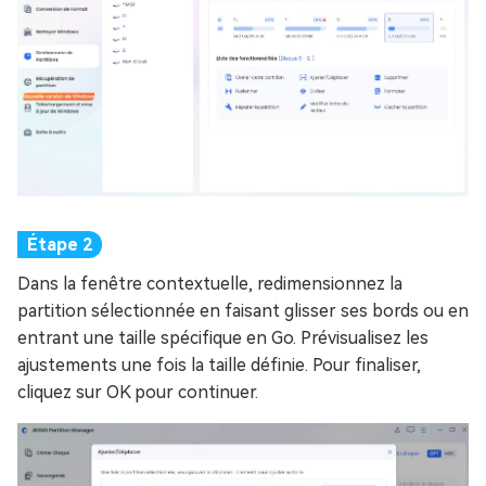
Dans la fenêtre contextuelle, redimensionnez la
partition sélectionnée en faisant glisser ses bords ou en
entrant une taille spécifique en Go. Prévisualisez les
ajustements une fois la taille définie. Pour finaliser,
cliquez sur OK pour continuer.