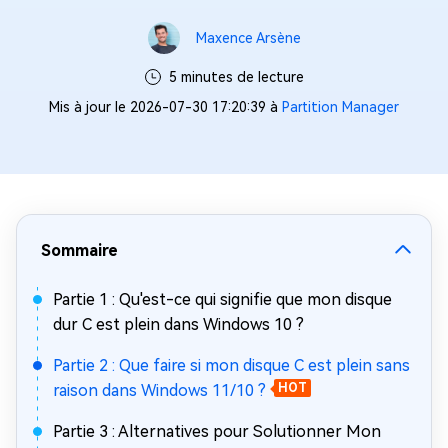
Maxence Arsène
5 minutes de lecture
Mis à jour le 2026-07-30 17:20:39 à
Partition Manager
Sommaire
Partie 1 : Qu'est-ce qui signifie que mon disque
dur C est plein dans Windows 10 ?
Partie 2 : Que faire si mon disque C est plein sans
raison dans Windows 11/10 ?
HOT
Partie 3 : Alternatives pour Solutionner Mon