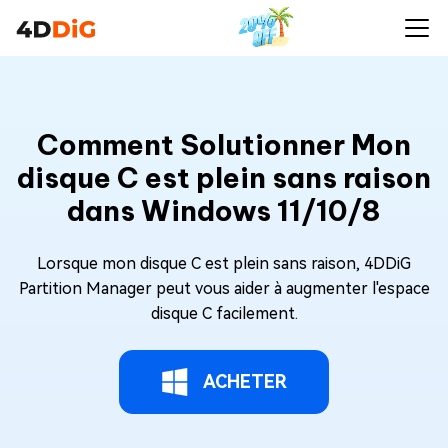
Comment Solutionner Mon
disque C est plein sans raison
dans Windows 11/10/8
Lorsque mon disque C est plein sans raison, 4DDiG
Partition Manager peut vous aider à augmenter l'espace
disque C facilement.
ACHETER