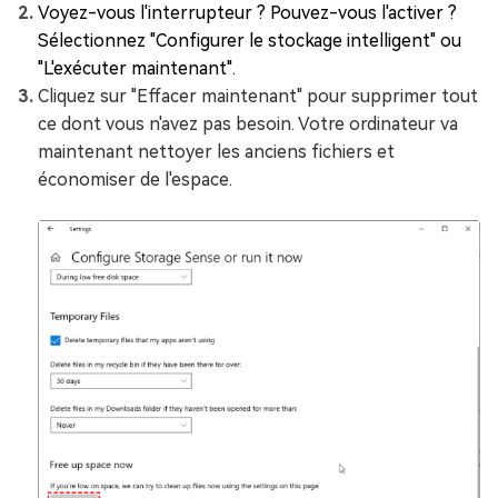
Voyez-vous l'interrupteur ? Pouvez-vous l'activer ?
Sélectionnez "Configurer le stockage intelligent" ou
"L'exécuter maintenant".
Cliquez sur "Effacer maintenant" pour supprimer tout
ce dont vous n'avez pas besoin. Votre ordinateur va
maintenant nettoyer les anciens fichiers et
économiser de l'espace.