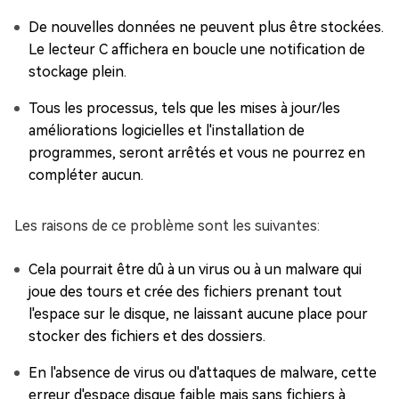
De nouvelles données ne peuvent plus être stockées.
Le lecteur C affichera en boucle une notification de
stockage plein.
Tous les processus, tels que les mises à jour/les
améliorations logicielles et l'installation de
programmes, seront arrêtés et vous ne pourrez en
compléter aucun.
Les raisons de ce problème sont les suivantes:
Cela pourrait être dû à un virus ou à un malware qui
joue des tours et crée des fichiers prenant tout
l'espace sur le disque, ne laissant aucune place pour
stocker des fichiers et des dossiers.
En l'absence de virus ou d'attaques de malware, cette
erreur d'espace disque faible mais sans fichiers à