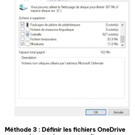
Méthode 3 : Définir les fichiers OneDrive