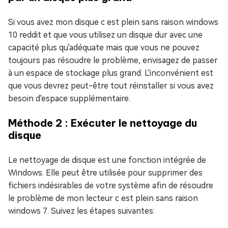
Si vous avez mon disque c est plein sans raison windows
10 reddit et que vous utilisez un disque dur avec une
capacité plus qu'adéquate mais que vous ne pouvez
toujours pas résoudre le problème, envisagez de passer
à un espace de stockage plus grand. L'inconvénient est
que vous devrez peut-être tout réinstaller si vous avez
besoin d'espace supplémentaire.
Méthode 2 : Exécuter le nettoyage du
disque
Le nettoyage de disque est une fonction intégrée de
Windows. Elle peut être utilisée pour supprimer des
fichiers indésirables de votre système afin de résoudre
le problème de mon lecteur c est plein sans raison
windows 7. Suivez les étapes suivantes: