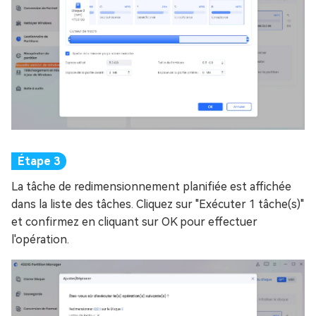
La tâche de redimensionnement planifiée est affichée
dans la liste des tâches. Cliquez sur "Exécuter 1 tâche(s)"
et confirmez en cliquant sur OK pour effectuer
l'opération.