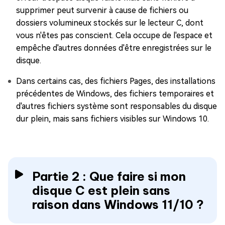
supprimer peut survenir à cause de fichiers ou
dossiers volumineux stockés sur le lecteur C, dont
vous n'êtes pas conscient. Cela occupe de l'espace et
empêche d'autres données d'être enregistrées sur le
disque.
Dans certains cas, des fichiers Pages, des installations
précédentes de Windows, des fichiers temporaires et
d'autres fichiers système sont responsables du disque
dur plein, mais sans fichiers visibles sur Windows 10.
Partie 2 : Que faire si mon
disque C est plein sans
raison dans Windows 11/10 ?