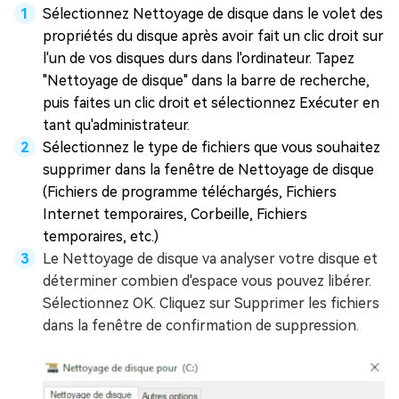
Sélectionnez Nettoyage de disque dans le volet des
propriétés du disque après avoir fait un clic droit sur
l'un de vos disques durs dans l'ordinateur. Tapez
"Nettoyage de disque" dans la barre de recherche,
puis faites un clic droit et sélectionnez Exécuter en
tant qu'administrateur.
Sélectionnez le type de fichiers que vous souhaitez
supprimer dans la fenêtre de Nettoyage de disque
(Fichiers de programme téléchargés, Fichiers
Internet temporaires, Corbeille, Fichiers
temporaires, etc.)
Le Nettoyage de disque va analyser votre disque et
déterminer combien d'espace vous pouvez libérer.
Sélectionnez OK. Cliquez sur Supprimer les fichiers
dans la fenêtre de confirmation de suppression.