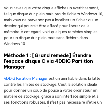
Vous savez que votre disque affiche un avertissement,
tel que disque dur plein mais pas de fichiers Windows 10,
mais vous ne parvenez pas à localiser un fichier ou un
dossier qui pourrait être effacé pour libérer de la
mémoire. À cet égard, voici quelques remèdes simples
pour un disque dur plein mais sans fichiers dans
Windows 10.
Méthode 1 : [Grand remède] Étendre
l'espace disque C via 4DDiG Partition
Manager
4DDiG Partition Manager
est un ami fiable dans la lutte
contre les limites de stockage. C'est la solution idéale
pour donner un coup de pouce à votre ordinateur en
matière de stockage, grâce à son interface simple et à
ses fonctions robustes. Il n'est pas nécessaire d'être un