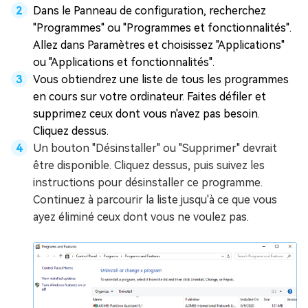
Dans le Panneau de configuration, recherchez
"Programmes" ou "Programmes et fonctionnalités".
Allez dans Paramètres et choisissez "Applications"
ou "Applications et fonctionnalités".
Vous obtiendrez une liste de tous les programmes
en cours sur votre ordinateur. Faites défiler et
supprimez ceux dont vous n'avez pas besoin.
Cliquez dessus.
Un bouton "Désinstaller" ou "Supprimer" devrait
être disponible. Cliquez dessus, puis suivez les
instructions pour désinstaller ce programme.
Continuez à parcourir la liste jusqu'à ce que vous
ayez éliminé ceux dont vous ne voulez pas.