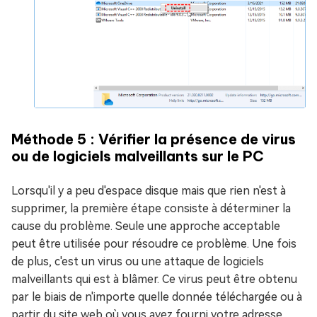
Méthode 5 : Vérifier la présence de virus
ou de logiciels malveillants sur le PC
Lorsqu'il y a peu d'espace disque mais que rien n'est à
supprimer, la première étape consiste à déterminer la
cause du problème. Seule une approche acceptable
peut être utilisée pour résoudre ce problème. Une fois
de plus, c'est un virus ou une attaque de logiciels
malveillants qui est à blâmer. Ce virus peut être obtenu
par le biais de n'importe quelle donnée téléchargée ou à
partir du site web où vous avez fourni votre adresse