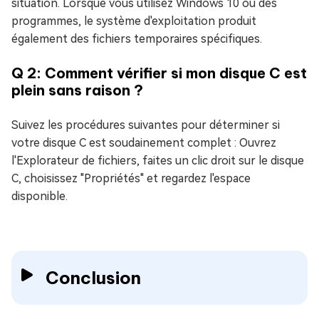
situation. Lorsque vous utilisez Windows 10 ou des
programmes, le système d'exploitation produit
également des fichiers temporaires spécifiques.
Q 2: Comment vérifier si mon disque C est
plein sans raison ?
Suivez les procédures suivantes pour déterminer si
votre disque C est soudainement complet : Ouvrez
l'Explorateur de fichiers, faites un clic droit sur le disque
C, choisissez "Propriétés" et regardez l'espace
disponible.
Conclusion