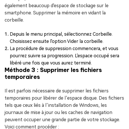
également beaucoup d'espace de stockage sur le
smartphone. Supprimer la mémoire en vidant la
corbeille.
Depuis le menu principal, sélectionnez Corbeille.
Choisissez ensuite l'option Vider la corbeille.
La procédure de suppression commencera, et vous
pourrez suivre sa progression. L'espace occupé sera
libéré une fois que vous aurez terminé.
Méthode 3 : Supprimer les fichiers
temporaires
Il est parfois nécessaire de supprimer les fichiers
temporaires pour libérer de l’espace disque. Des fichiers
tels que ceux liés à l’installation de Windows, les
journaux de mise à jour ou les caches de navigation
peuvent occuper une grande partie de votre stockage.
Voici comment procéder :