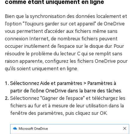
comme étant uniquement en ligne
Bien que la synchronisation des données localement et
l'option "Toujours garder sur cet appareil" de OneDrive
vous permettent d'accéder aux fichiers même sans
connexion Internet, de nombreux fichiers peuvent
occuper inutilement de l'espace sur le disque dur. Pour
résoudre le problème du lecteur C qui se remplit sans
raison apparente, configurez les fichiers OneDrive pour
qu'ils soient uniquement en ligne.
Sélectionnez Aide et paramètres > Paramètres à
partir de l'icône OneDrive dans la barre des tâches.
Sélectionnez "Gagner de l'espace" et téléchargez les
fichiers au fur et à mesure de leur utilisation dans la
fenêtre des paramètres, puis cliquez sur OK.