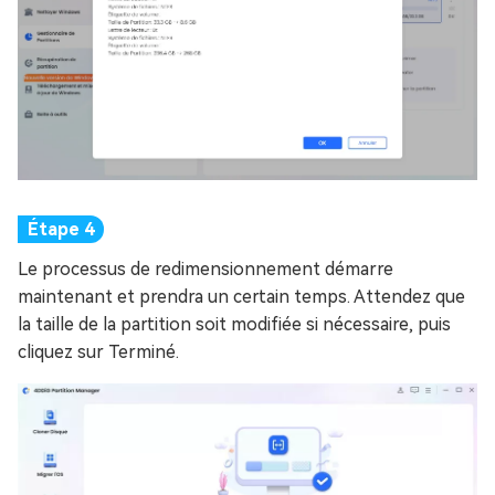
Le processus de redimensionnement démarre
maintenant et prendra un certain temps. Attendez que
la taille de la partition soit modifiée si nécessaire, puis
cliquez sur Terminé.