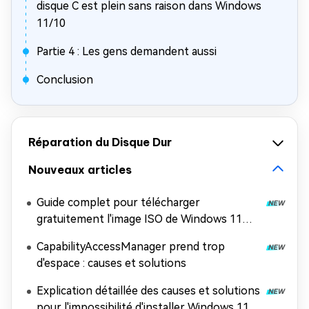
disque C est plein sans raison dans Windows
11/10
Partie 4 : Les gens demandent aussi
Conclusion
Réparation du Disque Dur
Nouveaux articles
Guide complet pour télécharger
gratuitement l'image ISO de Windows 11
26H2
CapabilityAccessManager prend trop
d'espace : causes et solutions
Explication détaillée des causes et solutions
pour l'impossibilité d'installer Windows 11