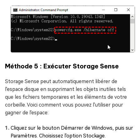
Méthode 5 : Exécuter Storage Sense
Storage Sense peut automatiquement libérer de
l'espace disque en supprimant les objets inutiles tels
que les fichiers temporaires et les éléments de votre
corbeille. Voici comment vous pouvez l'utiliser pour
gagner de l'espace:
Cliquez sur le bouton Démarrer de Windows, puis sur
Paramètres. Choisissez l'option Stockage.