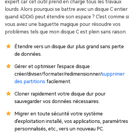
expert car cet outil prend en charge tous les travaux
lourds. Alors pourquoi se battre avec un disque C entier
quand 4DDiG peut étendre son espace ? C'est comme si
vous aviez une baguette magique pour résoudre vos
problèmes tels que mon disque C est plein sans raison.
Étendre vers un disque dur plus grand sans perte
de données.
Gérer et optimiser l'espace disque :
créer/diviser/formater/redimensionner/
supprimer
des partitions
facilement.
Cloner rapidement votre disque dur pour
sauvegarder vos données nécessaires.
Migrer en toute sécurité votre système
d'exploitation installé, vos applications, paramètres
personnalisés, etc., vers un nouveau PC.