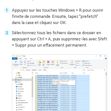
Appuyez sur les touches Windows + R pour ouvrir
l'invite de commande. Ensuite, tapez "prefetch"
dans la case et cliquez sur OK.
Sélectionnez tous les fichiers dans ce dossier en
appuyant sur Ctrl + A, puis supprimez-les avec Shift
+ Suppr pour un effacement permanent.