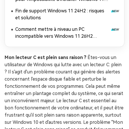
26H2
Fin de support Windows 11 24H2 : risques
et solutions
Comment mettre à niveau un PC
incompatible vers Windows 11 26H2
(contourner les exigences matérielles)
Mon lecteur C est plein sans raison ?
Êtes-vous un
utilisateur de Windows qui lutte avec un lecteur C: plein
? Il s'agit d'un problème courant qui génère des alertes
concernant l'espace disque faible et perturbe le
fonctionnement de vos programmes. Cela peut même
entraîner un plantage complet du système, ce qui serait
un inconvénient majeur. Le lecteur C est essentiel au
bon fonctionnement de votre ordinateur, et il peut être
frustrant qu'il soit plein sans raison apparente, surtout
sur Windows 10 et d'autres versions. Le problème "Mon