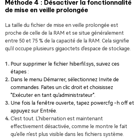
Méthode 4 : Désactiver la fonctionnalité
de mise en veille prolongée
La taille du fichier de mise en veille prolongée est
proche de celle de la RAM et se situe généralement
entre 50 et 75 % de la capacité de la RAM. Cela signifie
qu'il occupe plusieurs gigaoctets d'espace de stockage.
Pour supprimer le fichier hiberfil.sys, suivez ces
étapes :
Dans le menu Démarrer, sélectionnez Invite de
commandes. Faites un clic droit et choisissez
"Exécuter en tant qu'administrateur".
Une fois la fenêtre ouverte, tapez powercfg -h off et
appuyez sur Entrée.
C'est tout. L'hibernation est maintenant
effectivement désactivée, comme le montre le fait
qu'elle n'est plus visible dans les fichiers système.