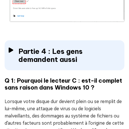
Partie 4 : Les gens
demandent aussi
Q 1: Pourquoi le lecteur C : est-il complet
sans raison dans Windows 10 ?
Lorsque votre disque dur devient plein ou se remplit de
lui-même, une attaque de virus ou de logiciels
malveillants, des dommages au système de fichiers ou
d'autres facteurs sont probablement à l'origine de cette