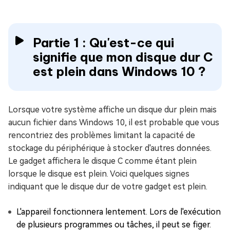
Partie 1 : Qu'est-ce qui
signifie que mon disque dur C
est plein dans Windows 10 ?
Lorsque votre système affiche un disque dur plein mais
aucun fichier dans Windows 10, il est probable que vous
rencontriez des problèmes limitant la capacité de
stockage du périphérique à stocker d'autres données.
Le gadget affichera le disque C comme étant plein
lorsque le disque est plein. Voici quelques signes
indiquant que le disque dur de votre gadget est plein.
L'appareil fonctionnera lentement. Lors de l'exécution
de plusieurs programmes ou tâches, il peut se figer.