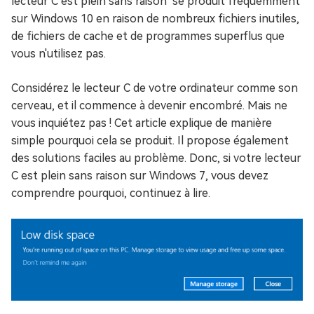
lecteur C est plein sans raison" se produit fréquemment
sur Windows 10 en raison de nombreux fichiers inutiles,
de fichiers de cache et de programmes superflus que
vous n'utilisez pas.
Considérez le lecteur C de votre ordinateur comme son
cerveau, et il commence à devenir encombré. Mais ne
vous inquiétez pas ! Cet article explique de manière
simple pourquoi cela se produit. Il propose également
des solutions faciles au problème. Donc, si votre lecteur
C est plein sans raison sur Windows 7, vous devez
comprendre pourquoi, continuez à lire.