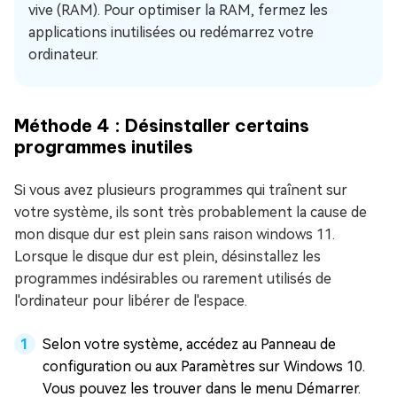
vive (RAM). Pour optimiser la RAM, fermez les
applications inutilisées ou redémarrez votre
ordinateur.
Méthode 4 : Désinstaller certains
programmes inutiles
Si vous avez plusieurs programmes qui traînent sur
votre système, ils sont très probablement la cause de
mon disque dur est plein sans raison windows 11.
Lorsque le disque dur est plein, désinstallez les
programmes indésirables ou rarement utilisés de
l'ordinateur pour libérer de l'espace.
Selon votre système, accédez au Panneau de
configuration ou aux Paramètres sur Windows 10.
Vous pouvez les trouver dans le menu Démarrer.