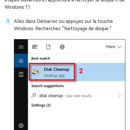
Windows 11.
Allez dans Démarrer ou appuyez sur la touche
Windows. Recherchez “Nettoyage de disque.”