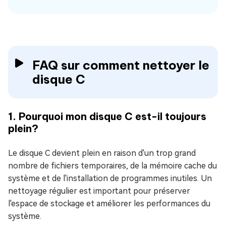
FAQ sur comment nettoyer le
disque C
1. Pourquoi mon disque C est-il toujours
plein?
Le disque C devient plein en raison d'un trop grand
nombre de fichiers temporaires, de la mémoire cache du
système et de l'installation de programmes inutiles. Un
nettoyage régulier est important pour préserver
l'espace de stockage et améliorer les performances du
système.