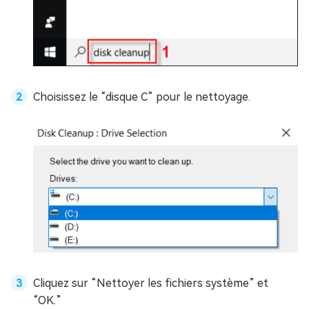
Choisissez le “disque C” pour le nettoyage.
Cliquez sur “Nettoyer les fichiers système” et
“OK.”