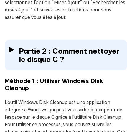
sélectionnez l'option “Mises à jour” ou “Rechercher les
mises à jour” et suivez les instructions pour vous
assurer que vous êtes à jour.
Partie 2 : Comment nettoyer
le disque C ?
Méthode 1 : Utiliser Windows Disk
Cleanup
L'outil Windows Disk Cleanup est une application
intégrée à Windows qui peut vous aider à récupérer de
l'espace sur le disque C grâce à l'utilitaire Disk Cleanup.
Pour utiliser ce processus, vous pouvez suivre les
étapes suivantes et apprendre à nettoyer le disque C de