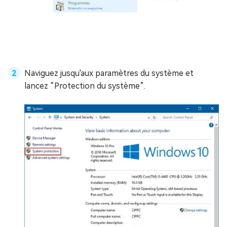
Naviguez jusqu'aux paramètres du système et
lancez “Protection du système”.