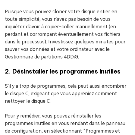
Puisque vous pouvez cloner votre disque entier en
toute simplicité, vous n'avez pas besoin de vous
inquiéter d'avoir à copier-coller manuellement (en
perdant et corrompant éventuellement vos fichiers
dans le processus). Investissez quelques minutes pour
sauver vos données et votre ordinateur avec le
Gestionnaire de partitions 4DDiG.
2. Désinstaller les programmes inutiles
S'il y a trop de programmes, cela peut aussi encombrer
le disque C, exigeant que vous appreniez comment
nettoyer le disque C.
Pour y remédier, vous pouvez réinstaller les
programmes inutiles en vous rendant dans le panneau
de configuration, en sélectionnant “Programmes et