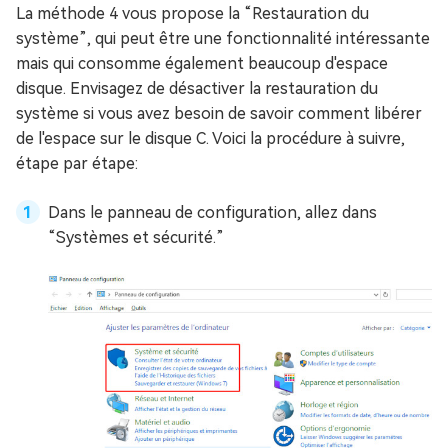
La méthode 4 vous propose la “Restauration du
système”, qui peut être une fonctionnalité intéressante
mais qui consomme également beaucoup d'espace
disque. Envisagez de désactiver la restauration du
système si vous avez besoin de savoir comment libérer
de l'espace sur le disque C. Voici la procédure à suivre,
étape par étape:
Dans le panneau de configuration, allez dans
“Systèmes et sécurité.”