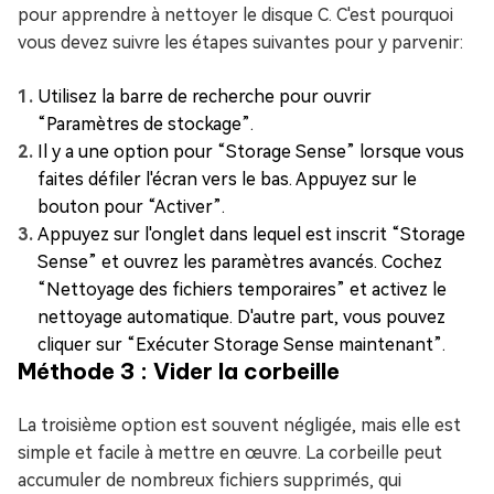
pour apprendre à nettoyer le disque C. C'est pourquoi
vous devez suivre les étapes suivantes pour y parvenir:
Utilisez la barre de recherche pour ouvrir
“Paramètres de stockage”.
Il y a une option pour “Storage Sense” lorsque vous
faites défiler l'écran vers le bas. Appuyez sur le
bouton pour “Activer”.
Appuyez sur l'onglet dans lequel est inscrit “Storage
Sense” et ouvrez les paramètres avancés. Cochez
“Nettoyage des fichiers temporaires” et activez le
nettoyage automatique. D'autre part, vous pouvez
cliquer sur “Exécuter Storage Sense maintenant”.
Méthode 3 : Vider la corbeille
La troisième option est souvent négligée, mais elle est
simple et facile à mettre en œuvre. La corbeille peut
accumuler de nombreux fichiers supprimés, qui