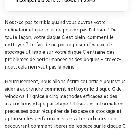
incompatible vers Windows 11 26H2
(contourner les exigences matérielles)
N'est-ce pas terrible quand vous ouvrez votre
ordinateur et que vous ne pouvez pas l'utiliser ? De
toute façon, votre disque C est plein, comment le
nettoyer ? Le fait de ne pas disposer d'espace de
stockage utilisable sur votre disque C entraîne des
problèmes de performances et des bogues - croyez-
nous, cela n'en vaut pas la peine.
Heureusement, nous allons écrire cet article pour vous
aider à apprendre
comment nettoyer le disque C
de
Windows 11 grâce à cinq méthodes efficaces et des
instructions étape par étape. Utilisez ces informations
précieuses pour récupérer de l'espace de stockage et
optimiser les performances de votre ordinateur en
découvrant comment libérer de l'espace sur le disque C.