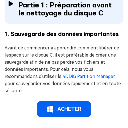
Partie 1 : Préparation avant
le nettoyage du disque C
1. Sauvegarde des données importantes
Avant de commencer à apprendre comment libérer de
l'espace sur le disque C, il est préférable de créer une
sauvegarde afin de ne pas perdre vos fichiers et
données importants. Pour cela, nous vous
recommandons d'utiliser le
4DDiG Partition Manager
pour sauvegarder vos données rapidement et en toute
sécurité.
ACHETER