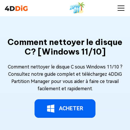
Comment nettoyer le disque
C? [Windows 11/10]
Comment nettoyer le disque C sous Windows 11/10 ?
Consultez notre guide complet et téléchargez 4DDiG
Partition Manager pour vous aider à faire ce travail
facilement et rapidement.
ACHETER