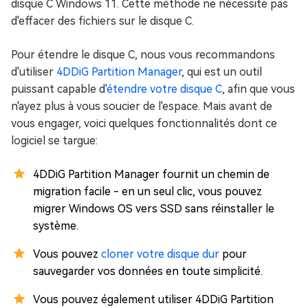
disque C Windows 11. Cette méthode ne nécessite pas
d'effacer des fichiers sur le disque C.
Pour étendre le disque C, nous vous recommandons
d'utiliser
4DDiG Partition Manager
, qui est un outil
puissant capable d'
étendre votre disque C
, afin que vous
n'ayez plus à vous soucier de l'espace. Mais avant de
vous engager, voici quelques fonctionnalités dont ce
logiciel se targue:
4DDiG Partition Manager fournit un chemin de
migration facile - en un seul clic, vous pouvez
migrer Windows OS vers SSD sans réinstaller le
système.
Vous pouvez
cloner votre disque dur
pour
sauvegarder vos données en toute simplicité.
Vous pouvez également utiliser 4DDiG Partition