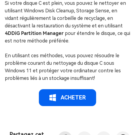
Si votre disque C est plein, vous pouvez le nettoyer en
utilisant Windows Disk Cleanup, Storage Sense, en
vidant régulièrement la corbeille de recyclage, en
désactivant la restauration du système et en utilisant
4DDiG Partition Manager
pour étendre le disque, ce qui
est notre méthode préférée.
En utilisant ces méthodes, vous pouvez résoudre le
problème courant du nettoyage du disque C sous
Windows 11 et protéger votre ordinateur contre les
problèmes liés à un stockage insuffisant!
ACHETER
Partagez cet