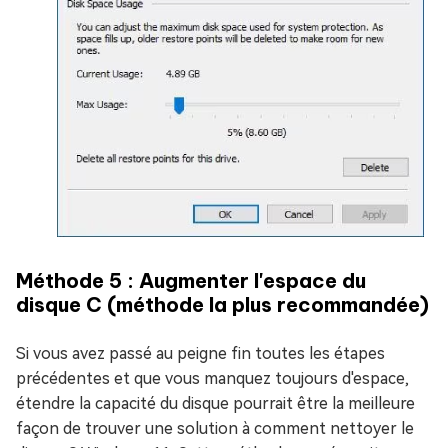
Méthode 5 : Augmenter l'espace du
disque C (méthode la plus recommandée)
Si vous avez passé au peigne fin toutes les étapes
précédentes et que vous manquez toujours d'espace,
étendre la capacité du disque pourrait être la meilleure
façon de trouver une solution à comment nettoyer le