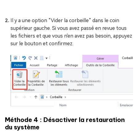
Il y a une option “Vider la corbeille” dans le coin
supérieur gauche. Si vous avez passé en revue tous
les fichiers et que vous n'en avez pas besoin, appuyez
sur le bouton et confirmez.
Méthode 4 : Désactiver la restauration
du système