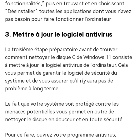
fonctionnalités,” puis en trouvant et en choisissant
“Désinstaller” toutes les applications dont vous n'avez
pas besoin pour faire fonctionner l'ordinateur.
3. Mettre à jour le logiciel antivirus
La troisième étape préparatoire avant de trouver
comment nettoyer le disque C de Windows 11 consiste
à mettre à jour le logiciel antivirus de l'ordinateur. Cela
vous permet de garantir le logiciel de sécurité du
système et de vous assurer qu'il n'y aura pas de
problème à long terme.
Le fait que votre système soit protégé contre les
menaces potentielles vous permet en outre de
nettoyer le disque en douceur et en toute sécurité.
Pour ce faire, ouvrez votre programme antivirus,