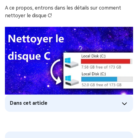
A ce propos, entrons dans les détails sur comment
nettoyer le disque C!
Dans cet article