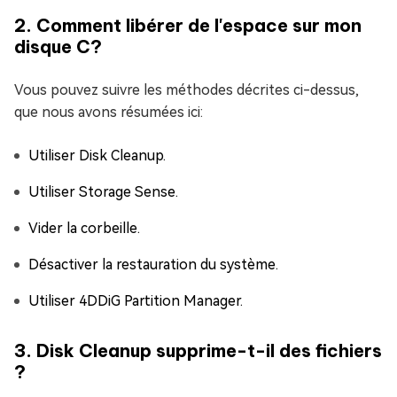
2. Comment libérer de l'espace sur mon
disque C?
Vous pouvez suivre les méthodes décrites ci-dessus,
que nous avons résumées ici:
Utiliser Disk Cleanup.
Utiliser Storage Sense.
Vider la corbeille.
Désactiver la restauration du système.
Utiliser 4DDiG Partition Manager.
3. Disk Cleanup supprime-t-il des fichiers
?