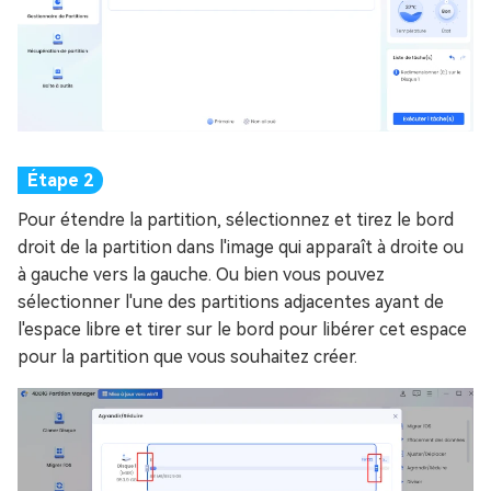
Pour étendre la partition, sélectionnez et tirez le bord
droit de la partition dans l'image qui apparaît à droite ou
à gauche vers la gauche. Ou bien vous pouvez
sélectionner l'une des partitions adjacentes ayant de
l'espace libre et tirer sur le bord pour libérer cet espace
pour la partition que vous souhaitez créer.