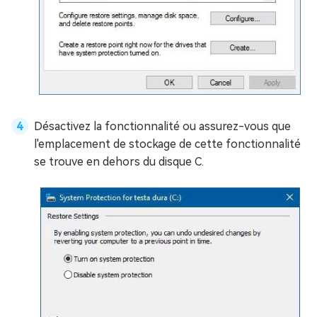
Désactivez la fonctionnalité ou assurez-vous que
l'emplacement de stockage de cette fonctionnalité
se trouve en dehors du disque C.