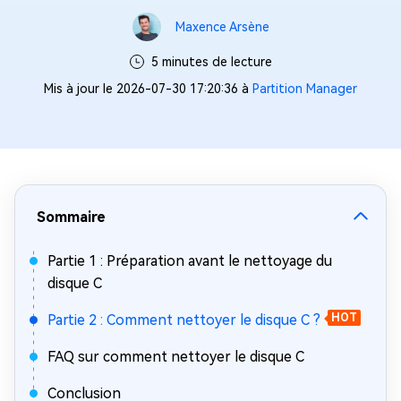
Maxence Arsène
5 minutes de lecture
Mis à jour le 2026-07-30 17:20:36 à
Partition Manager
Sommaire
Partie 1 : Préparation avant le nettoyage du
disque C
Partie 2 : Comment nettoyer le disque C ?
HOT
FAQ sur comment nettoyer le disque C
Conclusion