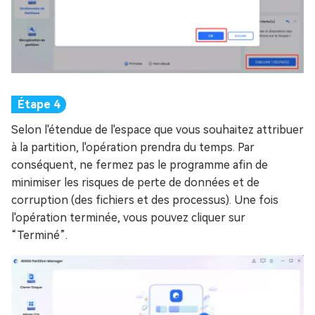
Selon l'étendue de l'espace que vous souhaitez attribuer
à la partition, l'opération prendra du temps. Par
conséquent, ne fermez pas le programme afin de
minimiser les risques de perte de données et de
corruption (des fichiers et des processus). Une fois
l'opération terminée, vous pouvez cliquer sur
“Terminé”.