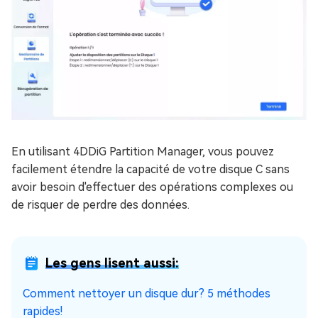
En utilisant 4DDiG Partition Manager, vous pouvez
facilement étendre la capacité de votre disque C sans
avoir besoin d'effectuer des opérations complexes ou
de risquer de perdre des données.
Les gens lisent aussi:
Comment nettoyer un disque dur? 5 méthodes
rapides!