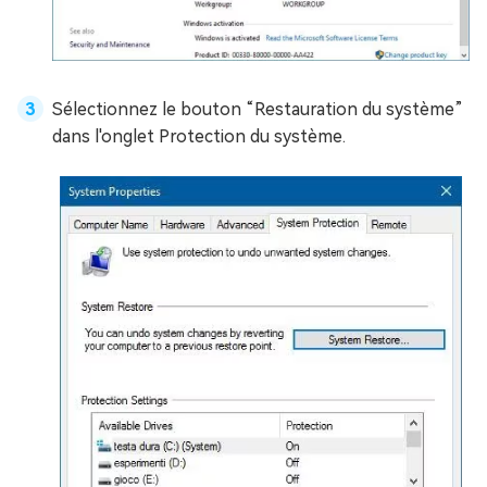
Sélectionnez le bouton “Restauration du système”
dans l'onglet Protection du système.