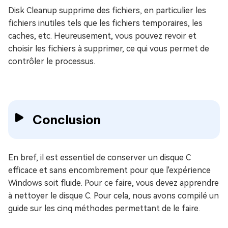
Disk Cleanup supprime des fichiers, en particulier les
fichiers inutiles tels que les fichiers temporaires, les
caches, etc. Heureusement, vous pouvez revoir et
choisir les fichiers à supprimer, ce qui vous permet de
contrôler le processus.
Conclusion
En bref, il est essentiel de conserver un disque C
efficace et sans encombrement pour que l'expérience
Windows soit fluide. Pour ce faire, vous devez apprendre
à nettoyer le disque C. Pour cela, nous avons compilé un
guide sur les cinq méthodes permettant de le faire.