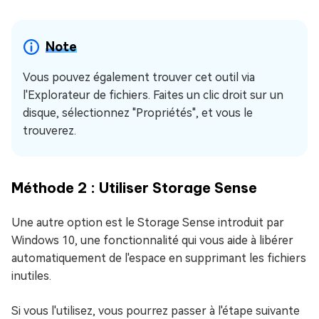
Note
Vous pouvez également trouver cet outil via
l'Explorateur de fichiers. Faites un clic droit sur un
disque, sélectionnez "Propriétés", et vous le
trouverez.
Méthode 2 : Utiliser Storage Sense
Une autre option est le Storage Sense introduit par
Windows 10, une fonctionnalité qui vous aide à libérer
automatiquement de l'espace en supprimant les fichiers
inutiles.
Si vous l'utilisez, vous pourrez passer à l'étape suivante