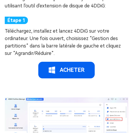
utilisant l'outil d'extension de disque de 4DDiG:
Téléchargez, installez et lancez 4DDiG sur votre
ordinateur. Une fois ouvert, choisissez “Gestion des
partitions” dans la barre latérale de gauche et cliquez
sur “Agrandir/Réduire”.
ACHETER