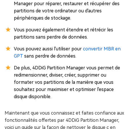
Manager pour réparer, restaurer et récupérer des
partitions de votre ordinateur ou d'autres
périphériques de stockage.
Vous pouvez également étendre et rétrécir les
partitions sans perdre de données.
Vous pouvez aussi l'utiliser pour
convertir MBR en
GPT
sans perdre de données.
De plus, 4DDiG Partition Manager vous permet de
redimensionner, diviser, créer, supprimer ou
formater vos partitions de la manière que vous
souhaitez pour maximiser et optimiser l'espace
disque disponible.
Maintenant que vous connaissez et faites confiance aux
fonctionnalités offertes par 4DDiG Partition Manager,
voici un guide sur la façon de nettoyer le disque c en