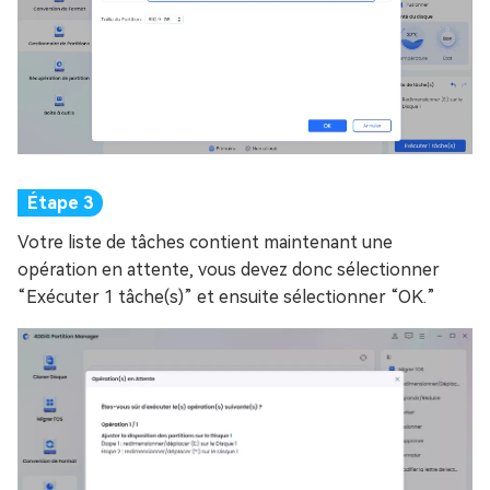
Votre liste de tâches contient maintenant une
opération en attente, vous devez donc sélectionner
“Exécuter 1 tâche(s)” et ensuite sélectionner “OK.”