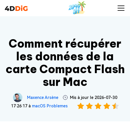
Comment récupérer
les données de la
carte Compact Flash
sur Mac
Maxence Arsène
Mis à jour le 2026-07-30
17:26:17 à
macOS Problemes