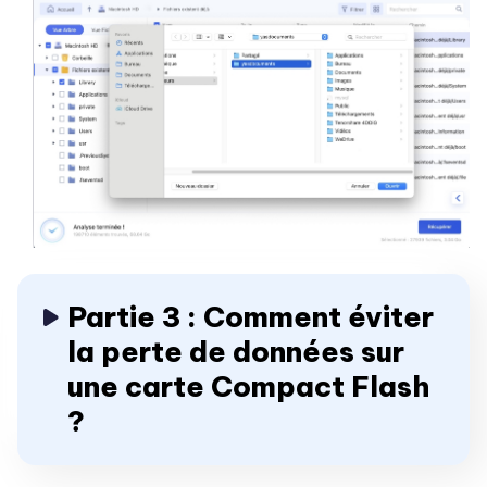
Partie 3 : Comment éviter
la perte de données sur
une carte Compact Flash
?