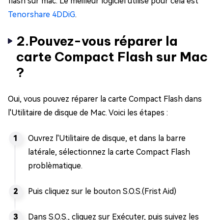
flash sur mac. Le meilleur logiciel utilisé pour cela est
Tenorshare 4DDiG
.
2.Pouvez-vous réparer la
carte Compact Flash sur Mac
?
Oui, vous pouvez réparer la carte Compact Flash dans
l'Utilitaire de disque de Mac. Voici les étapes :
Ouvrez l'Utilitaire de disque, et dans la barre
latérale, sélectionnez la carte Compact Flash
problèmatique.
Puis cliquez sur le bouton S.O.S.(Frist Aid)
Dans S.O.S., cliquez sur Exécuter, puis suivez les