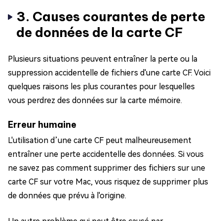
3. Causes courantes de perte
de données de la carte CF
Plusieurs situations peuvent entraîner la perte ou la
suppression accidentelle de fichiers d'une carte CF. Voici
quelques raisons les plus courantes pour lesquelles
vous perdrez des données sur la carte mémoire.
Erreur humaine
L'utilisation d’une carte CF peut malheureusement
entraîner une perte accidentelle des données. Si vous
ne savez pas comment supprimer des fichiers sur une
carte CF sur votre Mac, vous risquez de supprimer plus
de données que prévu à l'origine.