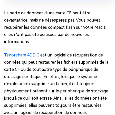
La perte de données d'une carte CF peut être
dévastatrice, mais ne désespérez pas. Vous pouvez
récupérer les données compact flash sur votre Mac si
elles n'ont pas été écrasées par de nouvelles
informations.
Tenorshare 4DDiG
est un logiciel de récupération de
données qui peut restaurer les fichiers supprimés de la
carte CF ou de tout autre type de périphérique de
stockage sur disque. En effet, lorsque le système
d'exploitation supprime un fichier, il est toujours
physiquement présent sur le périphérique de stockage
jusqu'à ce qu'il soit écrasé. Ainsi, si les données ont été
supprimées, elles peuvent toujours être restaurées
avec un logiciel de récupération de données.