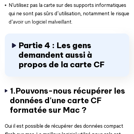
N'utilisez pas la carte sur des supports informatiques
qui ne sont pas sûrs d’utilisation, notamment le risque
d’avoir un logiciel malveillant.
Partie 4 : Les gens
demandent aussi à
propos de la carte CF
1.Pouvons-nous récupérer les
données d'une carte CF
formatée sur Mac ?
Oui il est possible de récupérer des données compact