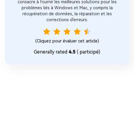
consacre à fournir les meilleures solutions pour les
problèmes liés à Windows et Mac, y compris la
récupération de données, la réparation et les
corrections d'erreurs.
(Cliquez pour évaluer cet article)
Generally rated
4.5
(
participé)