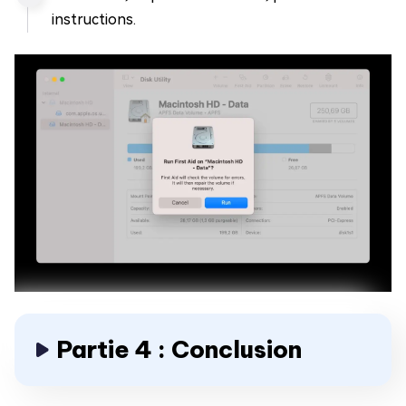
instructions.
Partie 4 : Conclusion