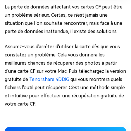
La perte de données affectant vos cartes CF peut être
un problème sérieux. Certes, ce n'est jamais une
situation que l’on souhaite rencontrer, mais face à une
perte de données inattendue, il existe des solutions.
Assurez-vous d'arrêter d'utiliser la carte dès que vous
constatez un problème. Cela vous donnera les
meilleures chances de récupérer des photos à partir
d'une carte CF sur votre Mac. Puis téléchargez la version
gratuite de
Tenorshare 4DDiG
qui vous montrera quels
fichiers l'outil peut récupérer. C'est une méthode simple
et intuitive pour effectuer une récupération gratuite de
votre carte CF.