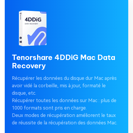
Tenorshare 4DDiG Mac Data
Recovery
Récupérer les données du disque dur Mac après
avoir vidé la corbeille, mis à jour, formaté le
disque, etc.
Récupérer toutes les données sur Mac : plus de
1000 formats sont pris en charge.
Deux modes de récupération améliorent le taux
de réussite de la récupération des données Mac.