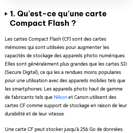
1. Qu'est-ce qu'une carte
Compact Flash ?
Les cartes Compact Flash (CF) sont des cartes
mémoires qui sont utilisées pour augmenter les
capacités de stockage des appareils photo numériques.
Elles sont généralement plus grandes que les cartes SD
(Secure Digital), ce qui les a rendues moins populaires
pour une utilisation avec des appareils mobiles tels que
les smartphones. Les appareils photo haut de gamme
de fabricants tels que
Nikon
et Canon utilisent des
cartes CF comme support de stockage en raison de leur
durabilité et de leur vitesse.
Une carte CF peut stocker jusqu'à 256 Go de données.