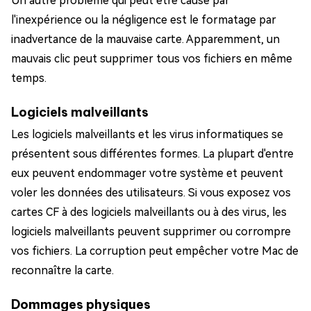
Un autre problème qui peut être causé par
l'inexpérience ou la négligence est le formatage par
inadvertance de la mauvaise carte. Apparemment, un
mauvais clic peut supprimer tous vos fichiers en même
temps.
Logiciels malveillants
Les logiciels malveillants et les virus informatiques se
présentent sous différentes formes. La plupart d'entre
eux peuvent endommager votre système et peuvent
voler les données des utilisateurs. Si vous exposez vos
cartes CF à des logiciels malveillants ou à des virus, les
logiciels malveillants peuvent supprimer ou corrompre
vos fichiers. La corruption peut empêcher votre Mac de
reconnaître la carte.
Dommages physiques