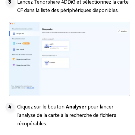
Lancez Tenorshare 4DDiG et sélectionnez la carte
CF dans la liste des périphériques disponibles.
Cliquez sur le bouton
Analyser
pour lancer
l'analyse de la carte à la recherche de fichiers
récupérables.