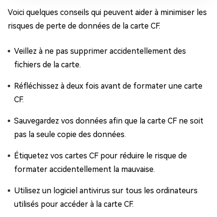
Voici quelques conseils qui peuvent aider à minimiser les
risques de perte de données de la carte CF.
Veillez à ne pas supprimer accidentellement des
fichiers de la carte.
Réfléchissez à deux fois avant de formater une carte
CF.
Sauvegardez vos données afin que la carte CF ne soit
pas la seule copie des données.
Étiquetez vos cartes CF pour réduire le risque de
formater accidentellement la mauvaise.
Utilisez un logiciel antivirus sur tous les ordinateurs
utilisés pour accéder à la carte CF.