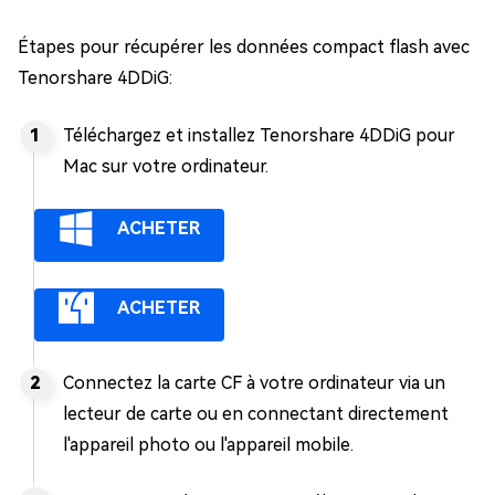
Étapes pour récupérer les données compact flash avec
Tenorshare 4DDiG:
Téléchargez et installez Tenorshare 4DDiG pour
Mac sur votre ordinateur.
ACHETER
ACHETER
Connectez la carte CF à votre ordinateur via un
lecteur de carte ou en connectant directement
l'appareil photo ou l'appareil mobile.