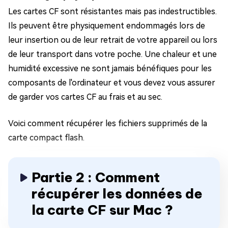
Les cartes CF sont résistantes mais pas indestructibles.
Ils peuvent être physiquement endommagés lors de
leur insertion ou de leur retrait de votre appareil ou lors
de leur transport dans votre poche. Une chaleur et une
humidité excessive ne sont jamais bénéfiques pour les
composants de l'ordinateur et vous devez vous assurer
de garder vos cartes CF au frais et au sec.
Voici comment récupérer les fichiers supprimés de la
carte compact flash.
Partie 2 : Comment
récupérer les données de
la carte CF sur Mac ?