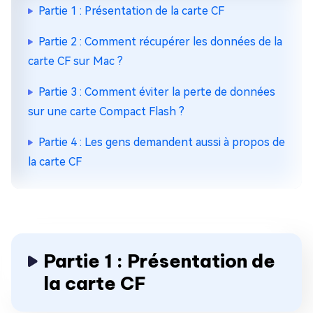
Partie 1 : Présentation de la carte CF
Partie 2 : Comment récupérer les données de la
carte CF sur Mac ?
Partie 3 : Comment éviter la perte de données
sur une carte Compact Flash ?
Partie 4 : Les gens demandent aussi à propos de
la carte CF
Partie 1 : Présentation de
la carte CF