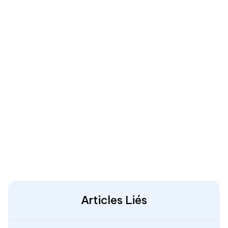
Articles Liés