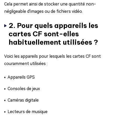
Cela permet ainsi de stocker une quantité non-
négligeable d'images ou de fichiers vidéo.
2. Pour quels appareils les
cartes CF sont-elles
habituellement utilisées ?
Voici les appareils pour lesquels les cartes CF sont
couramment utilisées :
Appareils GPS
Consoles de jeux
Caméras digitale
Lecteurs de musique