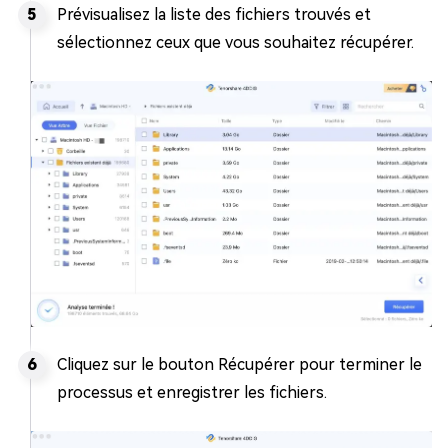
Prévisualisez la liste des fichiers trouvés et
sélectionnez ceux que vous souhaitez récupérer.
Cliquez sur le bouton Récupérer pour terminer le
processus et enregistrer les fichiers.