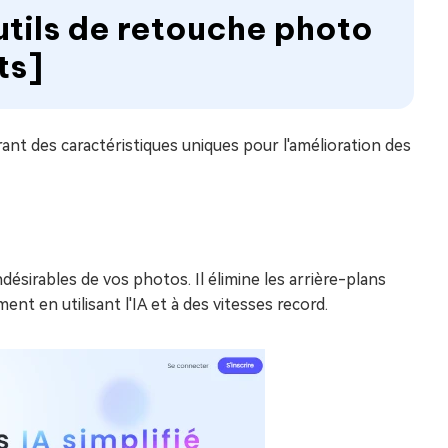
outils de retouche photo
ts]
rant des caractéristiques uniques pour l'amélioration des
désirables de vos photos. Il élimine les arrière-plans
t en utilisant l'IA et à des vitesses record.