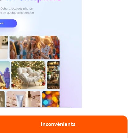
Inconvénients