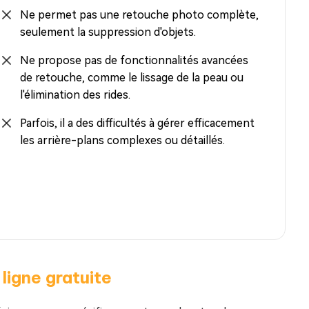
Ne permet pas une retouche photo complète,
seulement la suppression d'objets.
Ne propose pas de fonctionnalités avancées
de retouche, comme le lissage de la peau ou
l'élimination des rides.
Parfois, il a des difficultés à gérer efficacement
les arrière-plans complexes ou détaillés.
ligne gratuite