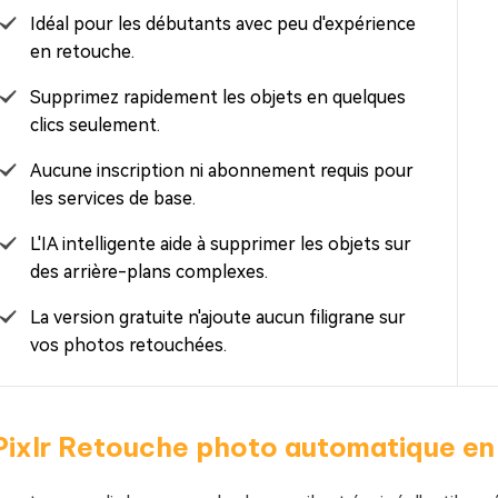
Idéal pour les débutants avec peu d'expérience
en retouche.
Supprimez rapidement les objets en quelques
clics seulement.
Aucune inscription ni abonnement requis pour
les services de base.
L'IA intelligente aide à supprimer les objets sur
des arrière-plans complexes.
La version gratuite n'ajoute aucun filigrane sur
vos photos retouchées.
Pixlr Retouche photo automatique en 