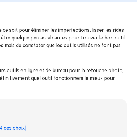
 ce soit pour éliminer les imperfections, lisser les rides
 être quelque peu accablantes pour trouver le bon outil
s mais de constater que les outils utilisés ne font pas
eurs outils en ligne et de bureau pour la retouche photo,
définitivement quel outil fonctionnera le mieux pour
4 des choix]