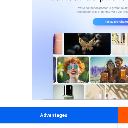
Advantages