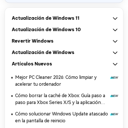
Actualización de Windows 11
Actualización de Windows 10
Revertir Windows
Actualización de Windows
Artículos Nuevos
Mejor PC Cleaner 2026: Cómo limpiar y
acelerar tu ordenador
Cómo borrar la caché de Xbox: Guía paso a
paso para Xbox Series X/S y la aplicación
Xbox
Cómo solucionar Windows Update atascado
en la pantalla de reinicio