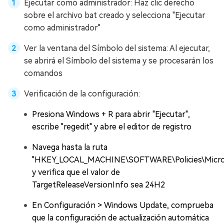
Ejecutar como administrador: Haz clic derecho
sobre el archivo bat creado y selecciona "Ejecutar
como administrador"
Ver la ventana del Símbolo del sistema: Al ejecutar,
se abrirá el Símbolo del sistema y se procesarán los
comandos
Verificación de la configuración:
Presiona Windows + R para abrir "Ejecutar",
escribe "regedit" y abre el editor de registro
Navega hasta la ruta
"HKEY_LOCAL_MACHINE\SOFTWARE\Policies\Micro
y verifica que el valor de
TargetReleaseVersionInfo sea 24H2
En Configuración > Windows Update, comprueba
que la configuración de actualización automática