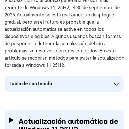
Microsoft lanzó al público general la versión más
reciente de Windows 11, 25H2, el 30 de septiembre de
2025. Actualmente se está realizando un despliegue
gradual, pero en el futuro es probable que la
actualización automática se active en todos los
dispositivos elegibles. Algunos usuarios buscan formas
de posponer o detener la actualización debido a
problemas sin resolver o errores conocidos. En este
artículo se recopilan métodos para evitar la actualización
forzada a Windows 11 25H2.
Tabla de contenido
Actualización automática de