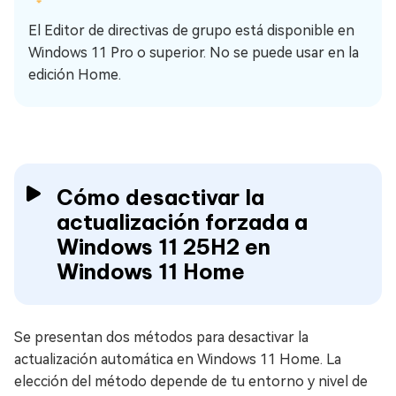
El Editor de directivas de grupo está disponible en
Windows 11 Pro o superior. No se puede usar en la
edición Home.
Cómo desactivar la
actualización forzada a
Windows 11 25H2 en
Windows 11 Home
Se presentan dos métodos para desactivar la
actualización automática en Windows 11 Home. La
elección del método depende de tu entorno y nivel de