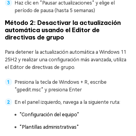
Haz clic en “Pausar actualizaciones” y elige el
período de pausa (hasta 5 semanas)
Método 2: Desactivar la actualización
automática usando el Editor de
directivas de grupo
Para detener la actualización automática a Windows 11
25H2 y realizar una configuración más avanzada, utiliza
el Editor de directivas de grupo.
Presiona la tecla de Windows + R, escribe
“gpedit.msc” y presiona Enter
En el panel izquierdo, navega a la siguiente ruta:
“Configuración del equipo”
“Plantillas administrativas”