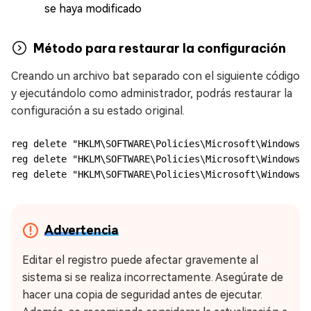
se haya modificado
Método para restaurar la configuración
Creando un archivo bat separado con el siguiente código
y ejecutándolo como administrador, podrás restaurar la
configuración a su estado original.
reg delete "HKLM\SOFTWARE\Policies\Microsoft\Windows\W
reg delete "HKLM\SOFTWARE\Policies\Microsoft\Windows\W
reg delete "HKLM\SOFTWARE\Policies\Microsoft\Windows\W
Advertencia
Editar el registro puede afectar gravemente al
sistema si se realiza incorrectamente. Asegúrate de
hacer una copia de seguridad antes de ejecutar.