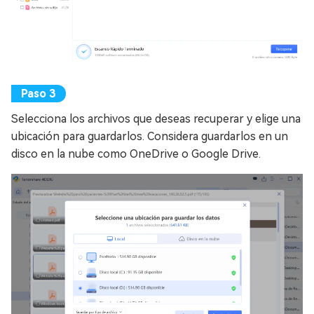
Selecciona los archivos que deseas recuperar y elige una
ubicación para guardarlos. Considera guardarlos en un
disco en la nube como OneDrive o Google Drive.