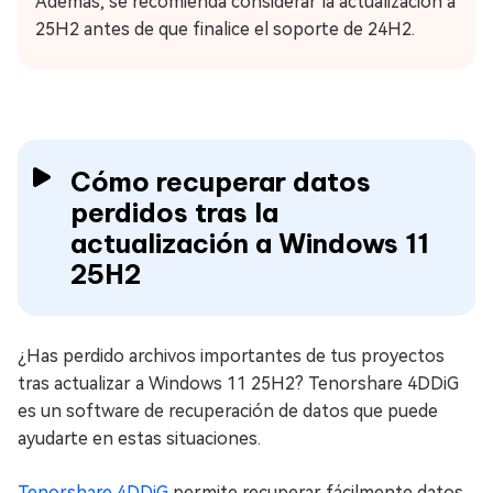
Además, se recomienda considerar la actualización a
25H2 antes de que finalice el soporte de 24H2.
Cómo recuperar datos
perdidos tras la
actualización a Windows 11
25H2
¿Has perdido archivos importantes de tus proyectos
tras actualizar a Windows 11 25H2? Tenorshare 4DDiG
es un software de recuperación de datos que puede
ayudarte en estas situaciones.
Tenorshare 4DDiG
permite recuperar fácilmente datos