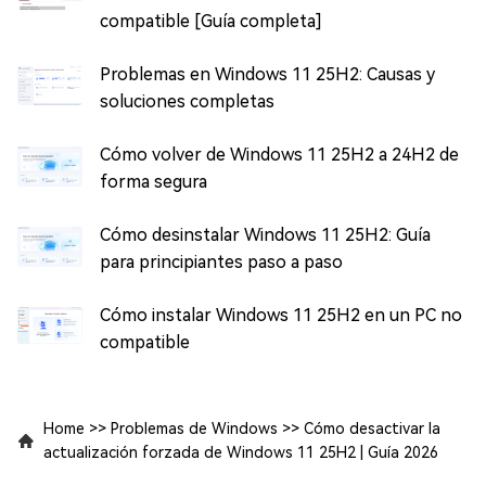
compatible [Guía completa]
Problemas en Windows 11 25H2: Causas y
soluciones completas
Cómo volver de Windows 11 25H2 a 24H2 de
forma segura
Cómo desinstalar Windows 11 25H2: Guía
para principiantes paso a paso
Cómo instalar Windows 11 25H2 en un PC no
compatible
Home
>>
Problemas de Windows
>>
Cómo desactivar la
actualización forzada de Windows 11 25H2 | Guía 2026