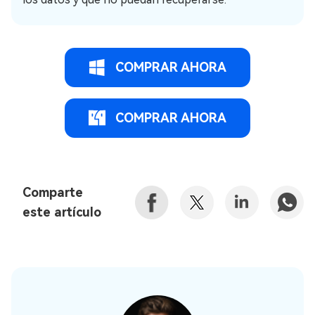
COMPRAR AHORA
COMPRAR AHORA
Comparte
este artículo