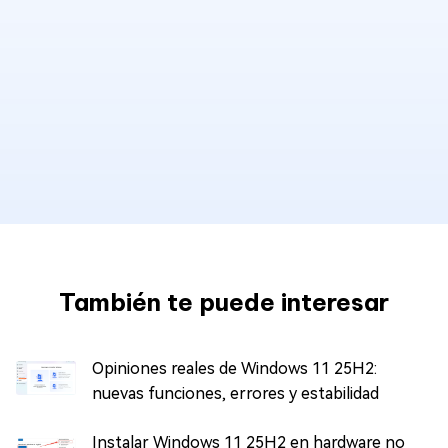
También te puede interesar
Opiniones reales de Windows 11 25H2:
nuevas funciones, errores y estabilidad
Instalar Windows 11 25H2 en hardware no