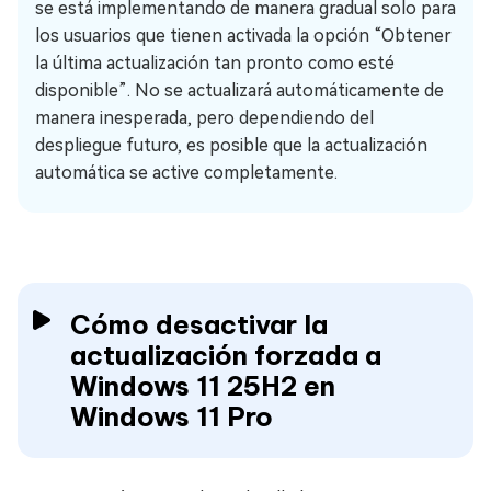
se está implementando de manera gradual solo para
los usuarios que tienen activada la opción “Obtener
la última actualización tan pronto como esté
disponible”. No se actualizará automáticamente de
manera inesperada, pero dependiendo del
despliegue futuro, es posible que la actualización
automática se active completamente.
Cómo desactivar la
actualización forzada a
Windows 11 25H2 en
Windows 11 Pro