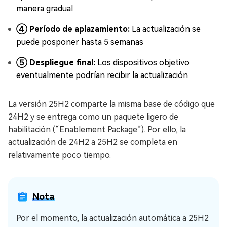
manera gradual
④ Período de aplazamiento:
La actualización se
puede posponer hasta 5 semanas
⑤ Despliegue final:
Los dispositivos objetivo
eventualmente podrían recibir la actualización
La versión 25H2 comparte la misma base de código que
24H2 y se entrega como un paquete ligero de
habilitación (“Enablement Package”). Por ello, la
actualización de 24H2 a 25H2 se completa en
relativamente poco tiempo.
Nota
Por el momento, la actualización automática a 25H2