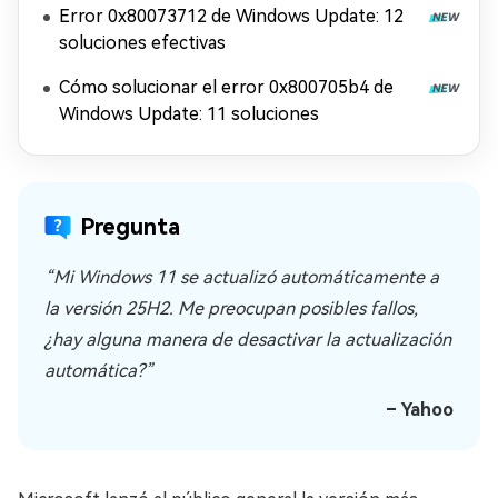
Error 0x80073712 de Windows Update: 12
soluciones efectivas
Cómo solucionar el error 0x800705b4 de
Windows Update: 11 soluciones
Pregunta
“Mi Windows 11 se actualizó automáticamente a
la versión 25H2. Me preocupan posibles fallos,
¿hay alguna manera de desactivar la actualización
automática?”
– Yahoo