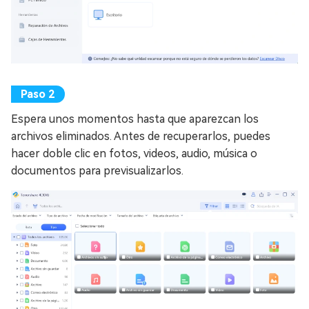
Espera unos momentos hasta que aparezcan los
archivos eliminados. Antes de recuperarlos, puedes
hacer doble clic en fotos, videos, audio, música o
documentos para previsualizarlos.