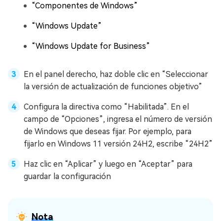
“Componentes de Windows”
“Windows Update”
“Windows Update for Business”
En el panel derecho, haz doble clic en “Seleccionar
la versión de actualización de funciones objetivo”
Configura la directiva como “Habilitada”. En el
campo de “Opciones”, ingresa el número de versión
de Windows que deseas fijar. Por ejemplo, para
fijarlo en Windows 11 versión 24H2, escribe “24H2”
Haz clic en “Aplicar” y luego en “Aceptar” para
guardar la configuración
Nota