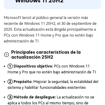
Windows 11 25H2
Microsoft lanzó al público general la versión más
reciente de Windows 11 25H2, el 30 de septiembre de
2025. Esta actualización está dirigida principalmente a
PCs con Windows 11 Home y Pro que no estén bajo
administración de TI.
Principales características de la
actualización 25H2
① Dispositivos objetivo:
PCs con Windows 11
Home y Pro que no estén bajo administración de TI
② Propósito:
Mejorar la seguridad, la estabilidad del
sistema y habilitar funcionalidades existentes
③ Método de despliegue:
La actualización no se
aplica a todos los PCs al mismo tiempo, sino de