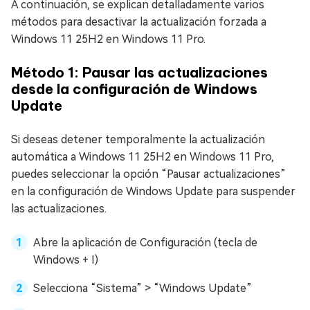
A continuación, se explican detalladamente varios
métodos para desactivar la actualización forzada a
Windows 11 25H2 en Windows 11 Pro.
Método 1: Pausar las actualizaciones
desde la configuración de Windows
Update
Si deseas detener temporalmente la actualización
automática a Windows 11 25H2 en Windows 11 Pro,
puedes seleccionar la opción “Pausar actualizaciones”
en la configuración de Windows Update para suspender
las actualizaciones.
Abre la aplicación de Configuración (tecla de
Windows + I)
Selecciona “Sistema” > “Windows Update”