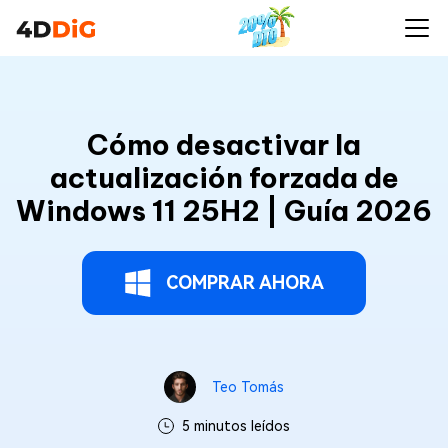
Cómo desactivar la
actualización forzada de
Windows 11 25H2 | Guía 2026
COMPRAR AHORA
Teo Tomás
5 minutos leídos