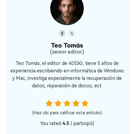
Teo Tomás
(senior editor)
Teo Tomás, el editor de 4DDiG, tiene 5 años de
experiencia escribiendo en informática de Windows
y Mac, investiga especialmente la recuperación de
datos, reparación de discos, ect.
(Haz clic para calificar esta artículo)
You rated
4.5
(
participó)