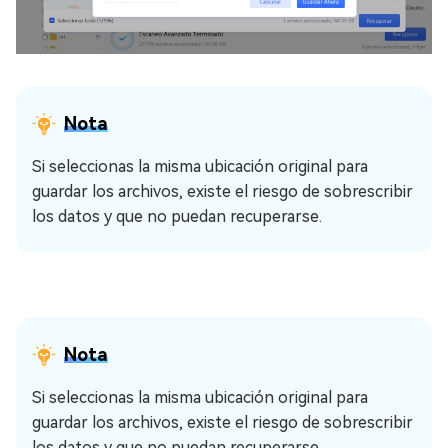
Nota
Si seleccionas la misma ubicación original para
guardar los archivos, existe el riesgo de sobrescribir
los datos y que no puedan recuperarse.
Nota
Si seleccionas la misma ubicación original para
guardar los archivos, existe el riesgo de sobrescribir
los datos y que no puedan recuperarse.