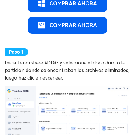
COMPRAR AHORA
COMPRAR AHORA
Inicia Tenorshare 4DDiG y selecciona el disco duro o la
partición donde se encontraban los archivos eliminados,
luego haz clic en escanear.