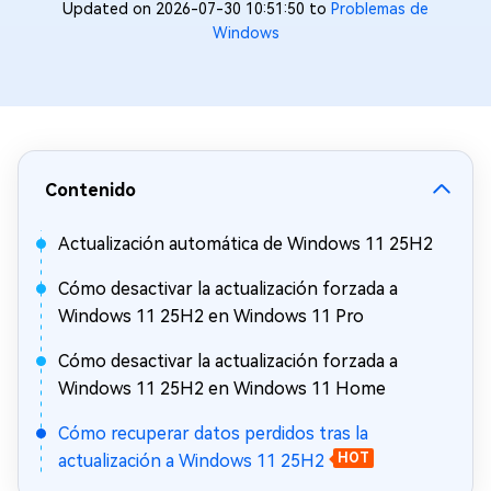
Updated on 2026-07-30 10:51:50 to
Problemas de
Windows
Contenido
Actualización automática de Windows 11 25H2
Cómo desactivar la actualización forzada a
Windows 11 25H2 en Windows 11 Pro
Cómo desactivar la actualización forzada a
Windows 11 25H2 en Windows 11 Home
Cómo recuperar datos perdidos tras la
actualización a Windows 11 25H2
HOT