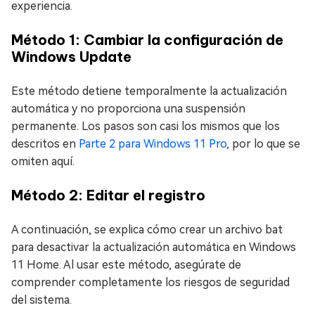
experiencia.
Método 1: Cambiar la configuración de
Windows Update
Este método detiene temporalmente la actualización
automática y no proporciona una suspensión
permanente. Los pasos son casi los mismos que los
descritos en
Parte 2 para Windows 11 Pro
, por lo que se
omiten aquí.
Método 2: Editar el registro
A continuación, se explica cómo crear un archivo bat
para desactivar la actualización automática en Windows
11 Home. Al usar este método, asegúrate de
comprender completamente los riesgos de seguridad
del sistema.