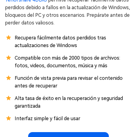
perdidos debido a fallos en la actualización de Windows,
bloqueos del PC y otros escenarios. Prepárate antes de
perder datos valiosos.
Recupera fácilmente datos perdidos tras
actualizaciones de Windows
Compatible con más de 2000 tipos de archivos:
fotos, videos, documentos, música y más
Función de vista previa para revisar el contenido
antes de recuperar
Alta tasa de éxito en la recuperación y seguridad
garantizada
Interfaz simple y fácil de usar