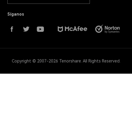
Síganos
Copyright © 2007-2026 Tenorshare. All Rights Reserved.