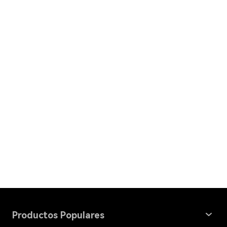
Productos Populares