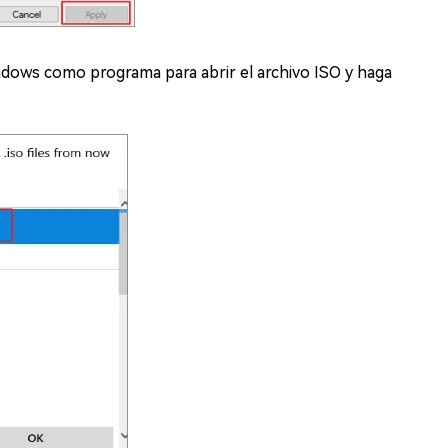
ndows como programa para abrir el archivo ISO y haga