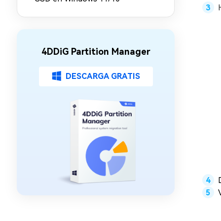
4DDiG Partition Manager
DESCARGA GRATIS