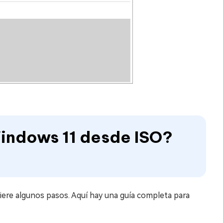
Windows 11 desde ISO?
iere algunos pasos. Aquí hay una guía completa para