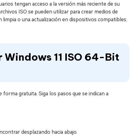
uarios tengan acceso a la versión más reciente de su
archivos ISO se pueden utilizar para crear medios de
impia o una actualización en dispositivos compatibles.
 Windows 11 ISO 64-Bit
forma gratuita. Siga los pasos que se indican a
ncontrar desplazando hacia abajo.