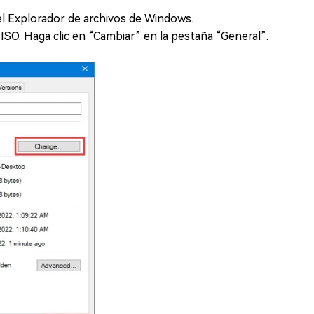
l Explorador de archivos de Windows.
ISO. Haga clic en “Cambiar” en la pestaña “General”.