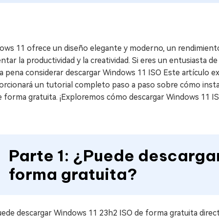
ows 11 ofrece un diseño elegante y moderno, un rendimiento 
tar la productividad y la creatividad. Si eres un entusiasta de
la pena considerar descargar Windows 11 ISO Este artículo ex
orcionará un tutorial completo paso a paso sobre cómo insta
e forma gratuita. ¡Exploremos cómo descargar Windows 11 IS
Parte 1: ¿Puede descarga
forma gratuita?
uede descargar Windows 11 23h2 ISO de forma gratuita direct