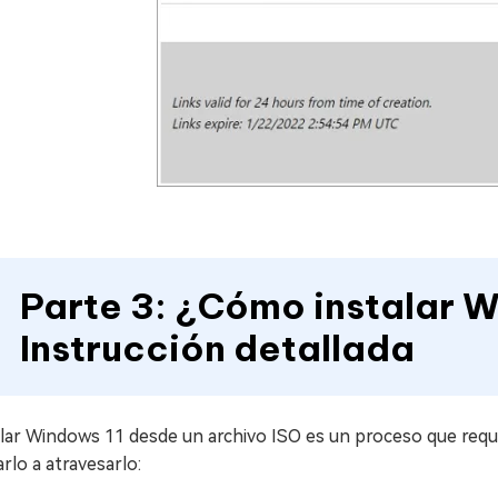
Parte 3: ¿Cómo instalar 
Instrucción detallada
alar Windows 11 desde un archivo ISO es un proceso que requ
rlo a atravesarlo: