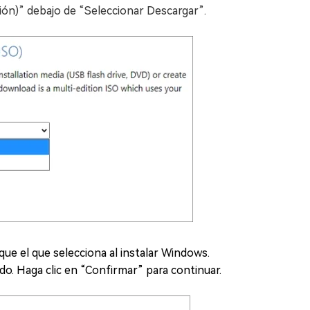
ción)” debajo de “Seleccionar Descargar”.
que el que selecciona al instalar Windows.
ido. Haga clic en “Confirmar” para continuar.