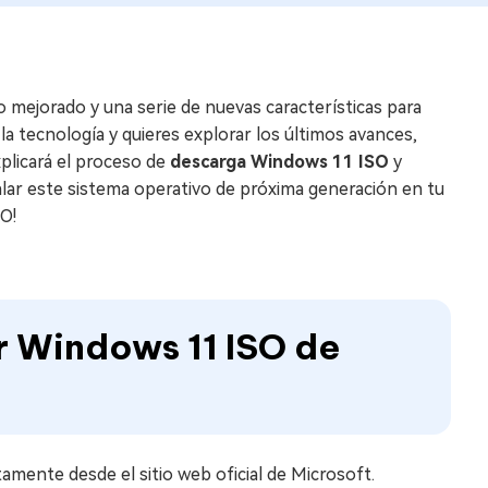
mejorado y una serie de nuevas características para
 la tecnología y quieres explorar los últimos avances,
plicará el proceso de
descarga Windows 11 ISO
y
lar este sistema operativo de próxima generación en tu
O!
r Windows 11 ISO de
amente desde el sitio web oficial de Microsoft.