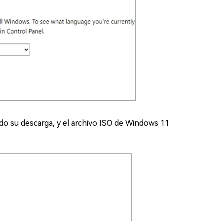
ado su descarga, y el archivo ISO de Windows 11