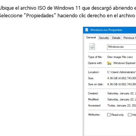
Ubique el archivo ISO de Windows 11 que descargó abriendo e
Seleccione “Propiedades” haciendo clic derecho en el archivo 