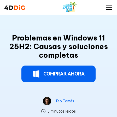
Problemas en Windows 11
25H2: Causas y soluciones
completas
COMPRAR AHORA
Teo Tomás
5 minutos leídos