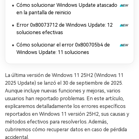
Xbox
Cómo solucionar Windows Update atascado
en la pantalla de reinicio
Error 0x80073712 de Windows Update: 12
soluciones efectivas
Cómo solucionar el error 0x800705b4 de
Windows Update: 11 soluciones
La última versión de Windows 11 25H2 (Windows 11
2025 Update) se lanzó el 30 de septiembre de 2025.
Aunque incluye nuevas funciones y mejoras, varios
usuarios han reportado problemas. En este artículo,
explicaremos detalladamente los errores específicos
reportados en Windows 11 versión 25H2, sus causas y
métodos efectivos para resolverlos. Además,
cubriremos cómo recuperar datos en caso de pérdida
accidental.