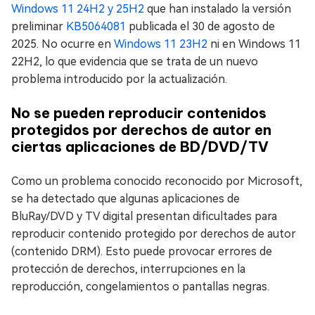
Windows 11 24H2 y 25H2
que han instalado la versión
preliminar
KB5064081
publicada el 30 de agosto de
2025. No ocurre en
Windows 11 23H2
ni en Windows 11
22H2, lo que evidencia que se trata de un nuevo
problema introducido por la actualización.
No se pueden reproducir contenidos
protegidos por derechos de autor en
ciertas aplicaciones de BD/DVD/TV
Como un problema conocido reconocido por Microsoft,
se ha detectado que algunas aplicaciones de
BluRay/DVD y TV digital presentan dificultades para
reproducir contenido protegido por derechos de autor
(contenido DRM). Esto puede provocar errores de
protección de derechos, interrupciones en la
reproducción, congelamientos o pantallas negras.