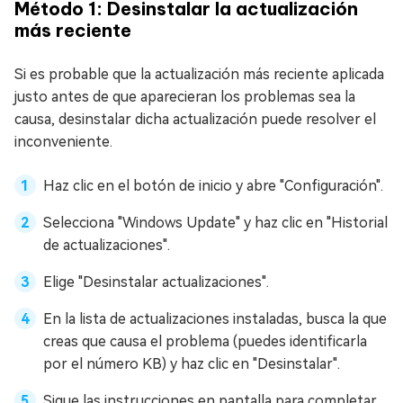
Método 1: Desinstalar la actualización
más reciente
Si es probable que la actualización más reciente aplicada
justo antes de que aparecieran los problemas sea la
causa, desinstalar dicha actualización puede resolver el
inconveniente.
Haz clic en el botón de inicio y abre "Configuración".
Selecciona "Windows Update" y haz clic en "Historial
de actualizaciones".
Elige "Desinstalar actualizaciones".
En la lista de actualizaciones instaladas, busca la que
creas que causa el problema (puedes identificarla
por el número KB) y haz clic en "Desinstalar".
Sigue las instrucciones en pantalla para completar