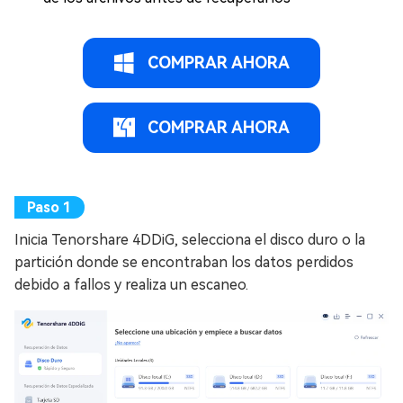
COMPRAR AHORA
COMPRAR AHORA
Inicia Tenorshare 4DDiG, selecciona el disco duro o la
partición donde se encontraban los datos perdidos
debido a fallos y realiza un escaneo.