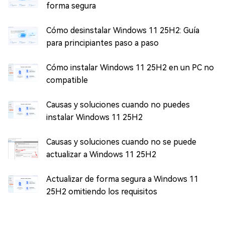
forma segura
Cómo desinstalar Windows 11 25H2: Guía
para principiantes paso a paso
Cómo instalar Windows 11 25H2 en un PC no
compatible
Causas y soluciones cuando no puedes
instalar Windows 11 25H2
Causas y soluciones cuando no se puede
actualizar a Windows 11 25H2
Actualizar de forma segura a Windows 11
25H2 omitiendo los requisitos