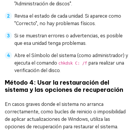
"Administración de discos".
Revisa el estado de cada unidad. Si aparece como
"Correcto", no hay problemas físicos.
Si se muestran errores o advertencias, es posible
que esa unidad tenga problemas.
Abre el Símbolo del sistema (como administrador) y
ejecuta el comando
para realizar una
chkdsk C: /f
verificación del disco.
Método 4: Usar la restauración del
sistema y las opciones de recuperación
En casos graves donde el sistema no arranca
correctamente, como bucles de reinicio o imposibilidad
de aplicar actualizaciones de Windows, utiliza las
opciones de recuperación para restaurar el sistema.