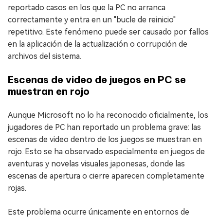
reportado casos en los que la PC no arranca
correctamente y entra en un "bucle de reinicio"
repetitivo. Este fenómeno puede ser causado por fallos
en la aplicación de la actualización o corrupción de
archivos del sistema.
Escenas de video de juegos en PC se
muestran en rojo
Aunque Microsoft no lo ha reconocido oficialmente, los
jugadores de PC han reportado un problema grave: las
escenas de video dentro de los juegos se muestran en
rojo. Esto se ha observado especialmente en juegos de
aventuras y novelas visuales japonesas, donde las
escenas de apertura o cierre aparecen completamente
rojas.
Este problema ocurre únicamente en entornos de