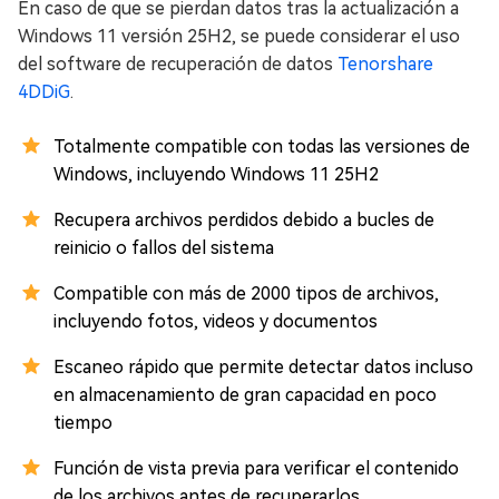
En caso de que se pierdan datos tras la actualización a
Windows 11 versión 25H2, se puede considerar el uso
del software de recuperación de datos
Tenorshare
4DDiG
.
Totalmente compatible con todas las versiones de
Windows, incluyendo Windows 11 25H2
Recupera archivos perdidos debido a bucles de
reinicio o fallos del sistema
Compatible con más de 2000 tipos de archivos,
incluyendo fotos, videos y documentos
Escaneo rápido que permite detectar datos incluso
en almacenamiento de gran capacidad en poco
tiempo
Función de vista previa para verificar el contenido
de los archivos antes de recuperarlos