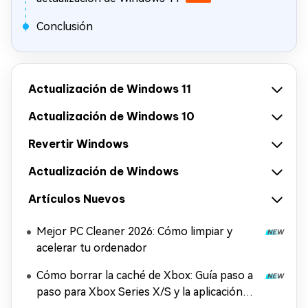
Conclusión
Actualización de Windows 11
Actualización de Windows 10
Revertir Windows
Actualización de Windows
Artículos Nuevos
Mejor PC Cleaner 2026: Cómo limpiar y
acelerar tu ordenador
Cómo borrar la caché de Xbox: Guía paso a
paso para Xbox Series X/S y la aplicación