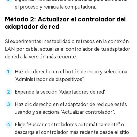
el proceso y reinicia la computadora.
Método 2: Actualizar el controlador del
adaptador de red
Si experimentas inestabilidad o retrasos en la conexión
LAN por cable, actualiza el controlador de tu adaptador
de red a la versión más reciente.
Haz clic derecho en el botón de inicio y selecciona
"Administrador de dispositivos".
Expande la sección "Adaptadores de red".
Haz clic derecho en el adaptador de red que estés
usando y selecciona "Actualizar controlador".
Elige "Buscar controladores automáticamente" o
descarga el controlador más reciente desde el sitio