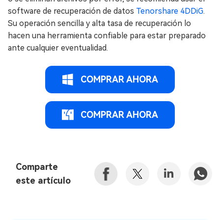
software de recuperación de datos
Tenorshare 4DDiG
.
Su operación sencilla y alta tasa de recuperación lo
hacen una herramienta confiable para estar preparado
ante cualquier eventualidad.
COMPRAR AHORA
COMPRAR AHORA
Comparte
este artículo