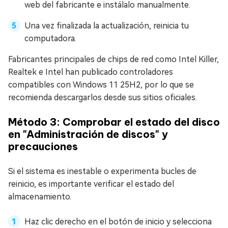
web del fabricante e instálalo manualmente.
Una vez finalizada la actualización, reinicia tu
computadora.
Fabricantes principales de chips de red como Intel Killer,
Realtek e Intel han publicado controladores
compatibles con Windows 11 25H2, por lo que se
recomienda descargarlos desde sus sitios oficiales.
Método 3: Comprobar el estado del disco
en "Administración de discos" y
precauciones
Si el sistema es inestable o experimenta bucles de
reinicio, es importante verificar el estado del
almacenamiento.
Haz clic derecho en el botón de inicio y selecciona