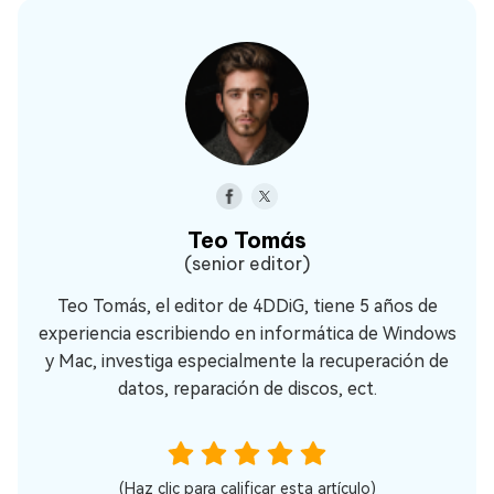
Teo Tomás
(senior editor)
Teo Tomás, el editor de 4DDiG, tiene 5 años de
experiencia escribiendo en informática de Windows
y Mac, investiga especialmente la recuperación de
datos, reparación de discos, ect.
(Haz clic para calificar esta artículo)