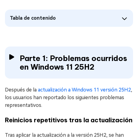
Tabla de contenido
Parte 1: Problemas ocurridos
en Windows 11 25H2
Después de la
actualización a Windows 11 versión 25H2
,
los usuarios han reportado los siguientes problemas
representativos.
Reinicios repetitivos tras la actualización
Tras aplicar la actualización a la versión 25H2, se han