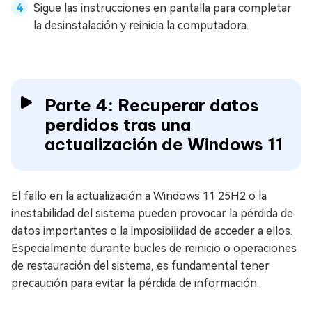
Sigue las instrucciones en pantalla para completar
la desinstalación y reinicia la computadora.
Parte 4: Recuperar datos
perdidos tras una
actualización de Windows 11
El fallo en la actualización a Windows 11 25H2 o la
inestabilidad del sistema pueden provocar la pérdida de
datos importantes o la imposibilidad de acceder a ellos.
Especialmente durante bucles de reinicio o operaciones
de restauración del sistema, es fundamental tener
precaución para evitar la pérdida de información.