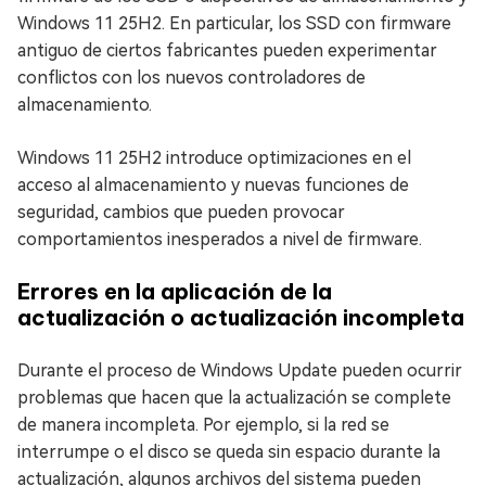
Windows 11 25H2. En particular, los SSD con firmware
antiguo de ciertos fabricantes pueden experimentar
conflictos con los nuevos controladores de
almacenamiento.
Windows 11 25H2 introduce optimizaciones en el
acceso al almacenamiento y nuevas funciones de
seguridad, cambios que pueden provocar
comportamientos inesperados a nivel de firmware.
Errores en la aplicación de la
actualización o actualización incompleta
Durante el proceso de Windows Update pueden ocurrir
problemas que hacen que la actualización se complete
de manera incompleta. Por ejemplo, si la red se
interrumpe o el disco se queda sin espacio durante la
actualización, algunos archivos del sistema pueden