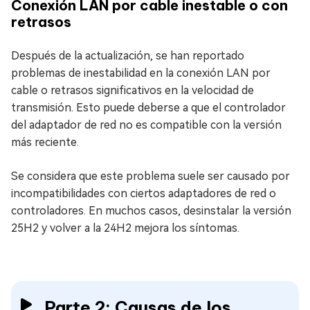
Conexión LAN por cable inestable o con
retrasos
Después de la actualización, se han reportado
problemas de inestabilidad en la conexión LAN por
cable o retrasos significativos en la velocidad de
transmisión. Esto puede deberse a que el controlador
del adaptador de red no es compatible con la versión
más reciente.
Se considera que este problema suele ser causado por
incompatibilidades con ciertos adaptadores de red o
controladores. En muchos casos, desinstalar la versión
25H2 y volver a la 24H2 mejora los síntomas.
Parte 2: Causas de los