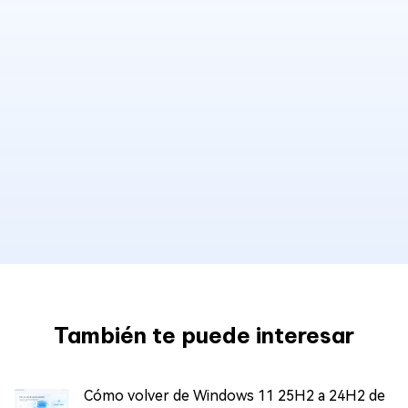
También te puede interesar
Cómo volver de Windows 11 25H2 a 24H2 de