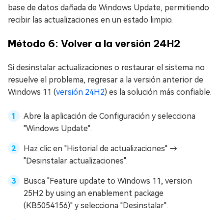
base de datos dañada de Windows Update, permitiendo
recibir las actualizaciones en un estado limpio.
Método 6: Volver a la versión 24H2
Si desinstalar actualizaciones o restaurar el sistema no
resuelve el problema, regresar a la versión anterior de
Windows 11 (
versión 24H2
) es la solución más confiable.
Abre la aplicación de Configuración y selecciona
"Windows Update".
Haz clic en "Historial de actualizaciones" →
"Desinstalar actualizaciones".
Busca "Feature update to Windows 11, version
25H2 by using an enablement package
(KB5054156)" y selecciona "Desinstalar".