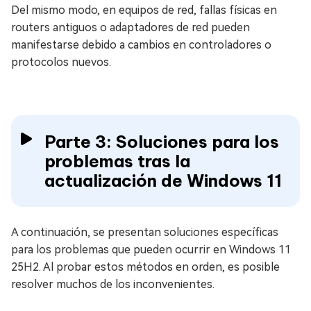
Del mismo modo, en equipos de red, fallas físicas en
routers antiguos o adaptadores de red pueden
manifestarse debido a cambios en controladores o
protocolos nuevos.
Parte 3: Soluciones para los
problemas tras la
actualización de Windows 11
A continuación, se presentan soluciones específicas
para los problemas que pueden ocurrir en Windows 11
25H2. Al probar estos métodos en orden, es posible
resolver muchos de los inconvenientes.