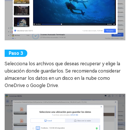
Selecciona los archivos que deseas recuperar y elige la
ubicación donde guardarlos. Se recomienda considerar
almacenar los datos en un disco en la nube como
OneDrive o Google Drive.