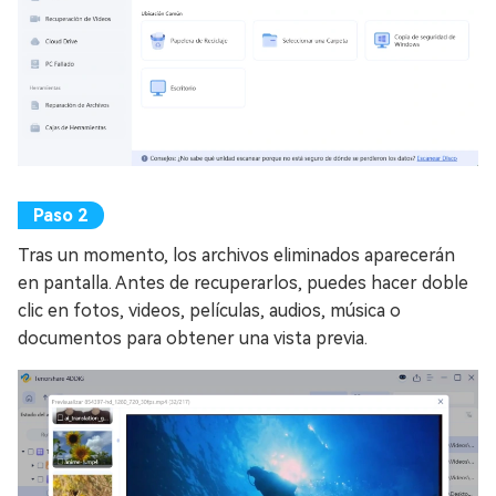
Tras un momento, los archivos eliminados aparecerán
en pantalla. Antes de recuperarlos, puedes hacer doble
clic en fotos, videos, películas, audios, música o
documentos para obtener una vista previa.