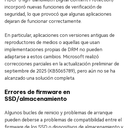
incorporó nuevas funciones de verificación de
seguridad, lo que provocó que algunas aplicaciones
dejaran de funcionar correctamente.
En particular, aplicaciones con versiones antiguas de
reproductores de medios o aquellas que usan
implementaciones propias de DRM no pueden
adaptarse a estos cambios. Microsoft realizó
correcciones parciales en la actualización preliminar de
septiembre de 2025 (KB5065789), pero aún no se ha
alcanzado una solución completa.
Errores de firmware en
SSD/almacenamiento
Algunos bucles de reinicio y problemas de arranque
pueden deberse a problemas de compatibilidad entre el
firmware de los SSD o dispositivos de almacenamiento y