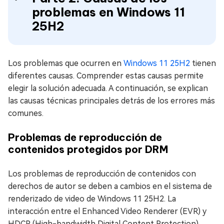
problemas en Windows 11
25H2
Los problemas que ocurren en
Windows 11 25H2
tienen
diferentes causas. Comprender estas causas permite
elegir la solución adecuada. A continuación, se explican
las causas técnicas principales detrás de los errores más
comunes.
Problemas de reproducción de
contenidos protegidos por DRM
Los problemas de reproducción de contenidos con
derechos de autor se deben a cambios en el sistema de
renderizado de video de Windows 11 25H2. La
interacción entre el Enhanced Video Renderer (EVR) y
HDCP (High-bandwidth Digital Content Protection)