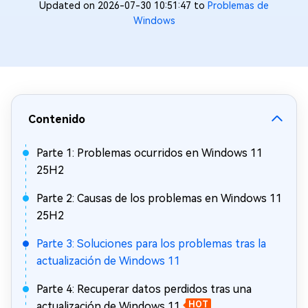
Updated on 2026-07-30 10:51:47 to
Problemas de
Windows
Contenido
Parte 1: Problemas ocurridos en Windows 11
25H2
Parte 2: Causas de los problemas en Windows 11
25H2
Parte 3: Soluciones para los problemas tras la
actualización de Windows 11
Parte 4: Recuperar datos perdidos tras una
actualización de Windows 11
HOT