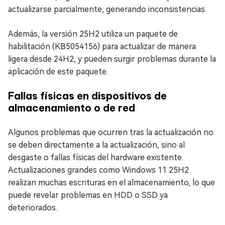
actualizarse parcialmente, generando inconsistencias.
Además, la versión 25H2 utiliza un paquete de
habilitación (KB5054156) para actualizar de manera
ligera desde 24H2, y pueden surgir problemas durante la
aplicación de este paquete.
Fallas físicas en dispositivos de
almacenamiento o de red
Algunos problemas que ocurren tras la actualización no
se deben directamente a la actualización, sino al
desgaste o fallas físicas del hardware existente.
Actualizaciones grandes como Windows 11 25H2
realizan muchas escrituras en el almacenamiento, lo que
puede revelar problemas en HDD o SSD ya
deteriorados.