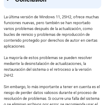
La última versión de Windows 11, 25H2, ofrece muchas
funciones nuevas, pero también se han reportado
varios problemas después de la actualización, como
bucles de reinicio y problemas de reproducción de
contenido protegido por derechos de autor en ciertas
aplicaciones.
La mayoría de estos problemas se pueden resolver
mediante la desinstalación de actualizaciones, la
restauración del sistema o el retroceso a la versión
24H2.
Sin embargo, lo más importante a tener en cuenta es el
riesgo de perder datos valiosos durante el proceso de
resolución de problemas. Si ocurre una falla del sistema
o se eliminan archivos por error, se recomienda usar el