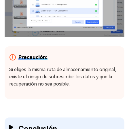
Precaución:
Si eliges la misma ruta de almacenamiento original,
existe el riesgo de sobrescribir los datos y que la
recuperación no sea posible.
Conclusión