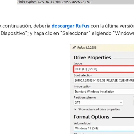
A continuación, debería
descargar Rufus
con la última versió
“Dispositivo”; y haga clic en “Seleccionar” eligiendo “Windows