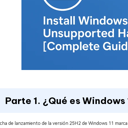
Parte 1. ¿Qué es Windows 
cha de lanzamiento de la versión 25H2 de Windows 11 marca u