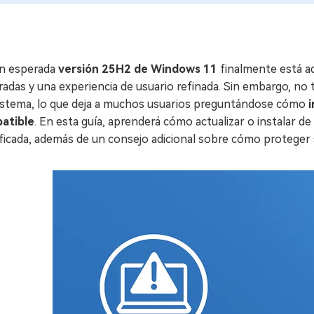
an esperada
versión 25H2 de Windows 11
finalmente está aq
adas y una experiencia de usuario refinada. Sin embargo, no
sistema, lo que deja a muchos usuarios preguntándose cómo
atible
. En esta guía, aprenderá cómo actualizar o instalar de
ficada, además de un consejo adicional sobre cómo proteger