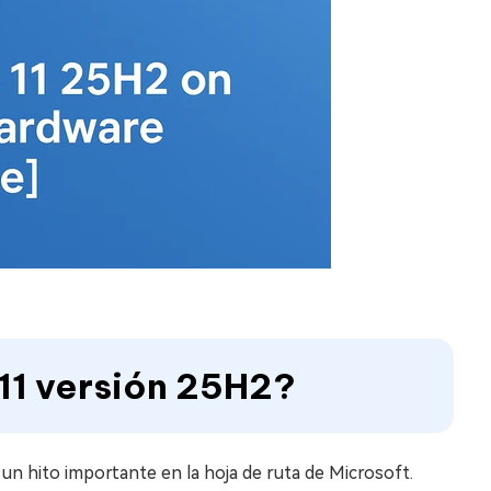
11 versión 25H2?
n hito importante en la hoja de ruta de Microsoft.