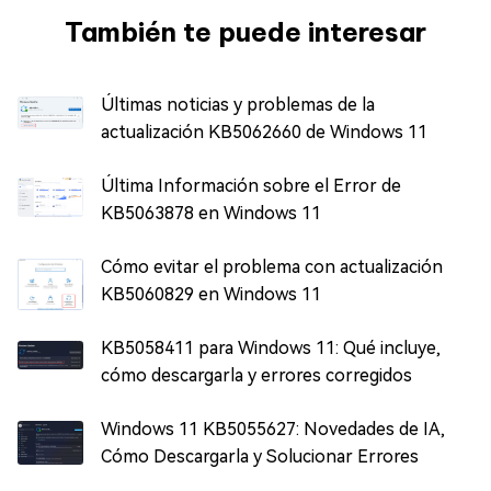
También te puede interesar
Últimas noticias y problemas de la
actualización KB5062660 de Windows 11
Última Información sobre el Error de
KB5063878 en Windows 11
Cómo evitar el problema con actualización
KB5060829 en Windows 11
KB5058411 para Windows 11: Qué incluye,
cómo descargarla y errores corregidos
Windows 11 KB5055627: Novedades de IA,
Cómo Descargarla y Solucionar Errores