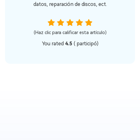
datos, reparación de discos, ect.
(Haz clic para calificar esta artículo)
You rated
4.5
(
participó)