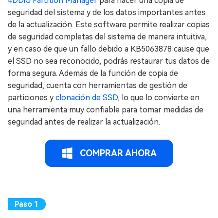
4DDiG Partition Manager
para hacer una copia de
seguridad del sistema y de los datos importantes antes
de la actualización. Este software permite realizar copias
de seguridad completas del sistema de manera intuitiva,
y en caso de que un fallo debido a KB5063878 cause que
el SSD no sea reconocido, podrás restaurar tus datos de
forma segura. Además de la función de copia de
seguridad, cuenta con herramientas de gestión de
particiones y
clonación de SSD
, lo que lo convierte en
una herramienta muy confiable para tomar medidas de
seguridad antes de realizar la actualización.
COMPRAR AHORA