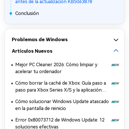
antes de la actualización KB5063878
Conclusión
Problemas de Windows
Artículos Nuevos
Mejor PC Cleaner 2026: Cómo limpiar y
acelerar tu ordenador
Cómo borrar la caché de Xbox: Guía paso a
paso para Xbox Series X/S y la aplicación
Xbox
Cómo solucionar Windows Update atascado
en la pantalla de reinicio
Error 0x80073712 de Windows Update: 12
soluciones efectivas