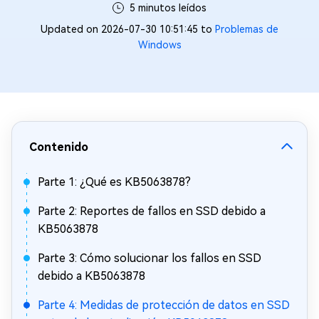
5 minutos leídos
Updated on 2026-07-30 10:51:45 to
Problemas de
Windows
Contenido
Parte 1: ¿Qué es KB5063878?
Parte 2: Reportes de fallos en SSD debido a
KB5063878
Parte 3: Cómo solucionar los fallos en SSD
debido a KB5063878
Parte 4: Medidas de protección de datos en SSD