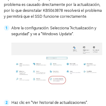
problema es causado directamente por la actualización,
por lo que desinstalar KB5063878 resolverá el problema
y permitirá que el SSD funcione correctamente.
Abre la configuración. Selecciona "Actualización y
seguridad" y ve a "Windows Update".
Haz clic en "Ver historial de actualizaciones".