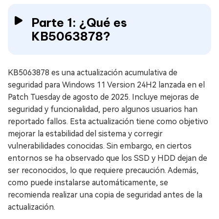
Parte 1: ¿Qué es
KB5063878?
KB5063878 es una actualización acumulativa de
seguridad para Windows 11 Version 24H2 lanzada en el
Patch Tuesday de agosto de 2025. Incluye mejoras de
seguridad y funcionalidad, pero algunos usuarios han
reportado fallos. Esta actualización tiene como objetivo
mejorar la estabilidad del sistema y corregir
vulnerabilidades conocidas. Sin embargo, en ciertos
entornos se ha observado que los SSD y HDD dejan de
ser reconocidos, lo que requiere precaución. Además,
como puede instalarse automáticamente, se
recomienda realizar una copia de seguridad antes de la
actualización.