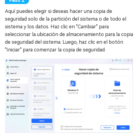
Aquí puedes elegir si deseas hacer una copia de
seguridad solo de la partición del sistema o de todo el
sistema y los datos. Haz clic en "Cambiar" para
seleccionar la ubicación de almacenamiento para la copia
de seguridad del sistema. Luego, haz clic en el botón
"Iniciar" para comenzar la copia de seguridad.