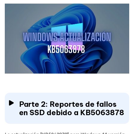
Parte 2: Reportes de fallos
en SSD debido a KB5063878