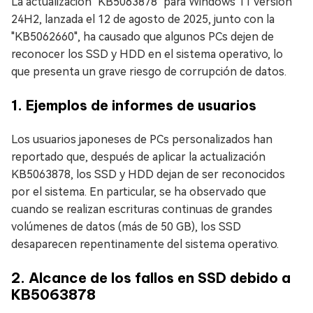
La actualización "KB5063878" para Windows 11 versión
24H2, lanzada el 12 de agosto de 2025, junto con la
"KB5062660", ha causado que algunos PCs dejen de
reconocer los SSD y HDD en el sistema operativo, lo
que presenta un grave riesgo de corrupción de datos.
1. Ejemplos de informes de usuarios
Los usuarios japoneses de PCs personalizados han
reportado que, después de aplicar la actualización
KB5063878, los SSD y HDD dejan de ser reconocidos
por el sistema. En particular, se ha observado que
cuando se realizan escrituras continuas de grandes
volúmenes de datos (más de 50 GB), los SSD
desaparecen repentinamente del sistema operativo.
2. Alcance de los fallos en SSD debido a
KB5063878