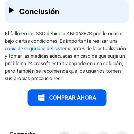
Conclusión
El fallo en los SSD debido a KB5063878 puede ocurrir
bajo ciertas condiciones. Es importante realizar una
copia de seguridad del sistema
antes de la actualización
y tomar las medidas adecuadas en caso de que surja un
problema. Microsoft está trabajando en una solución,
pero también se recomienda que los usuarios tomen
sus propias precauciones.
COMPRAR AHORA