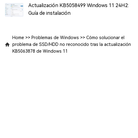
Actualización KB5058499 Windows 11 24H2:
Guía de instalación
Home
>>
Problemas de Windows
>>
Cómo solucionar el
problema de SSD/HDD no reconocido tras la actualización
KB5063878 de Windows 11