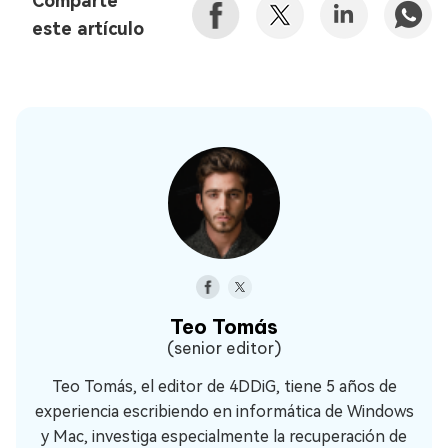
Comparte
este artículo
Teo Tomás
(senior editor)
Teo Tomás, el editor de 4DDiG, tiene 5 años de
experiencia escribiendo en informática de Windows
y Mac, investiga especialmente la recuperación de