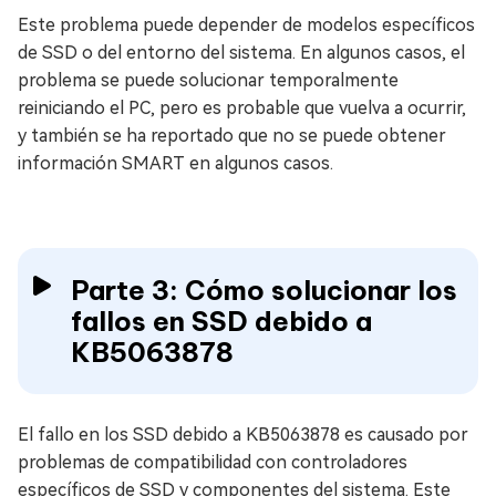
Este problema puede depender de modelos específicos
de SSD o del entorno del sistema. En algunos casos, el
problema se puede solucionar temporalmente
reiniciando el PC, pero es probable que vuelva a ocurrir,
y también se ha reportado que no se puede obtener
información SMART en algunos casos.
Parte 3: Cómo solucionar los
fallos en SSD debido a
KB5063878
El fallo en los SSD debido a KB5063878 es causado por
problemas de compatibilidad con controladores
específicos de SSD y componentes del sistema. Este