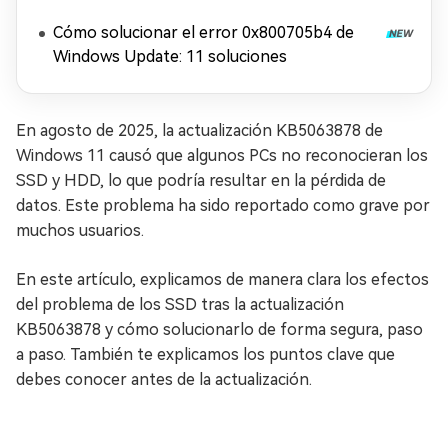
Cómo solucionar el error 0x800705b4 de
Windows Update: 11 soluciones
En agosto de 2025, la actualización KB5063878 de
Windows 11 causó que algunos PCs no reconocieran los
SSD y HDD, lo que podría resultar en la pérdida de
datos. Este problema ha sido reportado como grave por
muchos usuarios.
En este artículo, explicamos de manera clara los efectos
del problema de los SSD tras la actualización
KB5063878 y cómo solucionarlo de forma segura, paso
a paso. También te explicamos los puntos clave que
debes conocer antes de la actualización.