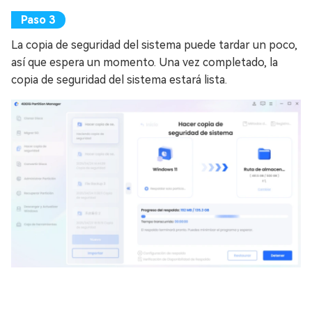
La copia de seguridad del sistema puede tardar un poco,
así que espera un momento. Una vez completado, la
copia de seguridad del sistema estará lista.