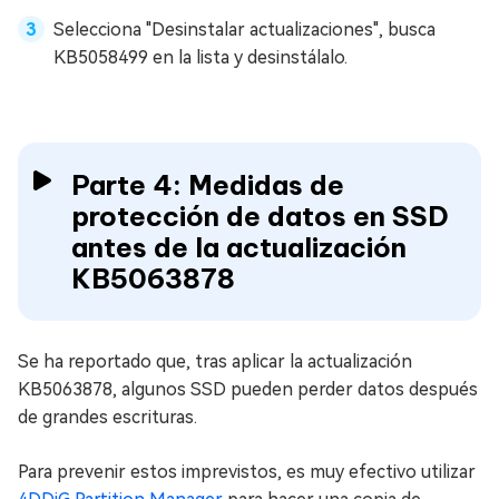
Selecciona "Desinstalar actualizaciones", busca
KB5058499 en la lista y desinstálalo.
Parte 4: Medidas de
protección de datos en SSD
antes de la actualización
KB5063878
Se ha reportado que, tras aplicar la actualización
KB5063878, algunos SSD pueden perder datos después
de grandes escrituras.
Para prevenir estos imprevistos, es muy efectivo utilizar