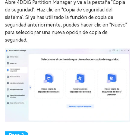
Abre 4DDiG Partition Manager y ve a la pestaña "Copia
de seguridad". Haz clic en "Copia de seguridad del
sistema". Si ya has utilizado la función de copia de
seguridad anteriormente, puedes hacer clic en "Nuevo"
para seleccionar una nueva opción de copia de
seguridad.