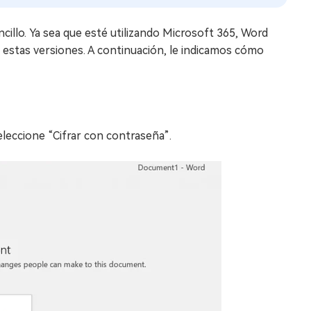
llo. Ya sea que esté utilizando Microsoft 365, Word
 estas versiones. A continuación, le indicamos cómo
leccione “Cifrar con contraseña”.