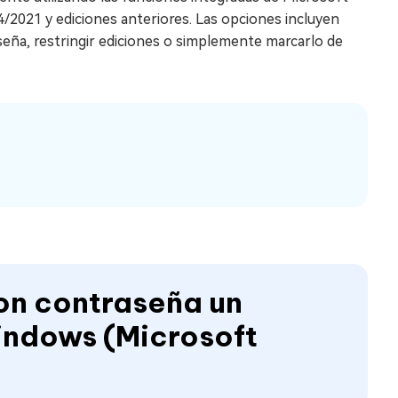
2021 y ediciones anteriores. Las opciones incluyen
ña, restringir ediciones o simplemente marcarlo de
on contraseña un
ndows (Microsoft