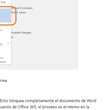
irme.
ña. Esto bloquea completamente el documento de Word
suarios de Office 365, el proceso es el mismo en la