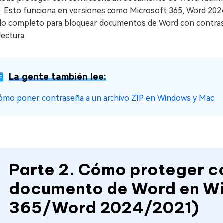
. Esto funciona en versiones como Microsoft 365, Word 2024/
ado completo para bloquear documentos de Word con contrase
lectura.
La gente también lee:
ómo poner contraseña a un archivo ZIP en Windows y Mac
Parte 2. Cómo proteger c
documento de Word en Wi
365/Word 2024/2021)