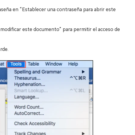
raseña en “Establecer una contraseña para abrir este
modificar este documento” para permitir el acceso de
rde.