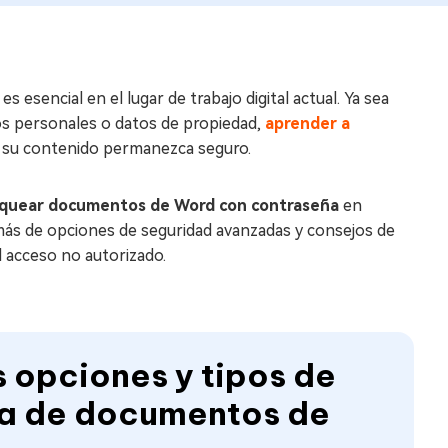
esencial en el lugar de trabajo digital actual. Ya sea
os personales o datos de propiedad,
aprender a
 su contenido permanezca seguro.
oquear documentos de Word con contraseña
en
emás de opciones de seguridad avanzadas y consejos de
 acceso no autorizado.
s opciones y tipos de
ña de documentos de