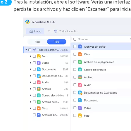
Tras la instalación, abre el software. Verás una interfaz
perdiste los archivos y haz clic en "Escanear" para inicia