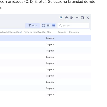
 con unidades (C, D, E, etc.). Selecciona la unidad donde
r.