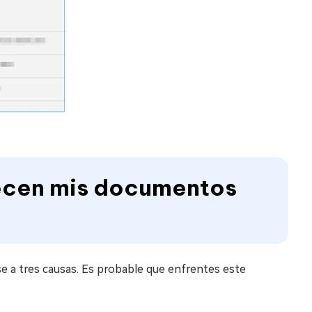
recen mis documentos
a tres causas. Es probable que enfrentes este