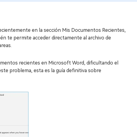
recientemente en la sección Mis Documentos Recientes,
én te permite acceder directamente al archivo de
areas.
mentos recientes en Microsoft Word, dificultando el
ste problema, esta es la guía definitiva sobre