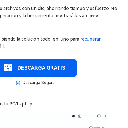
 archivos con un clic, ahorrando tiempo y esfuerzo. No
eración y la herramienta mostrará los archivos
siendo la solución todo-en-uno para
recuperar
11.
DESCARGA GRATIS
Descarga Segura
n tu PC/Laptop.