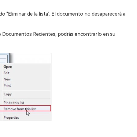
 "Eliminar de la lista". El documento no desaparecerá a
de Documentos Recientes, podrás encontrarlo en su