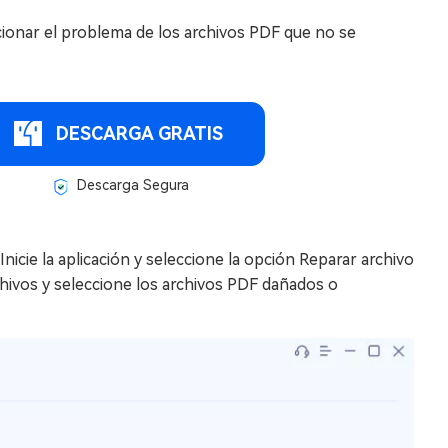
cionar el problema de los archivos PDF que no se
DESCARGA GRATIS
Descarga Segura
nicie la aplicación y seleccione la opción Reparar archivo
rchivos y seleccione los archivos PDF dañados o