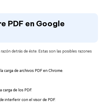
bre PDF en Google
a razón detrás de éste. Estas son las posibles razones
 la carga de archivos PDF en Chrome.
a carga de los PDF.
 interferir con el visor de PDF.