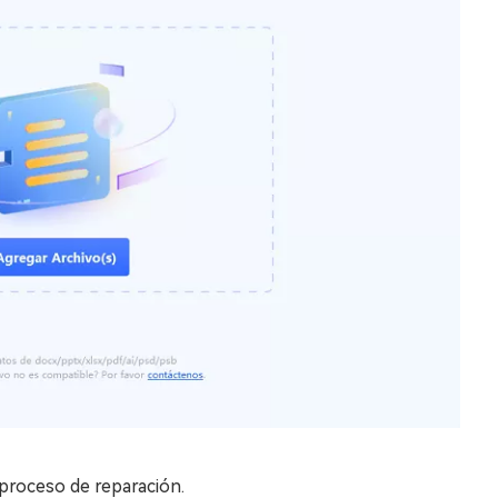
l proceso de reparación.