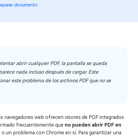
eparar documento
tentar abrir cualquier PDF, la pantalla se queda
parece nada incluso después de cargar. Este
ionar este problema de los archivos PDF que no se
los navegadores web ofrecen visores de PDF integrados
nformado frecuentemente que
no pueden abrir PDF en
 o un problema con Chrome en sí. Para garantizar una