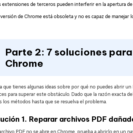
s extensiones de terceros pueden interferir en la apertura de
 versión de Chrome está obsoleta y no es capaz de manejar l
Parte 2: 7 soluciones para
Chrome
a que tienes algunas ideas sobre por qué no puedes abrir un
ces para superar este obstáculo. Dado que la razón exacta de
s los métodos hasta que se resuelva el problema.
ución 1. Reparar archivos PDF dañad
 archivo PDF no se abre en Chrome, prueba a abrirlo en un nav