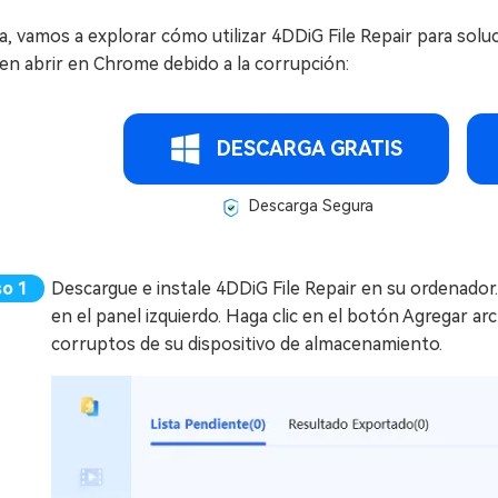
, vamos a explorar cómo utilizar 4DDiG File Repair para solu
en abrir en Chrome debido a la corrupción:
DESCARGA GRATIS
Descarga Segura
Descargue e instale 4DDiG File Repair en su ordenador.I
en el panel izquierdo. Haga clic en el botón Agregar a
corruptos de su dispositivo de almacenamiento.