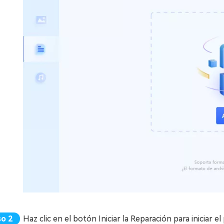
Haz clic en el botón Iniciar la Reparación para iniciar e