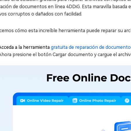
ación de documentos en línea 4DDiG. Esta maravilla basada 
vos corruptos o dañados con facilidad.
icemos cómo esta increíble herramienta puede reparar su arc
Acceda a la herramienta
gratuita de reparación de documento
Ahora presione el botón Cargar documento y cargue el archiv