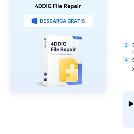
4DDiG File Repair
DESCARGA GRATIS