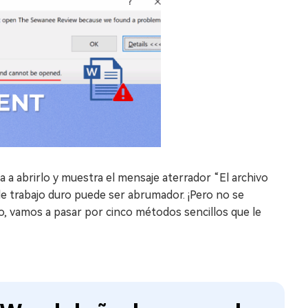
 a abrirlo y muestra el mensaje aterrador “El archivo
e trabajo duro puede ser abrumador. ¡Pero no se
o, vamos a pasar por cinco métodos sencillos que le