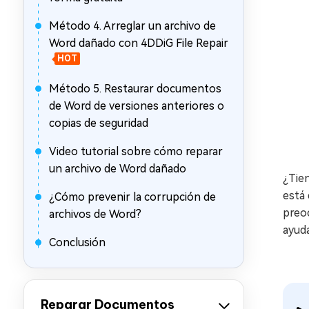
Método 4. Arreglar un archivo de
Word dañado con 4DDiG File Repair
HOT
Método 5. Restaurar documentos
de Word de versiones anteriores o
copias de seguridad
Video tutorial sobre cómo reparar
un archivo de Word dañado
¿Tien
está 
¿Cómo prevenir la corrupción de
preoc
archivos de Word?
ayud
Conclusión
Reparar Documentos