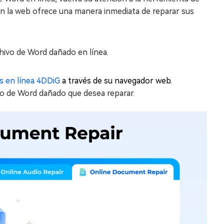
en la web ofrece una manera inmediata de reparar sus
hivo de Word dañado en línea.
s en línea 4DDiG
a través de su navegador web.
o de Word dañado que desea reparar.