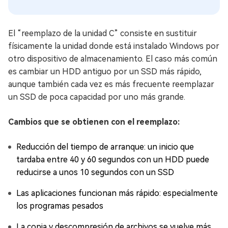
El “reemplazo de la unidad C” consiste en sustituir
físicamente la unidad donde está instalado Windows por
otro dispositivo de almacenamiento. El caso más común
es cambiar un HDD antiguo por un SSD más rápido,
aunque también cada vez es más frecuente reemplazar
un SSD de poca capacidad por uno más grande.
Cambios que se obtienen con el reemplazo:
Reducción del tiempo de arranque: un inicio que
tardaba entre 40 y 60 segundos con un HDD puede
reducirse a unos 10 segundos con un SSD
Las aplicaciones funcionan más rápido: especialmente
los programas pesados
La copia y descompresión de archivos se vuelve más