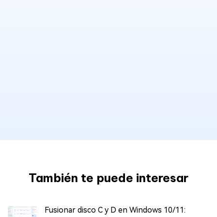
También te puede interesar
Fusionar disco C y D en Windows 10/11: