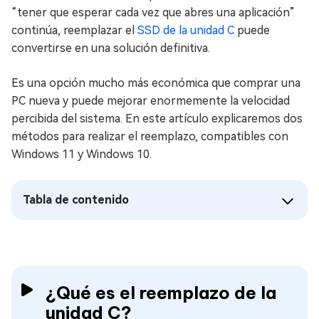
“tener que esperar cada vez que abres una aplicación”
continúa, reemplazar el
SSD de la unidad C
puede
convertirse en una solución definitiva.
Es una opción mucho más económica que comprar una
PC nueva y puede mejorar enormemente la velocidad
percibida del sistema. En este artículo explicaremos dos
métodos para realizar el reemplazo, compatibles con
Windows 11 y Windows 10.
Tabla de contenido
¿Qué es el reemplazo de la
unidad C?