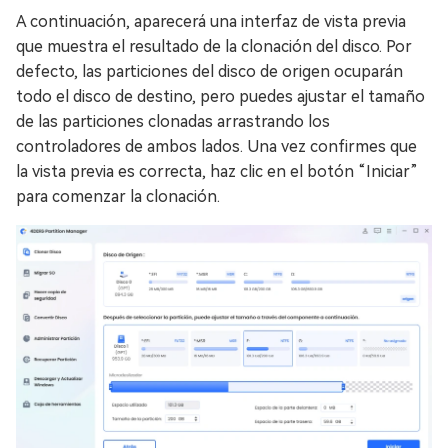
A continuación, aparecerá una interfaz de vista previa
que muestra el resultado de la clonación del disco. Por
defecto, las particiones del disco de origen ocuparán
todo el disco de destino, pero puedes ajustar el tamaño
de las particiones clonadas arrastrando los
controladores de ambos lados. Una vez confirmes que
la vista previa es correcta, haz clic en el botón “Iniciar”
para comenzar la clonación.