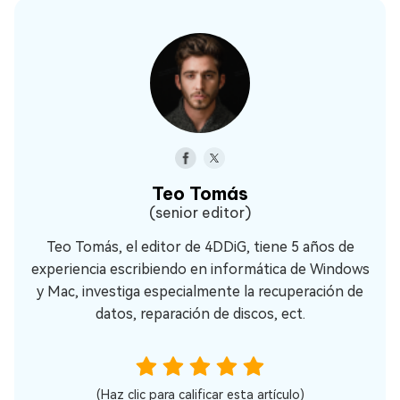
Teo Tomás
(senior editor)
Teo Tomás, el editor de 4DDiG, tiene 5 años de
experiencia escribiendo en informática de Windows
y Mac, investiga especialmente la recuperación de
datos, reparación de discos, ect.
(Haz clic para calificar esta artículo)