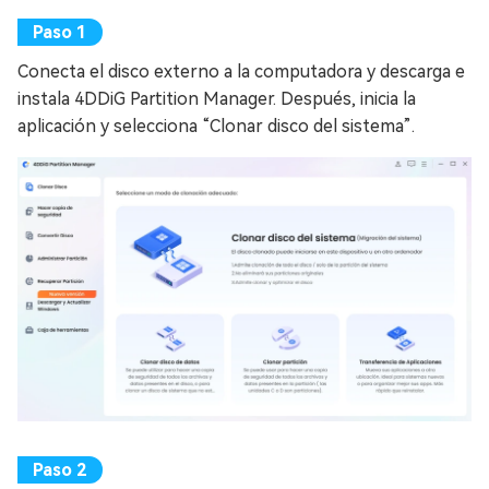
Conecta el disco externo a la computadora y descarga e
instala 4DDiG Partition Manager. Después, inicia la
aplicación y selecciona “Clonar disco del sistema”.