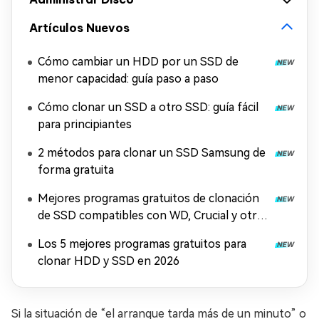
Artículos Nuevos
Cómo cambiar un HDD por un SSD de
menor capacidad: guía paso a paso
Cómo clonar un SSD a otro SSD: guía fácil
para principiantes
2 métodos para clonar un SSD Samsung de
forma gratuita
Mejores programas gratuitos de clonación
de SSD compatibles con WD, Crucial y otras
marcas
Los 5 mejores programas gratuitos para
clonar HDD y SSD en 2026
Si la situación de “el arranque tarda más de un minuto” o