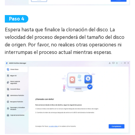
Espera hasta que finalice la clonación del disco. La
velocidad del proceso dependerá del tamaño del disco
de origen. Por favor, no realices otras operaciones ni
interrumpas el proceso actual mientras esperas.