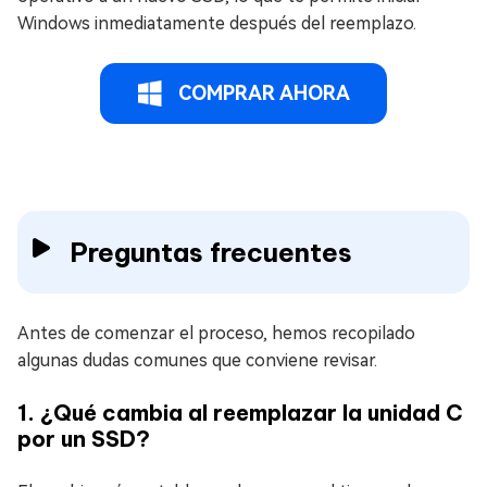
Windows inmediatamente después del reemplazo.
COMPRAR AHORA
Preguntas frecuentes
Antes de comenzar el proceso, hemos recopilado
algunas dudas comunes que conviene revisar.
1. ¿Qué cambia al reemplazar la unidad C
por un SSD?