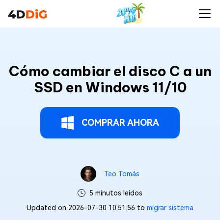
Cómo cambiar el disco C a un
SSD en Windows 11/10
COMPRAR AHORA
Teo Tomás
5 minutos leídos
Updated on 2026-07-30 10:51:56 to
migrar sistema