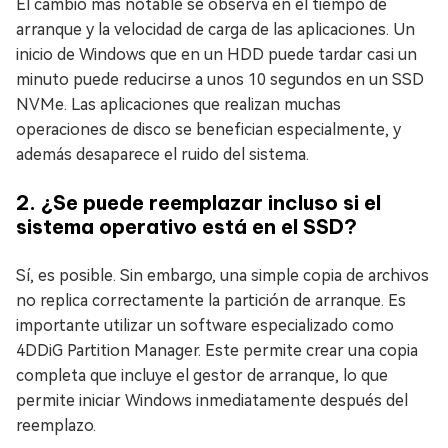
El cambio más notable se observa en el tiempo de
arranque y la velocidad de carga de las aplicaciones. Un
inicio de Windows que en un HDD puede tardar casi un
minuto puede reducirse a unos 10 segundos en un SSD
NVMe. Las aplicaciones que realizan muchas
operaciones de disco se benefician especialmente, y
además desaparece el ruido del sistema.
2. ¿Se puede reemplazar incluso si el
sistema operativo está en el SSD?
Sí, es posible. Sin embargo, una simple copia de archivos
no replica correctamente la partición de arranque. Es
importante utilizar un software especializado como
4DDiG Partition Manager. Este permite crear una copia
completa que incluye el gestor de arranque, lo que
permite iniciar Windows inmediatamente después del
reemplazo.