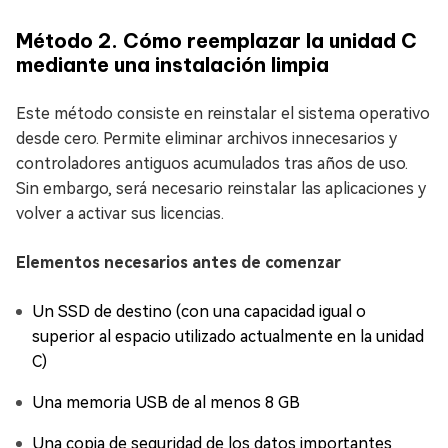
Método 2. Cómo reemplazar la unidad C
mediante una instalación limpia
Este método consiste en reinstalar el sistema operativo
desde cero. Permite eliminar archivos innecesarios y
controladores antiguos acumulados tras años de uso.
Sin embargo, será necesario reinstalar las aplicaciones y
volver a activar sus licencias.
Elementos necesarios antes de comenzar
Un SSD de destino (con una capacidad igual o
superior al espacio utilizado actualmente en la unidad
C)
Una memoria USB de al menos 8 GB
Una copia de seguridad de los datos importantes