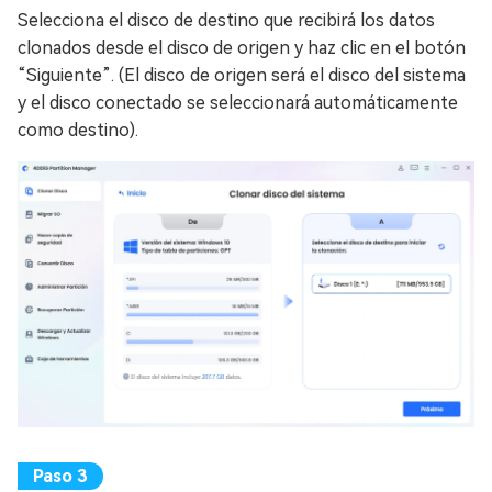
Selecciona el disco de destino que recibirá los datos
clonados desde el disco de origen y haz clic en el botón
“Siguiente”. (El disco de origen será el disco del sistema
y el disco conectado se seleccionará automáticamente
como destino).