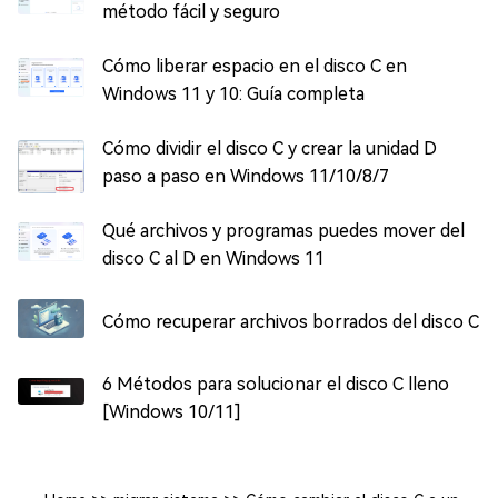
método fácil y seguro
Cómo liberar espacio en el disco C en
Windows 11 y 10: Guía completa
Cómo dividir el disco C y crear la unidad D
paso a paso en Windows 11/10/8/7
Qué archivos y programas puedes mover del
disco C al D en Windows 11
Cómo recuperar archivos borrados del disco C
6 Métodos para solucionar el disco C lleno
[Windows 10/11]