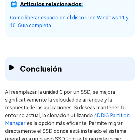
Artículos relacionados:
Cómo liberar espacio en el disco C en Windows 11 y
10: Guía completa
Conclusión
Al reemplazar la unidad C por un SSD, se mejora
significativamente la velocidad de arranque y la
respuesta de las aplicaciones. Si deseas mantener tu
entorno actual, la clonación utilizando
4DDiG Partition
Manager
es la opción más eficiente. Permite migrar
directamente el SSD donde está instalado el sistema
operativo a un nuevo SSD, lo que te permite iniciar