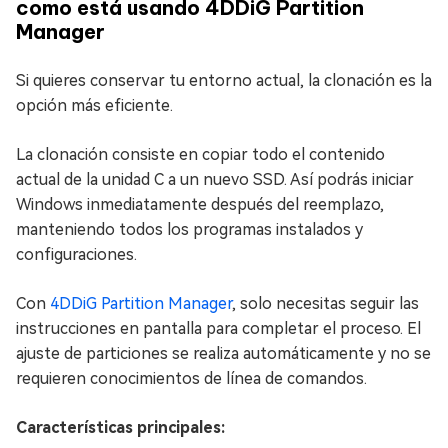
como está usando 4DDiG Partition
Manager
Si quieres conservar tu entorno actual, la clonación es la
opción más eficiente.
La clonación consiste en copiar todo el contenido
actual de la unidad C a un nuevo SSD. Así podrás iniciar
Windows inmediatamente después del reemplazo,
manteniendo todos los programas instalados y
configuraciones.
Con
4DDiG Partition Manager
, solo necesitas seguir las
instrucciones en pantalla para completar el proceso. El
ajuste de particiones se realiza automáticamente y no se
requieren conocimientos de línea de comandos.
Características principales: