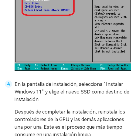
En la pantalla de instalación, selecciona “Instalar
Windows 11” y elige el nuevo SSD como destino de
instalación.
Después de completar la instalación, reinstala los
controladores de la GPU y las demás aplicaciones
una por una. Este es el proceso que más tiempo
consume en una instalación limpia.