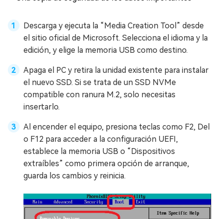
Descarga y ejecuta la “Media Creation Tool” desde
el sitio oficial de Microsoft. Selecciona el idioma y la
edición, y elige la memoria USB como destino.
Apaga el PC y retira la unidad existente para instalar
el nuevo SSD. Si se trata de un SSD NVMe
compatible con ranura M.2, solo necesitas
insertarlo.
Al encender el equipo, presiona teclas como F2, Del
o F12 para acceder a la configuración UEFI,
establece la memoria USB o “Dispositivos
extraíbles” como primera opción de arranque,
guarda los cambios y reinicia.