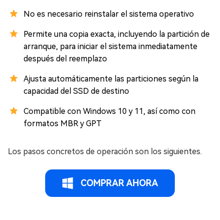
No es necesario reinstalar el sistema operativo
Permite una copia exacta, incluyendo la partición de
arranque, para iniciar el sistema inmediatamente
después del reemplazo
Ajusta automáticamente las particiones según la
capacidad del SSD de destino
Compatible con Windows 10 y 11, así como con
formatos MBR y GPT
Los pasos concretos de operación son los siguientes.
COMPRAR AHORA