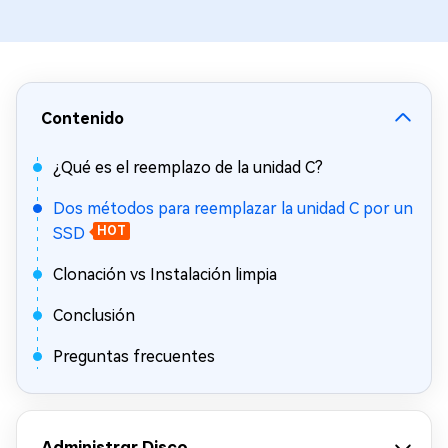
Contenido
¿Qué es el reemplazo de la unidad C?
Dos métodos para reemplazar la unidad C por un
SSD
HOT
Clonación vs Instalación limpia
Conclusión
Preguntas frecuentes
Administrar Disco