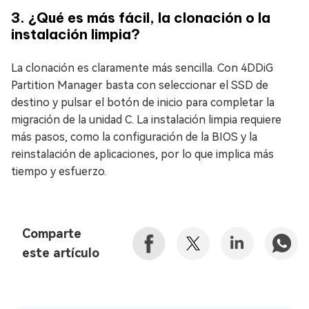
3. ¿Qué es más fácil, la clonación o la
instalación limpia?
La clonación es claramente más sencilla. Con 4DDiG
Partition Manager basta con seleccionar el SSD de
destino y pulsar el botón de inicio para completar la
migración de la unidad C. La instalación limpia requiere
más pasos, como la configuración de la BIOS y la
reinstalación de aplicaciones, por lo que implica más
tiempo y esfuerzo.
Comparte
este artículo