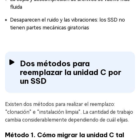
fluida
Desaparecen el ruido y las vibraciones: los SSD no
tienen partes mecánicas giratorias
Dos métodos para
reemplazar la unidad C por
un SSD
Existen dos métodos para realizar el reemplazo:
“clonación” e “instalación limpia”. La cantidad de trabajo
cambia considerablemente dependiendo de cuál elijas.
Método 1. Cómo migrar la unidad C tal