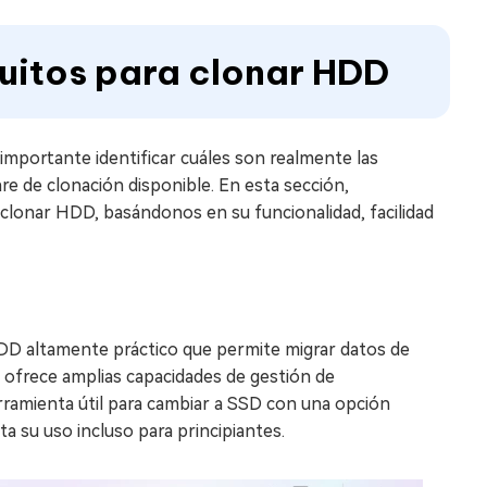
uitos para clonar HDD
importante identificar cuáles son realmente las
re de clonación disponible. En esta sección,
clonar HDD, basándonos en su funcionalidad, facilidad
DD altamente práctico que permite migrar datos de
 ofrece amplias capacidades de gestión de
rramienta útil para cambiar a SSD con una opción
ita su uso incluso para principiantes.