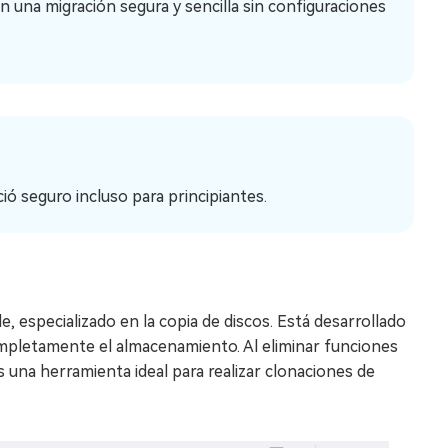
 una migración segura y sencilla sin configuraciones
ió seguro incluso para principiantes.
 especializado en la copia de discos. Está desarrollado
mpletamente el almacenamiento. Al eliminar funciones
Es una herramienta ideal para realizar clonaciones de