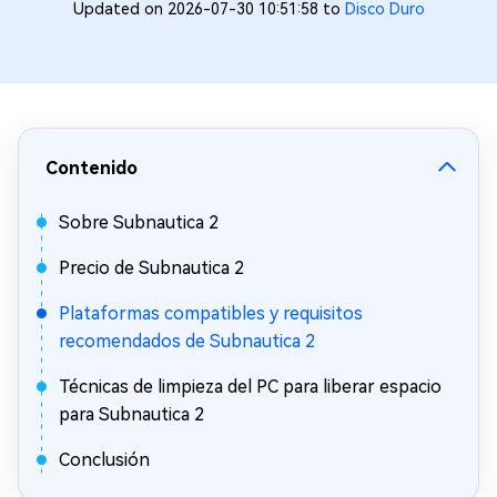
Updated on 2026-07-30 10:51:58 to
Disco Duro
Contenido
Sobre Subnautica 2
Precio de Subnautica 2
Plataformas compatibles y requisitos
recomendados de Subnautica 2
Técnicas de limpieza del PC para liberar espacio
para Subnautica 2
Conclusión