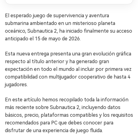
El esperado juego de supervivencia y aventura
submarina ambientado en un misterioso planeta
oceánico, Subnautica 2, ha iniciado finalmente su acceso
anticipado el 15 de mayo de 2026.
Esta nueva entrega presenta una gran evolución gráfica
respecto al título anterior y ha generado gran
expectación en todo el mundo al incluir por primera vez
compatibilidad con multijugador cooperativo de hasta 4
jugadores.
En este artículo hemos recopilado toda la información
más reciente sobre Subnautica 2, incluyendo datos
básicos, precio, plataformas compatibles y los requisitos
recomendados para PC que debes conocer para
disfrutar de una experiencia de juego fluida.