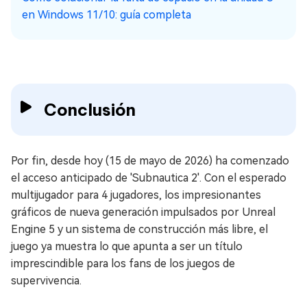
en Windows 11/10: guía completa
Conclusión
Por fin, desde hoy (15 de mayo de 2026) ha comenzado
el acceso anticipado de 'Subnautica 2'. Con el esperado
multijugador para 4 jugadores, los impresionantes
gráficos de nueva generación impulsados por Unreal
Engine 5 y un sistema de construcción más libre, el
juego ya muestra lo que apunta a ser un título
imprescindible para los fans de los juegos de
supervivencia.