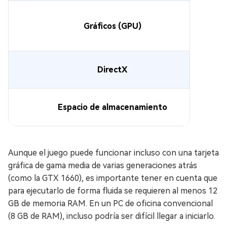
Gráficos (GPU)
DirectX
Espacio de almacenamiento
Aunque el juego puede funcionar incluso con una tarjeta
gráfica de gama media de varias generaciones atrás
(como la GTX 1660), es importante tener en cuenta que
para ejecutarlo de forma fluida se requieren al menos 12
GB de memoria RAM. En un PC de oficina convencional
(8 GB de RAM), incluso podría ser difícil llegar a iniciarlo.