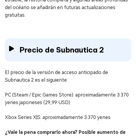
del océano se añadirán en futuras actualizaciones
gratuitas.
Precio de Subnautica 2
El precio de la versión de acceso anticipado de
Subnautica 2 es el siguiente:
PC (Steam / Epic Games Store): aproximadamente 3.370
yenes japoneses (29,99 USD)
Xbox Series X|S: aproximadamente 3.370 yenes
¿Vale la pena comprarlo ahora? Posible aumento de