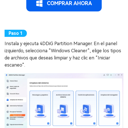
COMPRAR AHORA
Instala y ejecuta 4DDiG Partition Manager. En el panel
izquierdo, selecciona “Windows Cleaner”, elige los tipos
de archivos que deseas limpiar y haz clic en “Iniciar
escaneo”.