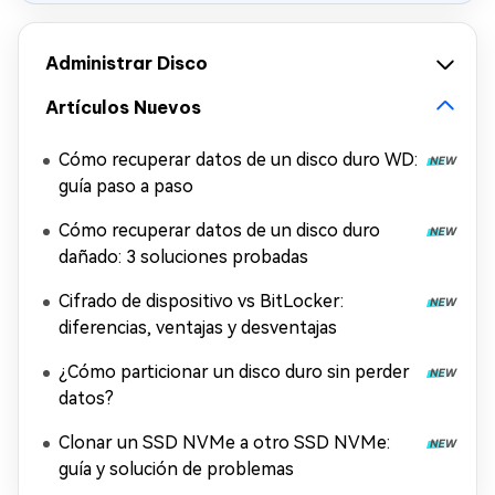
Administrar Disco
Artículos Nuevos
Cómo recuperar datos de un disco duro WD:
guía paso a paso
Cómo recuperar datos de un disco duro
dañado: 3 soluciones probadas
Cifrado de dispositivo vs BitLocker:
diferencias, ventajas y desventajas
¿Cómo particionar un disco duro sin perder
datos?
Clonar un SSD NVMe a otro SSD NVMe:
guía y solución de problemas