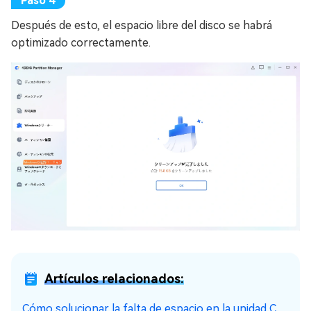
Después de esto, el espacio libre del disco se habrá
optimizado correctamente.
Artículos relacionados:
Cómo solucionar la falta de espacio en la unidad C