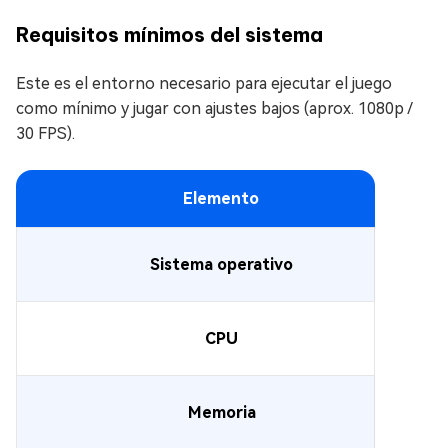
Requisitos mínimos del sistema
Este es el entorno necesario para ejecutar el juego
como mínimo y jugar con ajustes bajos (aprox. 1080p /
30 FPS).
Elemento
Sistema operativo
CPU
Memoria