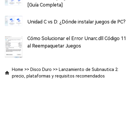
[Guía Completa]
Unidad C vs D: ¿Dónde instalar juegos de PC?
Cómo Solucionar el Error Unarc.dll Código 11
al Reempaquetar Juegos
Home
>>
Disco Duro
>>
Lanzamiento de Subnautica 2:
precio, plataformas y requisitos recomendados