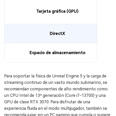
Tarjeta gráfica (GPU)
DirectX
Espacio de almacenamiento
Para soportar la física de Unreal Engine 5 y la carga de
streaming continuo de un vasto mundo submarino, se
recomiendan componentes de alto rendimiento como
un CPU Intel de 13ª generación (Core i7-13700) y una
GPU de clase RTX 3070. Para disfrutar de una
experiencia fluida en el modo multijugador, también se
recomienda jugar en un PC gaming que cumpla o supere