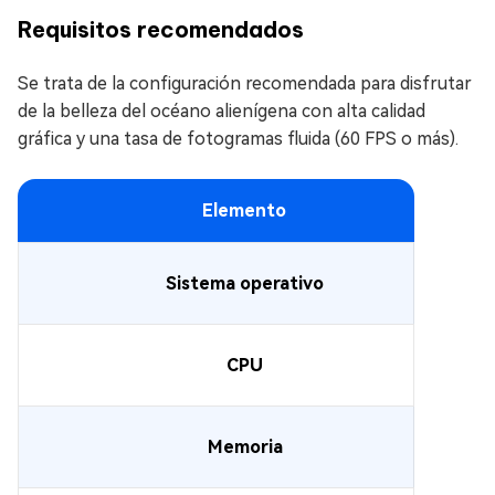
Requisitos recomendados
Se trata de la configuración recomendada para disfrutar
de la belleza del océano alienígena con alta calidad
gráfica y una tasa de fotogramas fluida (60 FPS o más).
Elemento
Sistema operativo
CPU
Memoria