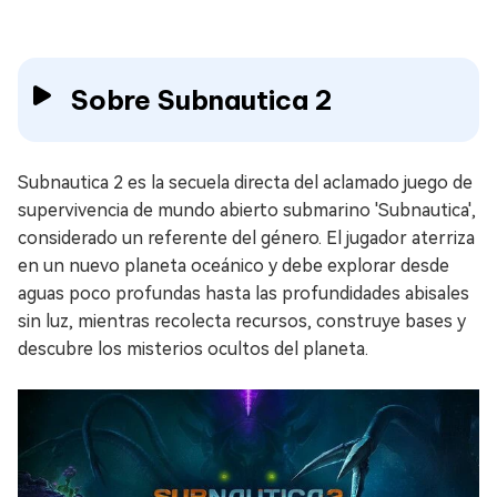
Sobre Subnautica 2
Subnautica 2 es la secuela directa del aclamado juego de
supervivencia de mundo abierto submarino 'Subnautica',
considerado un referente del género. El jugador aterriza
en un nuevo planeta oceánico y debe explorar desde
aguas poco profundas hasta las profundidades abisales
sin luz, mientras recolecta recursos, construye bases y
descubre los misterios ocultos del planeta.