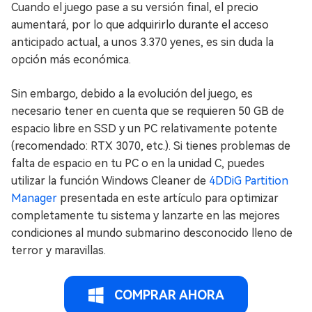
Cuando el juego pase a su versión final, el precio
aumentará, por lo que adquirirlo durante el acceso
anticipado actual, a unos 3.370 yenes, es sin duda la
opción más económica.
Sin embargo, debido a la evolución del juego, es
necesario tener en cuenta que se requieren 50 GB de
espacio libre en SSD y un PC relativamente potente
(recomendado: RTX 3070, etc.). Si tienes problemas de
falta de espacio en tu PC o en la unidad C, puedes
utilizar la función Windows Cleaner de
4DDiG Partition
Manager
presentada en este artículo para optimizar
completamente tu sistema y lanzarte en las mejores
condiciones al mundo submarino desconocido lleno de
terror y maravillas.
COMPRAR AHORA