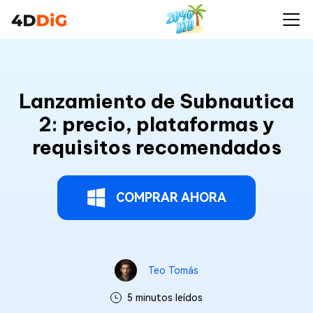
Lanzamiento de Subnautica
2: precio, plataformas y
requisitos recomendados
COMPRAR AHORA
Teo Tomás
5 minutos leídos