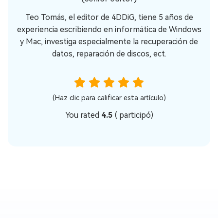
Teo Tomás, el editor de 4DDiG, tiene 5 años de
experiencia escribiendo en informática de Windows
y Mac, investiga especialmente la recuperación de
datos, reparación de discos, ect.
(Haz clic para calificar esta artículo)
You rated
4.5
(
participó)