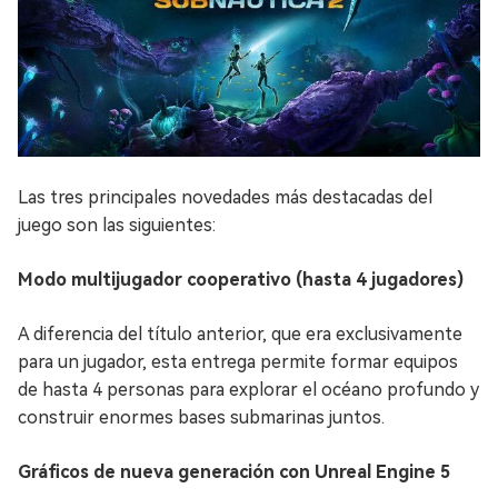
Las tres principales novedades más destacadas del
juego son las siguientes:
Modo multijugador cooperativo (hasta 4 jugadores)
A diferencia del título anterior, que era exclusivamente
para un jugador, esta entrega permite formar equipos
de hasta 4 personas para explorar el océano profundo y
construir enormes bases submarinas juntos.
Gráficos de nueva generación con Unreal Engine 5