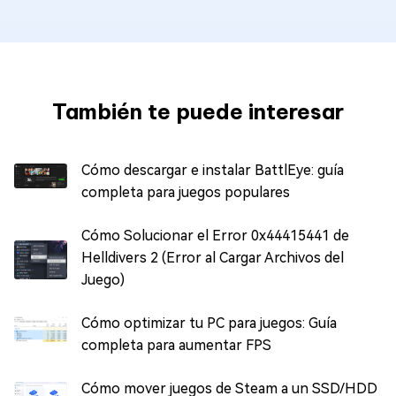
También te puede interesar
Cómo descargar e instalar BattlEye: guía
completa para juegos populares
Cómo Solucionar el Error 0x44415441 de
Helldivers 2 (Error al Cargar Archivos del
Juego)
Cómo optimizar tu PC para juegos: Guía
completa para aumentar FPS
Cómo mover juegos de Steam a un SSD/HDD