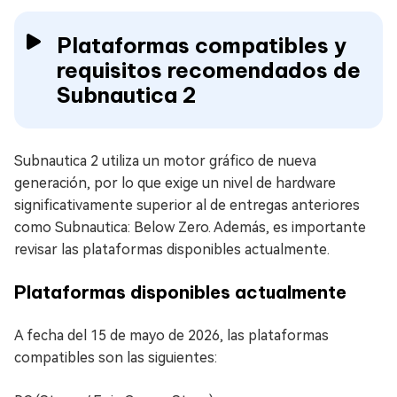
Plataformas compatibles y
requisitos recomendados de
Subnautica 2
Subnautica 2 utiliza un motor gráfico de nueva
generación, por lo que exige un nivel de hardware
significativamente superior al de entregas anteriores
como Subnautica: Below Zero. Además, es importante
revisar las plataformas disponibles actualmente.
Plataformas disponibles actualmente
A fecha del 15 de mayo de 2026, las plataformas
compatibles son las siguientes: