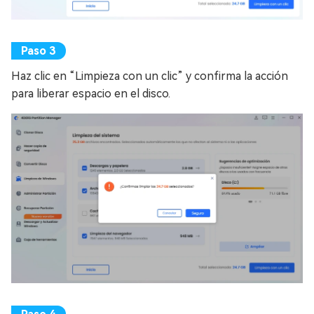
Haz clic en “Limpieza con un clic” y confirma la acción
para liberar espacio en el disco.