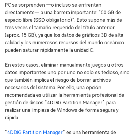
PC se sorprenden —o incluso se enfrentan
directamente— a una barrera importante: “50 GB de
espacio libre (SSD obligatorio)”. Esto supone más de
tres veces el tamaño requerido del título anterior
(aprox. 15 GB), ya que los datos de gráficos 3D de alta
calidad y los numerosos recursos del mundo oceánico
pueden saturar rápidamente la unidad C.
En estos casos, eliminar manualmente juegos u otros
datos importantes uno por uno no solo es tedioso, sino
que también implica el riesgo de borrar archivos
necesarios del sistema. Por ello, una opción
recomendada es utilizar la herramienta profesional de
gestión de discos “4DDiG Partition Manager” para
realizar una limpieza de Windows de forma segura y
rápida.
“
4DDiG Partition Manager
” es una herramienta de