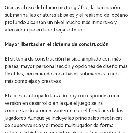
Gracias al uso del último motor gráfico, la iluminación
submarina, las criaturas abisales y el realismo del océano
profundo alcanzan un nivel mucho más inmersivo y
aterrador que en la entrega anterior.
Mayor libertad en el sistema de construcción
El sistema de construcción ha sido ampliado con más
piezas, mayor personalización y opciones de diseño más
flexibles, permitiendo crear bases submarinas mucho
más complejas y creativas.
El acceso anticipado lanzado hoy corresponde a una
versión en desarrollo en la que el juego se irá
completando progresivamente con el feedback de los
jugadores. Aunque ya incluye las principales mecánicas
de supervivencia y el modo multijugador de forma
estable, la historia completa y algunas áreas profundas