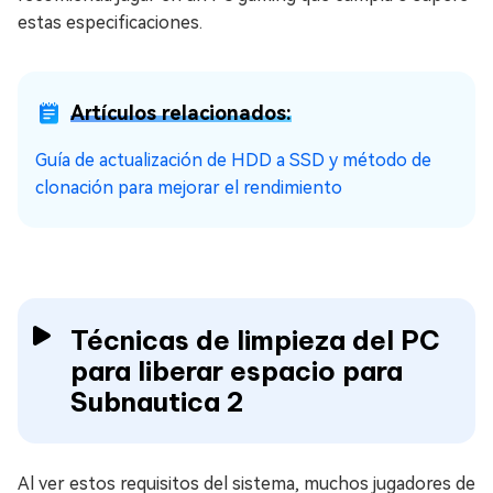
estas especificaciones.
Artículos relacionados:
Guía de actualización de HDD a SSD y método de
clonación para mejorar el rendimiento
Técnicas de limpieza del PC
para liberar espacio para
Subnautica 2
Al ver estos requisitos del sistema, muchos jugadores de