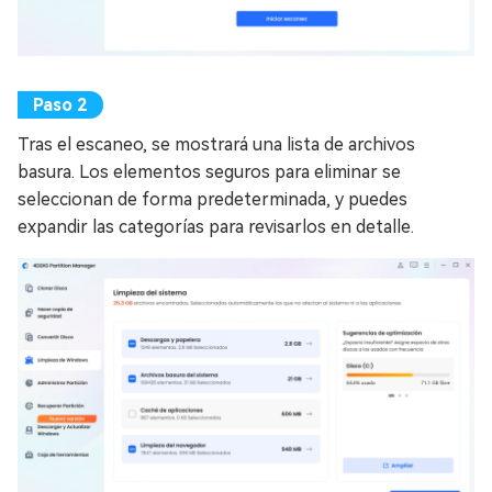
Tras el escaneo, se mostrará una lista de archivos
basura. Los elementos seguros para eliminar se
seleccionan de forma predeterminada, y puedes
expandir las categorías para revisarlos en detalle.