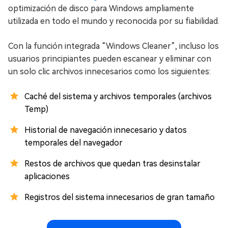
optimización de disco para Windows ampliamente
utilizada en todo el mundo y reconocida por su fiabilidad.
Con la función integrada “Windows Cleaner”, incluso los
usuarios principiantes pueden escanear y eliminar con
un solo clic archivos innecesarios como los siguientes:
Caché del sistema y archivos temporales (archivos
Temp)
Historial de navegación innecesario y datos
temporales del navegador
Restos de archivos que quedan tras desinstalar
aplicaciones
Registros del sistema innecesarios de gran tamaño