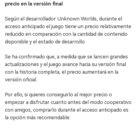
precio en la versión final
Según el desarrollador Unknown Worlds, durante el
acceso anticipado el juego tiene un precio relativamente
reducido en comparación con la cantidad de contenido
disponible y el estado de desarrollo.
Se ha confirmado que, a medida que se lancen grandes
actualizaciones y el juego avance hacia su versión final
con la historia completa, el precio aumentará en la
versión oficial.
Por ello, si quieres conseguirlo al mejor precio o
empezar a disfrutar cuanto antes del modo cooperativo
con amigos, comprarlo durante el acceso anticipado es
la opción más recomendable.