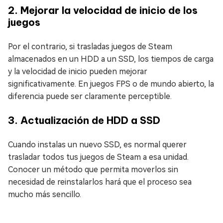
2. Mejorar la velocidad de inicio de los
juegos
Por el contrario, si trasladas juegos de Steam
almacenados en un HDD a un SSD, los tiempos de carga
y la velocidad de inicio pueden mejorar
significativamente. En juegos FPS o de mundo abierto, la
diferencia puede ser claramente perceptible.
3. Actualización de HDD a SSD
Cuando instalas un nuevo SSD, es normal querer
trasladar todos tus juegos de Steam a esa unidad.
Conocer un método que permita moverlos sin
necesidad de reinstalarlos hará que el proceso sea
mucho más sencillo.