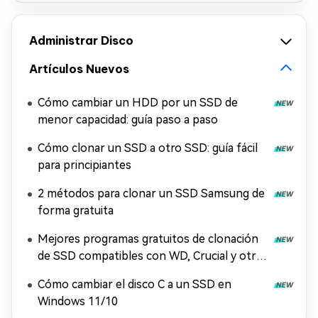
Administrar Disco
Artículos Nuevos
Cómo cambiar un HDD por un SSD de
menor capacidad: guía paso a paso
Cómo clonar un SSD a otro SSD: guía fácil
para principiantes
2 métodos para clonar un SSD Samsung de
forma gratuita
Mejores programas gratuitos de clonación
de SSD compatibles con WD, Crucial y otras
marcas
Cómo cambiar el disco C a un SSD en
Windows 11/10