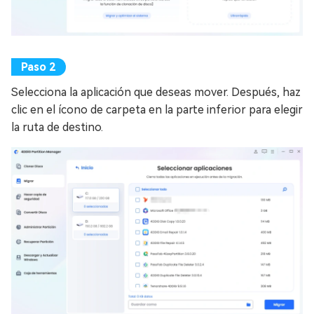
Selecciona la aplicación que deseas mover. Después, haz
clic en el ícono de carpeta en la parte inferior para elegir
la ruta de destino.