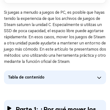
Si juegas a menudo a juegos de PC, es posible que hayas
tenido la experiencia de que los archivos de juegos de
Steam saturen la unidad C. Especialmente si utilizas un
SSD de poca capacidad, el espacio libre puede agotarse
rápidamente. En esos casos, mover los juegos de Steam
a otra unidad puede ayudarte a mantener un entorno de
juego más cómodo. En este artículo te presentamos dos
métodos: uno utilizando una herramienta práctica y otro
mediante la función oficial de Steam.
Tabla de contenido
Parte 1: ¿Por qué mover los