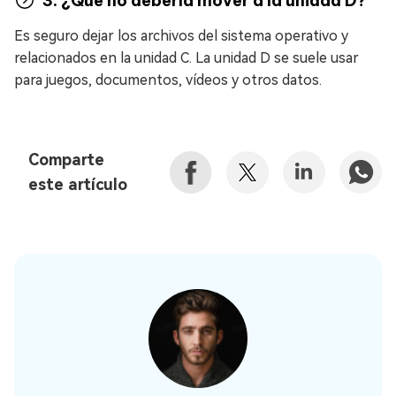
3. ¿Qué no debería mover a la unidad D?
Es seguro dejar los archivos del sistema operativo y
relacionados en la unidad C. La unidad D se suele usar
para juegos, documentos, vídeos y otros datos.
Comparte
este artículo