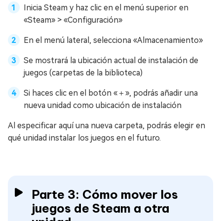
Inicia Steam y haz clic en el menú superior en
«Steam» > «Configuración»
En el menú lateral, selecciona «Almacenamiento»
Se mostrará la ubicación actual de instalación de
juegos (carpetas de la biblioteca)
Si haces clic en el botón «＋», podrás añadir una
nueva unidad como ubicación de instalación
Al especificar aquí una nueva carpeta, podrás elegir en
qué unidad instalar los juegos en el futuro.
Parte 3: Cómo mover los
juegos de Steam a otra