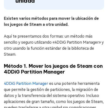
unidad
Existen varios métodos para mover la ubicación de
los juegos de Steam a otra unidad.
Aquí te presentamos dos formas: un método más
sencillo y seguro utilizando «4DDiG Partition Manager» y
otro usando la función estándar de la biblioteca de
Steam.
Método 1. Mover los juegos de Steam con
4DDiG Partition Manager
4DDiG Partition Manager
es una potente herramienta
que permite la gestión de particiones, la migración de
datos y la transferencia del sistema operativo. Incluso
aplicaciones de gran tamaño, como los juegos de Steam,
pueden trasladarse a otra unidad sin complicaciones.