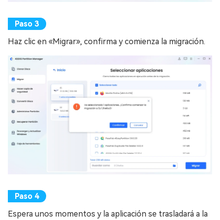
Haz clic en «Migrar», confirma y comienza la migración.
Espera unos momentos y la aplicación se trasladará a la