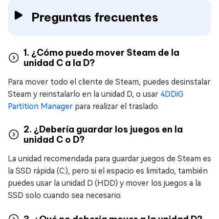
Preguntas frecuentes
1. ¿Cómo puedo mover Steam de la
unidad C a la D?
Para mover todo el cliente de Steam, puedes desinstalar
Steam y reinstalarlo en la unidad D, o usar
4DDiG
Partition Manager
para realizar el traslado.
2. ¿Debería guardar los juegos en la
unidad C o D?
La unidad recomendada para guardar juegos de Steam es
la SSD rápida (C:), pero si el espacio es limitado, también
puedes usar la unidad D (HDD) y mover los juegos a la
SSD solo cuando sea necesario.