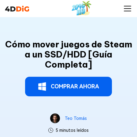
Cómo mover juegos de Steam
a un SSD/HDD [Guía
Completa]
COMPRAR AHORA
Teo Tomás
5 minutos leídos