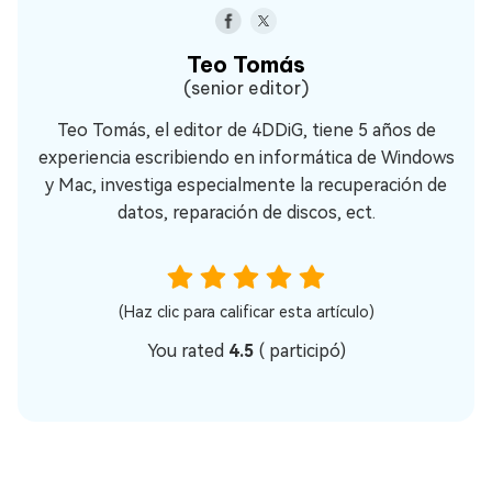
Teo Tomás
(senior editor)
Teo Tomás, el editor de 4DDiG, tiene 5 años de
experiencia escribiendo en informática de Windows
y Mac, investiga especialmente la recuperación de
datos, reparación de discos, ect.
(Haz clic para calificar esta artículo)
You rated
4.5
(
participó)