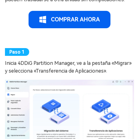
COMPRAR AHORA
Inicia 4DDiG Partition Manager, ve a la pestaña «Migrar»
y selecciona «Transferencia de Aplicaciones».