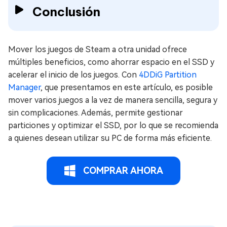
Conclusión
Mover los juegos de Steam a otra unidad ofrece
múltiples beneficios, como ahorrar espacio en el SSD y
acelerar el inicio de los juegos. Con
4DDiG Partition
Manager
, que presentamos en este artículo, es posible
mover varios juegos a la vez de manera sencilla, segura y
sin complicaciones. Además, permite gestionar
particiones y optimizar el SSD, por lo que se recomienda
a quienes desean utilizar su PC de forma más eficiente.
COMPRAR AHORA