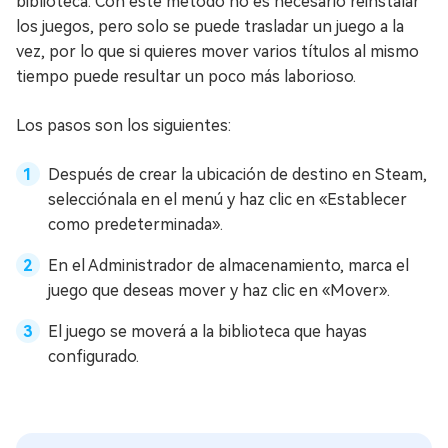
biblioteca. Con este método no es necesario reinstalar
los juegos, pero solo se puede trasladar un juego a la
vez, por lo que si quieres mover varios títulos al mismo
tiempo puede resultar un poco más laborioso.
Los pasos son los siguientes:
Después de crear la ubicación de destino en Steam,
selecciónala en el menú y haz clic en «Establecer
como predeterminada».
En el Administrador de almacenamiento, marca el
juego que deseas mover y haz clic en «Mover».
El juego se moverá a la biblioteca que hayas
configurado.