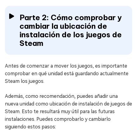
Parte 2: Cómo comprobar y
cambiar la ubicación de
instalación de los juegos de
Steam
Antes de comenzar a mover los juegos, es importante
comprobar en qué unidad está guardando actualmente
Steam los juegos.
Además, como recomendación, puedes añadir una
nueva unidad como ubicación de instalación de juegos de
Steam. Esto te resultará muy útil para las futuras
instalaciones. Puedes comprobarlo y cambiarlo
siguiendo estos pasos: