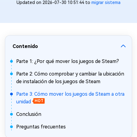
Updated on 2026-07-30 10:51:44 to
migrar sistema
Contenido
Parte 1: ¿Por qué mover los juegos de Steam?
Parte 2: Cómo comprobar y cambiar la ubicación
de instalación de los juegos de Steam
Parte 3: Cómo mover los juegos de Steam a otra
unidad
HOT
Conclusión
Preguntas frecuentes