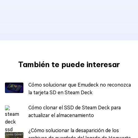
También te puede interesar
Cómo solucionar que Emudeck no reconozca
la tarjeta SD en Steam Deck
Cómo clonar el SSD de Steam Deck para
actualizar el almacenamiento
¿Cómo solucionar la desaparición de los