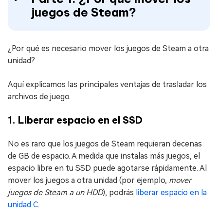
juegos de Steam?
¿Por qué es necesario mover los juegos de Steam a otra
unidad?
Aquí explicamos las principales ventajas de trasladar los
archivos de juego.
1. Liberar espacio en el SSD
No es raro que los juegos de Steam requieran decenas
de GB de espacio. A medida que instalas más juegos, el
espacio libre en tu SSD puede agotarse rápidamente. Al
mover los juegos a otra unidad (por ejemplo,
mover
juegos de Steam a un HDD
), podrás
liberar espacio en la
unidad C
.