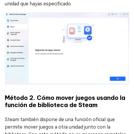
unidad que hayas especificado.
Método 2. Cómo mover juegos usando la
función de biblioteca de Steam
Steam también dispone de una función oficial que
permite mover juegos a otra unidad junto con la