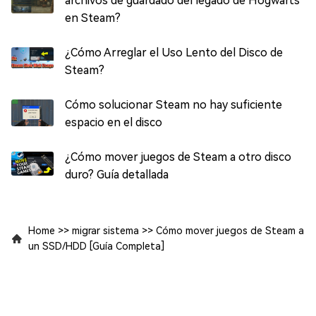
archivos de guardado del legado de Hogwarts
en Steam?
¿Cómo Arreglar el Uso Lento del Disco de
Steam?
Cómo solucionar Steam no hay suficiente
espacio en el disco
¿Cómo mover juegos de Steam a otro disco
duro? Guía detallada
Home
>>
migrar sistema
>>
Cómo mover juegos de Steam a
un SSD/HDD [Guía Completa]