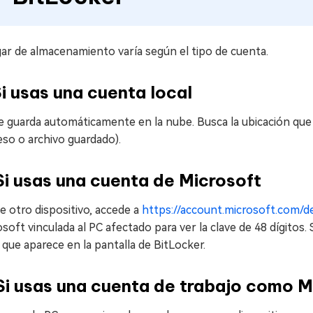
gar de almacenamiento varía según el tipo de cuenta.
Si usas una cuenta local
 guarda automáticamente en la nube. Busca la ubicación que 
so o archivo guardado).
Si usas una cuenta de Microsoft
 otro dispositivo, accede a
https://account.microsoft.com/d
soft vinculada al PC afectado para ver la clave de 48 dígitos. 
 que aparece en la pantalla de BitLocker.
Si usas una cuenta de trabajo como M