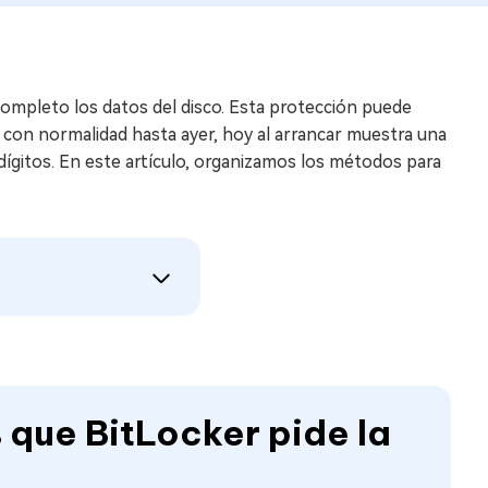
ompleto los datos del disco. Esta protección puede
con normalidad hasta ayer, hoy al arrancar muestra una
8 dígitos. En este artículo, organizamos los métodos para
 que BitLocker pide la