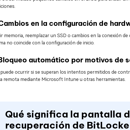
ciones.
Cambios en la configuración de hard
r memoria, reemplazar un SSD o cambios en la conexión de dis
ma no coincide con la configuración de inicio.
 Bloqueo automático por motivos de 
puede ocurrir si se superan los intentos permitidos de contr
a remota mediante Microsoft Intune u otras herramientas.
Qué significa la pantalla 
recuperación de BitLocke