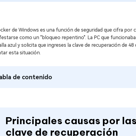
cker de Windows es una función de seguridad que cifra por c
festarse como un "bloqueo repentino". La PC que funcionaba 
lla azul y solicita que ingreses la clave de recuperación de 4
tar esta situación.
abla de contenido
Principales causas por las
clave de recuperación