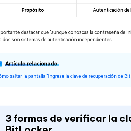
Propósito
Autenticación del
portante destacar que "aunque conozcas la contraseña de ini
s dos son sistemas de autenticación independientes.
Artículo relacionado:
ómo saltar la pantalla "Ingrese la clave de recuperación de Bi
3 formas de verificar la 
BitLocker