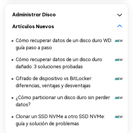
Administrar Disco
Artículos Nuevos
Cómo recuperar datos de un disco duro WD:
guía paso a paso
Cómo recuperar datos de un disco duro
dañado: 3 soluciones probadas
Cifrado de dispositivo vs BitLocker:
diferencias, ventajas y desventajas
¿Cómo particionar un disco duro sin perder
datos?
Clonar un SSD NVMe a otro SSD NVMe:
guía y solución de problemas