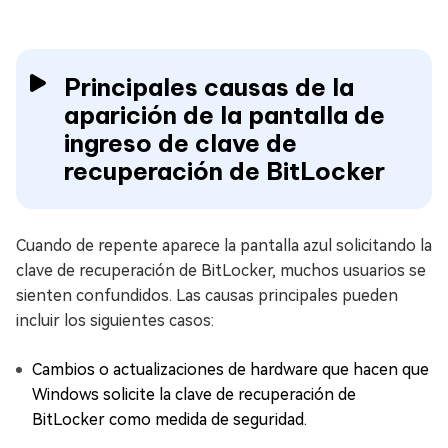
Principales causas de la
aparición de la pantalla de
ingreso de clave de
recuperación de BitLocker
Cuando de repente aparece la pantalla azul solicitando la
clave de recuperación de BitLocker, muchos usuarios se
sienten confundidos. Las causas principales pueden
incluir los siguientes casos:
Cambios o actualizaciones de hardware que hacen que
Windows solicite la clave de recuperación de
BitLocker como medida de seguridad.