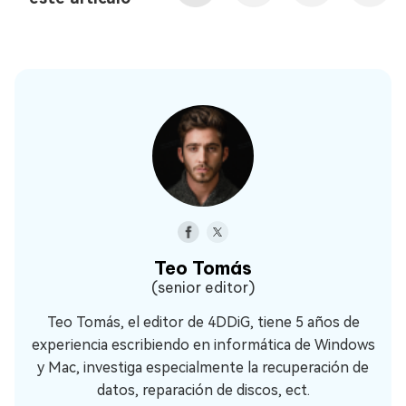
Teo Tomás
(senior editor)
Teo Tomás, el editor de 4DDiG, tiene 5 años de
experiencia escribiendo en informática de Windows
y Mac, investiga especialmente la recuperación de
datos, reparación de discos, ect.