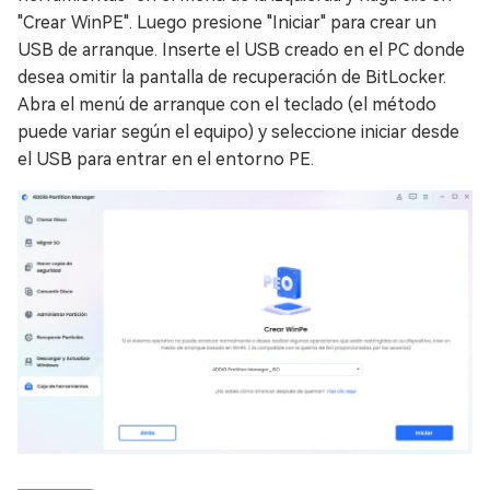
"Crear WinPE". Luego presione "Iniciar" para crear un
USB de arranque. Inserte el USB creado en el PC donde
desea omitir la pantalla de recuperación de BitLocker.
Abra el menú de arranque con el teclado (el método
puede variar según el equipo) y seleccione iniciar desde
el USB para entrar en el entorno PE.