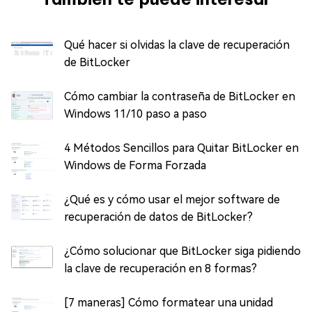
Qué hacer si olvidas la clave de recuperación
de BitLocker
Cómo cambiar la contraseña de BitLocker en
Windows 11/10 paso a paso
4 Métodos Sencillos para Quitar BitLocker en
Windows de Forma Forzada
¿Qué es y cómo usar el mejor software de
recuperación de datos de BitLocker?
¿Cómo solucionar que BitLocker siga pidiendo
la clave de recuperación en 8 formas?
[7 maneras] Cómo formatear una unidad