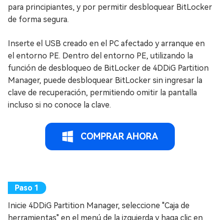
para principiantes, y por permitir desbloquear BitLocker
de forma segura.
Inserte el USB creado en el PC afectado y arranque en
el entorno PE. Dentro del entorno PE, utilizando la
función de desbloqueo de BitLocker de 4DDiG Partition
Manager, puede desbloquear BitLocker sin ingresar la
clave de recuperación, permitiendo omitir la pantalla
incluso si no conoce la clave.
COMPRAR AHORA
Inicie 4DDiG Partition Manager, seleccione "Caja de
herramientas" en el menú de la izquierda y haga clic en