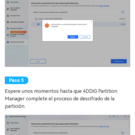
Espere unos momentos hasta que 4DDiG Partition
Manager complete el proceso de descifrado de la
partición.