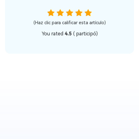
(Haz clic para calificar esta artículo)
You rated
4.5
(
participó)