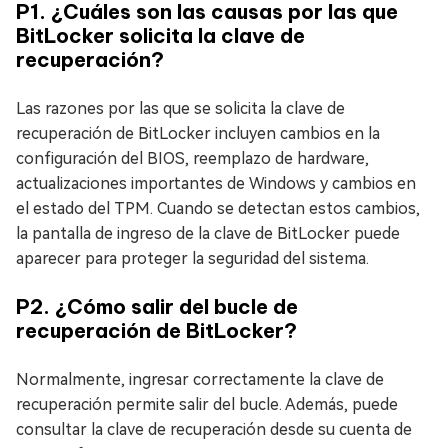
P1. ¿Cuáles son las causas por las que
BitLocker solicita la clave de
recuperación?
Las razones por las que se solicita la clave de
recuperación de BitLocker incluyen cambios en la
configuración del BIOS, reemplazo de hardware,
actualizaciones importantes de Windows y cambios en
el estado del TPM. Cuando se detectan estos cambios,
la pantalla de ingreso de la clave de BitLocker puede
aparecer para proteger la seguridad del sistema.
P2. ¿Cómo salir del bucle de
recuperación de BitLocker?
Normalmente, ingresar correctamente la clave de
recuperación permite salir del bucle. Además, puede
consultar la clave de recuperación desde su cuenta de