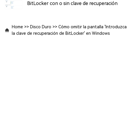
BitLocker con o sin clave de recuperación
Home
>>
Disco Duro
>>
Cómo omitir la pantalla 'Introduzca
la clave de recuperación de BitLocker' en Windows