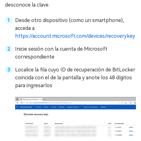
desconoce la clave.
Desde otro dispositivo (como un smartphone),
acceda a
https://account.microsoft.com/devices/recoverykey
Inicie sesión con la cuenta de Microsoft
correspondiente
Localice la fila cuyo ID de recuperación de BitLocker
coincida con el de la pantalla y anote los 48 dígitos
para ingresarlos