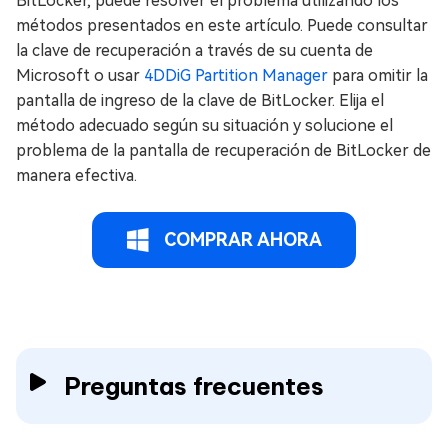
BitLocker, puede resolver el problema utilizando los
métodos presentados en este artículo. Puede consultar
la clave de recuperación a través de su cuenta de
Microsoft o usar
4DDiG Partition Manager
para omitir la
pantalla de ingreso de la clave de BitLocker. Elija el
método adecuado según su situación y solucione el
problema de la pantalla de recuperación de BitLocker de
manera efectiva.
COMPRAR AHORA
Preguntas frecuentes