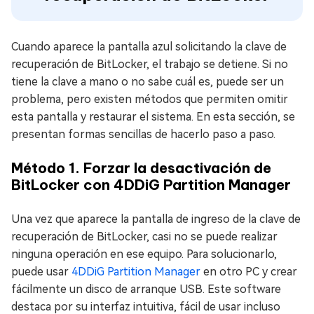
Cuando aparece la pantalla azul solicitando la clave de
recuperación de BitLocker, el trabajo se detiene. Si no
tiene la clave a mano o no sabe cuál es, puede ser un
problema, pero existen métodos que permiten omitir
esta pantalla y restaurar el sistema. En esta sección, se
presentan formas sencillas de hacerlo paso a paso.
Método 1. Forzar la desactivación de
BitLocker con 4DDiG Partition Manager
Una vez que aparece la pantalla de ingreso de la clave de
recuperación de BitLocker, casi no se puede realizar
ninguna operación en ese equipo. Para solucionarlo,
puede usar
4DDiG Partition Manager
en otro PC y crear
fácilmente un disco de arranque USB. Este software
destaca por su interfaz intuitiva, fácil de usar incluso