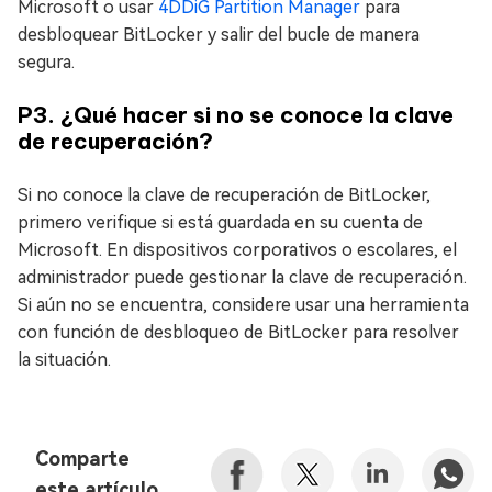
Microsoft o usar
4DDiG Partition Manager
para
desbloquear BitLocker y salir del bucle de manera
segura.
P3. ¿Qué hacer si no se conoce la clave
de recuperación?
Si no conoce la clave de recuperación de BitLocker,
primero verifique si está guardada en su cuenta de
Microsoft. En dispositivos corporativos o escolares, el
administrador puede gestionar la clave de recuperación.
Si aún no se encuentra, considere usar una herramienta
con función de desbloqueo de BitLocker para resolver
la situación.
Comparte
este artículo