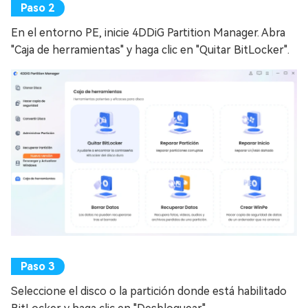
En el entorno PE, inicie 4DDiG Partition Manager. Abra
"Caja de herramientas" y haga clic en "Quitar BitLocker".
Seleccione el disco o la partición donde está habilitado