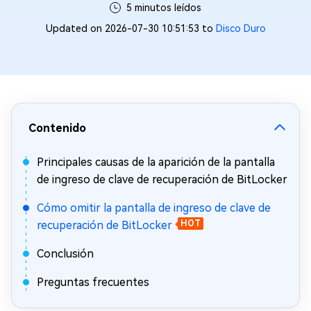
5 minutos leídos
Updated on 2026-07-30 10:51:53 to
Disco Duro
Contenido
Principales causas de la aparición de la pantalla
de ingreso de clave de recuperación de BitLocker
Cómo omitir la pantalla de ingreso de clave de
recuperación de BitLocker
HOT
Conclusión
Preguntas frecuentes