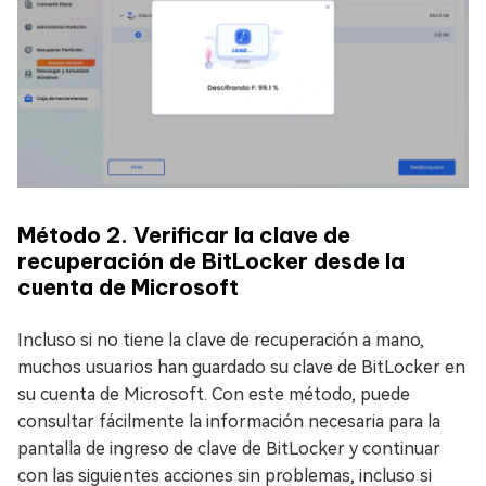
Método 2. Verificar la clave de
recuperación de BitLocker desde la
cuenta de Microsoft
Incluso si no tiene la clave de recuperación a mano,
muchos usuarios han guardado su clave de BitLocker en
su cuenta de Microsoft. Con este método, puede
consultar fácilmente la información necesaria para la
pantalla de ingreso de clave de BitLocker y continuar
con las siguientes acciones sin problemas, incluso si