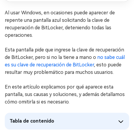
Al usar Windows, en ocasiones puede aparecer de
repente una pantalla azul solicitando la clave de
recuperación de BitLocker, deteniendo todas las
operaciones.
Esta pantalla pide que ingrese la clave de recuperación
de BitLocker, pero si no la tiene a mano o
no sabe cuál
es su clave de recuperación de BitLocker
, esto puede
resultar muy problemático para muchos usuarios.
En este artículo explicamos por qué aparece esta
pantalla, sus causas y soluciones, y además detallamos
cómo omitirla si es necesario.
Tabla de contenido