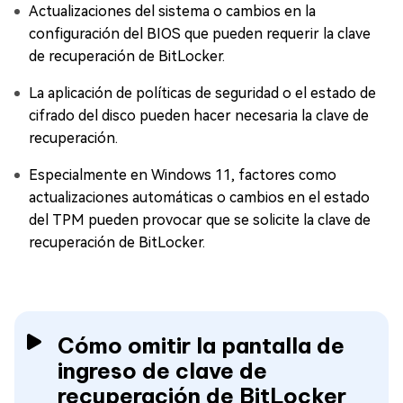
Actualizaciones del sistema o cambios en la
configuración del BIOS que pueden requerir la clave
de recuperación de BitLocker.
La aplicación de políticas de seguridad o el estado de
cifrado del disco pueden hacer necesaria la clave de
recuperación.
Especialmente en Windows 11, factores como
actualizaciones automáticas o cambios en el estado
del TPM pueden provocar que se solicite la clave de
recuperación de BitLocker.
Cómo omitir la pantalla de
ingreso de clave de
recuperación de BitLocker