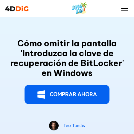
Cómo omitir la pantalla
'Introduzca la clave de
recuperación de BitLocker'
en Windows
COMPRAR AHORA
Teo Tomás