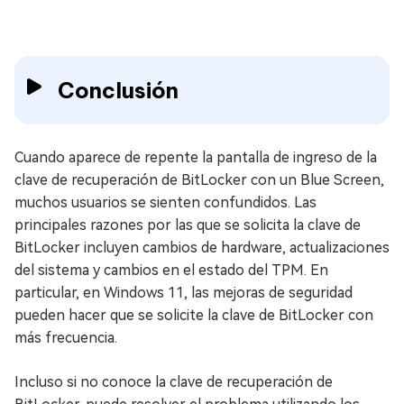
Conclusión
Cuando aparece de repente la pantalla de ingreso de la
clave de recuperación de BitLocker con un Blue Screen,
muchos usuarios se sienten confundidos. Las
principales razones por las que se solicita la clave de
BitLocker incluyen cambios de hardware, actualizaciones
del sistema y cambios en el estado del TPM. En
particular, en Windows 11, las mejoras de seguridad
pueden hacer que se solicite la clave de BitLocker con
más frecuencia.
Incluso si no conoce la clave de recuperación de