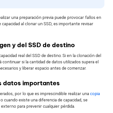
alizar una preparación previa puede provocar fallos en
 capacidad al clonar un SSD, es importante revisar
rigen y del SSD de destino
capacidad real del SSD de destino. Si en la clonación del
continuar si la cantidad de datos utilizados supera el
necesarios y liberar espacio antes de comenzar.
os datos importantes
rados, por lo que es imprescindible realizar una
copia
 cuando existe una diferencia de capacidad, se
xterno para prevenir cualquier pérdida.