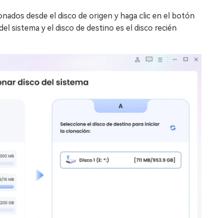
lonados desde el disco de origen y haga clic en el botón
 del sistema y el disco de destino es el disco recién