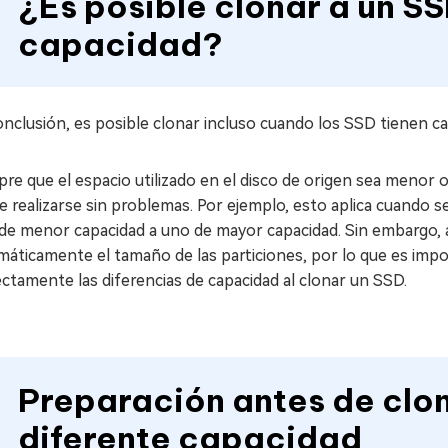
¿Es posible clonar a un S
capacidad?
nclusión, es posible clonar incluso cuando los SSD tienen ca
re que el espacio utilizado en el disco de origen sea menor o 
e realizarse sin problemas. Por ejemplo, esto aplica cuando
de menor capacidad a uno de mayor capacidad. Sin embargo, 
máticamente el tamaño de las particiones, por lo que es imp
ctamente las diferencias de capacidad al clonar un SSD.
Preparación antes de clon
diferente capacidad