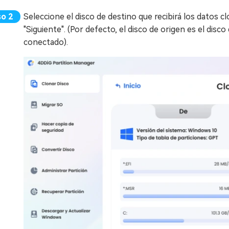
Seleccione el disco de destino que recibirá los datos c
"Siguiente". (Por defecto, el disco de origen es el disco
conectado).