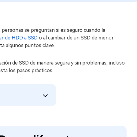
s personas se preguntan si es seguro cuando la
ar de HDD a SSD
o al cambiar de un SSD de menor
ta algunos puntos clave.
nación de SSD de manera segura y sin problemas, incluso
sta los pasos prácticos.