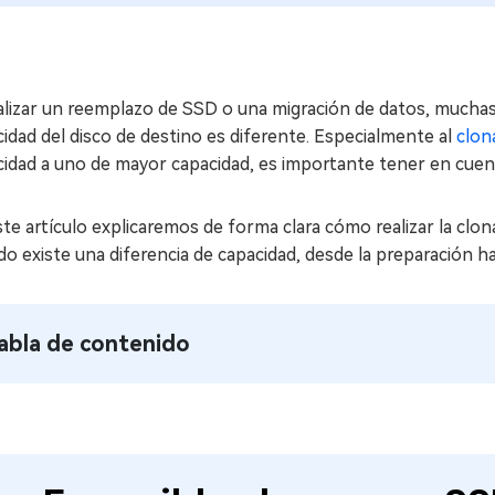
ealizar un reemplazo de SSD o una migración de datos, mucha
idad del disco de destino es diferente. Especialmente al
clon
cidad a uno de mayor capacidad, es importante tener en cuen
te artículo explicaremos de forma clara cómo realizar la clo
o existe una diferencia de capacidad, desde la preparación ha
abla de contenido