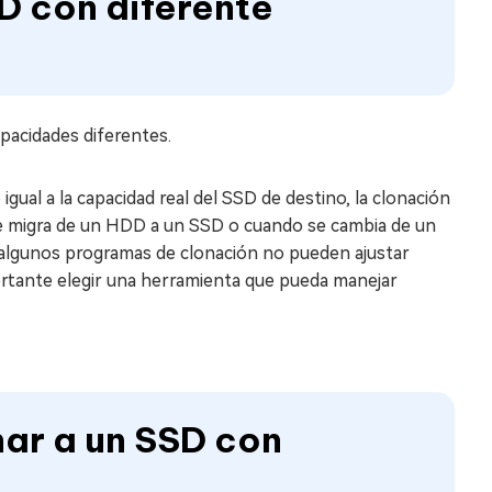
SD con diferente
pacidades diferentes.
igual a la capacidad real del SSD de destino, la clonación
 se migra de un HDD a un SSD o cuando se cambia de un
algunos programas de clonación no pueden ajustar
ortante elegir una herramienta que pueda manejar
ar a un SSD con