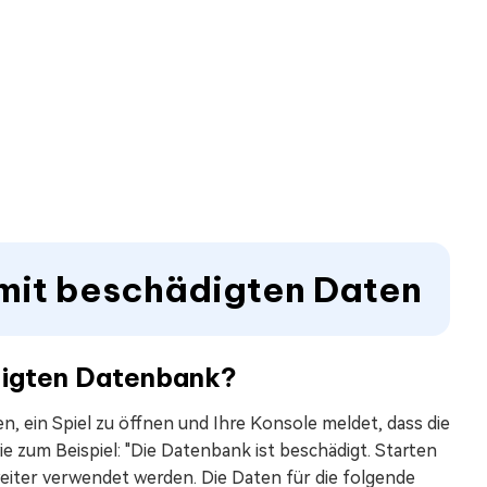
4 mit beschädigten Daten
digten Datenbank?
n, ein Spiel zu öffnen und Ihre Konsole meldet, dass die
 zum Beispiel: "Die Datenbank ist beschädigt. Starten
eiter verwendet werden. Die Daten für die folgende