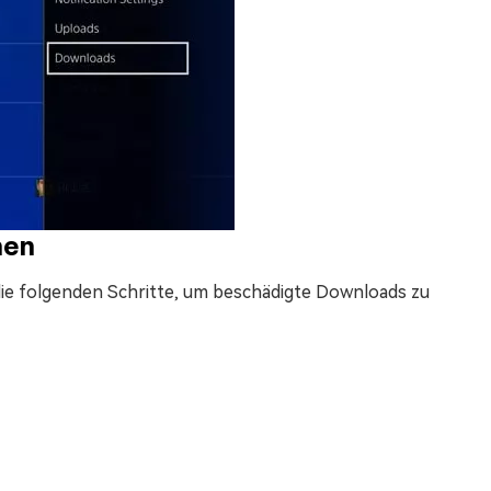
hen
 die folgenden Schritte, um beschädigte Downloads zu