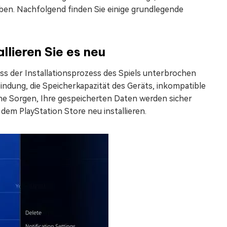
ben. Nachfolgend finden Sie einige grundlegende
llieren Sie es neu
s der Installationsprozess des Spiels unterbrochen
indung, die Speicherkapazität des Geräts, inkompatible
eine Sorgen, Ihre gespeicherten Daten werden sicher
 dem PlayStation Store neu installieren.