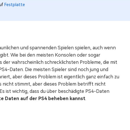
auf
Festplatte
aunlichen und spannenden Spielen spielen, auch wenn
gibt. Wie bei den meisten Konsolen oder sogar
 der wahrscheinlich schrecklichsten Probleme, die mit
PS4-Daten. Die meisten Spieler sind noch jung und
iert, aber dieses Problem ist eigentlich ganz einfach zu
 nicht stimmt, aber dieses Problem betrifft nicht
 Es ist wichtig, dass du über beschädigte PS4-Daten
te Daten auf der PS4 beheben kannst
.