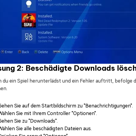
sung 2: Beschädigte Downloads lösc
du ein Spiel herunterlädst und ein Fehler auftritt, befolge
hen.
Gehen Sie auf dem Startbildschirm zu "Benachrichtigungen".
Wählen Sie mit Ihrem Controller "Optionen".
Gehen Sie zu "Downloads".
Wählen Sie alle beschädigten Dateien aus.