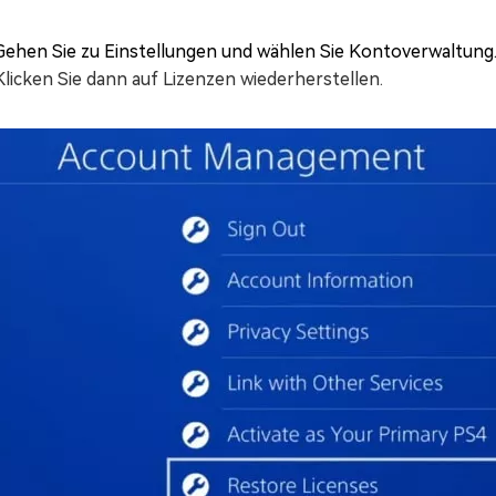
Gehen Sie zu Einstellungen und wählen Sie Kontoverwaltung
Klicken Sie dann auf Lizenzen wiederherstellen.