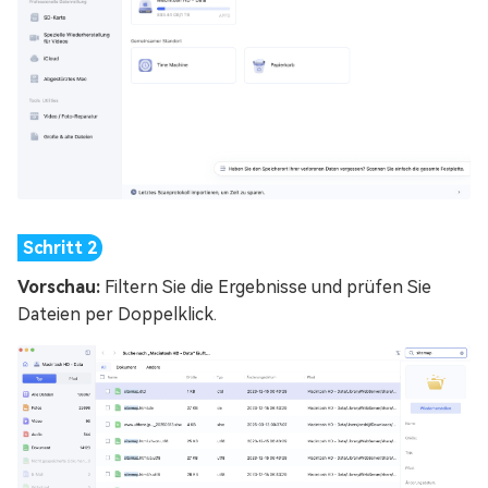
Vorschau:
Filtern Sie die Ergebnisse und prüfen Sie
Dateien per Doppelklick.