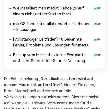
Wie installiert man macOS Tahoe 26 auf
einem nicht unterstützten Mac?
macOS Tahoe-Installationsfehler beheben
– 8 Lösungen
[Vollständiger Leitfaden] 10 Bekannte
Fehler, Probleme und Lösungen für macOS
Tahoe
Backup vom Mac auf externe Festplatte
erstellen: Schritt-für-Schritt-Anleitung
Die Fehlermeldung „
Der Löschassistent wird auf
diesem Mac nicht unterstützt
“ hindert Sie daran,
Ihren Mac schnell und einfach auf die
Werkseinstellungen zurückzusetzen. Dies tritt meist
auf, wenn die Hardware-Voraussetzungen für die