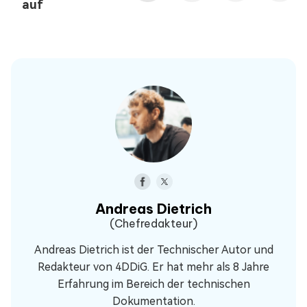
auf
Andreas Dietrich
(Chefredakteur)
Andreas Dietrich ist der Technischer Autor und
Redakteur von 4DDiG. Er hat mehr als 8 Jahre
Erfahrung im Bereich der technischen
Dokumentation.