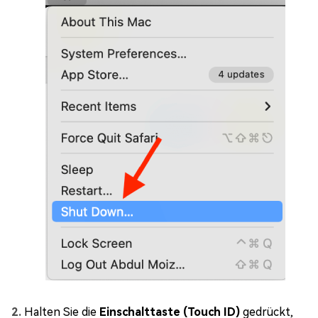
Halten Sie die
Einschalttaste (Touch ID)
gedrückt,