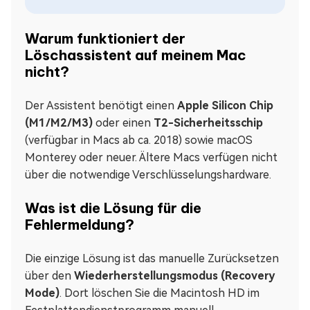
Warum funktioniert der
Löschassistent auf meinem Mac
nicht?
Der Assistent benötigt einen
Apple Silicon Chip
(M1/M2/M3)
oder einen
T2-Sicherheitsschip
(verfügbar in Macs ab ca. 2018) sowie macOS
Monterey oder neuer. Ältere Macs verfügen nicht
über die notwendige Verschlüsselungshardware.
Was ist die Lösung für die
Fehlermeldung?
Die einzige Lösung ist das manuelle Zurücksetzen
über den
Wiederherstellungsmodus (Recovery
Mode)
. Dort löschen Sie die Macintosh HD im