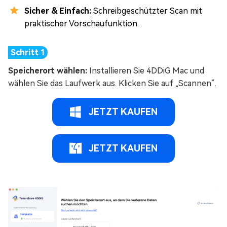
Sicher & Einfach:
Schreibgeschützter Scan mit
praktischer Vorschaufunktion.
Speicherort wählen:
Installieren Sie 4DDiG Mac und
wählen Sie das Laufwerk aus. Klicken Sie auf „Scannen“.
JETZT KAUFEN
JETZT KAUFEN