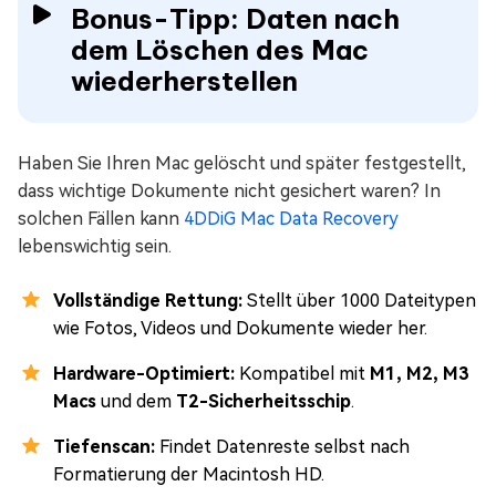
Bonus-Tipp: Daten nach
dem Löschen des Mac
wiederherstellen
Haben Sie Ihren Mac gelöscht und später festgestellt,
dass wichtige Dokumente nicht gesichert waren? In
solchen Fällen kann
4DDiG Mac Data Recovery
lebenswichtig sein.
Vollständige Rettung:
Stellt über 1000 Dateitypen
wie Fotos, Videos und Dokumente wieder her.
Hardware-Optimiert:
Kompatibel mit
M1, M2, M3
Macs
und dem
T2-Sicherheitsschip
.
Tiefenscan:
Findet Datenreste selbst nach
Formatierung der Macintosh HD.