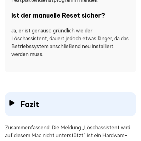
Festplattendienstprogramm manuell.
Ist der manuelle Reset sicher?
Ja, er ist genauso gründlich wie der
Löschassistent, dauert jedoch etwas länger, da das
Betriebssystem anschließend neu installiert
werden muss.
Fazit
Zusammenfassend: Die Meldung „Löschassistent wird
auf diesem Mac nicht unterstützt“ ist ein Hardware-