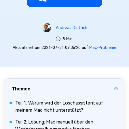
Andreas Dietrich
5 Min.
Aktualisiert am 2026-07-31 09:36:20 auf
Mac-Probleme
Themen
Teil 1: Warum wird der Löschassistent auf
meinem Mac nicht unterstützt?
Teil 2: Lösung: Mac manuell über den