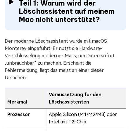
Teil 1: Warum wird der
Löschassistent auf meinem
Mac nicht unterstützt?
Der moderne Löschassistent wurde mit macOS
Monterey eingeführt. Er nutzt die Hardware-
Verschlüsselung moderner Macs, um Daten sofort
„unbrauchbar“ zu machen. Erscheint die
Fehlermeldung, liegt das meist an einer dieser
Ursachen:
Voraussetzung für den
Merkmal
Löschassistenten
Prozessor
Apple Silicon (M1/M2/M3) oder
Intel mit T2-Chip