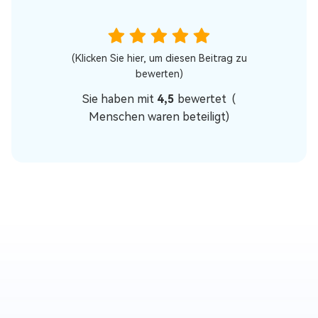
(Klicken Sie hier, um diesen Beitrag zu
bewerten)
Sie haben mit
4,5
bewertet (
Menschen waren beteiligt)