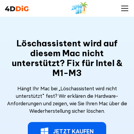
Löschassistent wird auf
diesem Mac nicht
unterstützt? Fix für Intel &
M1-M3
Hängt Ihr Mac bei „Löschassistent wird nicht
unterstützt“ fest? Wir erklären die Hardware-
Anforderungen und zeigen, wie Sie Ihren Mac über die
Wiederherstellung sicher löschen.
JETZT KAUFEN