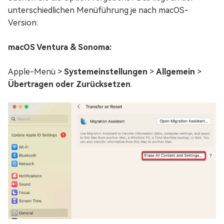
unterschiedlichen Menüführung je nach macOS-
Version:
macOS Ventura & Sonoma:
Apple-Menü >
Systemeinstellungen
>
Allgemein
>
Übertragen oder Zurücksetzen
.