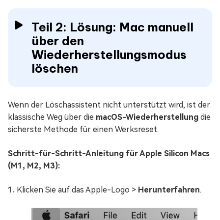
Teil 2: Lösung: Mac manuell
über den
Wiederherstellungsmodus
löschen
Wenn der Löschassistent nicht unterstützt wird, ist der
klassische Weg über die
macOS-Wiederherstellung
die
sicherste Methode für einen Werksreset.
Schritt-für-Schritt-Anleitung für Apple Silicon Macs
(M1, M2, M3):
Klicken Sie auf das Apple-Logo >
Herunterfahren
.