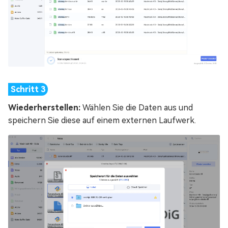
Wiederherstellen:
Wählen Sie die Daten aus und
speichern Sie diese auf einem externen Laufwerk.