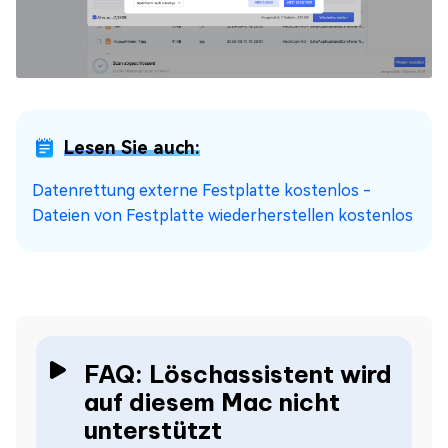
Lesen Sie auch:
Datenrettung externe Festplatte kostenlos -
Dateien von Festplatte wiederherstellen kostenlos
FAQ: Löschassistent wird
auf diesem Mac nicht
unterstützt