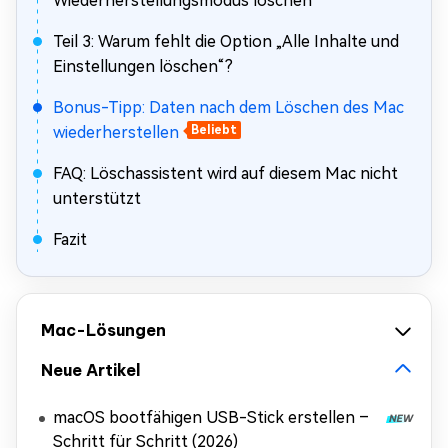
Wiederherstellungsmodus löschen
Teil 3: Warum fehlt die Option „Alle Inhalte und
Einstellungen löschen“?
Bonus-Tipp: Daten nach dem Löschen des Mac
wiederherstellen
Beliebt
FAQ: Löschassistent wird auf diesem Mac nicht
unterstützt
Fazit
Mac-Lösungen
Neue Artikel
macOS bootfähigen USB-Stick erstellen –
Schritt für Schritt (2026)