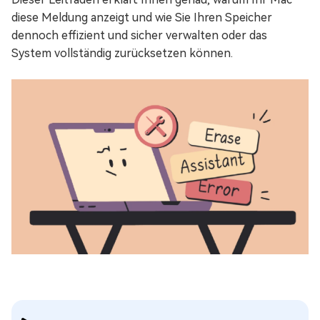
diese Meldung anzeigt und wie Sie Ihren Speicher
dennoch effizient und sicher verwalten oder das
System vollständig zurücksetzen können.