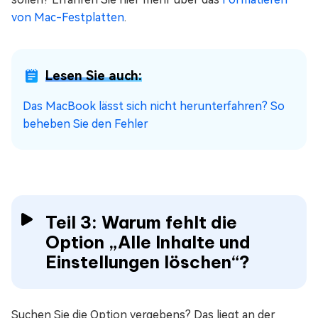
von Mac-Festplatten
.
Lesen Sie auch:
Das MacBook lässt sich nicht herunterfahren? So
beheben Sie den Fehler
Teil 3: Warum fehlt die
Option „Alle Inhalte und
Einstellungen löschen“?
Suchen Sie die Option vergebens? Das liegt an der