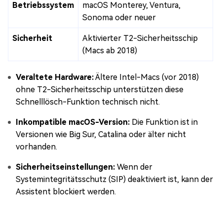
Betriebssystem
macOS Monterey, Ventura,
Sonoma oder neuer
Sicherheit
Aktivierter T2-Sicherheitsschip
(Macs ab 2018)
Veraltete Hardware:
Ältere Intel-Macs (vor 2018)
ohne T2-Sicherheitsschip unterstützen diese
Schnelllösch-Funktion technisch nicht.
Inkompatible macOS-Version:
Die Funktion ist in
Versionen wie Big Sur, Catalina oder älter nicht
vorhanden.
Sicherheitseinstellungen:
Wenn der
Systemintegritätsschutz (SIP) deaktiviert ist, kann der
Assistent blockiert werden.