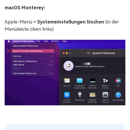
macOS Monterey:
Apple-Menü >
Systemeinstellungen löschen
(in der
Menüleiste oben links).