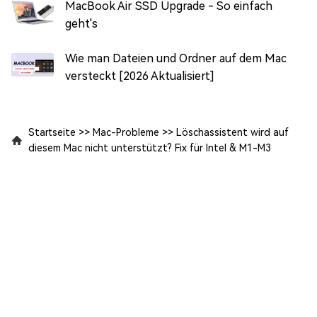
MacBook Air SSD Upgrade - So einfach
geht's
Wie man Dateien und Ordner auf dem Mac
versteckt [2026 Aktualisiert]
Startseite
>>
Mac-Probleme
>>
Löschassistent wird auf
diesem Mac nicht unterstützt? Fix für Intel & M1-M3