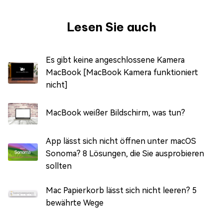
Lesen Sie auch
Es gibt keine angeschlossene Kamera
MacBook [MacBook Kamera funktioniert
nicht]
MacBook weißer Bildschirm, was tun?
App lässt sich nicht öffnen unter macOS
Sonoma? 8 Lösungen, die Sie ausprobieren
sollten
Mac Papierkorb lässt sich nicht leeren? 5
bewährte Wege