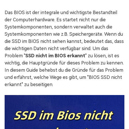
Das BIOS ist der integrale und wichtigste Bestandteil
der Computerhardware. Es startet nicht nur die
Systemkomponenten, sondern verwaltet auch die
Systemkomponenten wie z.B. Speichergeräte. Wenn du
die SSD im BIOS nicht sehen kannst, bedeutet das, dass
die wichtigen Daten nicht verfügbar sind. Um das
Problem "
SSD nicht im BIOS erkannt
" zu lösen, ist es
wichtig, die Hauptgründe für dieses Problem zu kennen.
In diesem Guide behebst du die Gründe für das Problem
und erfährst, welche Wege es gibt, um "BIOS SSD nicht
erkannt" zu beseitigen.