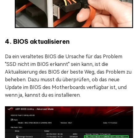
4. BIOS aktualisieren
Da ein veraltetes BIOS die Ursache für das Problem
"SSD nicht im BIOS erkannt" sein kann, ist die
Aktualisierung des BIOS der beste Weg, das Problem zu
beheben. Dazu musst du überprüfen, ob das neue
Update im BIOS des Motherboards verfügbar ist, und
wenn ja, kannst du es installieren.