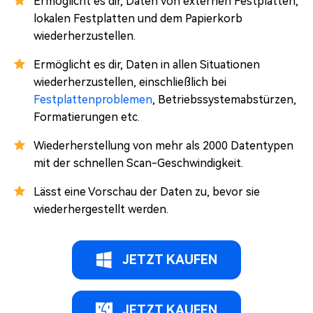
Ermöglicht es dir, Daten von externen Festplatten,
lokalen Festplatten und dem Papierkorb
wiederherzustellen.
Ermöglicht es dir, Daten in allen Situationen
wiederherzustellen, einschließlich bei
Festplattenproblemen
, Betriebssystemabstürzen,
Formatierungen etc.
Wiederherstellung von mehr als 2000 Datentypen
mit der schnellen Scan-Geschwindigkeit.
Lässt eine Vorschau der Daten zu, bevor sie
wiederhergestellt werden.
JETZT KAUFEN
JETZT KAUFEN