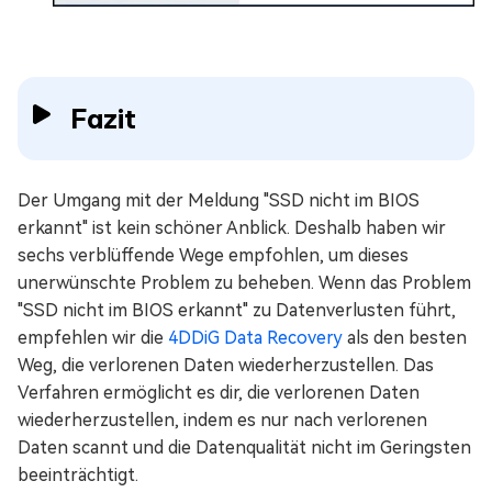
Fazit
Der Umgang mit der Meldung "SSD nicht im BIOS
erkannt" ist kein schöner Anblick. Deshalb haben wir
sechs verblüffende Wege empfohlen, um dieses
unerwünschte Problem zu beheben. Wenn das Problem
"SSD nicht im BIOS erkannt" zu Datenverlusten führt,
empfehlen wir die
4DDiG Data Recovery
als den besten
Weg, die verlorenen Daten wiederherzustellen. Das
Verfahren ermöglicht es dir, die verlorenen Daten
wiederherzustellen, indem es nur nach verlorenen
Daten scannt und die Datenqualität nicht im Geringsten
beeinträchtigt.