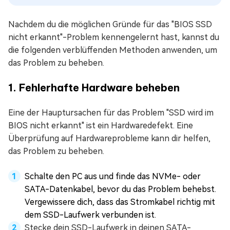
Nachdem du die möglichen Gründe für das "BIOS SSD
nicht erkannt"-Problem kennengelernt hast, kannst du
die folgenden verblüffenden Methoden anwenden, um
das Problem zu beheben.
1. Fehlerhafte Hardware beheben
Eine der Hauptursachen für das Problem "SSD wird im
BIOS nicht erkannt" ist ein Hardwaredefekt. Eine
Überprüfung auf Hardwareprobleme kann dir helfen,
das Problem zu beheben.
Schalte den PC aus und finde das NVMe- oder
SATA-Datenkabel, bevor du das Problem behebst.
Vergewissere dich, dass das Stromkabel richtig mit
dem SSD-Laufwerk verbunden ist.
Stecke dein SSD-Laufwerk in deinen SATA-