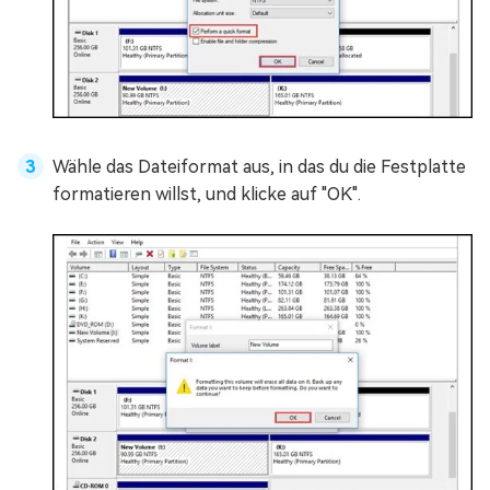
Wähle das Dateiformat aus, in das du die Festplatte
formatieren willst, und klicke auf "OK".