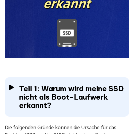
Teil 1: Warum wird meine SSD
nicht als Boot-Laufwerk
erkannt?
Die folgenden Gründe können die Ursache für das