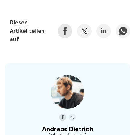
Diesen
Artikel teilen
auf
Andreas Dietrich