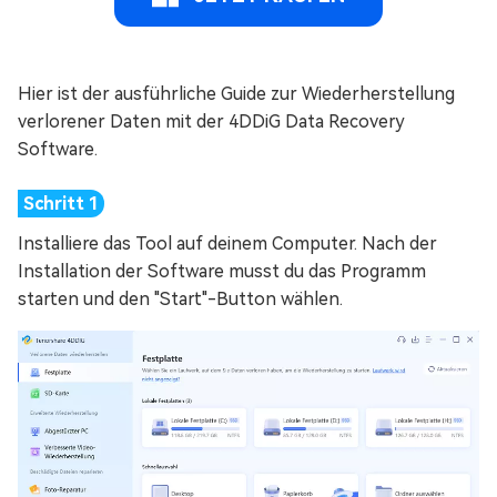
Hier ist der ausführliche Guide zur Wiederherstellung
verlorener Daten mit der 4DDiG Data Recovery
Software.
Installiere das Tool auf deinem Computer. Nach der
Installation der Software musst du das Programm
starten und den "Start"-Button wählen.