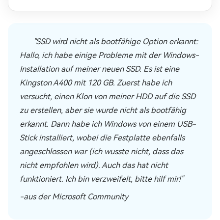
besser?
"SSD wird nicht als bootfähige Option erkannt:
Hallo, ich habe einige Probleme mit der Windows-
Installation auf meiner neuen SSD. Es ist eine
Kingston A400 mit 120 GB. Zuerst habe ich
versucht, einen Klon von meiner HDD auf die SSD
zu erstellen, aber sie wurde nicht als bootfähig
erkannt. Dann habe ich Windows von einem USB-
Stick installiert, wobei die Festplatte ebenfalls
angeschlossen war (ich wusste nicht, dass das
nicht empfohlen wird). Auch das hat nicht
funktioniert. Ich bin verzweifelt, bitte hilf mir!"
-aus der Microsoft Community