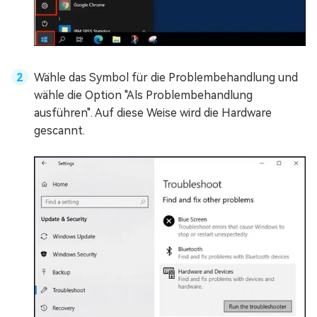
Wähle das Symbol für die Problembehandlung und
wähle die Option "Als Problembehandlung
ausführen". Auf diese Weise wird die Hardware
gescannt.