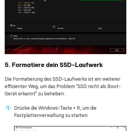
5. Formatiere dein SSD-Laufwerk
Die Formatierung des SSD-Laufwerks ist ein weiterer
effizienter Weg, um das Problem "SSD nicht als Boot-
Gerät erkannt" zu beheben.
Drücke die Windows-Taste + R, um die
Festplattenverwaltung zu starten.