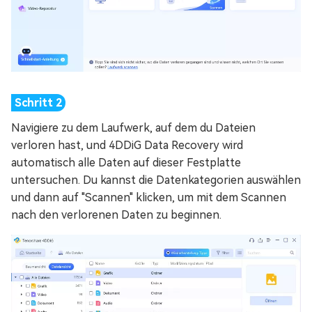
Navigiere zu dem Laufwerk, auf dem du Dateien
verloren hast, und 4DDiG Data Recovery wird
automatisch alle Daten auf dieser Festplatte
untersuchen. Du kannst die Datenkategorien auswählen
und dann auf "Scannen" klicken, um mit dem Scannen
nach den verlorenen Daten zu beginnen.