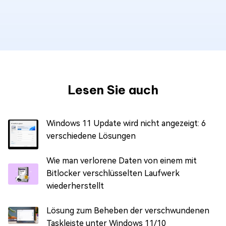
Lesen Sie auch
Windows 11 Update wird nicht angezeigt: 6
verschiedene Lösungen
Wie man verlorene Daten von einem mit
Bitlocker verschlüsselten Laufwerk
wiederherstellt
Lösung zum Beheben der verschwundenen
Taskleiste unter Windows 11/10