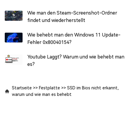
Wie man den Steam-Screenshot-Ordner
findet und wiederherstellt
Wie behebt man den Windows 11 Update-
Fehler 0x80040154?
Youtube Laggt? Warum und wie behebt man
es?
Startseite
>>
Festplatte
>>
SSD im Bios nicht erkannt,
warum und wie man es behebt