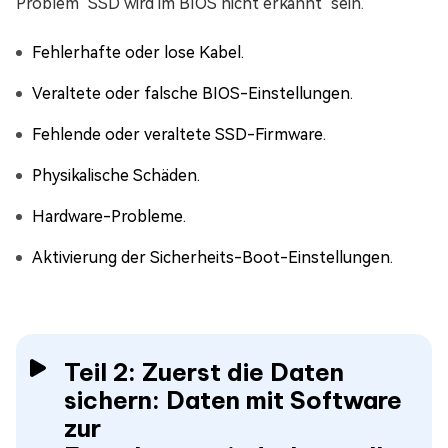
Problem "SSD wird im BIOS nicht erkannt" sein.
Fehlerhafte oder lose Kabel.
Veraltete oder falsche BIOS-Einstellungen.
Fehlende oder veraltete SSD-Firmware.
Physikalische Schäden.
Hardware-Probleme.
Aktivierung der Sicherheits-Boot-Einstellungen.
Teil 2: Zuerst die Daten
sichern: Daten mit Software
zur