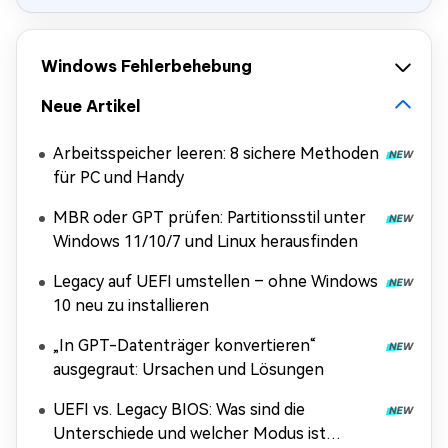
Windows Fehlerbehebung
Neue Artikel
Arbeitsspeicher leeren: 8 sichere Methoden
für PC und Handy
MBR oder GPT prüfen: Partitionsstil unter
Windows 11/10/7 und Linux herausfinden
Legacy auf UEFI umstellen – ohne Windows
10 neu zu installieren
„In GPT-Datenträger konvertieren“
ausgegraut: Ursachen und Lösungen
UEFI vs. Legacy BIOS: Was sind die
Unterschiede und welcher Modus ist