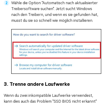
Wähle die Option "Automatisch nach aktualisierter
Treibersoftware suchen". Jetzt sucht Windows
nach den Treibern, und wenn es sie gefunden hat,
musst du sie so schnell wie möglich installieren.
3. Trenne andere Laufwerke
Wenn du zwei inkompatible Laufwerke verwendest,
kann dies auch das Problem "SSD BIOS nicht erkannt"