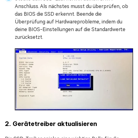
Anschluss. Als nächstes musst du überprüfen, ob
das BIOS die SSD erkennt. Beende die
Überprüfung auf Hardwareprobleme, indem du
deine BIOS-Einstellungen auf die Standardwerte
zurücksetzt.
2. Gerätetreiber aktualisieren