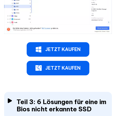
JETZT KAUFEN
JETZT KAUFEN
Teil 3: 6 Lösungen für eine im
Bios nicht erkannte SSD