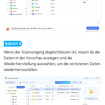
Wenn der Scanvorgang abgeschlossen ist, musst du die
Daten in der Vorschau anzeigen und die
Wiederherstellung auswählen, um die verlorenen Daten
wiederherzustellen.