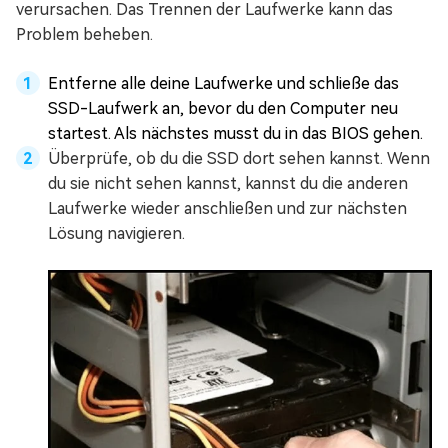
verursachen. Das Trennen der Laufwerke kann das
Problem beheben.
Entferne alle deine Laufwerke und schließe das
SSD-Laufwerk an, bevor du den Computer neu
startest. Als nächstes musst du in das BIOS gehen.
Überprüfe, ob du die SSD dort sehen kannst. Wenn
du sie nicht sehen kannst, kannst du die anderen
Laufwerke wieder anschließen und zur nächsten
Lösung navigieren.