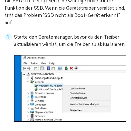
Die SSD-Treiber spielen eine wichtige Rolle für die
Funktion der SSD. Wenn die Gerätetreiber veraltet sind,
tritt das Problem "SSD nicht als Boot-Gerät erkannt"
auf.
Starte den Gerätemanager, bevor du den Treiber
aktualisieren wählst, um die Treiber zu aktualisieren.