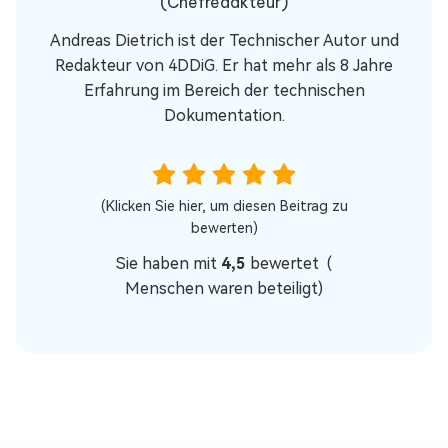
(Chefredakteur)
Andreas Dietrich ist der Technischer Autor und
Redakteur von 4DDiG. Er hat mehr als 8 Jahre
Erfahrung im Bereich der technischen
Dokumentation.
(Klicken Sie hier, um diesen Beitrag zu
bewerten)
Sie haben mit
4,5
bewertet (
Menschen waren beteiligt)