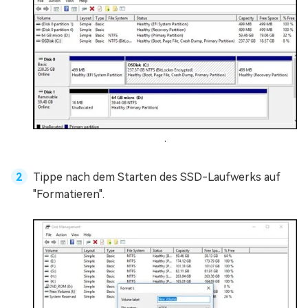
.
Tippe nach dem Starten des SSD-Laufwerks auf
"Formatieren".