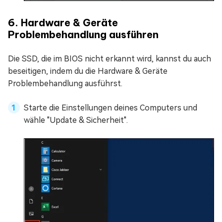
6. Hardware & Geräte
Problembehandlung ausführen
Die SSD, die im BIOS nicht erkannt wird, kannst du auch
beseitigen, indem du die Hardware & Geräte
Problembehandlung ausführst.
Starte die Einstellungen deines Computers und
wähle "Update & Sicherheit".