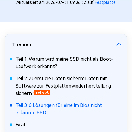
Aktualisiert am 2026-07-31 09:36:32 auf
Festplatte
Themen
Teil 1: Warum wird meine SSD nicht als Boot-
Laufwerk erkannt?
Teil 2: Zuerst die Daten sichern: Daten mit
Software zur Festplattenwiederherstellung
sichern
Beliebt
Teil 3: 6 Lösungen für eine im Bios nicht
erkannte SSD
Fazit