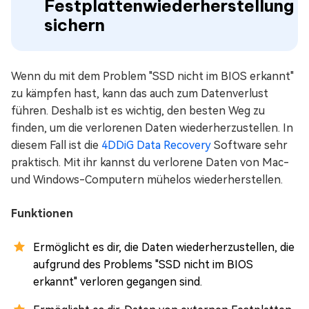
Festplattenwiederherstellung
sichern
Wenn du mit dem Problem "SSD nicht im BIOS erkannt"
zu kämpfen hast, kann das auch zum Datenverlust
führen. Deshalb ist es wichtig, den besten Weg zu
finden, um die verlorenen Daten wiederherzustellen. In
diesem Fall ist die
4DDiG Data Recovery
Software sehr
praktisch. Mit ihr kannst du verlorene Daten von Mac-
und Windows-Computern mühelos wiederherstellen.
Funktionen
Ermöglicht es dir, die Daten wiederherzustellen, die
aufgrund des Problems "SSD nicht im BIOS
erkannt" verloren gegangen sind.