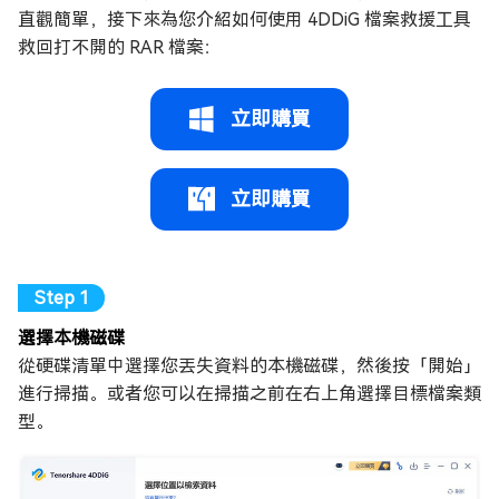
直觀簡單，接下來為您介紹如何使用 4DDiG 檔案救援工具
救回打不開的 RAR 檔案：
立即購買
立即購買
選擇本機磁碟
從硬碟清單中選擇您丟失資料的本機磁碟，然後按「開始」
進行掃描。或者您可以在掃描之前在右上角選擇目標檔案類
型。