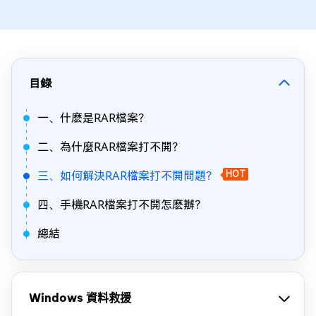
目錄
一、什麽是RAR檔案？
二、為什麼RAR檔案打不開？
三、如何解決RAR檔案打不開問題？
HOT
四、手機RAR檔案打不開怎麽辦？
總結
Windows 資料救援