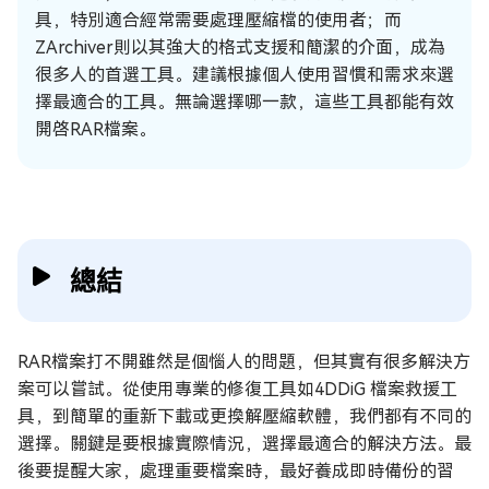
具，特別適合經常需要處理壓縮檔的使用者；而
ZArchiver則以其強大的格式支援和簡潔的介面，成為
很多人的首選工具。建議根據個人使用習慣和需求來選
擇最適合的工具。無論選擇哪一款，這些工具都能有效
開啓RAR檔案。
總結
RAR檔案打不開雖然是個惱人的問題，但其實有很多解決方
案可以嘗試。從使用專業的修復工具如4DDiG 檔案救援工
具，到簡單的重新下載或更換解壓縮軟體，我們都有不同的
選擇。關鍵是要根據實際情況，選擇最適合的解決方法。最
後要提醒大家，處理重要檔案時，最好養成即時備份的習