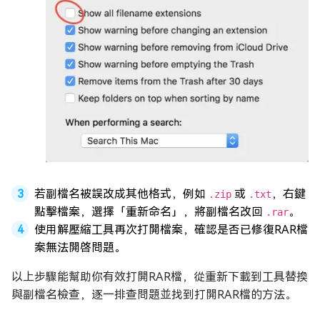
若副檔名被誤改成其他格式，例如
或
，右鍵
.zip
.txt
點擊檔案，選擇「重新命名」，將副檔名改回
。
.rar
使用解壓縮工具再次打開檔案，確認是否已修復RAR檔
案無法開啓問題。
以上步驟能幫助你有效打開RAR檔，從重新下載到工具替換
與副檔名檢查，逐一排查問題並找到打開RAR檔的方法。