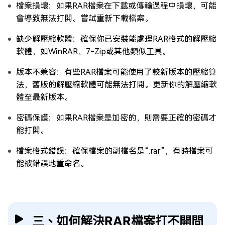
檔案損壞：如果RAR檔案在下載或傳輸過程中損壞，可能
會導致無法打開。嘗試重新下載檔案。
缺少解壓縮軟體：確保你已安裝能處理RAR格式的解壓縮
軟體，如WinRAR、7-Zip或其他類似工具。
版本不兼容：有些RAR檔案可能使用了較新版本的壓縮算
法，舊版的解壓縮軟體可能無法打開。更新你的解壓縮軟
體至最新版本。
密碼保護：如果RAR檔案是加密的，則需要正確的密碼才
能打開。
檔案格式錯誤：確保檔案的副檔名是“.rar”，有時檔案可
能被錯誤地重命名。
三、如何解決RAR檔案打不開問