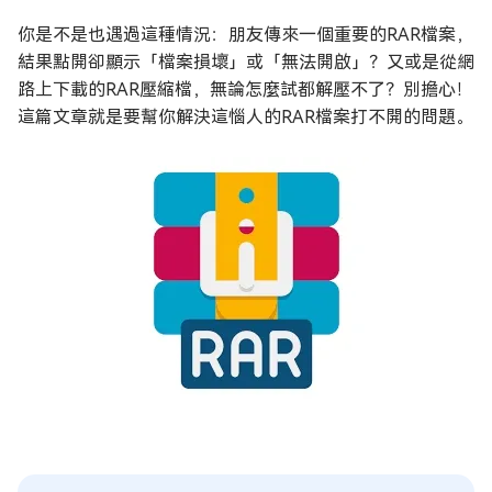
你是不是也遇過這種情況：朋友傳來一個重要的RAR檔案，
結果點開卻顯示「檔案損壞」或「無法開啟」？又或是從網
路上下載的RAR壓縮檔，無論怎麼試都解壓不了？別擔心！
這篇文章就是要幫你解決這惱人的RAR檔案打不開的問題。