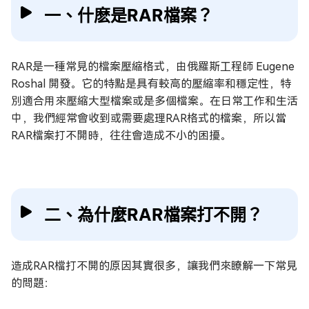
一、什麽是RAR檔案？
RAR是一種常見的檔案壓縮格式，由俄羅斯工程師 Eugene
Roshal 開發。它的特點是具有較高的壓縮率和穩定性，特
別適合用來壓縮大型檔案或是多個檔案。在日常工作和生活
中，我們經常會收到或需要處理RAR格式的檔案，所以當
RAR檔案打不開時，往往會造成不小的困擾。
二、為什麼RAR檔案打不開？
造成RAR檔打不開的原因其實很多，讓我們來瞭解一下常見
的問題：