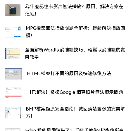
為什麼記憶卡影片無法播放？原因、解決方案在
這裡！
MPG檔案無法播放問題全解析：輕鬆解決播放困
擾！
全面解析Word取消唯讀技巧，輕鬆取消唯讀的實
用教學
HTML檔案打不開的原因及快速修復方法
【已解決】修復Google 網頁照片無法顯示問題
BMP檔案復原完全指南！救回清楚圖像的完美解
方！
Edge 我的最愛消失了？手把手教你4招恢復所有