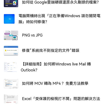
如何從 Google雲端硬碟還原永久刪除的檔案？
電腦開機時出現「正在準備Windows 請勿關閉電
腦」時如何修復？
PNG vs JPG
修復“系統找不到指定的文件”錯誤
【詳細指南】如何將Windows live Mail 轉
Outlook？
如何將 MOV 轉為 MP4 ？免費方法教學
Excel「受保護的檢視打不開」問題的解決方法