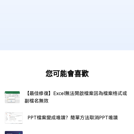
您可能會喜歡
【最佳修復】Excel無法開啟檔案因為檔案格式或
副檔名無效
PPT檔案變成唯讀？簡單方法取消PPT唯讀