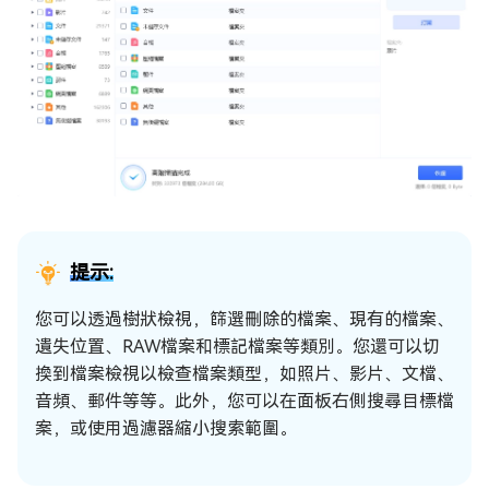
提示:
您可以透過樹狀檢視，篩選刪除的檔案、現有的檔案、
遺失位置、RAW檔案和標記檔案等類別。您還可以切
換到檔案檢視以檢查檔案類型，如照片、影片、文檔、
音頻、郵件等等。此外，您可以在面板右側搜尋目標檔
案，或使用過濾器縮小搜索範圍。