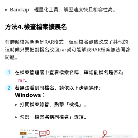
Bandizip：輕量化工具，解壓速度快且相容性高。
方法4.檢查檔案擴展名
有時候檔案明明是RAR格式，但副檔名卻被改成了其他的，
這時候只要把副檔名改回.rar就可能解決RAR檔案無法開啓
問題。
在檔案管理器中查看檔案名稱，確認副檔名是否為
。
.rar
若無法看到副檔名，請依以下步驟操作：
Windows：
打開檔案總管，點擊「檢視」。
勾選「檔案名稱副檔名」選項。