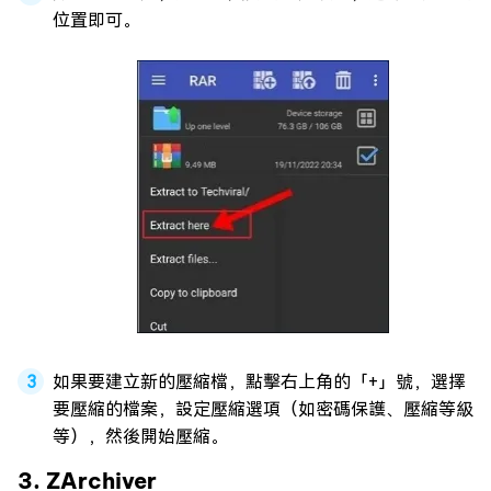
位置即可。
如果要建立新的壓縮檔，點擊右上角的「+」號，選擇
要壓縮的檔案，設定壓縮選項（如密碼保護、壓縮等級
等），然後開始壓縮。
3. ZArchiver