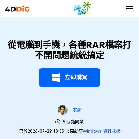
從電腦到手機，各種RAR檔案打
不開問題統統搞定
立即購買
家豪
5 分鐘閱讀
已於2026-07-29 18:35:16更新至
Windows 資料救援