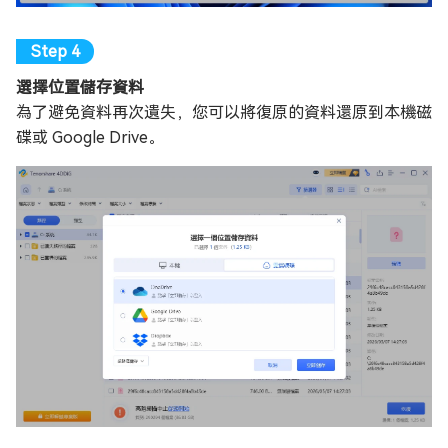
選擇位置儲存資料
為了避免資料再次遺失，您可以將復原的資料還原到本機磁
碟或 Google Drive。