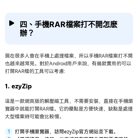
四、手機RAR檔案打不開怎麽
辦？
現在很多人會在手機上處理檔案，所以手機RAR檔案打不開
也越來越常見。對於Android用戶來說，有幾款實用的可以
打開RAR檔的工具可以考慮：
1. ezyZip
這是一款網頁版的解壓縮工具，不需要安裝，直接在手機瀏
覽器中就能打開RAR檔。它的優點是方便快速，缺點是處理
大型檔案時可能會比較慢。
打開手機瀏覽器，訪問ezyZip官方網站並下載。