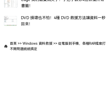
書籤！
DVD 損壞也不怕！4種 DVD 救援方法讓資料一秒
回來！
首頁
>>
Windows 資料救援
>>
從電腦到手機，各種RAR檔案打
不開問題統統搞定