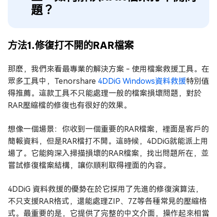
題？
方法1.修復打不開的RAR檔案
那麽，我們來看最專業的解決方案 - 使用檔案救援工具。在
眾多工具中，Tenorshare
4DDiG Windows資料救援
特別值
得推薦。這款工具不只能處理一般的檔案損壞問題，對於
RAR壓縮檔的修復也有很好的效果。
想像一個場景：你收到一個重要的RAR檔案，裡面是客戶的
簡報資料，但是RAR檔打不開。這時候，4DDiG就能派上用
場了。它能夠深入掃描損壞的RAR檔案，找出問題所在，並
嘗試修復檔案結構，讓你順利取得裡面的內容。
4DDiG 資料救援的優勢在於它採用了先進的修復演算法，
不只支援RAR格式，還能處理ZIP、7Z等各種常見的壓縮格
式。最重要的是，它提供了完整的中文介面，操作起來相當