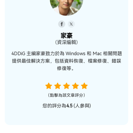
家豪
（資深編輯）
4DDiG 主編家豪致力於為 Windows 和 Mac 相關問題
提供最佳解決方案，包括資料恢復、檔案修復、錯誤
修復等。
（點擊為該文章評分）
您的評分為
4.5
(
人參與)