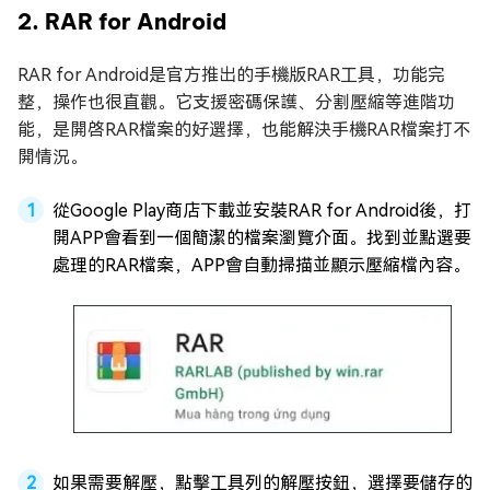
2. RAR for Android
RAR for Android是官方推出的手機版RAR工具，功能完
整，操作也很直觀。它支援密碼保護、分割壓縮等進階功
能，是開啓RAR檔案的好選擇，也能解決手機RAR檔案打不
開情況。
從Google Play商店下載並安裝RAR for Android後，打
開APP會看到一個簡潔的檔案瀏覽介面。找到並點選要
處理的RAR檔案，APP會自動掃描並顯示壓縮檔內容。
如果需要解壓，點擊工具列的解壓按鈕，選擇要儲存的