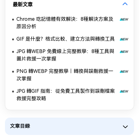
最新文章
Chrome 吃記憶體有效解決：8種解決方案及
原因分析
GIF 是什麼？格式比較、建立方法與轉換工具
JPG 轉WEBP 免費線上完整教學：8種工具與
圖片救援一次掌握
PNG 轉WEBP 完整教學｜轉換與誤刪救援一
次掌握
JPG 轉GIF 指南：從免費工具製作到誤刪檔案
救援完整攻略
文章目錄