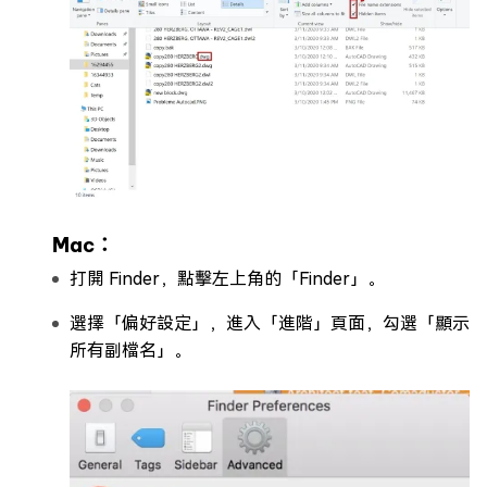
Mac：
打開 Finder，點擊左上角的「Finder」。
選擇「偏好設定」，進入「進階」頁面，勾選「顯示
所有副檔名」。