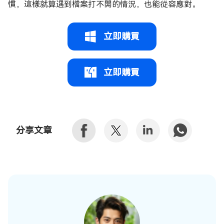
慣，這樣就算遇到檔案打不開的情況，也能從容應對。
立即購買
立即購買
分享文章