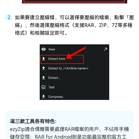
如果要建立壓縮檔，可以選擇要壓縮的檔案，點擊「壓
縮」，然後選擇壓縮格式（支援RAR、ZIP、7Z等多種
格式）和相關設定即可。
這三款工具各有特色：
ezyZip適合偶爾需要處理RAR檔案的用戶，不佔用手機
儲存空間；RAR for Android則是功能最完整的官方工