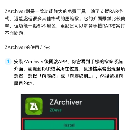
ZArchiver則是一款功能強大的免費工具，除了支援RAR格
式，還能處理很多其他格式的壓縮檔。它的介面雖然比較簡
單，但功能一點都不遜色，重點是可以解開手機RAR檔案打
不開問題。
ZArchiver的使用方法：
安裝ZArchiver後開啟APP，你會看到手機的檔案系統
介面。瀏覽到RAR檔案所在位置，長按檔案會出現選項
選單。選擇「解壓縮」或「解壓縮到...」，然後選擇解
壓目的地。