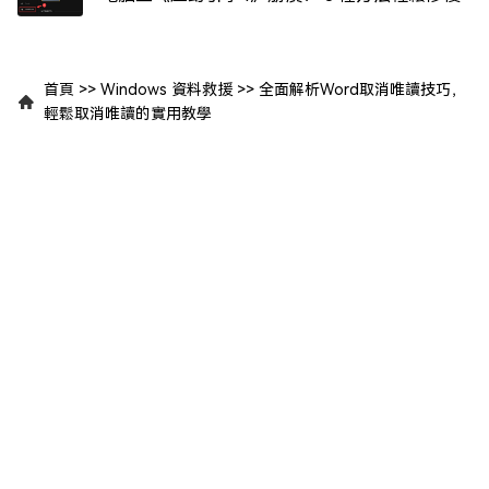
首頁
>>
Windows 資料救援
>>
全面解析Word取消唯讀技巧，
輕鬆取消唯讀的實用教學