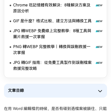
Chrome 吃記憶體有效解決：8種解決方案及
原因分析
GIF 是什麼？格式比較、建立方法與轉換工具
JPG 轉WEBP 免費線上完整教學：8種工具與
圖片救援一次掌握
PNG 轉WEBP 完整教學｜轉換與誤刪救援一
次掌握
JPG 轉GIF 指南：從免費工具製作到誤刪檔案
救援完整攻略
文章目錄
在用 Word 編輯檔的時候，是否有碰到過檔案被鎖住、只能