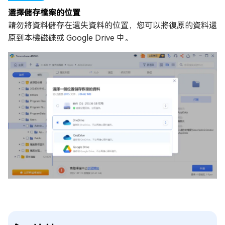
選擇儲存檔案的位置
請勿將資料儲存在遺失資料的位置，您可以將復原的資料還
原到本機磁碟或 Google Drive 中。