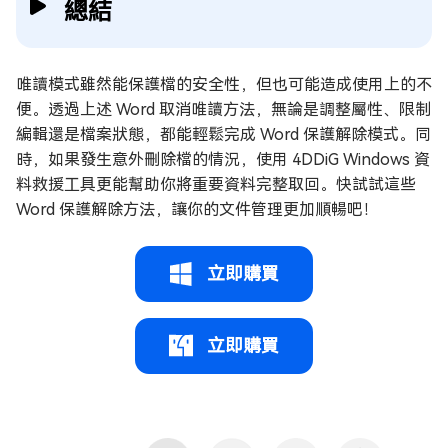
總結
唯讀模式雖然能保護檔的安全性，但也可能造成使用上的不
便。透過上述 Word 取消唯讀方法，無論是調整屬性、限制
編輯還是檔案狀態，都能輕鬆完成 Word 保護解除模式。同
時，如果發生意外刪除檔的情況，使用 4DDiG Windows 資
料救援工具更能幫助你將重要資料完整取回。快試試這些
Word 保護解除方法，讓你的文件管理更加順暢吧！
立即購買
立即購買