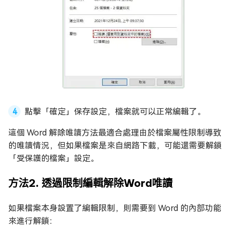
點擊「確定」保存設定，檔案就可以正常編輯了。
這個 Word 解除唯讀方法最適合處理由於檔案屬性限制導致
的唯讀情況，但如果檔案是來自網路下載，可能還需要解鎖
「受保護的檔案」設定。
方法2. 透過限制編輯解除Word唯讀
如果檔案本身設置了編輯限制，則需要到 Word 的內部功能
來進行解鎖：