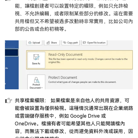
能，讓檔創建者可以設置特定的權限，例如只允許檢
視、不允許編輯，或者限制某些部分的修改。這在需要
共用檔但又不希望被過多改動時非常實用，比如公司內
部的公告或合約初稿等。
共享檔案權限： 如果檔案是來自他人的共用資源，可
能會被設置為僅供檢視。這種情況通常出現在企業網路
或雲端儲存服務中，例如 Google Drive 或
OneDrive。檔擁有者可能希望其他人只能閱讀檔內
容，而無法下載或修改，從而避免資料外洩或誤用，因