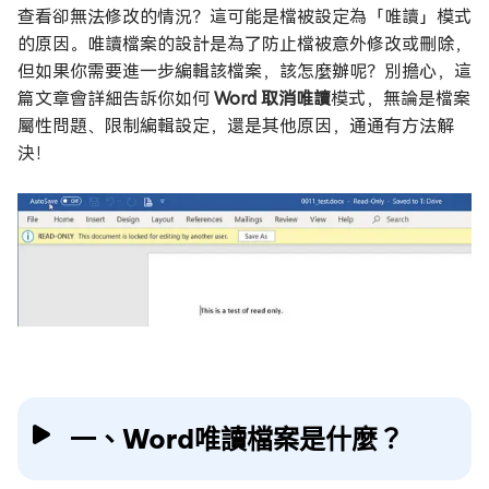
查看卻無法修改的情況？這可能是檔被設定為「唯讀」模式
的原因。唯讀檔案的設計是為了防止檔被意外修改或刪除，
但如果你需要進一步編輯該檔案，該怎麼辦呢？別擔心，這
篇文章會詳細告訴你如何
Word 取消唯讀
模式，無論是檔案
屬性問題、限制編輯設定，還是其他原因，通通有方法解
決！
一、Word唯讀檔案是什麼？