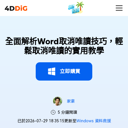
全面解析Word取消唯讀技巧，輕
鬆取消唯讀的實用教學
立即購買
家豪
5 分鐘閱讀
已於2026-07-29 18:35:15更新至
Windows 資料救援