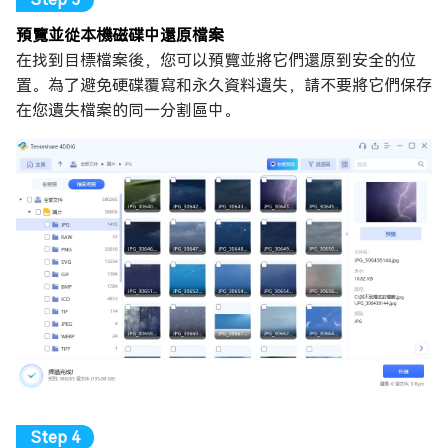
預覽並從本機磁碟中還原檔案
在找到目標檔案後，您可以預覽並將它們還原到安全的位
置。為了避免硬碟覆寫和永久資料遺失，請不要將它們保存
在您遺失檔案的同一分割區中。