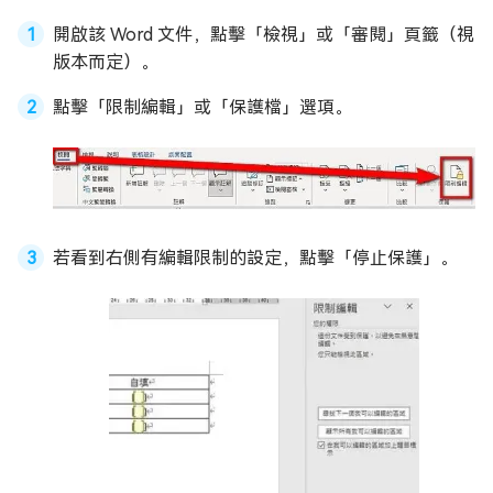
開啟該 Word 文件，點擊「檢視」或「審閱」頁籤（視
版本而定）。
點擊「限制編輯」或「保護檔」選項。
若看到右側有編輯限制的設定，點擊「停止保護」。