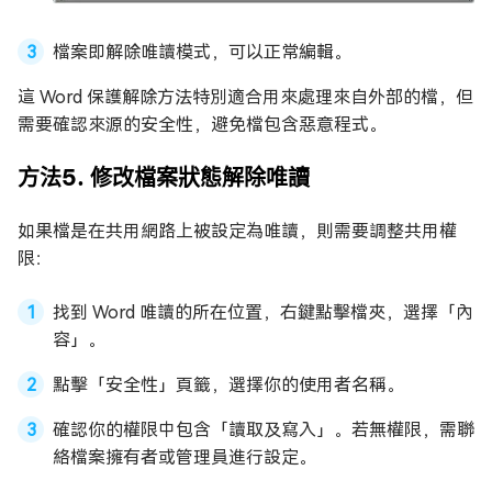
檔案即解除唯讀模式，可以正常編輯。
這 Word 保護解除方法特別適合用來處理來自外部的檔，但
需要確認來源的安全性，避免檔包含惡意程式。
方法5. 修改檔案狀態解除唯讀
如果檔是在共用網路上被設定為唯讀，則需要調整共用權
限：
找到 Word 唯讀的所在位置，右鍵點擊檔夾，選擇「內
容」。
點擊「安全性」頁籤，選擇你的使用者名稱。
確認你的權限中包含「讀取及寫入」。若無權限，需聯
絡檔案擁有者或管理員進行設定。