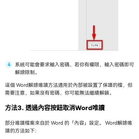
系統可能會要求輸入密碼，若你有權限，輸入密碼即可
解除限制。
這個 Word解除唯讀方法適用於內部被設置了保護的檔，但
需要注意，如果沒有密碼，你可能無法繼續解鎖。
方法3. 透過內容按鈕取消Word唯讀
部分唯讀檔案來自於 Word 的「內容」設定。 Word解除唯
讀的方法如下：