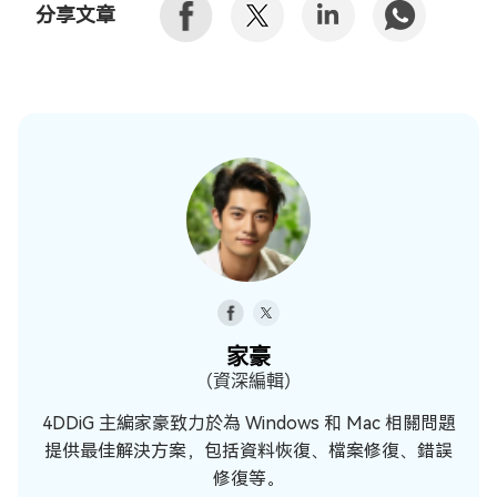
分享文章
家豪
（資深編輯）
4DDiG 主編家豪致力於為 Windows 和 Mac 相關問題
提供最佳解決方案，包括資料恢復、檔案修復、錯誤
修復等。