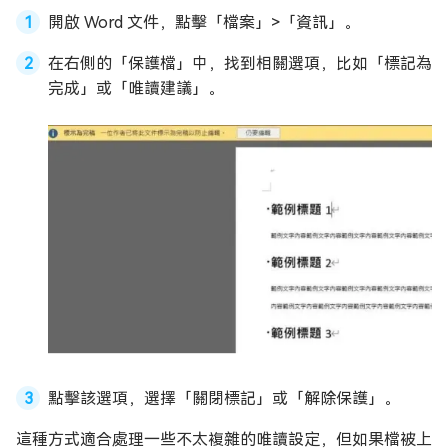
開啟 Word 文件，點擊「檔案」>「資訊」。
在右側的「保護檔」中，找到相關選項，比如「標記為
完成」或「唯讀建議」。
點擊該選項，選擇「關閉標記」或「解除保護」。
這種方式適合處理一些不太複雜的唯讀設定，但如果檔被上