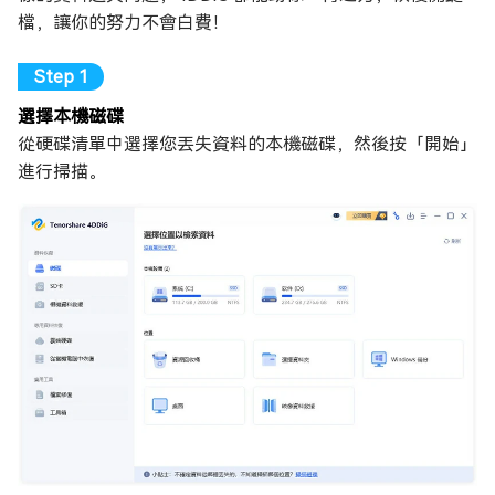
檔，讓你的努力不會白費！
選擇本機磁碟
從硬碟清單中選擇您丟失資料的本機磁碟，然後按「開始」
進行掃描。