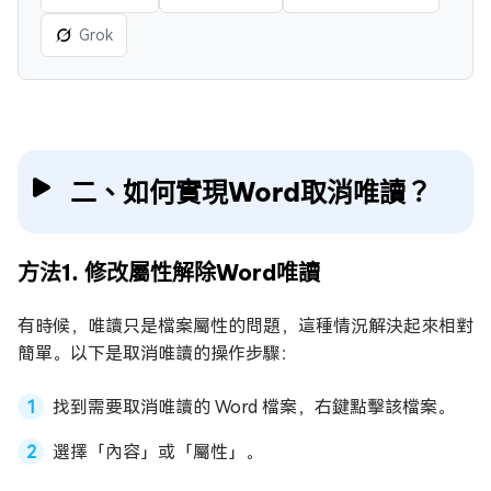
Grok
二、如何實現Word取消唯讀？
方法1. 修改屬性解除Word唯讀
有時候，唯讀只是檔案屬性的問題，這種情況解決起來相對
簡單。以下是取消唯讀的操作步驟：
找到需要取消唯讀的 Word 檔案，右鍵點擊該檔案。
選擇「內容」或「屬性」。