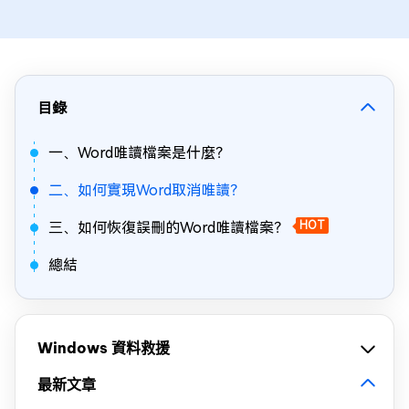
目錄
一、Word唯讀檔案是什麼？
二、如何實現Word取消唯讀？
三、如何恢復誤刪的Word唯讀檔案？
HOT
總結
Windows 資料救援
最新文章