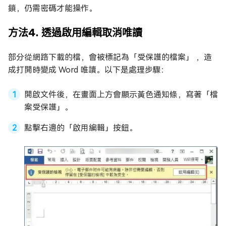
鎖，仍需密碼才能操作。
方法4. 透過啟用編輯取消唯讀
部分從網路下載的檔，會被標記為「受保護的檔案」 ，造
成打開時變成 Word 唯讀。以下是處理步驟：
開啟文件後，在畫面上方會顯示黃色通知條，寫著「檔
案受保護」。
點擊右邊的「啟用編輯」按鈕。