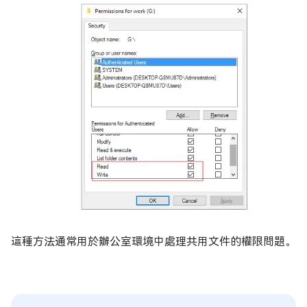
這種方法通常用於辦公室環境中處理共用文件的權限問題。