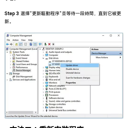
Step 3
: 選擇“更新驅動程序”並等待一段時間，直到它被更
新。