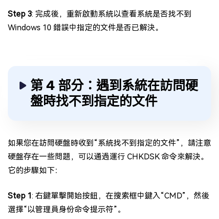
Step 3
: 完成後，重新啟動系統以查看系統是否找不到
Windows 10 錯誤中指定的文件是否已解決。
第 4 部分：遇到系統在訪問硬
盤時找不到指定的文件
如果您在訪問硬盤時收到“系統找不到指定的文件”，請注意
硬盤存在一些問題，可以通過運行 CHKDSK 命令來解決。
它的步驟如下：
Step 1
: 右鍵單擊開始按鈕，在搜索框中鍵入“CMD”，然後
選擇“以管理員身份命令提示符”。