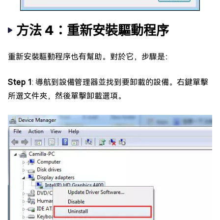
方法 4：重新安裝驅動程序
重新安裝驅動程序也有幫助。對於它，步驟是：
Step 1
: 導航到設備管理器並找到要卸載的設備。右鍵單擊
所選文件夾，然後單擊卸載選項。