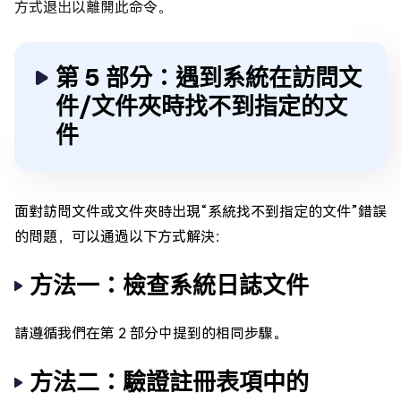
方式退出以離開此命令。
第 5 部分：遇到系統在訪問文
件/文件夾時找不到指定的文
件
面對訪問文件或文件夾時出現“系統找不到指定的文件”錯誤
的問題，可以通過以下方式解決：
方法一：檢查系統日誌文件
請遵循我們在第 2 部分中提到的相同步驟。
方法二：驗證註冊表項中的