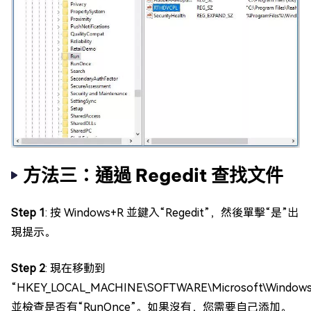
方法三：通過 Regedit 查找文件
Step 1
: 按 Windows+R 並鍵入“Regedit”，然後單擊“是”出
現提示。
Step 2
: 現在移動到
“HKEY_LOCAL_MACHINE\SOFTWARE\Microsoft\Windows\
並檢查是否有“RunOnce”。如果沒有，您需要自己添加。