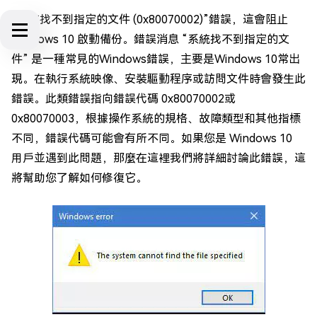
“系統找不到指定的文件 (0x80070002)”錯誤，這會阻止
Windows 10 啟動備份。錯誤消息 “系統找不到指定的文
件” 是一種常見的Windows錯誤，主要是Windows 10常出
現。在執行系統映像、安裝驅動程序或訪問文件時會發生此
錯誤。此類錯誤指向錯誤代碼 0x80070002或
0x80070003，根據操作系統的規格、故障類型和其他指標
不同，錯誤代碼可能會有所不同。如果您是 Windows 10
用戶並遇到此問題，那麼在這裡我們將詳細討論此錯誤，這
將幫助您了解如何修復它。