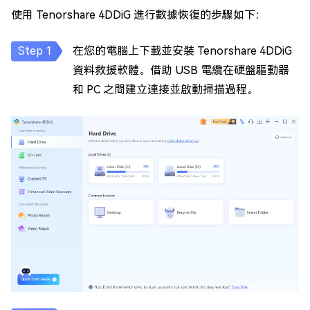
使用 Tenorshare 4DDiG 進行數據恢復的步驟如下：
在您的電腦上下載並安裝 Tenorshare 4DDiG
資料救援軟體。借助 USB 電纜在硬盤驅動器
和 PC 之間建立連接並啟動掃描過程。