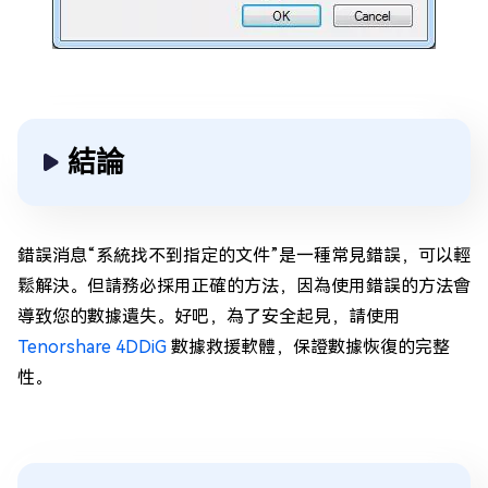
結論
錯誤消息“系統找不到指定的文件”是一種常見錯誤，可以輕
鬆解決。但請務必採用正確的方法，因為使用錯誤的方法會
導致您的數據遺失。好吧，為了安全起見，請使用
Tenorshare 4DDiG
數據救援軟體，保證數據恢復的完整
性。