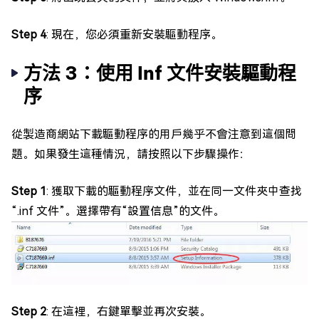
Step 4
: 現在，您必須重新安裝驅動程序。
方法 3：使用 Inf 文件安裝驅動程
序
從製造商網站下載驅動程序的用戶幾乎不會注意到這個問
題。如果發生這種情況，請按照以下步驟操作：
Step 1
: 獲取下載的驅動程序文件，並在同一文件夾中查找
“.inf 文件”。選擇帶有“設置信息”的文件。
Step 2
: 在這裡，右鍵單擊並再次安裝。