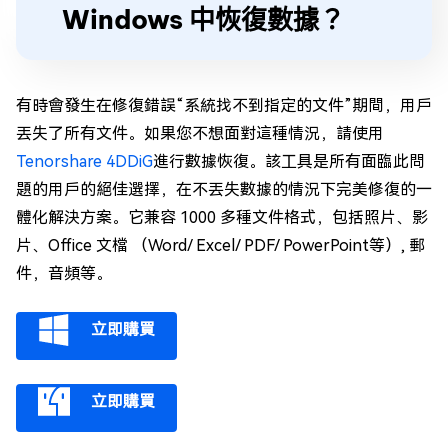
Windows 中恢復數據？
有時會發生在修復錯誤“系統找不到指定的文件”期間，用戶
丟失了所有文件。如果您不想面對這種情況，請使用
Tenorshare 4DDiG
進行數據恢復。該工具是所有面臨此問
題的用戶的絕佳選擇，在不丟失數據的情況下完美修復的一
體化解決方案。它兼容 1000 多種文件格式，包括照片、影
片、Office 文檔 （Word/ Excel/ PDF/ PowerPoint等）, 郵
件，音頻等。
立即購買
立即購買