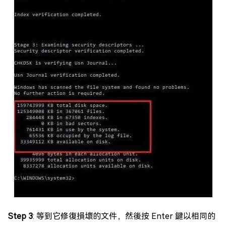
Step 3
: 等到它修復損壞的文件，然後按 Enter 鍵以相同的