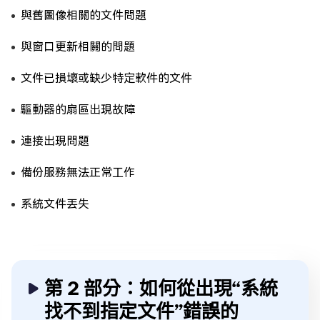
與舊圖像相關的文件問題
與窗口更新相關的問題
文件已損壞或缺少特定軟件的文件
驅動器的扇區出現故障
連接出現問題
備份服務無法正常工作
系統文件丟失
第 2 部分：如何從出現“系統
找不到指定文件”錯誤的