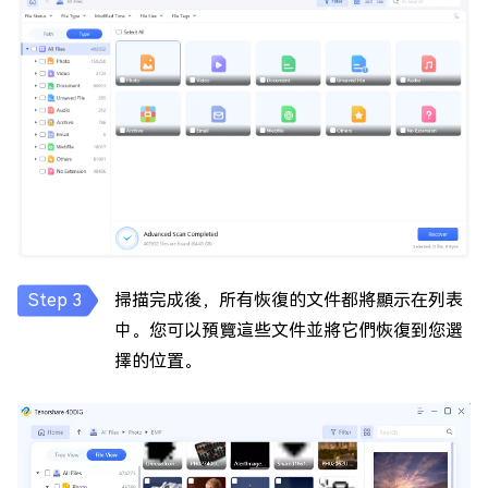
掃描完成後，所有恢復的文件都將顯示在列表
中。您可以預覽這些文件並將它們恢復到您選
擇的位置。