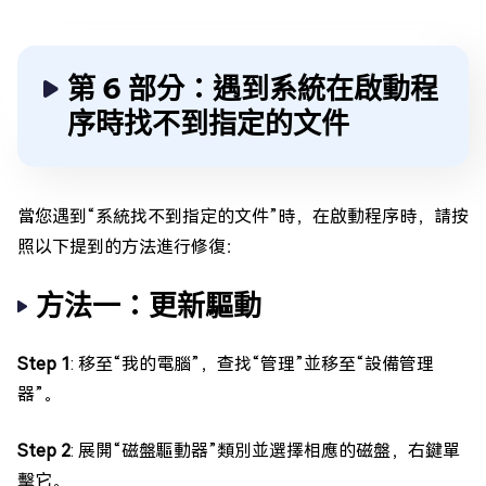
第 6 部分：遇到系統在啟動程
序時找不到指定的文件
當您遇到“系統找不到指定的文件”時，在啟動程序時，請按
照以下提到的方法進行修復：
方法一：更新驅動
Step 1
: 移至“我的電腦”，查找“管理”並移至“設備管理
器”。
Step 2
: 展開“磁盤驅動器”類別並選擇相應的磁盤，右鍵單
擊它。