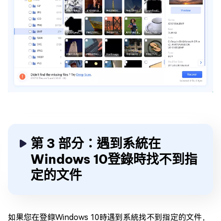
第 3 部分：遇到系統在
Windows 10登錄時找不到指
定的文件
如果您在登錄Windows 10時遇到系統找不到指定的文件，