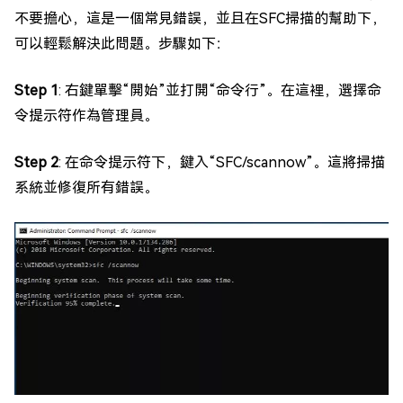
不要擔心，這是一個常見錯誤，並且在SFC掃描的幫助下，
可以輕鬆解決此問題。步驟如下：
Step 1
: 右鍵單擊“開始”並打開“命令行”。在這裡，選擇命
令提示符作為管理員。
Step 2
: 在命令提示符下，鍵入“SFC/scannow”。這將掃描
系統並修復所有錯誤。