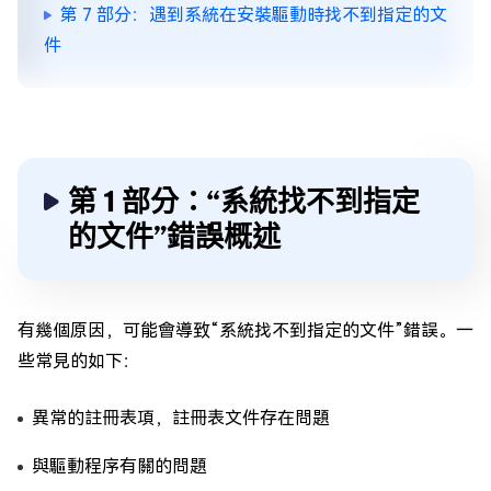
第 7 部分：遇到系統在安裝驅動時找不到指定的文
件
第 1 部分：“系統找不到指定
的文件”錯誤概述
有幾個原因，可能會導致“系統找不到指定的文件”錯誤。一
些常見的如下：
異常的註冊表項，註冊表文件存在問題
與驅動程序有關的問題