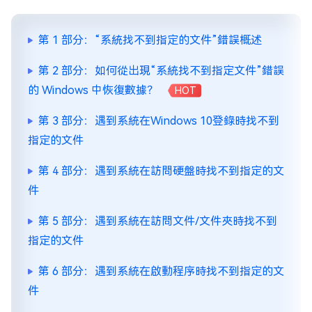
第 1 部分：“系統找不到指定的文件”錯誤概述
第 2 部分：如何從出現“系統找不到指定文件”錯誤
的 Windows 中恢復數據？
HOT
第 3 部分：遇到系統在Windows 10登錄時找不到
指定的文件
第 4 部分：遇到系統在訪問硬盤時找不到指定的文
件
第 5 部分：遇到系統在訪問文件/文件夾時找不到
指定的文件
第 6 部分：遇到系統在啟動程序時找不到指定的文
件