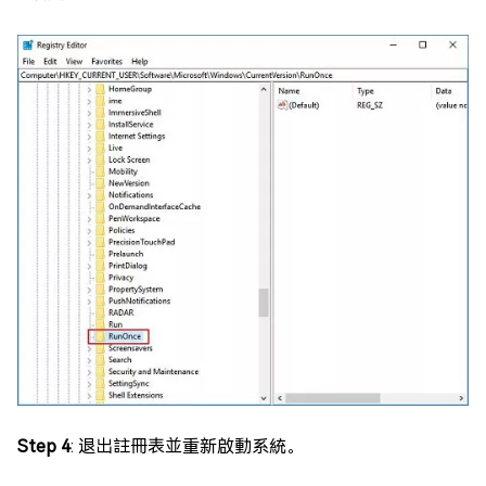
Step 4
: 退出註冊表並重新啟動系統。