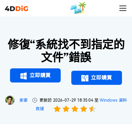
修復“系統找不到指定的
文件”錯誤
立即購買
立即購買
家豪
更新於 2026-07-29 18:35:04 至
Windows 資料
救援