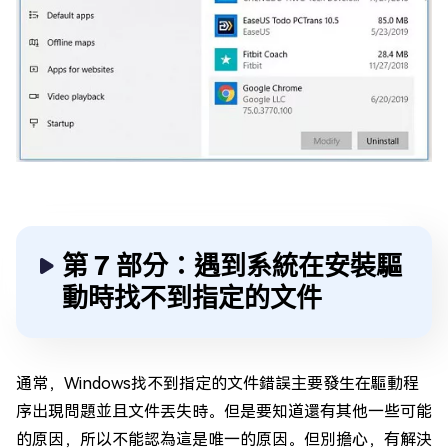
第 7 部分：遇到系統在安裝驅
動時找不到指定的文件
通常，Windows找不到指定的文件錯誤主要發生在驅動程
序出現問題並且文件丟失時。但是要知道還有其他一些可能
的原因，所以不能認為這是唯一的原因。但別擔心，有解決