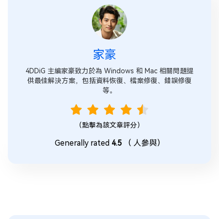
家豪
4DDiG 主編家豪致力於為 Windows 和 Mac 相關問題提
供最佳解決方案，包括資料恢復、檔案修復、錯誤修復
等。
（點擊為該文章評分）
Generally rated
4.5
（
人參與）