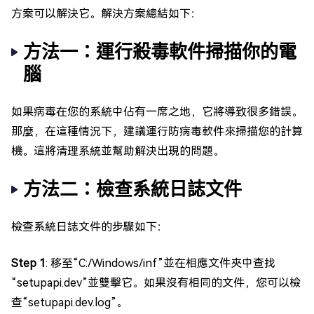
方案可以解決它。解決方案總結如下：
方法一：運行殺毒軟件掃描你的電
腦
如果病毒在您的系統中佔有一席之地，它將導致很多錯誤。
那麼，在這種情況下，建議運行防病毒軟件來掃描您的計算
機。這將清理系統並幫助解決出現的問題。
方法二：檢查系統日誌文件
檢查系統日誌文件的步驟如下：
Step 1
: 移至“C:/Windows/inf”並在相應文件夾中查找
“setupapi.dev”並雙擊它。如果沒有相同的文件，您可以檢
查“setupapi.dev.log”。