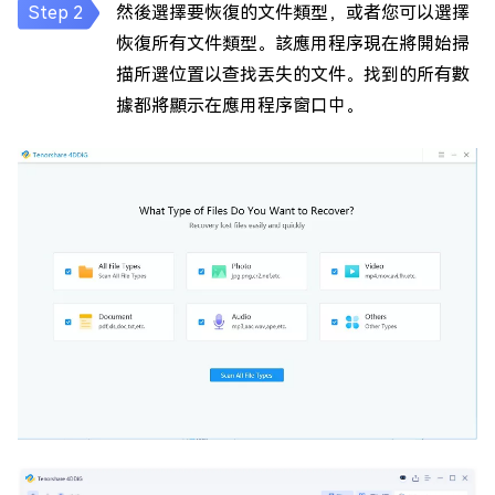
然後選擇要恢復的文件類型，或者您可以選擇
恢復所有文件類型。該應用程序現在將開始掃
描所選位置以查找丟失的文件。找到的所有數
據都將顯示在應用程序窗口中。