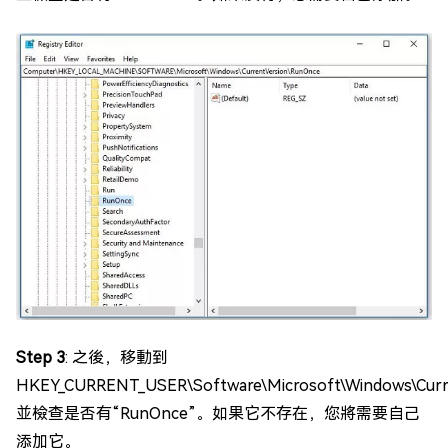
Step 3
: 之後，移動到
HKEY_CURRENT_USER\Software\Microsoft\Windows\Curr
並檢查是否有“RunOnce”。如果它不存在，您將需要自己
添加它。