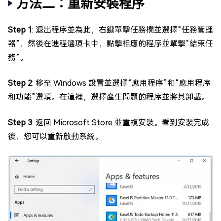
方法二：重新安裝程序
Step 1
: 退出程序並為此，右鍵單擊任務欄並選擇“任務管理
器”，然後在進程選項卡中，點擊相應的程序並單擊“結束任
務”。
Step 2
: 移至 Windows 設置並選擇“應用程序”和“應用程序
和功能”選項。在這裡，選擇產生問題的程序並將其卸載。
Step 3
: 返回 Microsoft Store 並重複安裝。看到安裝完成
後，您可以重新啟動系統。