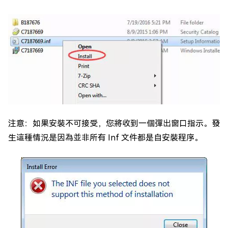
注意：如果安裝不可接受，您將收到一個彈出窗口指示。發
生這種情況是因為並非所有 Inf 文件都是自安裝程序。