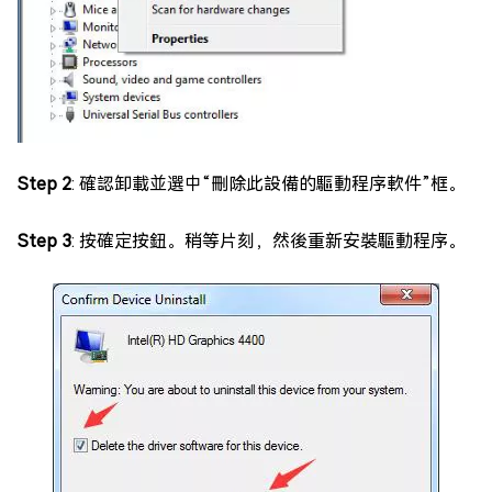
Step 2
: 確認卸載並選中“刪除此設備的驅動程序軟件”框。
Step 3
: 按確定按鈕。稍等片刻，然後重新安裝驅動程序。